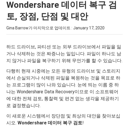
Wondershare 데이터 복구 검
토, 장점, 단점 및 대안
Gina Barrow가 마지막으로 업데이트 :
January 17, 2020
하드 드라이브, 파티션 또는 외부 드라이브에서 파일을 잃
거나 삭제하는 것은 짜증나는 일입니다. 파일이 하나도 남
지 않거나 파일을 복구하기 위해 무언가를 할 수 있습니다.
다행히 현재 시중에는 모든 유형의 드라이브 및 스토리지
에서 손실되거나 삭제된 파일을 복원하는 것을 목표로 하
는 프로그램이 많이 나와 있습니다. 눈에 띄는 이름 중 하
나는 Wondershare Data Recovery이므로 이 소프트웨어
에 대한 전체 검토, 통찰력 및 편견 없는 생각을 제공하기
로 결정했습니다.
이 새로운 시스템에서 장단점 및 최상의 대안을 찾아보십
시오.
Wondershare 데이터 복구 검토
!