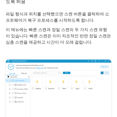
도록 허용
파일 형식과 위치를 선택했으면 스캔 버튼을 클릭하여 소
프트웨어가 복구 프로세스를 시작하도록 합니다.
이 메뉴에는 빠른 스캔과 정밀 스캔의 두 가지 스캔 유형
이 있습니다. 빠른 스캔은 이미 자조적인 반면 정밀 스캔은
심층 스캔을 제공하고 시간이 더 오래 걸립니다.