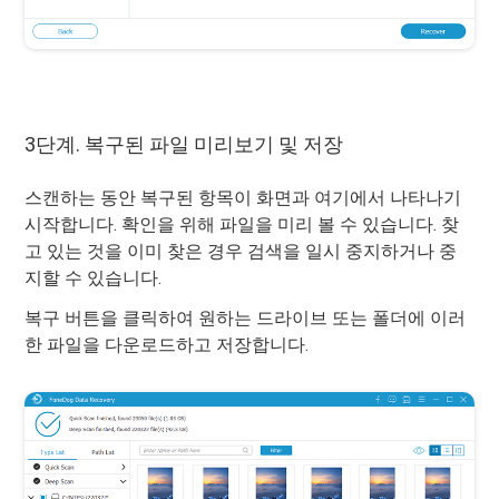
3단계. 복구된 파일 미리보기 및 저장
스캔하는 동안 복구된 항목이 화면과 여기에서 나타나기
시작합니다. 확인을 위해 파일을 미리 볼 수 있습니다. 찾
고 있는 것을 이미 찾은 경우 검색을 일시 중지하거나 중
지할 수 있습니다.
복구 버튼을 클릭하여 원하는 드라이브 또는 폴더에 이러
한 파일을 다운로드하고 저장합니다.