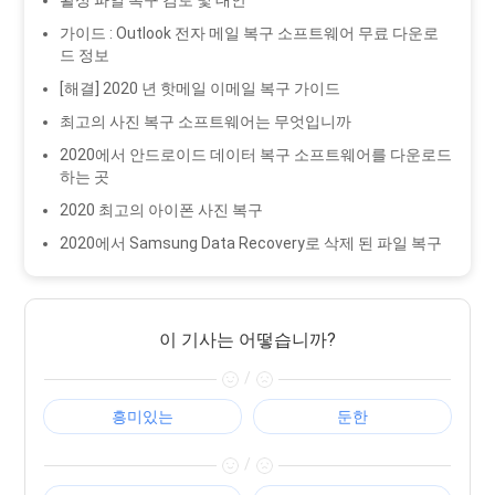
활성 파일 복구 검토 및 대안
가이드 : Outlook 전자 메일 복구 소프트웨어 무료 다운로
드 정보
[해결] 2020 년 핫메일 이메일 복구 가이드
최고의 사진 복구 소프트웨어는 무엇입니까
2020에서 안드로이드 데이터 복구 소프트웨어를 다운로드
하는 곳
2020 최고의 아이폰 사진 복구
2020에서 Samsung Data Recovery로 삭제 된 파일 복구
이 기사는 어떻습니까?
/
흥미있는
둔한
/