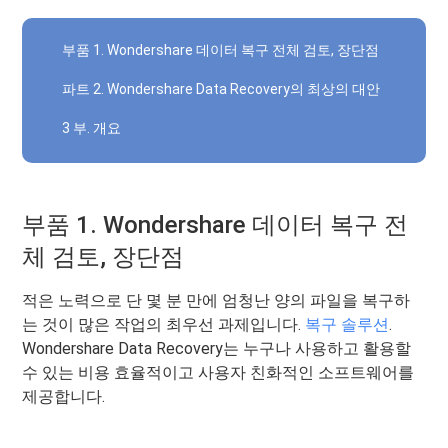
부품 1. Wondershare 데이터 복구 전체 검토, 장단점
파트 2. Wondershare Data Recovery의 최상의 대안
3 부. 개요
부품 1. Wondershare 데이터 복구 전
체 검토, 장단점
적은 노력으로 단 몇 분 만에 엄청난 양의 파일을 복구하
는 것이 많은 작업의 최우선 과제입니다.
복구 솔루션
.
Wondershare Data Recovery는 누구나 사용하고 활용할
수 있는 비용 효율적이고 사용자 친화적인 소프트웨어를
제공합니다.