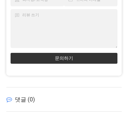
문의하기
댓글 (
0
)