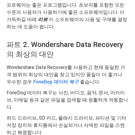
프트웨어는 좋은 프로그램입니다. 초보자를 포함한 모든
수준의 사용자가 사용하기에 좋은 소프트웨어입니다. 이
가득하길 바래
리뷰
이 소프트웨어의 사용 및 구매를 결정
하는 데 도움이 됩니다.
파트 2. Wondershare Data Recovery
의 최상의 대안
Wondershare Data Recovery를 사용하고 현재 동일한 가
격 범위의 최상의 대안을 찾고 있지만 품질이 더 좋거나
우수한 경우
FoneDog 데이터 복구
좋습니다.
FoneDog 데이터 복구는 사진, 비디오, 음악, 문서, 아카이
브, 이메일 등과 같은 파일을 검색할 때 원활하게 작동합니
다.
하드 드라이브, SD 카드, 플래시 드라이브, 파티션 및 기타
저장 장치와 휴지통에서 손실되거나 삭제된 파일을 스캔
하고 복원합니다.