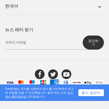
한국어
뉴스 레터 받기
문의하
기
© 2016 - 2026 FoneDog Technology Limited, 홍콩. 모든 권리 보유.
FoneDog는 쿠키를 사용하여 당사 웹 사이트에서 최고
좋아, 알았어.
의 경험을 얻을 수 있도록합니다. 딸깍 하는 소리
여기
에서 확인하세요
드리겠습니다.