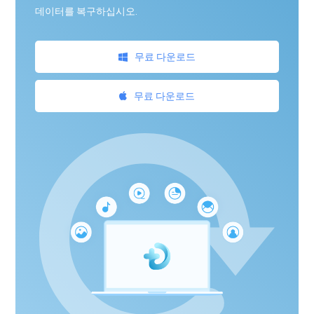
데이터를 복구하십시오.
무료 다운로드
무료 다운로드