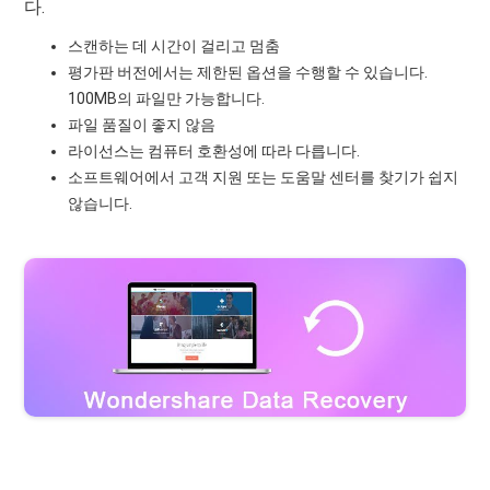
다.
스캔하는 데 시간이 걸리고 멈춤
평가판 버전에서는 제한된 옵션을 수행할 수 있습니다.
100MB의 파일만 가능합니다.
파일 품질이 좋지 않음
라이선스는 컴퓨터 호환성에 따라 다릅니다.
소프트웨어에서 고객 지원 또는 도움말 센터를 찾기가 쉽지
않습니다.