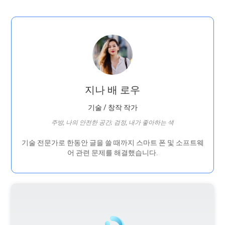
지나 배 로우
기술 / 창작 작가
주방, 나의 안전한 공간; 검정, 내가 좋아하는 색
기술 전문가로 한동안 글을 쓸 때까지 스마트 폰 및 소프트웨
어 관련 문제를 해결했습니다.