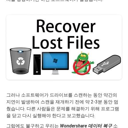
그러나 소프트웨어가 드라이브를 스캔하는 동안 약간의
지연이 발생하여 스캔을 재개하기 전에 약 2-3분 동안 멈
췄습니다. 다른 사람들은 문제를 해결하기 위해 프로그램
을 닫고 다시 실행해야 한다고 보고했습니다.
그럼에도 불구하고 우리는
Wondershare 데이터 복구
소