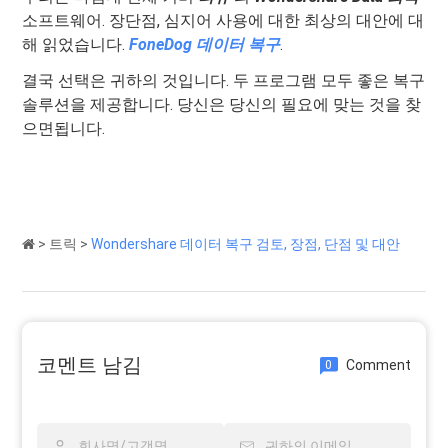
소프트웨어. 장단점, 심지어 사용에 대한 최상의 대안에 대
해 읽었습니다.
FoneDog 데이터 복구
.
결국 선택은 귀하의 것입니다. 두 프로그램 모두 좋은 복구
솔루션을 제공합니다. 당신은 당신의 필요에 맞는 것을 찾
으면됩니다.
>
트릭
>
Wondershare 데이터 복구 검토, 장점, 단점 및 대안
코멘트 남김
Comment
0