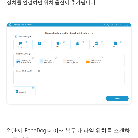
장치를 연결하면 위치 옵션이 추가됩니다.
2 단계. FoneDog 데이터 복구가 파일 위치를 스캔하