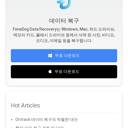
데이터 복구
FoneDog Data Recovery는 Windows, Mac, 하드 드라이브,
메모리 카드, 플래시 드라이브 등에서 삭제 된 사진, 비디오,
오디오, 이메일 등을 복구합니다.
무료 다운로드
무료 다운로드
Hot Articles
Ontrack 데이터 복구의 탁월한 대안