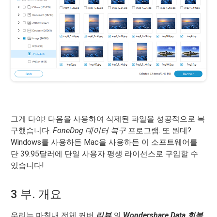
그게 다야! 다음을 사용하여 삭제된 파일을 성공적으로 복
구했습니다.
FoneDog 데이터 복구
프로그램. 또 뭔데?
Windows를 사용하든 Mac을 사용하든 이 소프트웨어를
단 39.95달러에 단일 사용자 평생 라이선스로 구입할 수
있습니다!
3 부. 개요
우리는 마침내 전체 커버
리뷰
의
Wondershare
Data
회복