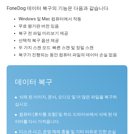
FoneDog 데이터 복구의 기능은 다음과 같습니다.
Windows 및 Mac 컴퓨터에서 작동
무료 평가판 버전 있음
복구 전 파일 미리보기 제공
선택적 복구 옵션 제공
두 가지 스캔 모드: 빠른 스캔 및 정밀 스캔
복구가 진행되는 동안 컴퓨터 파일의 데이터 손실 없음
데이터 복구
삭제 된 이미지, 문서, 오디오 및 더 많은 파일을 복구하
십시오.
컴퓨터 (휴지통 포함) 및 하드 드라이브에서 삭제 된 데
이터를 다시 가져옵니다.
디스크 사고, 운영 체제 충돌 및 기타 이유로 인한 손실