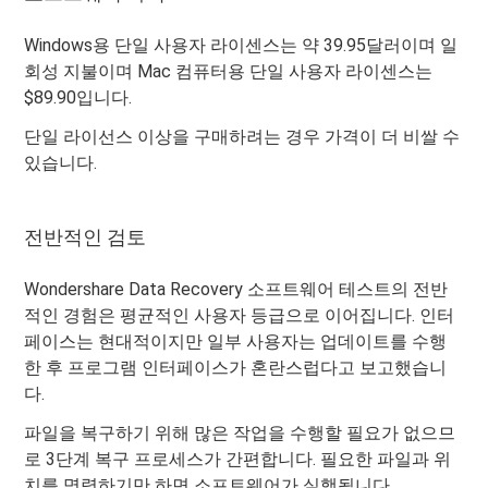
Windows용 단일 사용자 라이센스는 약 39.95달러이며 일
회성 지불이며 Mac 컴퓨터용 단일 사용자 라이센스는
$89.90입니다.
단일 라이선스 이상을 구매하려는 경우 가격이 더 비쌀 수
있습니다.
전반적인 검토
Wondershare Data Recovery 소프트웨어 테스트의 전반
적인 경험은 평균적인 사용자 등급으로 이어집니다. 인터
페이스는 현대적이지만 일부 사용자는 업데이트를 수행
한 후 프로그램 인터페이스가 혼란스럽다고 보고했습니
다.
파일을 복구하기 위해 많은 작업을 수행할 필요가 없으므
로 3단계 복구 프로세스가 간편합니다. 필요한 파일과 위
치를 명령하기만 하면 소프트웨어가 실행됩니다.