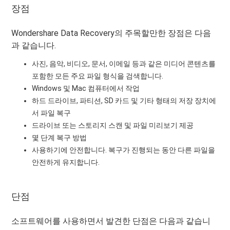
장점
Wondershare Data Recovery의 주목할만한 장점은 다음
과 같습니다.
사진, 음악, 비디오, 문서, 이메일 등과 같은 미디어 콘텐츠를
포함한 모든 주요 파일 형식을 검색합니다.
Windows 및 Mac 컴퓨터에서 작업
하드 드라이브, 파티션, SD 카드 및 기타 형태의 저장 장치에
서 파일 복구
드라이브 또는 스토리지 스캔 및 파일 미리보기 제공
몇 단계 복구 방법
사용하기에 안전합니다. 복구가 진행되는 동안 다른 파일을
안전하게 유지합니다.
단점
소프트웨어를 사용하면서 발견한 단점은 다음과 같습니