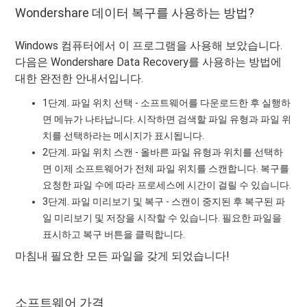
Wondershare 데이터 복구를 사용하는 방법?
Windows 컴퓨터에서 이 프로그램을 사용해 보았습니다.
다음은 Wondershare Data Recovery를 사용하는 방법에
대한 완전한 안내서입니다.
1단계. 파일 위치 선택 - 소프트웨어를 다운로드한 후 실행하
면 메뉴가 나타납니다. 시작하면 검색할 파일 유형과 파일 위
치를 선택하라는 메시지가 표시됩니다.
2단계. 파일 위치 스캔 - 올바른 파일 유형과 위치를 선택하
면 이제 소프트웨어가 전체 파일 위치를 스캔합니다. 복구를
요청한 파일 수에 따라 프로세스에 시간이 걸릴 수 있습니다.
3단계. 파일 미리보기 및 복구 - 스캔이 중지된 후 복구된 파
일 미리보기 및 저장을 시작할 수 있습니다. 필요한 파일을
표시하고 복구 버튼을 클릭합니다.
마침내 필요한 모든 파일을 갖게 되었습니다!
소프트웨어 가격