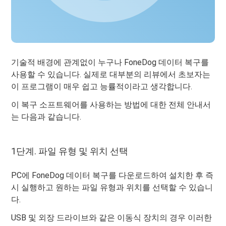
기술적 배경에 관계없이 누구나 FoneDog 데이터 복구를
사용할 수 있습니다. 실제로 대부분의 리뷰에서 초보자는
이 프로그램이 매우 쉽고 능률적이라고 생각합니다.
이 복구 소프트웨어를 사용하는 방법에 대한 전체 안내서
는 다음과 같습니다.
1단계. 파일 유형 및 위치 선택
PC에 FoneDog 데이터 복구를 다운로드하여 설치한 후 즉
시 실행하고 원하는 파일 유형과 위치를 선택할 수 있습니
다.
USB 및 외장 드라이브와 같은 이동식 장치의 경우 이러한