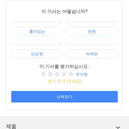
이 기사는 어떻습니까?
/
흥미있는
둔한
/
단순한
어려운
이 기사를 평가하십시오 :
우수한
평가:
0
/ 5 (
0
등급)
선택한다
제품