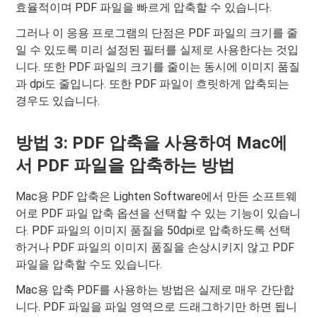
효율적이며 PDF 파일을 빠르게 압축할 수 있습니다.
그러나 이 응용 프로그램의 단점은 PDF 파일의 크기를 줄
일 수 있도록 미리 설정된 필터를 실제로 사용한다는 것입
니다. 또한 PDF 파일의 크기를 줄이는 동시에 이미지 품질
과 dpi도 줄입니다. 또한 PDF 파일이 흐릿하게 압축되는
경우도 있습니다.
방법 3: PDF 압축을 사용하여 Mac에
서 PDF 파일을 압축하는 방법
Mac용 PDF 압축은 Lighten Software에서 만든 소프트웨
어로 PDF 파일 압축 옵션을 선택할 수 있는 기능이 있습니
다. PDF 파일의 이미지 품질을 50dpi로 압축하도록 선택
하거나 PDF 파일의 이미지 품질을 손상시키지 않고 PDF
파일을 압축할 수도 있습니다.
Mac용 압축 PDF를 사용하는 방법은 실제로 매우 간단합
니다. PDF 파일을 파일 영역으로 드래그하기만 하면 됩니