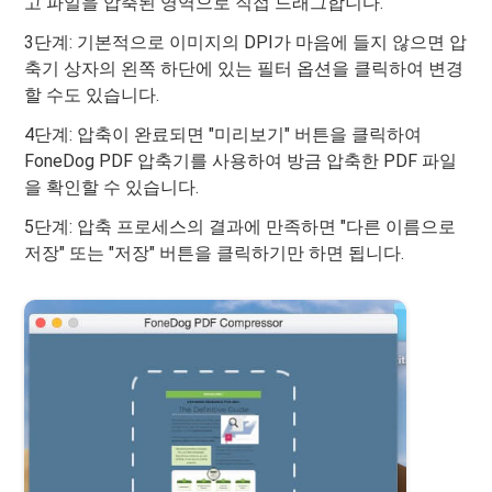
고 파일을 압축된 영역으로 직접 드래그합니다.
3단계: 기본적으로 이미지의 DPI가 마음에 들지 않으면 압
축기 상자의 왼쪽 하단에 있는 필터 옵션을 클릭하여 변경
할 수도 있습니다.
4단계: 압축이 완료되면 "미리보기" 버튼을 클릭하여
FoneDog PDF 압축기를 사용하여 방금 압축한 PDF 파일
을 확인할 수 있습니다.
5단계: 압축 프로세스의 결과에 만족하면 "다른 이름으로
저장" 또는 "저장" 버튼을 클릭하기만 하면 됩니다.