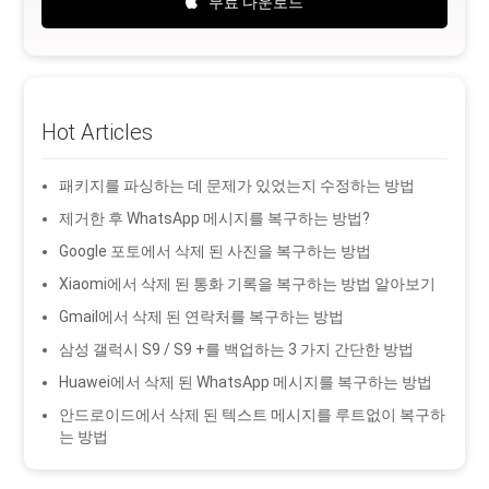
무료 다운로드
Hot Articles
패키지를 파싱하는 데 문제가 있었는지 수정하는 방법
제거한 후 WhatsApp 메시지를 복구하는 방법?
Google 포토에서 삭제 된 사진을 복구하는 방법
Xiaomi에서 삭제 된 통화 기록을 복구하는 방법 알아보기
Gmail에서 삭제 된 연락처를 복구하는 방법
삼성 갤럭시 S9 / S9 +를 백업하는 3 가지 간단한 방법
Huawei에서 삭제 된 WhatsApp 메시지를 복구하는 방법
안드로이드에서 삭제 된 텍스트 메시지를 루트없이 복구하
는 방법