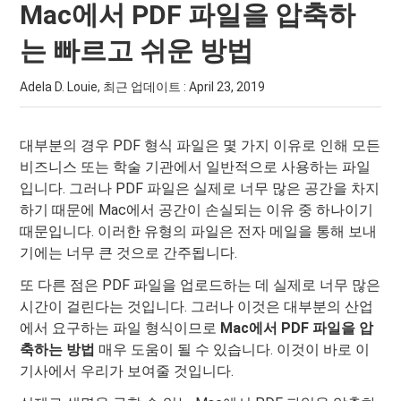
Mac에서 PDF 파일을 압축하
는 빠르고 쉬운 방법
Adela D. Louie, 최근 업데이트 :
April 23, 2019
대부분의 경우 PDF 형식 파일은 몇 가지 이유로 인해 모든
비즈니스 또는 학술 기관에서 일반적으로 사용하는 파일
입니다. 그러나 PDF 파일은 실제로 너무 많은 공간을 차지
하기 때문에 Mac에서 공간이 손실되는 이유 중 하나이기
때문입니다. 이러한 유형의 파일은 전자 메일을 통해 보내
기에는 너무 큰 것으로 간주됩니다.
또 다른 점은 PDF 파일을 업로드하는 데 실제로 너무 많은
시간이 걸린다는 것입니다. 그러나 이것은 대부분의 산업
에서 요구하는 파일 형식이므로
Mac에서 PDF 파일을 압
축하는 방법
매우 도움이 될 수 있습니다. 이것이 바로 이
기사에서 우리가 보여줄 것입니다.