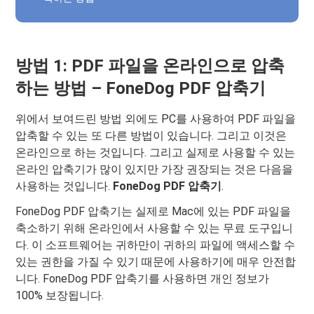
방법 1: PDF 파일을 온라인으로 압축
하는 방법 – FoneDog PDF 압축기
위에서 보여드린 방법 외에도 PC를 사용하여 PDF 파일을
압축할 수 있는 또 다른 방법이 있습니다. 그리고 이것은
온라인으로 하는 것입니다. 그리고 실제로 사용할 수 있는
온라인 압축기가 많이 있지만 가장 권장되는 것은 다음을
사용하는 것입니다.
FoneDog PDF 압축기
.
FoneDog PDF 압축기는 실제로 Mac에 있는 PDF 파일을
축소하기 위해 온라인에서 사용할 수 있는 무료 도구입니
다. 이 소프트웨어는 귀하만이 귀하의 파일에 액세스할 수
있는 권한을 가질 수 있기 때문에 사용하기에 매우 안전합
니다. FoneDog PDF 압축기를 사용하면 개인 정보가
100% 보장됩니다.