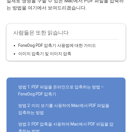
실제로 생명을 구할 수 있는 Mac에서 PDF 파일을 압축하
는 방법을 여기에서 보여드리겠습니다.
사람들은 또한 읽습니다
FoneDog PDF 압축기 사용법에 대한 가이드
이미지 압축기 및 이미지 압축
방법 1: PDF 파일을 온라인으로 압축하는 방법 –
FoneDog PDF 압축기
방법 2: 미리 보기를 사용하여 Mac에서 PDF 파일을
압축하는 방법
방법 3: PDF 압축을 사용하여 Mac에서 PDF 파일을 압
축하는 방법