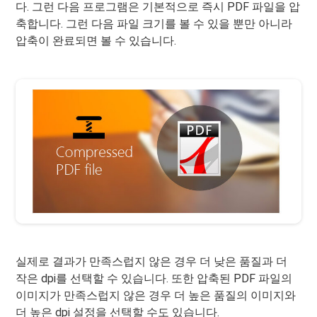
다. 그런 다음 프로그램은 기본적으로 즉시 PDF 파일을 압
축합니다. 그런 다음 파일 크기를 볼 수 있을 뿐만 아니라
압축이 완료되면 볼 수 있습니다.
실제로 결과가 만족스럽지 않은 경우 더 낮은 품질과 더
작은 dpi를 선택할 수 있습니다. 또한 압축된 PDF 파일의
이미지가 만족스럽지 않은 경우 더 높은 품질의 이미지와
더 높은 dpi 설정을 선택할 수도 있습니다.