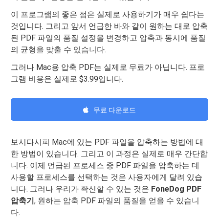
이 프로그램의 좋은 점은 실제로 사용하기가 매우 쉽다는
것입니다. 그리고 앞서 언급한 바와 같이 원하는 대로 압축
된 PDF 파일의 품질 설정을 변경하고 압축과 동시에 품질
의 균형을 맞출 수 있습니다.
그러나 Mac용 압축 PDF는 실제로 무료가 아닙니다. 프로
그램 비용은 실제로 $3.99입니다.
무료 다운로드
보시다시피 Mac에 있는 PDF 파일을 압축하는 방법에 대
한 방법이 있습니다. 그리고 이 과정은 실제로 매우 간단합
니다. 이제 언급된 프로세스 중 PDF 파일을 압축하는 데
사용할 프로세스를 선택하는 것은 사용자에게 달려 있습
니다. 그러나 우리가 확신할 수 있는 것은
FoneDog PDF
압축기
, 원하는 압축 PDF 파일의 품질을 얻을 수 있습니
다.