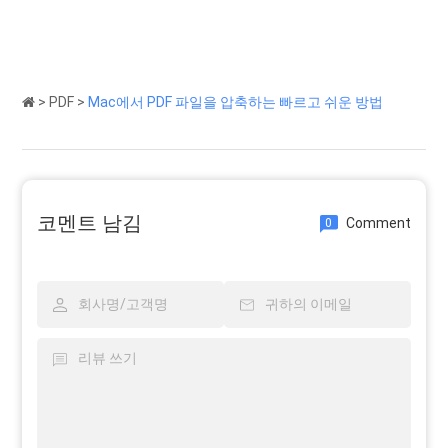
>
PDF
>
Mac에서 PDF 파일을 압축하는 빠르고 쉬운 방법
코멘트 남김
Comment
0