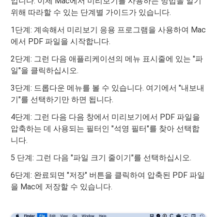
입니다. 이제 Mac에서 미리보기를 사용하는 방법을 알기
위해 따라할 수 있는 단계별 가이드가 있습니다.
1단계: 계속해서 미리보기 응용 프로그램을 사용하여 Mac
에서 PDF 파일을 시작합니다.
2단계: 그런 다음 애플리케이션의 메뉴 표시줄에 있는 "파
일"을 클릭하십시오.
3단계: 드롭다운 메뉴를 볼 수 있습니다. 여기에서 "내보내
기"를 선택하기만 하면 됩니다.
4단계: 그런 다음 다음 창에서 미리보기에서 PDF 파일을
압축하는 데 사용되는 필터인 "석영 필터"를 찾아 선택합
니다.
5 단계: 그런 다음 "파일 크기 줄이기"를 선택하십시오.
6단계: 완료되면 "저장" 버튼을 클릭하여 압축된 PDF 파일
을 Mac에 저장할 수 있습니다.