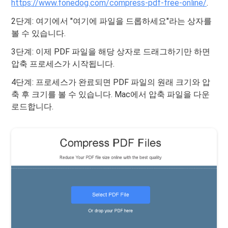
https://www.fonedog.com/compress-pdf-free-online/
.
2단계: 여기에서 "여기에 파일을 드롭하세요"라는 상자를
볼 수 있습니다.
3단계: 이제 PDF 파일을 해당 상자로 드래그하기만 하면
압축 프로세스가 시작됩니다.
4단계: 프로세스가 완료되면 PDF 파일의 원래 크기와 압
축 후 크기를 볼 수 있습니다. Mac에서 압축 파일을 다운
로드합니다.