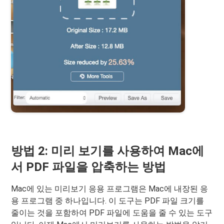
방법 2: 미리 보기를 사용하여 Mac에
서 PDF 파일을 압축하는 방법
Mac에 있는 미리보기 응용 프로그램은 Mac에 내장된 응
용 프로그램 중 하나입니다. 이 도구는 PDF 파일 크기를
줄이는 것을 포함하여 PDF 파일에 도움을 줄 수 있는 도구