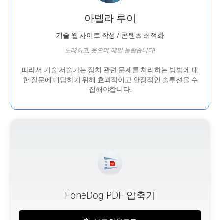
아델라 루이
기술 웹 사이트 작성 / 콘텐츠 최적화
노래하고, 웃으며, 매일 놀랍습니다!
따라서 기술 저술가는 장치 관련 문제를 처리하는 방법에 대
한 질문에 대답하기 위해 효과적이고 안정적인 솔루션을 수
집해야합니다.
FoneDog PDF 압축기