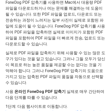
FoneDog PDF 압축기를 사용하면 Mac에서 대용량 PDF
파일을 다운로드하거나 여는 문제를 해결하는 데 도움이
될 수 있습니다. 또한 PDF 파일을 업로드, 다운로드 또는
전송하는 과정이 느려지는 일부 사진이 실제로 포함된 파
일에 도움이 될 수 있습니다. FoneDog PDF 압축기를 사용
하여 PDF 파일을 압축하면 실제로 이미지가 포함된 PDF
파일을 포함하여 PDF 파일을 더 빠르게 전송, 업로드 또는
다운로드할 수 있습니다.
실제로 PDF 파일을 압축하기 위해 사용할 수 있는 많은 도
구가 있다는 것을 알고 있습니다. 그러나 그들 모두가 당신
이 목표로 하는 높은 품질을 제공할 수는 없다는 것을 기
억해야 합니다. 그러나 FoneDog PDF 압축기의 도움으로
가지고 있는 압축된 PDF 파일의 품질을 자동으로 선택할
수 있습니다.
사용
온라인 FoneDog PDF 압축기
실제로 매우 간단하며
다음 단계를 따를 수 있습니다.
1단계: 다음 웹사이트로 이동합니다.