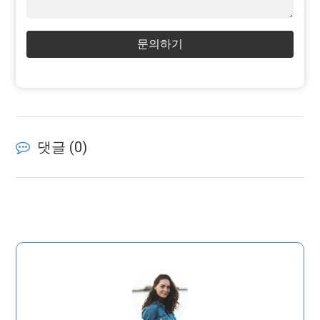
문의하기
댓글 (
0
)