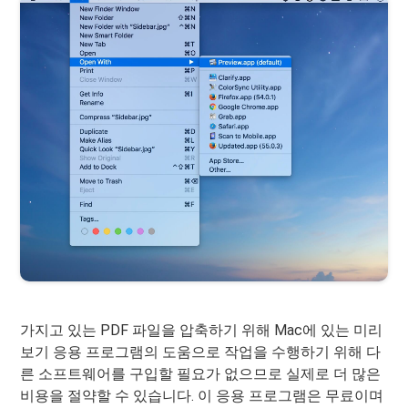
가지고 있는 PDF 파일을 압축하기 위해 Mac에 있는 미리
보기 응용 프로그램의 도움으로 작업을 수행하기 위해 다
른 소프트웨어를 구입할 필요가 없으므로 실제로 더 많은
비용을 절약할 수 있습니다. 이 응용 프로그램은 무료이며