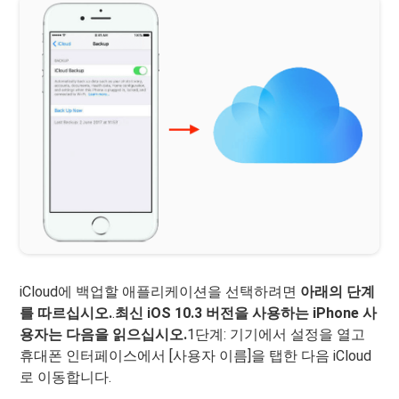
iCloud에 백업할 애플리케이션을 선택하려면
아래의 단계
를 따르십시오.
.
최신 iOS 10.3 버전을 사용하는 iPhone 사
용자는 다음을 읽으십시오.
1단계: 기기에서 설정을 열고
휴대폰 인터페이스에서 [사용자 이름]을 탭한 다음 iCloud
로 이동합니다.