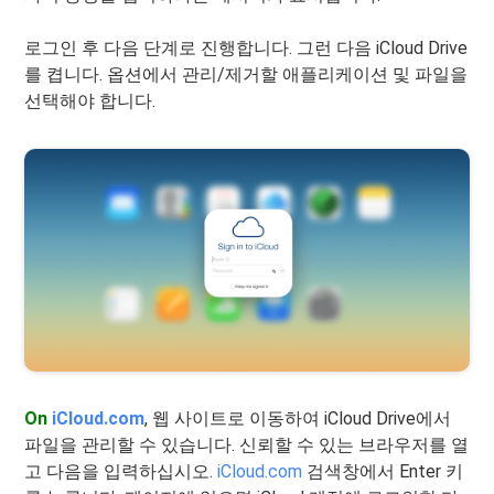
로그인 후 다음 단계로 진행합니다. 그런 다음 iCloud Drive
를 켭니다. 옵션에서 관리/제거할 애플리케이션 및 파일을
선택해야 합니다.
On
iCloud.com
, 웹 사이트로 이동하여 iCloud Drive에서
파일을 관리할 수 있습니다. 신뢰할 수 있는 브라우저를 열
고 다음을 입력하십시오.
iCloud.com
검색창에서 Enter 키