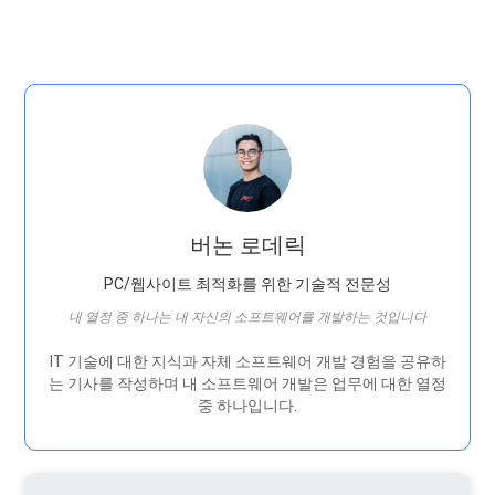
버논 로데릭
PC/웹사이트 최적화를 위한 기술적 전문성
내 열정 중 하나는 내 자신의 소프트웨어를 개발하는 것입니다
IT 기술에 대한 지식과 자체 소프트웨어 개발 경험을 공유하
는 기사를 작성하며 내 소프트웨어 개발은 ​​업무에 대한 열정
중 하나입니다.