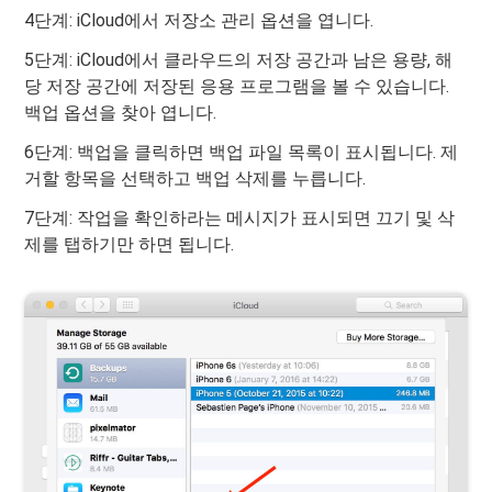
4단계: iCloud에서 저장소 관리 옵션을 엽니다.
5단계: iCloud에서 클라우드의 저장 공간과 남은 용량, 해
당 저장 공간에 저장된 응용 프로그램을 볼 수 있습니다.
백업 옵션을 찾아 엽니다.
6단계: 백업을 클릭하면 백업 파일 목록이 표시됩니다. 제
거할 항목을 선택하고 백업 삭제를 누릅니다.
7단계: 작업을 확인하라는 메시지가 표시되면 끄기 및 삭
제를 탭하기만 하면 됩니다.