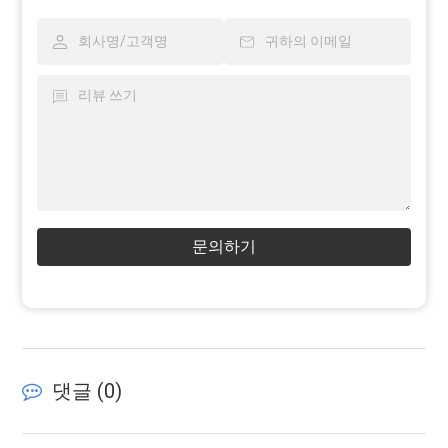
문의하기
댓글 (
0
)