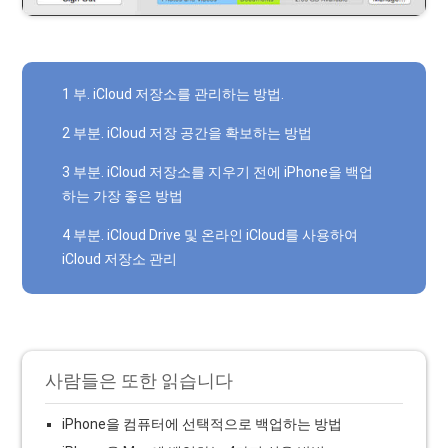
1 부. iCloud 저장소를 관리하는 방법.
2 부분. iCloud 저장 공간을 확보하는 방법
3 부분. iCloud 저장소를 지우기 전에 iPhone을 백업
하는 가장 좋은 방법
4 부분. iCloud Drive 및 온라인 iCloud를 사용하여
iCloud 저장소 관리
사람들은 또한 읽습니다
iPhone을 컴퓨터에 선택적으로 백업하는 방법