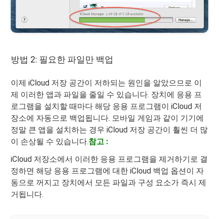
방법 2: 필요한 파일만 백업
이제 iCloud 저장 공간이 저하되는 원인을 알았으므로 이
제 이러한 앱과 파일을 줄일 수 있습니다. 장치에 응용 프
로그램을 설치할 때마다 해당 응용 프로그램이 iCloud 저
장소에 자동으로 백업됩니다. 모바일 게임과 같이 기기에
정말 큰 앱을 설치하는 경우 iCloud 저장 공간이 훨씬 더 많
이 손상될 수 있습니다.
참고 :
iCloud 저장소에서 이러한 응용 프로그램을 제거하기로 결
정하면 해당 응용 프로그램에 대한 iCloud 백업 옵션이 자
동으로 꺼지고 장치에서 모든 파일과 구성 요소가 즉시 제
거됩니다.