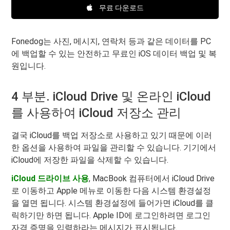
무료 다운로드
Fonedog는 사진, 메시지, 연락처 등과 같은 데이터를 PC
에 백업할 수 있는 안전하고 무료인 iOS 데이터 백업 및 복
원입니다.
4 부분. iCloud Drive 및 온라인 iCloud
를 사용하여 iCloud 저장소 관리
결국 iCloud를 백업 저장소로 사용하고 있기 때문에 이러
한 옵션을 사용하여 파일을 관리할 수 있습니다. 기기에서
iCloud에 저장한 파일을 삭제할 수 있습니다.
iCloud 드라이브 사용
, MacBook 컴퓨터에서 iCloud Drive
로 이동하고 Apple 메뉴로 이동한 다음 시스템 환경설정
을 열면 됩니다. 시스템 환경설정에 들어가면 iCloud를 클
릭하기만 하면 됩니다. Apple ID에 로그인하려면 로그인
자격 증명을 입력하라는 메시지가 표시됩니다.