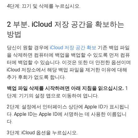
4단계: 끄기 및 삭제를 누르십시오.
2 부분. iCloud 저장 공간을 확보하는
방법
당신이 원할 경우에
iCloud 저장 공간 확보
기존 백업 파일
을 삭제하면 컴퓨터에 백업을 백업할 수 있도록 먼저 컴퓨
터에 백업할 수 있습니다. 이것은 또한 더 안전한 옵션이며
iCloud 저장소에서 해당 백업 파일을 제거한 이유에 대해
추가 후회가 없도록 합니다.
백업 파일 삭제를 시작하려면 아래 지침을 읽으십시오.
1
단계: 기기의 설정 앱으로 이동하여 엽니다.
2단계: 설정에서 인터페이스 상단에 Apple ID가 표시됩니
다. Apple ID는 Apple ID에 서명하는 데 사용한 이름입니
다.
3단계: iCloud 옵션을 누르십시오.