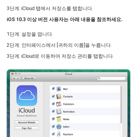
3단계: iCloud 탭에서 저장소를 탭합니다.
iOS 10.3 이상 버전 사용자는 아래 내용을 참조하세요.
1단계: 설정을 엽니다.
2단계: 인터페이스에서 [귀하의 이름]을 누릅니다.
3단계: iCloud로 이동하여 저장소 관리를 탭합니다.