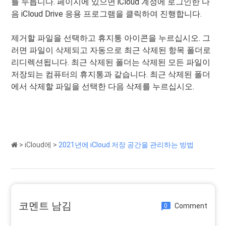
를 누릅니다. 페이지에 있으면 iCloud 계정에 로그인한 다
음 iCloud Drive 응용 프로그램을 클릭하여 진행합니다.
제거할 파일을 선택하고 휴지통 아이콘을 누르십시오. 그
러면 파일이 삭제되고 자동으로 최근 삭제된 항목 폴더로
리디렉션됩니다. 최근 삭제된 폴더는 삭제된 모든 파일이
저장되는 컴퓨터의 휴지통과 같습니다. 최근 삭제된 폴더
에서 삭제할 파일을 선택한 다음 삭제를 누르십시오.
>
iCloud에
>
2021년에 iCloud 저장 공간을 관리하는 방법
코멘트 남김
Comment
0