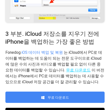
3 부분. iCloud 저장소를 지우기 전에
iPhone을 백업하는 가장 좋은 방법
Fonedog
iOS 데이터 백업 및 복원
는 iCloud에서 PC로 데
이터를 백업하는 데 도움이 되는 전문 도구이므로 iCloud
에 많은 수의 사진과 비디오를 백업할 필요 없이 다른 중
요한 데이터를 백업할 수 있습니다.
무료 다운로드
이 버전
에서는 iPhone에서 PC로 데이터를 백업하는 데 사용할 수
있으므로 iCloud 저장 공간을 더 잘 관리할 수 있습니다.
무료 다운로드