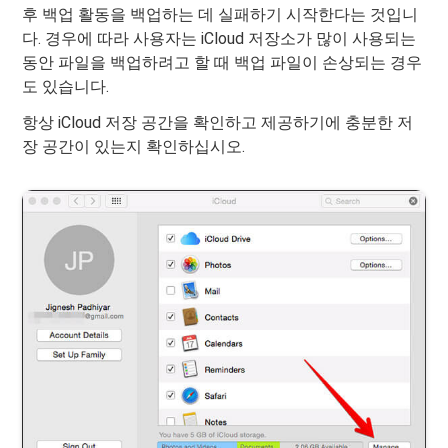
후 백업 활동을 백업하는 데 실패하기 시작한다는 것입니
다. 경우에 따라 사용자는 iCloud 저장소가 많이 사용되는
동안 파일을 백업하려고 할 때 백업 파일이 손상되는 경우
도 있습니다.
항상 iCloud 저장 공간을 확인하고 제공하기에 충분한 저
장 공간이 있는지 확인하십시오.