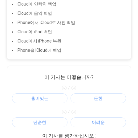
iCloud에 연락처 백업
iCloud에 음악 백업
iPhone에서 iCloud로 사진 백업
iCloud에 iPad 백업
iCloud에서 iPhone 복원
iPhone을 iCloud에 백업
이 기사는 어떻습니까?
/
흥미있는
둔한
/
단순한
어려운
이 기사를 평가하십시오 :