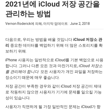
2021년에 iCloud 저장 공간을
관리하는 방법
Vernon Roderick에 의해, 마지막 업데이트 :
June 2, 2018
다음으로, 우리는 방법을 배울 것입니다
iCloud 저장소 관
리
중요한 데이터를 백업하기 위해 더 많은 스토리지를 확
보하기 위해.
iPhone 사용자는 일반적으로 iCloud를 기본 백업으로 사용
합니다. 그러나 다른 모든 것과 마찬가지로,
iCloud 저장소
를 관리해야 합니다.
모든 사용자가 개인 파일을 저장하는
장소이기 때문에 매우 좋습니다.
저장 공간이 부족한 경우와 같이 iCloud 저장 공간이 제대
로 작동하지 않으면 사용자가 기기에 문제를 일으킬 가능
성이 있습니다.
사용자가 직면하게 될 가장 일반적인 문제는 iCloud가 향