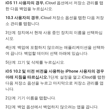
iOS 11 사용자의 경우
, iCloud 옵션에서 저장소 관리를 탭
한 다음 백업을 누르십시오.
10.3 사용자의 경우
, iCloud 저장소 옵션을 탭한 다음 저장
소 관리를 탭합니다.
3단계: 장치에서 현재 사용 중인 장치의 이름을 선택하십
시오.
4단계: 백업에 포함하지 않으려는 애플리케이션을 선택하
여 끕니다. 백업할 데이터 선택 아래에 있습니다.
5단계: 끄기 및 삭제를 누르십시오.
iOS 10.2 및 이전 버전을 사용하는 iPhone 사용자의 경우
아래 지침을 따르십시오.
1단계: 설정을 열고 iCloud를 탭한
다음 저장소 옵션을 누르고 마지막으로 저장소 관리를 엽
니다.
2단계: 기기 이름을 탭합니다.
3단계: 백업 옵션에서 백업하지 않으려는 앱을 끕니다.