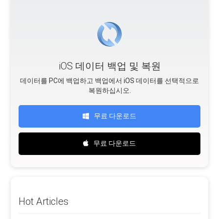
iOS 데이터 백업 및 복원
데이터를 PC에 백업하고 백업에서 iOS 데이터를 선택적으로
복원하십시오.
무료 다운로드
무료 다운로드
Hot Articles