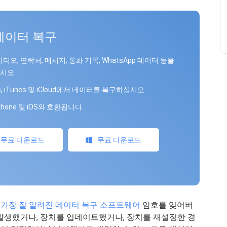
 데이터 복구
비디오, 연락처, 메시지, 통화 기록, WhatsApp 데이터 등을
시오.
ne, iTunes 및 iCloud에서 데이터를 복구하십시오.
Phone 및 iOS와 호환됩니다.
무료 다운로드
무료 다운로드
로 가장 잘 알려진 데이터 복구 소프트웨어
암호를 잊어버
 발생했거나, 장치를 업데이트했거나, 장치를 재설정한 경