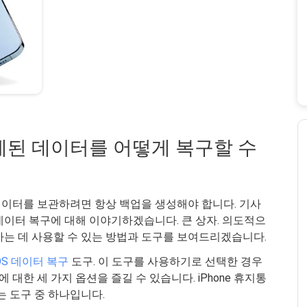
 삭제된 데이터를 어떻게 복구할 수
 데이터를 보관하려면 항상 백업을 생성해야 합니다. 기사
 데이터 복구에 대해 이야기하겠습니다. 큰 상자. 의도적으
하는 데 사용할 수 있는 방법과 도구를 보여드리겠습니다.
IOS 데이터 복구
도구. 이 도구를 사용하기로 선택한 경우
 대한 세 가지 옵션을 즐길 수 있습니다. iPhone 휴지통
는 도구 중 하나입니다.