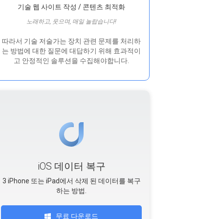
기술 웹 사이트 작성 / 콘텐츠 최적화
노래하고, 웃으며, 매일 놀랍습니다!
따라서 기술 저술가는 장치 관련 문제를 처리하
는 방법에 대한 질문에 대답하기 위해 효과적이
고 안정적인 솔루션을 수집해야합니다.
iOS 데이터 복구
3 iPhone 또는 iPad에서 삭제 된 데이터를 복구
하는 방법.
무료 다운로드