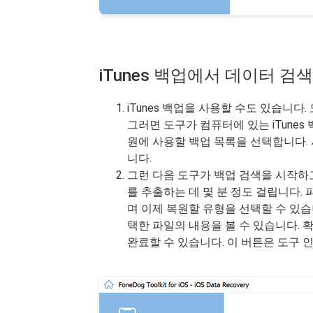
iTunes 백업에서 데이터 검색
iTunes 백업을 사용할 수도 있습니다. 
그러면 도구가 컴퓨터에 있는 iTune
원에 사용할 백업 목록을 선택합니다. 
니다.
그런 다음 도구가 백업 검색을 시작하고
를 추출하는 데 몇 분 정도 걸립니다.
며 이제 복원할 유형을 선택할 수 있습
택한 파일의 내용을 볼 수 있습니다. 
완료할 수 있습니다. 이 버튼은 도구