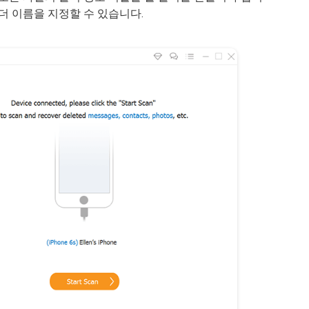
더 이름을 지정할 수 있습니다.