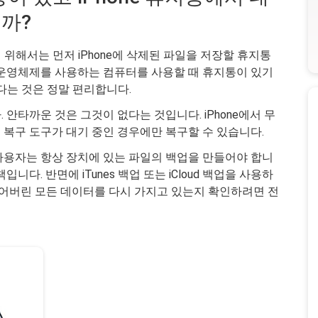
니까?
기 위해서는 먼저 iPhone에 삭제된 파일을 저장할 휴지통
 운영체제를 사용하는 컴퓨터를 사용할 때 휴지통이 있기
다는 것은 정말 편리합니다.
안타까운 것은 그것이 없다는 것입니다. iPhone에서 무
 복구 도구가 대기 중인 경우에만 복구할 수 있습니다.
용자는 항상 장치에 있는 파일의 백업을 만들어야 합니
다. 반면에 iTunes 백업 또는 iCloud 백업을 사용하
잃어버린 모든 데이터를 다시 가지고 있는지 확인하려면 전