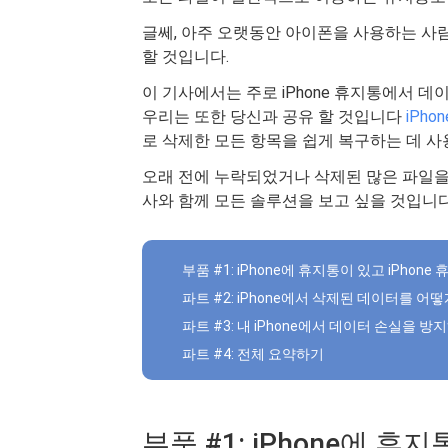
글쎄, 아주 오랫동안 아이폰을 사용하는 사람
할 것입니다.
이 기사에서는 주로 iPhone 휴지통에서 데
우리는 또한 당신과 공유 할 것입니다
iPh
로 삭제한 모든 항목을 쉽게 복구하는 데 사
오래 전에 누락되었거나 삭제된 많은 파일을 
사와 함께 모든 솔루션을 보고 싶을 것입니다
부품 #1: iPhone에 휴지통이 있고 iPho
파트 #2: iPhone에서 삭제된 데이터를 어
파트 #3: 내 iPhone에서 데이터 손실을 
파트 #4: 전체 요약하기
부품 #1: iPhone에 휴