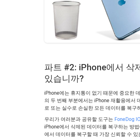
파트 #2: iPhone에서
있습니까?
iPhone에는 휴지통이 없기 때문에 중요한
의 두 번째 부분에서는 iPhone 재활용에서
로 또는 실수로 손실한 모든 데이터를 복구
우리가 여러분과 공유할 도구는
FoneDog 
iPhone에서 삭제된 데이터를 복구하는 방법에
에서 데이터를 복구할 때 가장 신뢰할 수 있