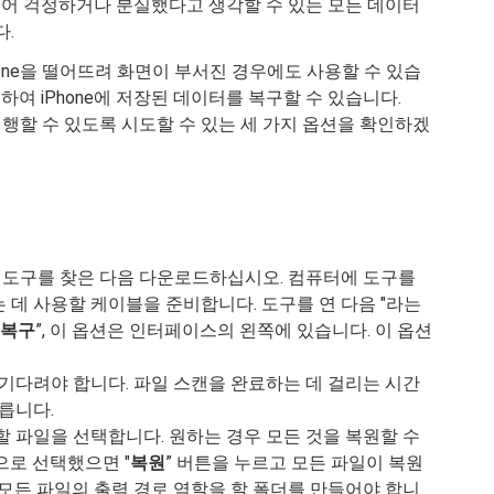
어 걱정하거나 분실했다고 생각할 수 있는 모든 데이터
다.
one을 떨어뜨려 화면이 부서진 경우에도 사용할 수 있습
사용하여 iPhone에 저장된 데이터를 복구할 수 있습니다.
실행할 수 있도록 시도할 수 있는 세 가지 옵션을 확인하겠
색
 복구 도구를 찾은 다음 다운로드하십시오. 컴퓨터에 도구를
 데 사용할 케이블을 준비합니다. 도구를 연 다음 "라는
 복구
”, 이 옵션은 인터페이스의 왼쪽에 있습니다. 이 옵션
 기다려야 합니다. 파일 스캔을 완료하는 데 걸리는 시간
릅니다.
할 파일을 선택합니다. 원하는 경우 모든 것을 복원할 수
으로 선택했으면 "
복원
” 버튼을 누르고 모든 파일이 복원
 모든 파일의 출력 경로 역할을 할 폴더를 만들어야 합니