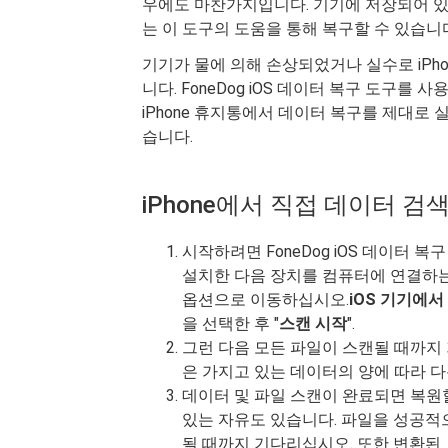
우에도 마찬가지입니다. 기기에 저장되어 있
는 이 도구의 도움을 통해 복구할 수 있습니
기기가 물에 의해 손상되었거나 실수로 iPh
니다. FoneDog iOS 데이터 복구 도구를 
iPhone 휴지통에서 데이터 복구를 제대로 
습니다.
iPhone에서 직접 데이터 검
시작하려면 FoneDog iOS 데이터
설치한 다음 장치를 컴퓨터에 연결하는
옵션으로 이동하십시오.
iOS 기기에서
을 선택한 후 "
스캔 시작
".
그런 다음 모든 파일이 스캔될 때까지
은 가지고 있는 데이터의 양에 따라 다
데이터 및 파일 스캔이 완료되면 복원
있는 자유도 있습니다. 파일을 성공적
될 때까지 기다리십시오. 또한 변환된