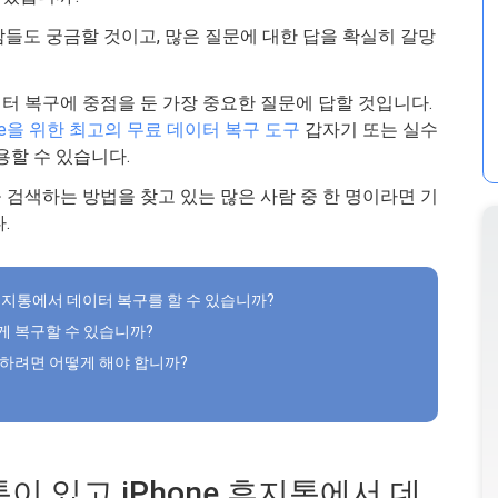
들도 궁금할 것이고, 많은 질문에 대한 답을 확실히 갈망
이터 복구에 중점을 둔 가장 중요한 질문에 답할 것입니다.
one을 위한 최고의 무료 데이터 복구 도구
갑자기 또는 실수
용할 수 있습니다.
검색하는 방법을 찾고 있는 많은 사람 중 한 명이라면 기
.
ne 휴지통에서 데이터 복구를 할 수 있습니까?
떻게 복구할 수 있습니까?
방지하려면 어떻게 해야 합니까?
지통이 있고 iPhone 휴지통에서 데