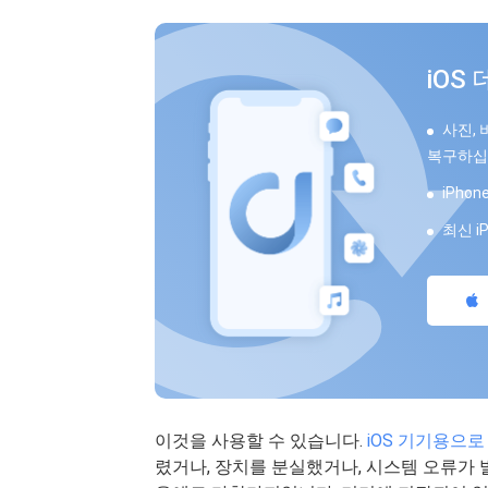
iOS
사진, 
복구하십
iPho
최신 i
이것을 사용할 수 있습니다.
iOS 기기용으
렸거나, 장치를 분실했거나, 시스템 오류가