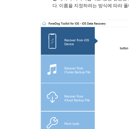
다. 이름을 지정하려는 방식에 따라 폴