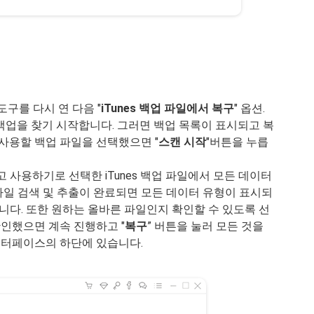
도구를 다시 연 다음 "
iTunes 백업 파일에서 복구
" 옵션.
s 백업을 찾기 시작합니다. 그러면 백업 목록이 표시되고 복
사용할 백업 파일을 선택했으면 "
스캔 시작
"버튼을 누릅
 사용하기로 선택한 iTunes 백업 파일에서 모든 데이터
 파일 검색 및 추출이 완료되면 모든 데이터 유형이 표시되
니다. 또한 원하는 올바른 파일인지 확인할 수 있도록 선
확인했으면 계속 진행하고 "
복구
” 버튼을 눌러 모든 것을
 인터페이스의 하단에 있습니다.