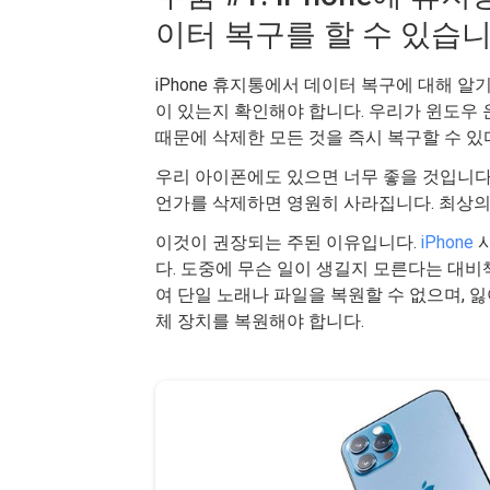
이터 복구를 할 수 있습
iPhone 휴지통에서 데이터 복구에 대해 알
이 있는지 확인해야 합니다. 우리가 윈도우
때문에 삭제한 모든 것을 즉시 복구할 수 있
우리 아이폰에도 있으면 너무 좋을 것입니다. 
언가를 삭제하면 영원히 사라집니다. 최상의
이것이 권장되는 주된 이유입니다.
iPhone
사
다. 도중에 무슨 일이 생길지 모른다는 대비책입니
여 단일 노래나 파일을 복원할 수 없으며, 
체 장치를 복원해야 합니다.