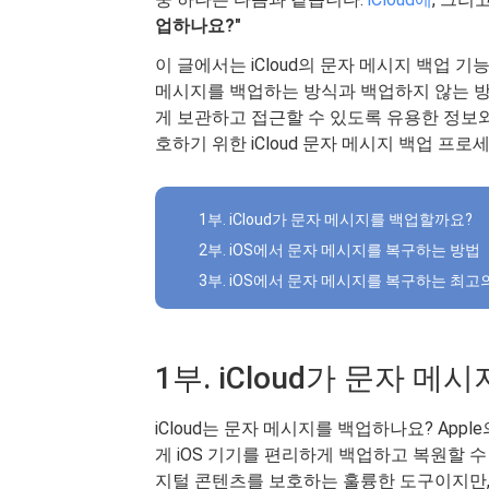
업하나요?"
이 글에서는 iCloud의 문자 메시지 백업 기
메시지를 백업하는 방식과 백업하지 않는 방
게 보관하고 접근할 수 있도록 유용한 정보와
호하기 위한 iCloud 문자 메시지 백업 프
1부. iCloud가 문자 메시지를 백업할까요?
2부. iOS에서 문자 메시지를 복구하는 방법
3부. iOS에서 문자 메시지를 복구하는 최고
1부. iCloud가 문자 
iCloud는 문자 메시지를 백업하나요? Appl
게 iOS 기기를 편리하게 백업하고 복원할 수
지털 콘텐츠를 보호하는 훌륭한 도구이지만, 