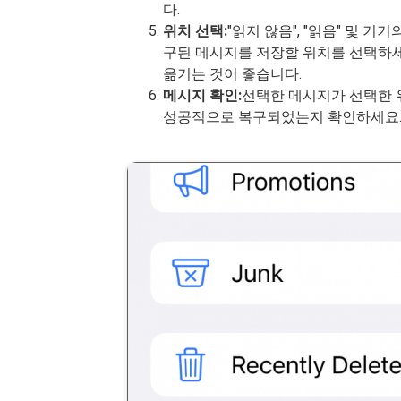
다.
위치 선택:
"읽지 않음", "읽음" 및 
구된 메시지를 저장할 위치를 선택하세
옮기는 것이 좋습니다.
메시지 확인:
선택한 메시지가 선택한 
성공적으로 복구되었는지 확인하세요