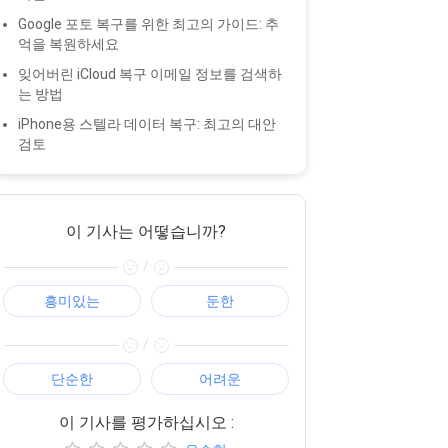
Google 포토 복구를 위한 최고의 가이드: 추
억을 복원하세요
잊어버린 iCloud 복구 이메일 정보를 검색하
는 방법
iPhone용 스텔라 데이터 복구: 최고의 대안
검토
이 기사는 어떻습니까?
/
흥미있는
둔한
/
단순한
어려운
이 기사를 평가하십시오 :