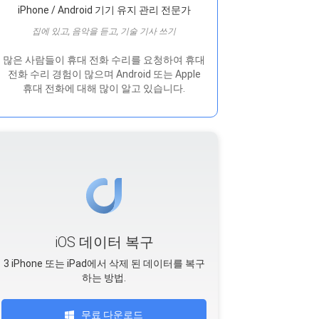
iPhone / Android 기기 유지 관리 전문가
집에 있고, 음악을 듣고, 기술 기사 쓰기
많은 사람들이 휴대 전화 수리를 요청하여 휴대
전화 수리 경험이 많으며 Android 또는 Apple
휴대 전화에 대해 많이 알고 있습니다.
iOS 데이터 복구
3 iPhone 또는 iPad에서 삭제 된 데이터를 복구
하는 방법.
무료 다운로드