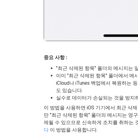
중요 사항 :
"최근 삭제된 항목" 폴더의 메시지는 
이미 "최근 삭제된 항목" 폴더에서 메
iCloud나 iTunes 백업에서 복원
도 있습니다.
실수로 데이터가 손실되는 것을 방지
이 방법을 사용하면 iOS 기기에서 최근 삭
만 "최근 삭제된 항목" 폴더의 메시지는 영
제될 수 있으므로 신속하게 조치를 취하는 
다
이 방법을 사용합니다.