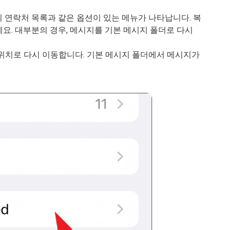
기기의 연락처 목록과 같은 옵션이 있는 메뉴가 나타납니다. 복
요. 대부분의 경우, 메시지를 기본 메시지 폴더로 다시
위치로 다시 이동합니다. 기본 메시지 폴더에서 메시지가
.