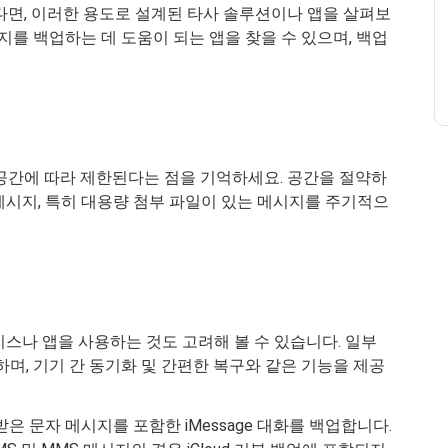
 싶다면, 이러한 용도로 설계된 타사 솔루션이나 앱을 살펴보
메시지를 백업하는 데 도움이 되는 앱을 찾을 수 있으며, 백업
저장 공간에 따라 제한된다는 점을 기억하세요. 공간을 절약하
메시지, 특히 대용량 첨부 파일이 있는 메시지를 주기적으
스나 앱을 사용하는 것도 고려해 볼 수 있습니다. 일부
하며, 기기 간 동기화 및 간편한 복구와 같은 기능을 제공
주고받은 문자 메시지를 포함한 iMessage 대화를 백업합니다.