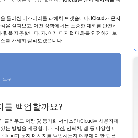
능을 둘러싼 미스터리를 파헤쳐 보겠습니다. iCloud가 문자
식을 살펴보고, 어떤 상황에서든 소중한 대화를 안전하
 팁을 제공합니다. 자, 이제 디지털 대화를 안전하게 보
로세스를 자세히 살펴보겠습니다.
의 도구
메시지를 백업할까요?
e의 클라우드 저장 및 동기화 서비스인 iCloud는 사용자에
 있는 방법을 제공합니다. 사진, 연락처, 앱 등 다양한 디
iCloud가 문자 메시지를 백업하는지 여부에 대한 답은