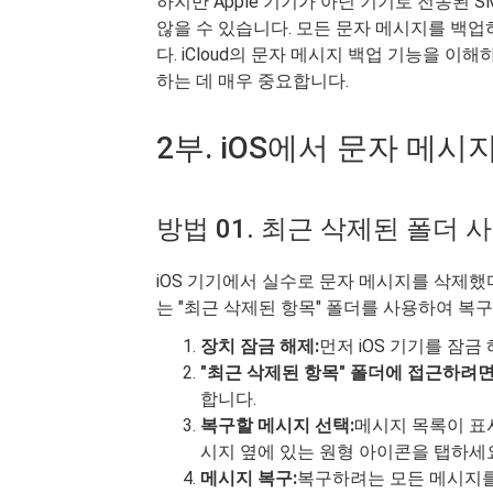
하지만 Apple 기기가 아닌 기기로 전송된 S
않을 수 있습니다. 모든 문자 메시지를 백업
다. iCloud의 문자 메시지 백업 기능을 
하는 데 매우 중요합니다.
2부. iOS에서 문자 메
방법 01. 최근 삭제된 폴더 
iOS 기기에서 실수로 문자 메시지를 삭제했
는 "최근 삭제된 항목" 폴더를 사용하여 복
장치 잠금 해제:
먼저 iOS 기기를 잠
"최근 삭제된 항목" 폴더에 접근하려면
합니다.
복구할 메시지 선택:
메시지 목록이 표
시지 옆에 있는 원형 아이콘을 탭하세
메시지 복구:
복구하려는 모든 메시지를 