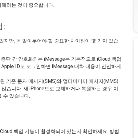
 이해하는 것이 중요합니다.
업:
 있지만, 꼭 알아두어야 할 중요한 차이점이 몇 가지 있습
 종단 간 암호화되는 iMessage는 기본적으로 iCloud 백업
Apple ID로 로그인하면 iMessage 대화 내용이 안전하게
송된 기존 문자 메시지(SMS)와 멀티미디어 메시지(MMS)
지 않습니다. 새 iPhone으로 교체하거나 복원하는 경우 이
 수 있습니다.
iCloud 백업 기능이 활성화되어 있는지 확인하세요. 방법