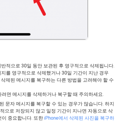
일반적으로 30일 동안 보관된 후 영구적으로 삭제됩니다.
시지를 영구적으로 삭제했거나 30일 기간이 지난 경우
하는 등 삭제된 메시지를 복구하는 다른 방법을 고려해야 할 수
하려면 메시지를 삭제하거나 복구할 때 주의하세요.
제된 문자 메시지를 복구할 수 있는 경우가 많습니다. 하지
구적으로 저장되지 않고 일정 기간이 지나면 자동으로 삭
것이 중요합니다. 또한
iPhone에서 삭제된 사진을 복구하