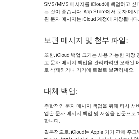
SMS/MMS 메시지를 iCloud에 백업하고
는 것이 좋습니다. App Store에서 문자 
된 문자 메시지는 iCloud 계정에 저장됩니다.
보관 메시지 및 첨부 파일:
또한, iCloud 백업 크기는 사용 가능한 
고 문자 메시지 백업을 관리하려면 오래된 
로 삭제하거나 기기에 로컬로 보관하세요.
대체 백업:
종합적인 문자 메시지 백업을 위해 타사 서비
앱은 문자 메시지 백업 및 저장을 전문으로 
합니다.
결론적으로, iCloud는 Apple 기기 간에 