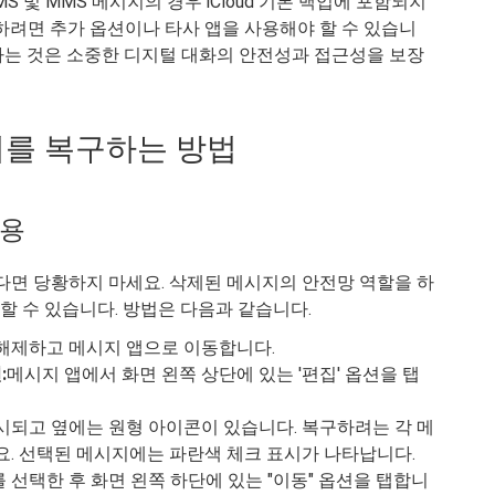
MS 및 MMS 메시지의 경우 iCloud 기본 백업에 포함되지
하려면 추가 옵션이나 타사 앱을 사용해야 할 수 있습니
이해하는 것은 소중한 디지털 대화의 안전성과 접근성을 보장
시지를 복구하는 방법
사용
다면 당황하지 마세요. 삭제된 메시지의 안전망 역할을 하
구할 수 있습니다. 방법은 다음과 같습니다.
금 해제하고 메시지 앱으로 이동합니다.
:
메시지 앱에서 화면 왼쪽 상단에 있는 '편집' 옵션을 탭
시되고 옆에는 원형 아이콘이 있습니다. 복구하려는 각 메
요. 선택된 메시지에는 파란색 체크 표시가 나타납니다.
선택한 후 화면 왼쪽 하단에 있는 "이동" 옵션을 탭합니