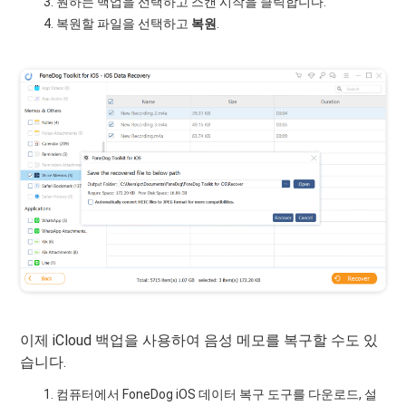
원하는 백업을 선택하고 스캔 시작을 클릭합니다.
복원할 파일을 선택하고
복원
.
이제 iCloud 백업을 사용하여 음성 메모를 복구할 수도 있
습니다.
컴퓨터에서 FoneDog iOS 데이터 복구 도구를 다운로드, 설