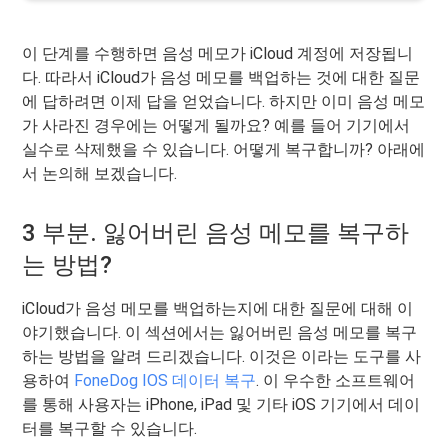
이 단계를 수행하면 음성 메모가 iCloud 계정에 저장됩니
다. 따라서 iCloud가 음성 메모를 백업하는 것에 대한 질문
에 답하려면 이제 답을 얻었습니다. 하지만 이미 음성 메모
가 사라진 경우에는 어떻게 될까요? 예를 들어 기기에서
실수로 삭제했을 수 있습니다. 어떻게 복구합니까? 아래에
서 논의해 보겠습니다.
3 부분. 잃어버린 음성 메모를 복구하
는 방법?
iCloud가 음성 메모를 백업하는지에 대한 질문에 대해 이
야기했습니다. 이 섹션에서는 잃어버린 음성 메모를 복구
하는 방법을 알려 드리겠습니다. 이것은 이라는 도구를 사
용하여
FoneDog IOS 데이터 복구
. 이 우수한 소프트웨어
를 통해 사용자는 iPhone, iPad 및 기타 iOS 기기에서 데이
터를 복구할 수 있습니다.