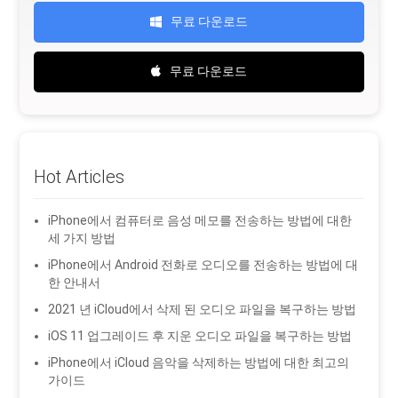
무료 다운로드
무료 다운로드
Hot Articles
iPhone에서 컴퓨터로 음성 메모를 전송하는 방법에 대한
세 가지 방법
iPhone에서 Android 전화로 오디오를 전송하는 방법에 대
한 안내서
2021 년 iCloud에서 삭제 된 오디오 파일을 복구하는 방법
iOS 11 업그레이드 후 지운 오디오 파일을 복구하는 방법
iPhone에서 iCloud 음악을 삭제하는 방법에 대한 최고의
가이드