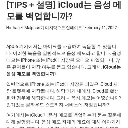
[TIPS + 설명] iCloud는 음성 메
모를 백업합니까?
Nathan E. Malpass가 마지막으로 업데이트 :
February 11, 2022
Apple 기기에서는 마이크를 사용하여 녹음할 수 있습니
다. 이러한 녹음을 일반적으로 음성 메모라고 합니다. 음성
메모는 iPhone 또는 iPad에 저장된 오디오 파일입니다. 많
은 유저들이 저장 여부를 묻고 있습니다. 그래서,
iCloud는
음성 메모를 백업합니까
?
일반적으로 iPhone 또는 iPad에 저장된 파일은 iCloud 저
장 플랫폼에 저장됩니다. 해당 기기 내에서 iCloud를 활성
화한 경우에 해당합니다. 그러나 음성 메모는 어떻습니까?
인기있는 클라우드 스토리지 서비스에 저장됩니까?
여기에서는 iCloud가 음성 메모를 백업하는지 묻는 질문에
대해 설명합니다. 음성 메모 자체의 개요에 대해 이야기하