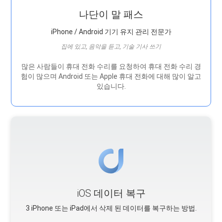
나단이 말 패스
iPhone / Android 기기 유지 관리 전문가
집에 있고, 음악을 듣고, 기술 기사 쓰기
많은 사람들이 휴대 전화 수리를 요청하여 휴대 전화 수리 경
험이 많으며 Android 또는 Apple 휴대 전화에 대해 많이 알고
있습니다.
iOS 데이터 복구
3 iPhone 또는 iPad에서 삭제 된 데이터를 복구하는 방법.