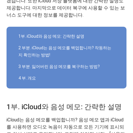
겠습니다. 또한 iCloud 저장 플랫폼에 대한 간략한 설명도
제공합니다. 마지막으로 데이터 복구에 사용할 수 있는 보
너스 도구에 대한 정보를 제공합니다.
1부. iCloud와 음성 메모: 간략한 설명
2 부분. iCloud는 음성 메모를 백업합니까? 작동하는
지 확인하는 방법!
3 부분. 잃어버린 음성 메모를 복구하는 방법?
4 부. 개요
1부. iCloud와 음성 메모: 간략한 설명
iCloud는 음성 메모를 백업합니까? 음성 메모 앱과 iCloud
를 사용하면 오디오 녹음이 자동으로 모든 기기에 표시되