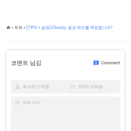
>
회복
>
[TIPS + 설명] iCloud는 음성 메모를 백업합니까?
코멘트 남김
Comment
0