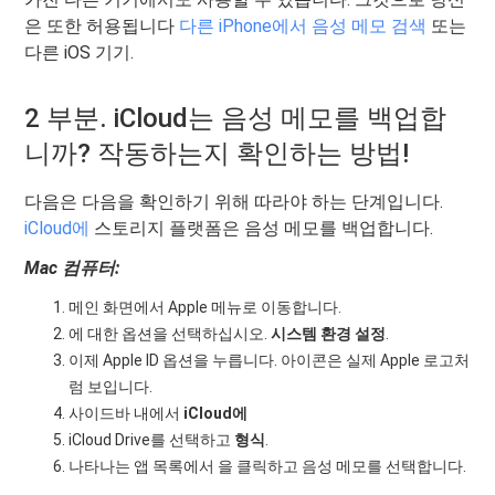
은 또한 허용됩니다
다른 iPhone에서 음성 메모 검색
또는
다른 iOS 기기.
2 부분. iCloud는 음성 메모를 백업합
니까? 작동하는지 확인하는 방법!
다음은 다음을 확인하기 위해 따라야 하는 단계입니다.
iCloud에
스토리지 플랫폼은 음성 메모를 백업합니다.
Mac 컴퓨터:
메인 화면에서 Apple 메뉴로 이동합니다.
에 대한 옵션을 선택하십시오.
시스템 환경 설정
.
이제 Apple ID 옵션을 누릅니다. 아이콘은 실제 Apple 로고처
럼 보입니다.
사이드바 내에서
iCloud에
iCloud Drive를 선택하고
형식
.
나타나는 앱 목록에서 을 클릭하고 음성 메모를 선택합니다.