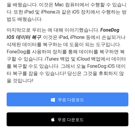
을 배웠습니다. 이것은 Mac 컴퓨터에서 수행할 수 있습니
다. 또한 iPad 및 iPhone과 같은 iOS 장치에서 수행하는 방
법도 배웠습니다.
마지막으로 우리는 에 대해 이야기했습니다.
FoneDog
IOS 데이터 복구
. 이것은 iPad, iPhone 등에서 손실되거나
삭제된 데이터를 복구하는 데 도움이 되는 도구입니다.
FoneDog를 사용하여 장치를 통해 데이터를 복구하면 복
구할 수 있습니다. iTunes 백업 및 iCloud 백업에서 데이터
를 복구할 수도 있습니다. 그래서 오늘 FoneDog iOS 데이
터 복구를 잡을 수 있습니다! 당신은 그것을 후회하지 않
을 것입니다!
무료 다운로드
무료 다운로드