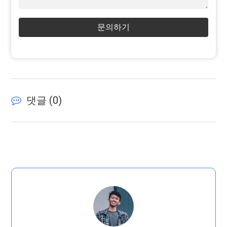
문의하기
댓글 (
0
)