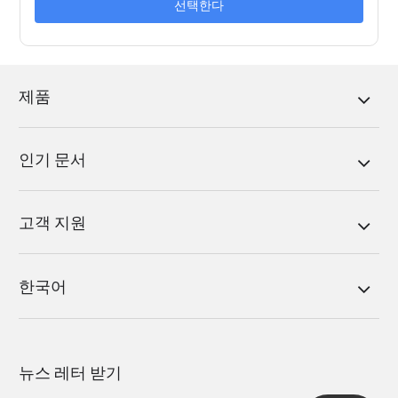
선택한다
제품
인기 문서
고객 지원
한국어
뉴스 레터 받기