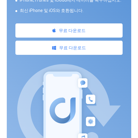
최신 iPhone 및 iOS와 호환됩니다.
무료 다운로드
무료 다운로드