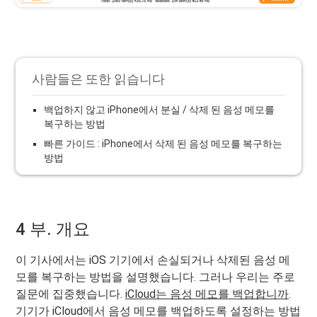
사람들은 또한 읽습니다
백업하지 않고 iPhone에서 분실 / 삭제 된 음성 메모를
복구하는 방법
빠른 가이드 : iPhone에서 삭제 된 음성 메모를 복구하는
방법
4 부. 개요
이 기사에서는 iOS 기기에서 손실되거나 삭제된 음성 메
모를 복구하는 방법을 설명했습니다. 그러나 우리는 주로
질문에 집중했습니다.
iCloud는 음성 메모를 백업합니까
.
기기가 iCloud에서 음성 메모를 백업하도록 설정하는 방법