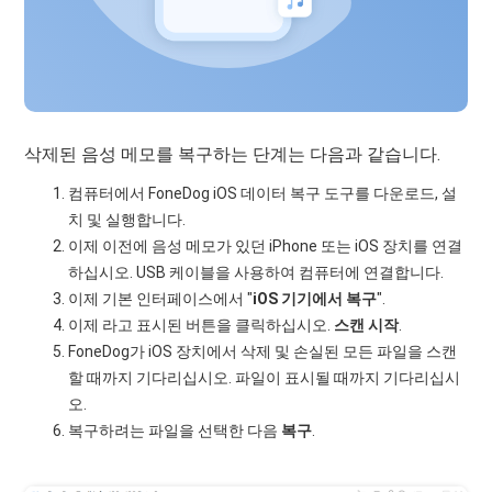
삭제된 음성 메모를 복구하는 단계는 다음과 같습니다.
컴퓨터에서 FoneDog iOS 데이터 복구 도구를 다운로드, 설
치 및 실행합니다.
이제 이전에 음성 메모가 있던 iPhone 또는 iOS 장치를 연결
하십시오. USB 케이블을 사용하여 컴퓨터에 연결합니다.
이제 기본 인터페이스에서 "
iOS 기기에서 복구
".
이제 라고 표시된 버튼을 클릭하십시오.
스캔 시작
.
FoneDog가 iOS 장치에서 삭제 및 손실된 모든 파일을 스캔
할 때까지 기다리십시오. 파일이 표시될 때까지 기다리십시
오.
복구하려는 파일을 선택한 다음
복구
.