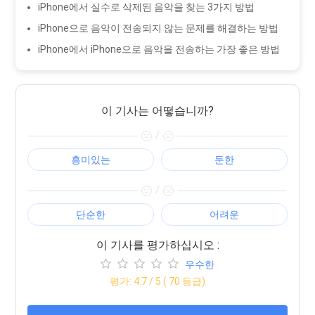
iPhone에서 실수로 삭제된 음악을 찾는 3가지 방법
iPhone으로 음악이 전송되지 않는 문제를 해결하는 방법
iPhone에서 iPhone으로 음악을 전송하는 가장 좋은 방법
이 기사는 어떻습니까?
/
흥미있는
둔한
/
단순한
어려운
이 기사를 평가하십시오 :
우수한
평가:
4.7
/ 5 (
70
등급)