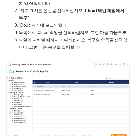
치 및 실행합니다.
"라고 표시된 옵션을 선택하십시오.
iCloud 백업 파일에서
복구
".
iCloud 계정에 로그인합니다.
목록에서 iCloud 백업을 선택하십시오. 그런 다음
다운로드
.
파일이 나타날 때까지 기다리십시오. 복구할 항목을 선택합
니다. 그런 다음 복구를 클릭합니다.