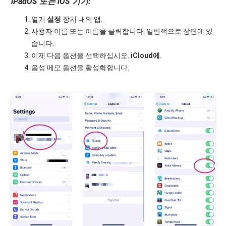
iPadOS 또는 iOS 기기:
열기
설정
장치 내의 앱.
사용자 이름 또는 이름을 클릭합니다. 일반적으로 상단에 있
습니다.
이제 다음 옵션을 선택하십시오.
iCloud에
.
음성 메모 옵션을 활성화합니다.