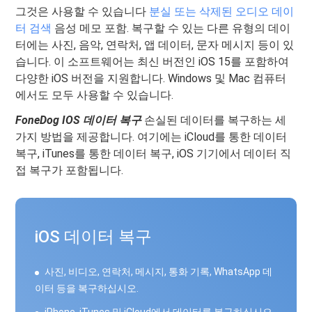
그것은 사용할 수 있습니다
분실 또는 삭제된 오디오 데이
터 검색
음성 메모 포함. 복구할 수 있는 다른 유형의 데이
터에는 사진, 음악, 연락처, 앱 데이터, 문자 메시지 등이 있
습니다. 이 소프트웨어는 최신 버전인 iOS 15를 포함하여
다양한 iOS 버전을 지원합니다. Windows 및 Mac 컴퓨터
에서도 모두 사용할 수 있습니다.
FoneDog IOS 데이터 복구
손실된 데이터를 복구하는 세
가지 방법을 제공합니다. 여기에는 iCloud를 통한 데이터
복구, iTunes를 통한 데이터 복구, iOS 기기에서 데이터 직
접 복구가 포함됩니다.
iOS 데이터 복구
사진, 비디오, 연락처, 메시지, 통화 기록, WhatsApp 데
이터 등을 복구하십시오.
iPhone, iTunes 및 iCloud에서 데이터를 복구하십시오.