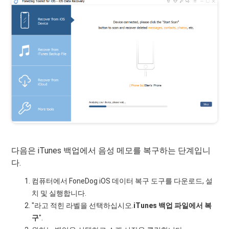
다음은 iTunes 백업에서 음성 메모를 복구하는 단계입니
다.
컴퓨터에서 FoneDog iOS 데이터 복구 도구를 다운로드, 설
치 및 실행합니다.
"라고 적힌 라벨을 선택하십시오.
iTunes 백업 파일에서 복
구
".