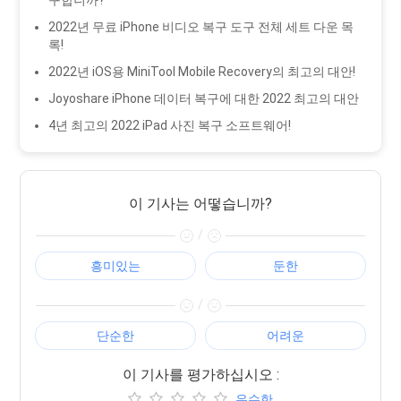
구합니까?
2022년 무료 iPhone 비디오 복구 도구 전체 세트 다운 목
록!
2022년 iOS용 MiniTool Mobile Recovery의 최고의 대안!
Joyoshare iPhone 데이터 복구에 대한 2022 최고의 대안
4년 최고의 2022 iPad 사진 복구 소프트웨어!
이 기사는 어떻습니까?
/
흥미있는
둔한
/
단순한
어려운
이 기사를 평가하십시오 :
우수한