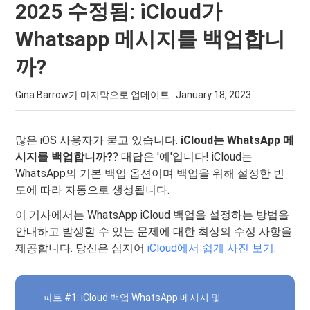
2025 수정됨: iCloud가
Whatsapp 메시지를 백업합니
까?
Gina Barrow가 마지막으로 업데이트 :
January 18, 2023
많은 iOS 사용자가 묻고 있습니다.
iCloud는 WhatsApp 메
시지를 백업합니까?
? 대답은 '예'입니다! iCloud는
WhatsApp의 기본 백업 옵션이며 백업을 위해 설정한 빈
도에 따라 자동으로 생성됩니다.
이 기사에서는 WhatsApp iCloud 백업을 설정하는 방법을
안내하고 발생할 수 있는 문제에 대한 최상의 수정 사항을
제공합니다. 당신은 심지어
iCloud에서 쉽게 사진 보기
.
파트 #1: iCloud 백업 WhatsApp 메시지 및