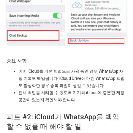
중요 사항 :
이미 iCloud를 기본 백업으로 사용 중인 경우 WhatsApp 채
팅 기록도 백업됩니다. iCloud Drive에 대한 WhatsApp 백업
도 활성화한 경우 중복 파일이 생길 수 있습니다.
전체 백업을 처리할 수 있도록 기기와 iCloud에 충분한 저장
공간이 있는지 확인해야 합니다.
파트 #2: iCloud가 WhatsApp을 백업
할 수 없을 때 해야 할 일