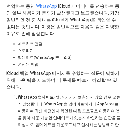
백업하는 동안
WhatsApp
iCloud에 데이터를 전송하는 동
안 일부 사용자가 문제가 발생했다고 보고했습니다. 가장
일반적인 것 중 하나는 iCloud가 WhatsApp을 백업할 수
없다는 것입니다. 이것은 일반적으로 다음과 같은 다양한
이유로 인해 발생합니다.
네트워크 연결
스토리지
업데이트(WhatsApp 또는 iOS)
손상된 백업
iCloud 백업 WhatsApp 메시지를 수행하는 질문에 답하기
위해 다음 팁을 시도하여 이 문제를 빠르게 해결할 수 있
습니다.
WhatsApp 업데이트
- 앱과 기기가 호환되지 않을 경우 오류
가 발생합니다. WhatsApp을 업데이트하거나 AppStore로
이동하여 최신 버전인지 확인한 다음 프로필로 이동하여 앱
을 찾아 사용 가능한 업데이트가 있는지 확인하는 습관을 들
이십시오. 업데이트를 다운로드하고 설치하는 방법에 대한