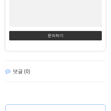
문의하기
댓글 (
0
)