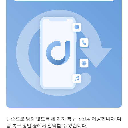
빈손으로 남지 않도록 세 가지 복구 옵션을 제공합니다. 다
음 복구 방법 중에서 선택할 수 있습니다.