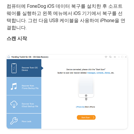
컴퓨터에 FoneDog iOS 데이터 복구를 설치한 후 소프트
웨어를 실행하고 왼쪽 메뉴에서 iOS 기기에서 복구를 선
택합니다. 그런 다음 USB 케이블을 사용하여 iPhone을 연
결합니다.
스캔 시작
.