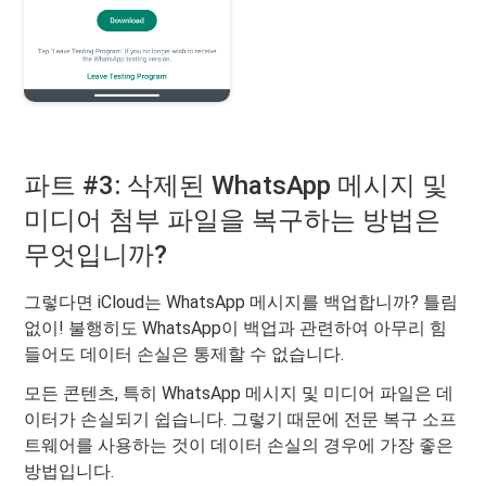
파트 #3: 삭제된 WhatsApp 메시지 및
미디어 첨부 파일을 복구하는 방법은
무엇입니까?
그렇다면 iCloud는 WhatsApp 메시지를 백업합니까? 틀림
없이! 불행히도 WhatsApp이 백업과 관련하여 아무리 힘
들어도 데이터 손실은 통제할 수 없습니다.
모든 콘텐츠, 특히 WhatsApp 메시지 및 미디어 파일은 데
이터가 손실되기 쉽습니다. 그렇기 때문에 전문 복구 소프
트웨어를 사용하는 것이 데이터 손실의 경우에 가장 좋은
방법입니다.