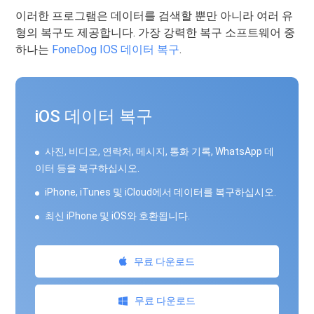
이러한 프로그램은 데이터를 검색할 뿐만 아니라 여러 유
형의 복구도 제공합니다. 가장 강력한 복구 소프트웨어 중
하나는
FoneDog IOS 데이터 복구
.
iOS 데이터 복구
사진, 비디오, 연락처, 메시지, 통화 기록, WhatsApp 데
이터 등을 복구하십시오.
iPhone, iTunes 및 iCloud에서 데이터를 복구하십시오.
최신 iPhone 및 iOS와 호환됩니다.
무료 다운로드
무료 다운로드