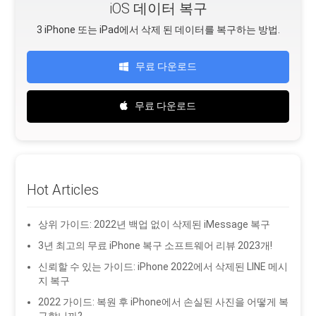
iOS 데이터 복구
3 iPhone 또는 iPad에서 삭제 된 데이터를 복구하는 방법.
무료 다운로드
무료 다운로드
Hot Articles
상위 가이드: 2022년 백업 없이 삭제된 iMessage 복구
3년 최고의 무료 iPhone 복구 소프트웨어 리뷰 2023개!
신뢰할 수 있는 가이드: iPhone 2022에서 삭제된 LINE 메시
지 복구
2022 가이드: 복원 후 iPhone에서 손실된 사진을 어떻게 복