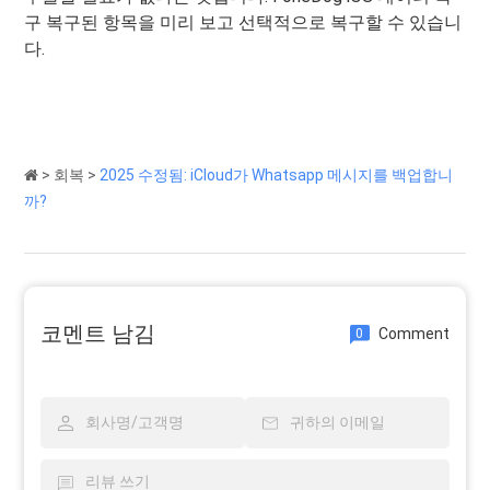
구
복구된 항목을 미리 보고 선택적으로 복구할 수 있습니
다.
>
회복
>
2025 수정됨: iCloud가 Whatsapp 메시지를 백업합니
까?
코멘트 남김
Comment
0