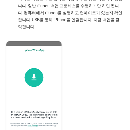
니다. 일반 iTunes 백업 프로세스를 수행하기만 하면 됩니
다. 컴퓨터에서 iTunes를 실행하고 업데이트가 있는지 확인
합니다. USB를 통해 iPhone을 연결합니다. 지금 백업을 클
릭합니다.