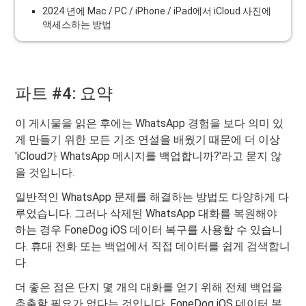
2024 년에 Mac / PC / iPhone / iPad에서 iCloud 사진에
액세스하는 방법
파트 #4: 요약
이 게시물을 읽은 후에는 WhatsApp 경험을 보다 의미 있
게 만들기 위한 모든 기조 연설을 배웠기 때문에 더 이상
'iCloud가 WhatsApp 메시지를 백업합니까?'라고 묻지 않
을 것입니다.
일반적인 WhatsApp 문제를 해결하는 방법도 다양하게 다
루었습니다. 그러나 삭제된 WhatsApp 대화를 복원해야
하는 경우 FoneDog iOS 데이터 복구를 사용할 수 있습니
다. 휴대 전화 또는 백업에서 직접 데이터를 쉽게 검색합니
다.
더 좋은 점은 단지 몇 개의 대화를 얻기 위해 전체 백업을
추출할 필요가 없다는 것입니다. FoneDog iOS 데이터 복