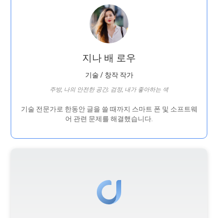
지나 배 로우
기술 / 창작 작가
주방, 나의 안전한 공간; 검정, 내가 좋아하는 색
기술 전문가로 한동안 글을 쓸 때까지 스마트 폰 및 소프트웨
어 관련 문제를 해결했습니다.