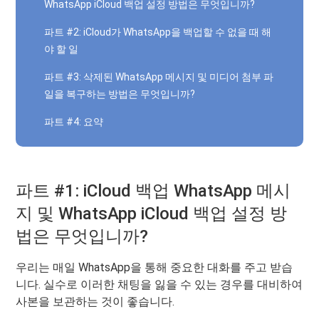
WhatsApp iCloud 백업 설정 방법은 무엇입니까?
파트 #2: iCloud가 WhatsApp을 백업할 수 없을 때 해
야 할 일
파트 #3: 삭제된 WhatsApp 메시지 및 미디어 첨부 파
일을 복구하는 방법은 무엇입니까?
파트 #4: 요약
파트 #1: iCloud 백업 WhatsApp 메시
지 및 WhatsApp iCloud 백업 설정 방
법은 무엇입니까?
우리는 매일 WhatsApp을 통해 중요한 대화를 주고 받습
니다. 실수로 이러한 채팅을 잃을 수 있는 경우를 대비하여
사본을 보관하는 것이 좋습니다.