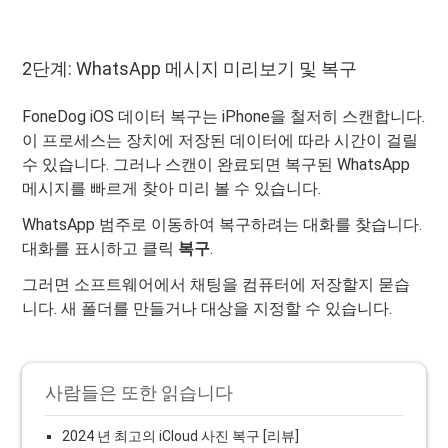
2단계: WhatsApp 메시지 미리보기 및 복구
FoneDog iOS 데이터 복구는 iPhone을 철저히 스캔합니다.
이 프로세스는 장치에 저장된 데이터에 따라 시간이 걸릴
수 있습니다. 그러나 스캔이 완료되면 복구된 WhatsApp
메시지를 빠르게 찾아 미리 볼 수 있습니다.
WhatsApp 범주로 이동하여 복구하려는 대화를 찾습니다.
대화를 표시하고 클릭
복구
.
그러면 소프트웨어에서 채팅을 컴퓨터에 저장할지 묻습
니다. 새 폴더를 만들거나 대상을 지정할 수 있습니다.
사람들은 또한 읽습니다
2024 년 최고의 iCloud 사진 복구 [리뷰]