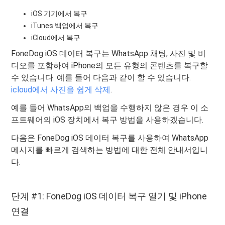
iOS 기기에서 복구
iTunes 백업에서 복구
iCloud에서 복구
FoneDog iOS 데이터 복구는 WhatsApp 채팅, 사진 및 비
디오를 포함하여 iPhone의 모든 유형의 콘텐츠를 복구할
수 있습니다. 예를 들어 다음과 같이 할 수 있습니다.
icloud에서 사진을 쉽게 삭제
.
예를 들어 WhatsApp의 백업을 수행하지 않은 경우 이 소
프트웨어의 iOS 장치에서 복구 방법을 사용하겠습니다.
다음은 FoneDog iOS 데이터 복구를 사용하여 WhatsApp
메시지를 빠르게 검색하는 방법에 대한 전체 안내서입니
다.
단계 #1: FoneDog iOS 데이터 복구 열기 및 iPhone
연결