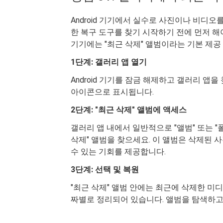
Android 기기에서 실수로 사진이나 비디오
한 복구 도구를 찾기 시작하기 전에 먼저 해야 
기기에는 "최근 삭제" 앨범이라는 기본 제공
1단계: 갤러리 앱 열기
Android 기기를 잠금 해제하고 갤러리 앱
아이콘으로 표시됩니다.
2단계: "최근 삭제" 앨범에 액세스
갤러리 앱 내에서 일반적으로 "앨범" 또는 "
삭제" 앨범을 찾으세요. 이 앨범은 삭제된
수 있는 기회를 제공합니다.
3단계: 선택 및 복원
"최근 삭제" 앨범 안에는 최근에 삭제한 미
짜별로 정리되어 있습니다. 앨범을 탐색하고