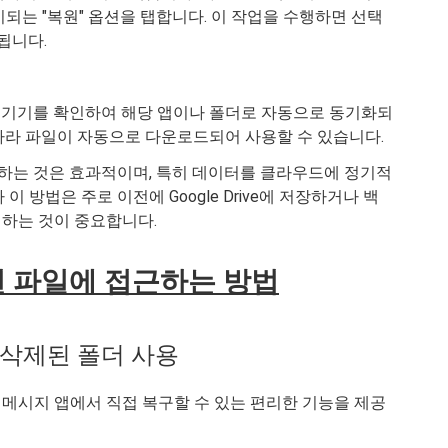
되는 "복원" 옵션을 탭합니다. 이 작업을 수행하면 선택
원됩니다.
droid 기기를 확인하여 해당 앱이나 폴더로 자동으로 동기화되
따라 파일이 자동으로 다운로드되어 사용할 수 있습니다.
e를 사용하는 것은 효과적이며, 특히 데이터를 클라우드에 정기적
 방법은 주로 이전에 Google Drive에 저장하거나 백
하는 것이 중요합니다.
제된 파일에 접근하는 방법
 삭제된 폴더 사용
 메시지 앱에서 직접 복구할 수 있는 편리한 기능을 제공