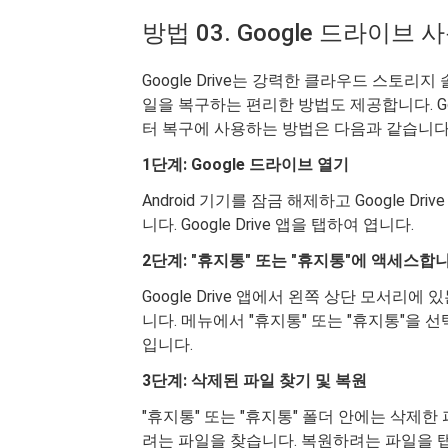
방법 03. Google 드라이브 
Google Drive는 강력한 클라우드 스토리지
일을 복구하는 편리한 방법도 제공합니다. Go
터 복구에 사용하는 방법은 다음과 같습니다
1단계: Google 드라이브 열기
Android 기기를 잠금 해제하고 Google 
니다. Google Drive 앱을 탭하여 엽니다.
2단계: "휴지통" 또는 "휴지통"에 액세스합니
Google Drive 앱에서 왼쪽 상단 모서리
니다. 메뉴에서 "휴지통" 또는 "휴지통"을
입니다.
3단계: 삭제된 파일 찾기 및 복원
"휴지통" 또는 "휴지통" 폴더 안에는 삭제
려는 파일을 찾습니다. 복원하려는 파일을 