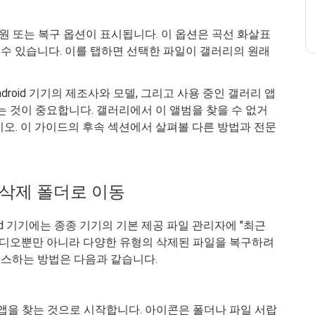
 또는 복구 옵션이 표시됩니다. 이 옵션은 곡선 화살표
시될 수 있습니다. 이를 탭하면 선택한 파일이 갤러리의 원래
droid 기기의 제조사와 모델, 그리고 사용 중인 갤러리 앱
는 것이 중요합니다. 갤러리에서 이 앨범을 찾을 수 없거
오. 이 가이드의 후속 섹션에서 살펴볼 다른 방법과 전문
 삭제 폴더로 이동
oid 기기에는 종종 기기의 기본 제공 파일 관리자에 "최근
 비디오뿐만 아니라 다양한 유형의 삭제된 파일을 복구하려
액세스하는 방법은 다음과 같습니다.
자 앱을 찾는 것으로 시작합니다. 아이콘은 폴더나 파일 서랍