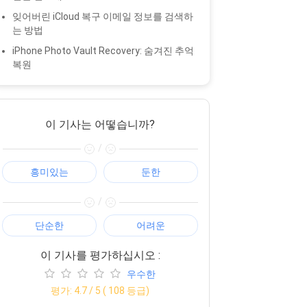
잊어버린 iCloud 복구 이메일 정보를 검색하
는 방법
iPhone Photo Vault Recovery: 숨겨진 추억
복원
이 기사는 어떻습니까?
/
흥미있는
둔한
/
단순한
어려운
이 기사를 평가하십시오 :
우수한
평가:
4.7
/ 5 (
108
등급)