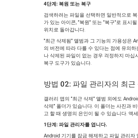
4단계: 복원 또는 복구
검색하려는 파일을 선택하면 일반적으로 복원
가 있는 아이콘, "복원" 또는 "복구"로 표
위치로 돌아갑니다.
"최근 삭제됨" 앨범과 그 기능의 가용성은 An
의 버전에 따라 다를 수 있다는 점에 유의하
나 삭제된 파일이 없는 경우 걱정하지 마십시
복구 도구가 있습니다.
방법 02: 파일 관리자의 최근
갤러리 앱의 "최근 삭제" 앨범 외에도 Andr
삭제" 폴더가 있습니다. 이 폴더는 사진과
고 할 때 생명의 은인이 될 수 있습니다. 
1단계: 파일 관리자를 엽니다.
Android 기기를 잠금 해제하고 파일 관리