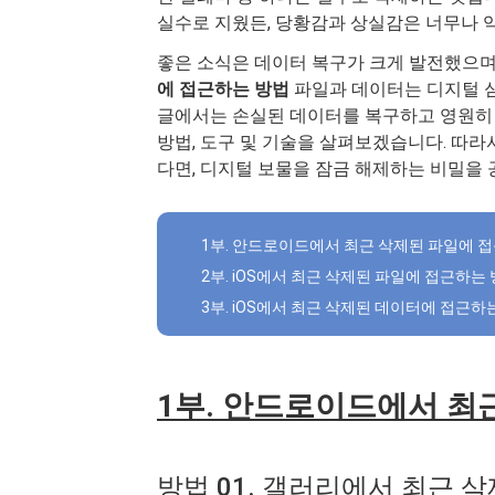
실수로 지웠든, 당황감과 상실감은 너무나 
좋은 소식은 데이터 복구가 크게 발전했으며
에 접근하는 방법
파일과 데이터는 디지털 
글에서는 손실된 데이터를 복구하고 영원히 
방법, 도구 및 기술을 살펴보겠습니다. 따
다면, 디지털 보물을 잠금 해제하는 비밀을 
1부. 안드로이드에서 최근 삭제된 파일에 
2부. iOS에서 최근 삭제된 파일에 접근하는
3부. iOS에서 최근 삭제된 데이터에 접근하
1부. 안드로이드에서 최
방법 01. 갤러리에서 최근 