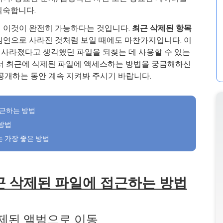
익숙합니다.
 이것이 완전히 가능하다는 것입니다.
최근 삭제된 항목
심연으로 사라진 것처럼 보일 때에도 마찬가지입니다. 이
사라졌다고 생각했던 파일을 되찾는 데 사용할 수 있는
라서 최근에 삭제된 파일에 액세스하는 방법을 궁금해하신
공개하는 동안 계속 지켜봐 주시기 바랍니다.
접근하는 방법
 방법
는 가장 좋은 방법
근 삭제된 파일에 접근하는 방법
삭제된 앨범으로 이동