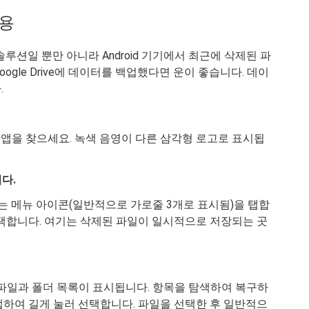
사용
 솔루션일 뿐만 아니라 Android 기기에서 최근에 삭제된 파
ogle Drive에 데이터를 백업했다면 운이 좋습니다. 데이
.
Drive 앱을 찾으세요. 녹색 음영이 다른 삼각형 로고로 표시됩
다.
에 있는 메뉴 아이콘(일반적으로 가로줄 3개로 표시됨)을 탭합
 선택합니다. 여기는 삭제된 파일이 일시적으로 저장되는 곳
한 파일과 폴더 목록이 표시됩니다. 항목을 탐색하여 복구하
탭하여 길게 눌러 선택합니다. 파일을 선택한 후 일반적으