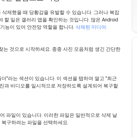
를 삭제했을 때 당황감을 유발할 수 있습니다. 그러나 복잡
할 일은 갤러리 앱을 확인하는 것입니다. 많은 Android
 기능이 있어 안전망 역할을 합니다.
삭제된 미디어
.
을 찾는 것으로 시작하세요. 종종 사진 모음처럼 생긴 간단한
폴더"라는 섹션이 있습니다. 이 섹션을 탭하여 열고 "최근
 사진과 비디오를 일시적으로 저장하도록 설계되어 복구할
디어 파일이 있습니다. 이러한 파일은 일반적으로 삭제 날
 복구하려는 파일을 선택하세요.