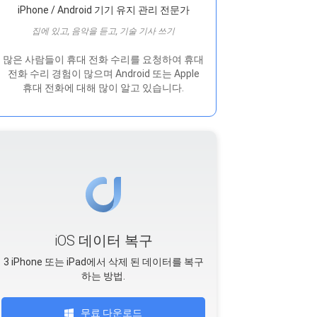
iPhone / Android 기기 유지 관리 전문가
집에 있고, 음악을 듣고, 기술 기사 쓰기
많은 사람들이 휴대 전화 수리를 요청하여 휴대
전화 수리 경험이 많으며 Android 또는 Apple
휴대 전화에 대해 많이 알고 있습니다.
iOS 데이터 복구
3 iPhone 또는 iPad에서 삭제 된 데이터를 복구
하는 방법.
무료 다운로드