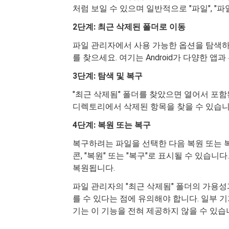
처럼 보일 수 있으며 일반적으로 "파일", "
2단계: 최근 삭제된 폴더로 이동
파일 관리자에서 사용 가능한 옵션을 탐색하고
를 찾으세요. 여기는 Android가 다양한 
3단계: 탐색 및 복구
"최근 삭제됨" 폴더를 찾았으면 열어서 포
디렉토리에서 삭제된 항목을 찾을 수 있습니
4단계: 복원 또는 복구
복구하려는 파일을 선택한 다음 복원 또는 복
콘, "복원" 또는 "복구"로 표시될 수 있습
복원됩니다.
파일 관리자의 "최근 삭제됨" 폴더의 가용성과
를 수 있다는 점에 유의해야 합니다. 일부 기기
기는 이 기능을 전혀 제공하지 않을 수 있습