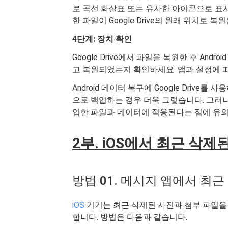
로 곡선 화살표 또는 유사한 아이콘으로 표시
한 파일이 Google Drive의 원래 위치로 복
4단계: 장치 확인
Google Drive에서 파일을 복원한 후 An
고 복원되었는지 확인하세요. 앱과 설정에 
Android 데이터 복구에 Google Driv
으로 백업하는 경우 더욱 그렇습니다. 그러나 이
업한 파일과 데이터에 적용된다는 점에 유의
2부. iOS에서 최근 삭
방법 01. 메시지 앱에서 최근
iOS
기기는 최근 삭제된 사진과 첨부 파일을
합니다. 방법은 다음과 같습니다.