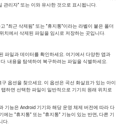
파일 관리자" 또는 이와 유사한 것으로 표시됩니다.
 "최근 삭제됨" 또는 "휴지통"이라는 라벨이 붙은 폴더
앱과 위치에서 삭제된 파일을 임시로 저장하는 곳입니다.
함된 파일과 데이터를 확인하세요. 여기에서 다양한 앱과
다. 내용을 탐색하여 복구하려는 파일을 식별하세요.
구 옵션을 찾으세요. 이 옵션은 곡선 화살표가 있는 아이
니다. 탭하면 선택한 파일이 일반적으로 기기의 원래 위치로
 기능은 Android 기기와 해당 운영 체제 버전에 따라 다
에는 "휴지통" 또는 "휴지통" 기능이 있는 반면, 다른 기
니다.