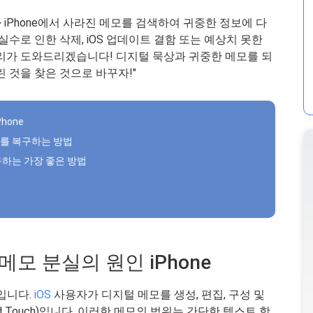
구
iPhone에서 사라진 메모를 검색하여 귀중한 정보에 다
실수로 인한 삭제, iOS 업데이트 결함 또는 예상치 못한
우리가 도와드리겠습니다! 디지털 묵상과 귀중한 메모를 되
 것을 찾은 것으로 바꾸자!"
hone
메모를 복구하는 방법
복구하는 가장 좋은 방법
메모 분실의 원인 iPhone
입니다.
iOS
사용자가 디지털 메모를 생성, 편집, 구성 및
 iPod Touch)입니다. 이러한 메모의 범위는 간단한 텍스트 항