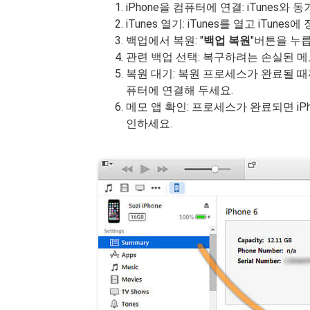
iPhone을 컴퓨터에 연결: iTunes와
iTunes 열기: iTunes를 열고 iTu
백업에서 복원: "
백업 복원
"버튼을 누
관련 백업 선택: 복구하려는 손실된 
복원 대기: 복원 프로세스가 완료될 때
퓨터에 연결해 두세요.
메모 앱 확인: 프로세스가 완료되면 i
인하세요.