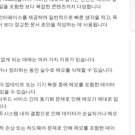
파일을 포함한 보다 복잡한 콘텐츠까지 다양합니다.
 인터페이스를 제공하며 일반적으로 빠른 생각을 적고, 목
어 보다 정교한 문서 초안을 작성하는 데 사용됩니다.
인
 없게 되는 데에는 여러 가지 이유가 있습니다.
거나 정리하는 동안 실수로 메모를 삭제할 수 있습니다.
트웨어 업데이트 또는 기기 복원 중에 메모를 포함한 데이터
있을 수 있습니다.
같은 클라우드 서비스 간의 동기화 문제로 인해 메모가 제대로 업
다.
는 iOS 시스템 내의 결함으로 인해 데이터가 손실되거나 메모
물리적 손상 또는 하드웨어 문제로 인해 메모를 포함한 데이