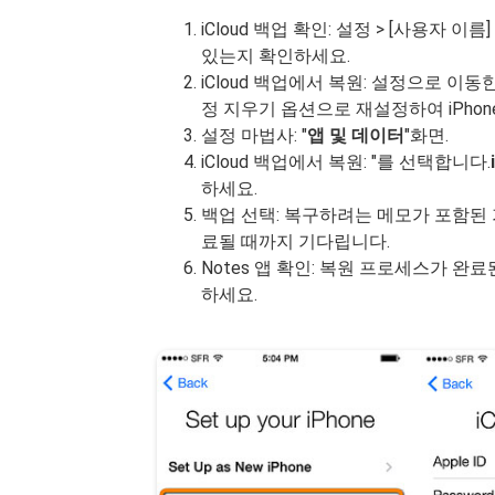
iCloud 백업 확인: 설정 > [사용자 이름] 
있는지 확인하세요.
iCloud 백업에서 복원: 설정으로 이
정 지우기 옵션으로 재설정하여 iPho
설정 마법사: "
앱 및 데이터
"화면.
iCloud 백업에서 복원: "를 선택합니다.
하세요.
백업 선택: 복구하려는 메모가 포함된
료될 때까지 기다립니다.
Notes 앱 확인: 복원 프로세스가 완
하세요.