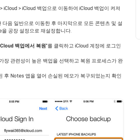
> iCloud > iCloud 백업으로 이동하여 iCloud 백업이 켜져
동한 다음 일반으로 이동한 후 마지막으로 모든 콘텐츠 및 설
ne을 공장 설정으로 재설정합니다.
iCloud 백업에서 복원
"를 클릭하고 iCloud 계정에 로그인
 가장 관련성이 높은 백업을 선택하고 복원 프로세스가 완
료된 후 Notes 앱을 열어 손실된 메모가 복구되었는지 확인