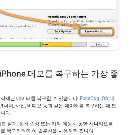
iPhone 메모를 복구하는 가장 좋
나 삭제된 데이터를 복구할 수 있습니다.
FoneDog IOS 데
지, 연락처, 사진, 비디오 등과 같은 데이터를 복구하는 데 도
니다.
데이트 실패, 장치 손상 또는 기타 예상치 못한 시나리오를
를 복구하려면 이 솔루션을 사용하면 됩니다.