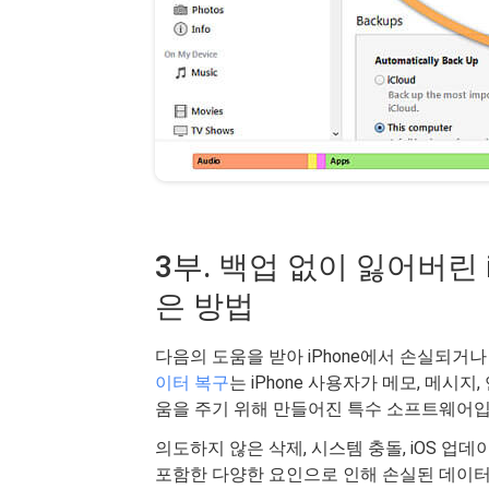
3부. 백업 없이 잃어버린 
은 방법
다음의 도움을 받아 iPhone에서 손실되거
이터 복구
는 iPhone 사용자가 메모, 메시
움을 주기 위해 만들어진 특수 소프트웨어입
의도하지 않은 삭제, 시스템 충돌, iOS 업
포함한 다양한 요인으로 인해 손실된 데이터