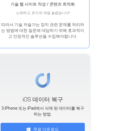
기술 웹 사이트 작성 / 콘텐츠 최적화
노래하고, 웃으며, 매일 놀랍습니다!
따라서 기술 저술가는 장치 관련 문제를 처리하
는 방법에 대한 질문에 대답하기 위해 효과적이
고 안정적인 솔루션을 수집해야합니다.
iOS 데이터 복구
3 iPhone 또는 iPad에서 삭제 된 데이터를 복구
하는 방법.
무료 다운로드