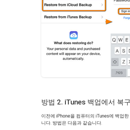
방법 2. iTunes 백업에서 복구
이전에 iPhone을 컴퓨터의 iTunes에 백
니다. 방법은 다음과 같습니다.