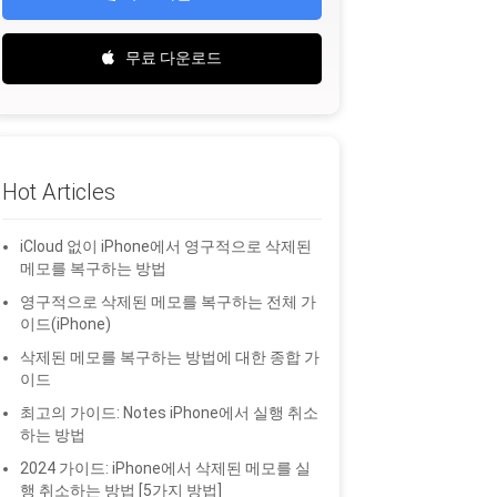
무료 다운로드
Hot Articles
iCloud 없이 iPhone에서 영구적으로 삭제된
메모를 복구하는 방법
영구적으로 삭제된 메모를 복구하는 전체 가
이드(iPhone)
삭제된 메모를 복구하는 방법에 대한 종합 가
이드
최고의 가이드: Notes iPhone에서 실행 취소
하는 방법
2024 가이드: iPhone에서 삭제된 메모를 실
행 취소하는 방법 [5가지 방법]