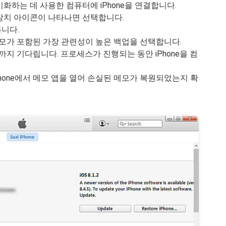
 동기화하는 데 사용한 컴퓨터에 iPhone을 연결합니다.
nes에 장치 아이콘이 나타나면 선택합니다.
릅니다.
메모가 포함된 가장 관련성이 높은 백업을 선택합니다.
까지 기다립니다. 프로세스가 진행되는 동안 iPhone을 컴
Phone에서 메모 앱을 열어 손실된 메모가 복원되었는지 확