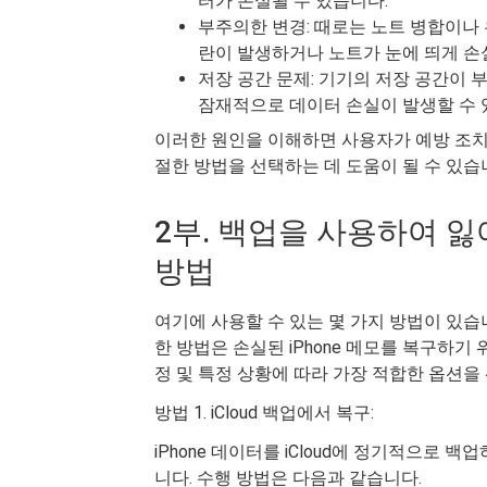
터가 손실될 수 있습니다.
부주의한 변경: 때로는 노트 병합이나
란이 발생하거나 노트가 눈에 띄게 손
저장 공간 문제: 기기의 저장 공간이 
잠재적으로 데이터 손실이 발생할 수 
이러한 원인을 이해하면 사용자가 예방 조치를
절한 방법을 선택하는 데 도움이 될 수 있습
2부. 백업을 사용하여 잃
방법
여기에 사용할 수 있는 몇 가지 방법이 있습
한 방법은 손실된 iPhone 메모를 복구하
정 및 특정 상황에 따라 가장 적합한 옵션을
방법 1. iCloud 백업에서 복구:
iPhone 데이터를 iCloud에 정기적으로 백
니다. 수행 방법은 다음과 같습니다.