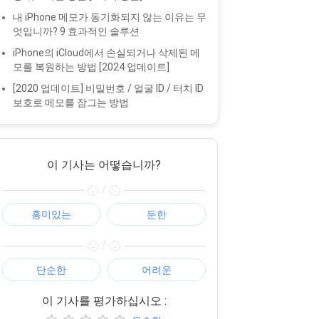
내 iPhone 메모가 동기화되지 않는 이유는 무
엇입니까? 9 효과적인 솔루션
iPhone의 iCloud에서 손실되거나 삭제된 메
모를 복원하는 방법 [2024 업데이트]
[2020 업데이트] 비밀번호 / 얼굴 ID / 터치 ID
보호로 메모를 잠그는 방법
이 기사는 어떻습니까?
/
흥미있는
둔한
/
단순한
어려운
이 기사를 평가하십시오 :