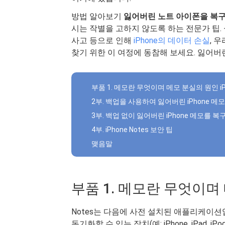
방법 알아보기
잃어버린 노트 아이폰을 복
시는 작별을 고하지 않도록 하는 전문가 팁. 
사고 등으로 인해
iPhone의 데이터 손실
, 
찾기 위한 이 여정에 동참해 보세요. 잃어버린
부품 1. 메모란 무엇이며 메모 분실의 원인 iP
2부. 백업을 사용하여 잃어버린 iPhone 
3부. 백업 없이 잃어버린 iPhone 메모를 
4부. iPhone Notes 보안 팁
맺음말
부품 1. 메모란 무엇이며 
Notes는 다음에 사전 설치된 애플리케이션
동기화할 수 있는 장치(예: iPhone, iPad,