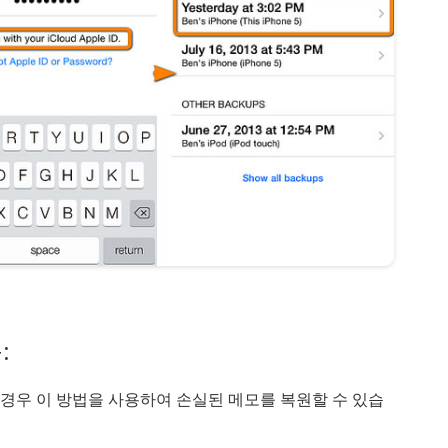
:
업한 경우 이 방법을 사용하여 손실된 메모를 복원할 수 있습