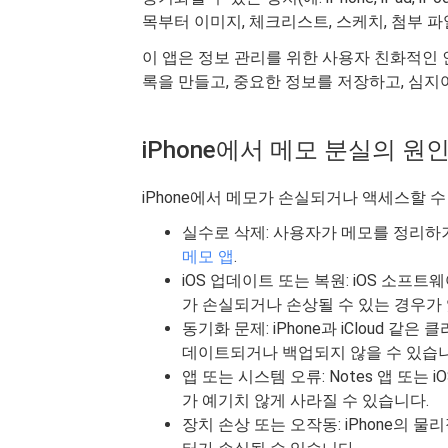
목부터 이미지, 체크리스트, 스케치, 첨부 
이 앱은 정보 관리를 위한 사용자 친화적인
록을 만들고, 중요한 정보를 저장하고, 심지
iPhone에서 메모 분실의 원
iPhone에서 메모가 손실되거나 액세스할 수
실수로 삭제: 사용자가 메모를 정리하
메모 앱
.
iOS 업데이트 또는 복원: iOS 소프
가 손실되거나 손상될 수 있는 경우가 
동기화 문제: iPhone과 iCloud 
데이트되거나 백업되지 않을 수 있습니
앱 또는 시스템 오류: Notes 앱 또
가 예기치 않게 사라질 수 있습니다.
장치 손상 또는 오작동: iPhone의 