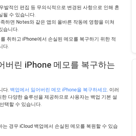
 우발적인 편집 등 무의식적으로 변경된 사항으로 인해 혼
실될 수 있습니다.
부족하면 Notes와 같은 앱의 올바른 작동에 영향을 미쳐
있습니다.
 취하고 iPhone에서 손실된 메모를 복구하기 위한 적
니다.
어버린 iPhone 메모를 복구하는
니다.
백업에서 잃어버린 메모 iPhone을 복구하세요
. 이러
기 위한 다양한 솔루션을 제공하므로 사용자는 백업 기본 설
 선택할 수 있습니다.
업하는 경우 iCloud 백업에서 손실된 메모를 복원할 수 있습