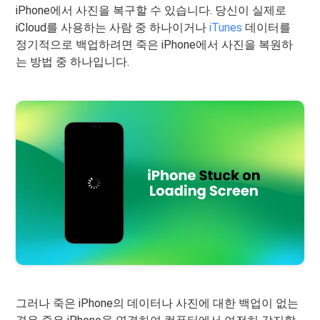
iPhone에서 사진을 복구할 수 있습니다. 당신이 실제로
iCloud를 사용하는 사람 중 하나이거나
iTunes
데이터를
정기적으로 백업하려면 죽은 iPhone에서 사진을 복원하
는 방법 중 하나입니다.
그러나 죽은 iPhone의 데이터나 사진에 대한 백업이 없는