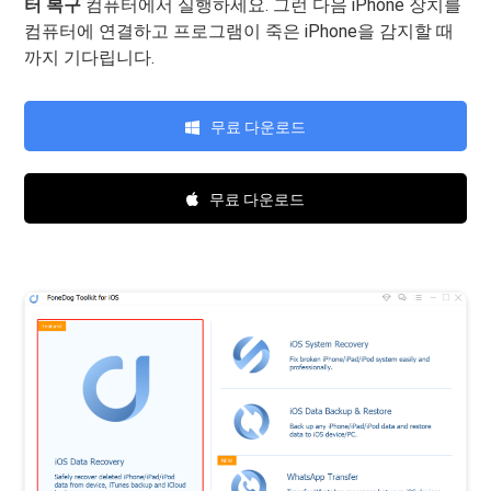
터 복구
컴퓨터에서 실행하세요. 그런 다음 iPhone 장치를
컴퓨터에 연결하고 프로그램이 죽은 iPhone을 감지할 때
까지 기다립니다.
무료 다운로드
무료 다운로드