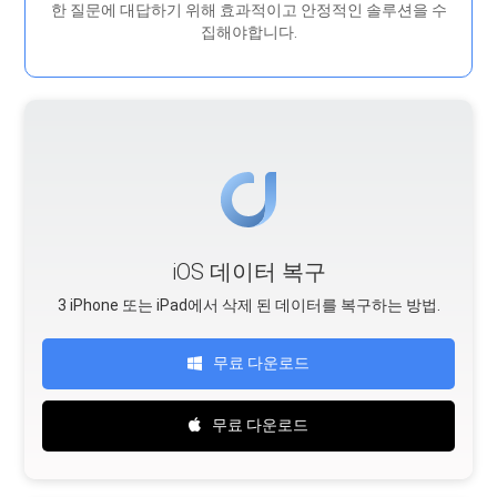
한 질문에 대답하기 위해 효과적이고 안정적인 솔루션을 수
집해야합니다.
iOS 데이터 복구
3 iPhone 또는 iPad에서 삭제 된 데이터를 복구하는 방법.
무료 다운로드
무료 다운로드