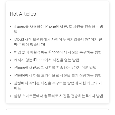
Hot Articles
iTunes를 사용하여 iPhone에서 PC로 사진을 전송하는 방
법
iCloud 사진 보관함에서 사진이 누락되었습니까? 여기 진
짜 수정이 있습니다!
백업 없이 비활성화된 iPhone에서 사진을 복구하는 방법
켜지지 않는 iPhone에서 사진을 얻는 방법
iPhone에서 iPad로 사진을 전송하는 5가지 쉬운 방법
iPhone에서 하드 드라이브로 사진을 쉽게 전송하는 방법
삼성에서 삭제된 사진을 복구하는 방법에 대한 최고의 가
이드
삼성 스마트폰에서 컴퓨터로 사진을 전송하는 5가지 방법