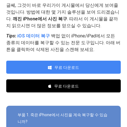
글쎄, 그것이 바로 우리가이 게시물에서 당신에게 보여줄
것입니다. 방법에 대한 몇 가지 솔루션을 보여 드리겠습니
다.
깨진 iPhone에서 사진 복구
. 따라서 이 게시물을 끝까
지 읽으시면 더 많은 정보를 얻으실 수 있습니다.
Tips
:
iOS 데이터 복구
백업 없이 iPhone/iPad에서 모든
종류의 데이터를 복구할 수 있는 전문 도구입니다. 아래 버
튼을 클릭하여 삭제된 사진을 스캔해 보세요.
무료 다운로드
무료 다운로드
부품 1. 죽은 iPhone에서 사진을 계속 복구할 수 있습
니까?