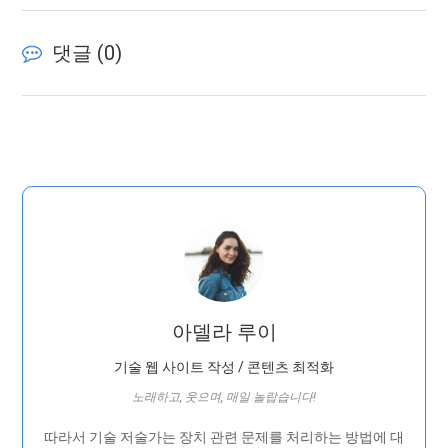
댓글 (
0
)
아델라 루이
기술 웹 사이트 작성 / 콘텐츠 최적화
노래하고, 웃으며, 매일 놀랍습니다!
따라서 기술 저술가는 장치 관련 문제를 처리하는 방법에 대