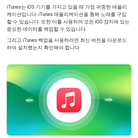
iTunes는 iOS 기기를 가지고 있을 때 가장 귀중한 애플리
케이션입니다. iTunes 애플리케이션을 통해 노래를 구입
할 수 있습니다. 또한 이를 사용하여 모든 iOS 장치에 있는
중요한 데이터를 백업할 수 있습니다.
그리고 iTunes 백업을 사용하려면 최신 버전을 다운로드
하여 설치했는지 확인해야 합니다.