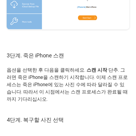
3단계. 죽은 iPhone 스캔
옵션을 선택한 후 다음을 클릭하세요.
스캔 시작
단추. 그
러면 죽은 iPhone을 스캔하기 시작합니다. 이제 스캔 프로
세스는 죽은 iPhone에 있는 사진 수에 따라 달라질 수 있
습니다. 따라서 이 시점에서는 스캔 프로세스가 완료될 때
까지 기다리십시오.
4단계. 복구할 사진 선택