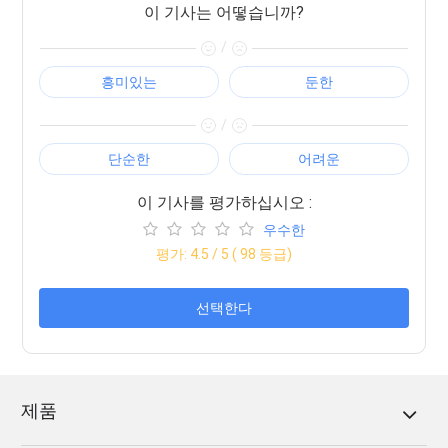
이 기사는 어떻습니까?
/
흥미있는
둔한
/
단순한
어려운
이 기사를 평가하십시오 :
우수한
평가:
4.5
/ 5 (
98
등급)
선택한다
제품