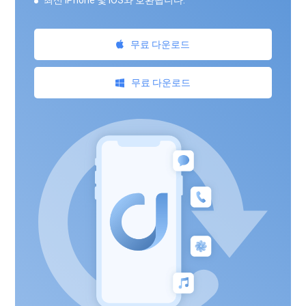
무료 다운로드
무료 다운로드