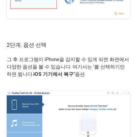
2단계. 옵션 선택
그 후 프로그램이 iPhone을 감지할 수 있게 되면 화면에서
다양한 옵션을 볼 수 있습니다. 여기서는 '를 선택하기만
하면 됩니다.
iOS 기기에서 복구
"옵션.