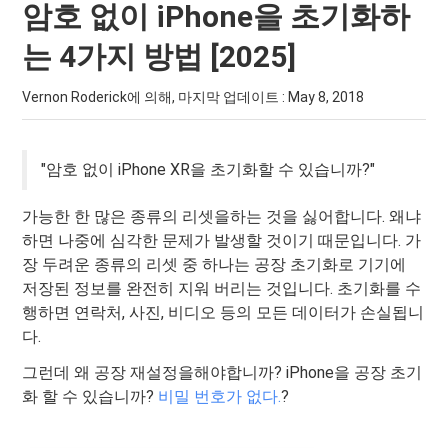
암호 없이 iPhone을 초기화하
는 4가지 방법 [2025]
Vernon Roderick에 의해, 마지막 업데이트 :
May 8, 2018
"암호 없이 iPhone XR을 초기화할 수 있습니까?"
가능한 한 많은 종류의 리셋을하는 것을 싫어합니다. 왜냐
하면 나중에 심각한 문제가 발생할 것이기 때문입니다. 가
장 두려운 종류의 리셋 중 하나는 공장 초기화로 기기에
저장된 정보를 완전히 지워 버리는 것입니다. 초기화를 수
행하면 연락처, 사진, 비디오 등의 모든 데이터가 손실됩니
다.
그런데 왜 공장 재설정을해야합니까? iPhone을 공장 초기
화 할 수 있습니까?
비밀 번호가 없다.
?