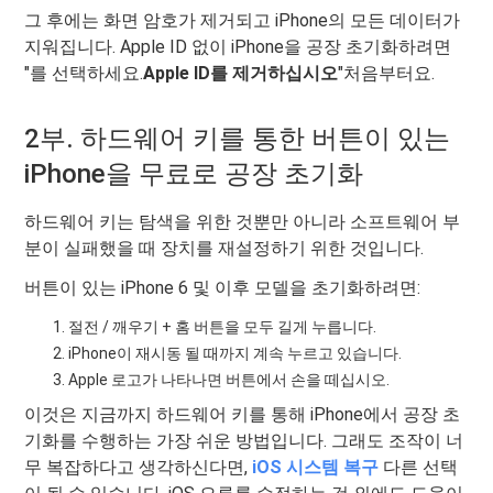
그 후에는 화면 암호가 제거되고 iPhone의 모든 데이터가
지워집니다. Apple ID 없이 iPhone을 공장 초기화하려면
"를 선택하세요.
Apple ID를 제거하십시오
"처음부터요.
2부. 하드웨어 키를 통한 버튼이 있는
iPhone을 무료로 공장 초기화
하드웨어 키는 탐색을 위한 것뿐만 아니라 소프트웨어 부
분이 실패했을 때 장치를 재설정하기 위한 것입니다.
버튼이 있는 iPhone 6 및 이후 모델을 초기화하려면:
절전 / 깨우기 + 홈 버튼을 모두 길게 누릅니다.
iPhone이 재시동 될 때까지 계속 누르고 있습니다.
Apple 로고가 나타나면 버튼에서 손을 떼십시오.
이것은 지금까지 하드웨어 키를 통해 iPhone에서 공장 초
기화를 수행하는 가장 쉬운 방법입니다. 그래도 조작이 너
무 복잡하다고 생각하신다면,
iOS 시스템 복구
다른 선택