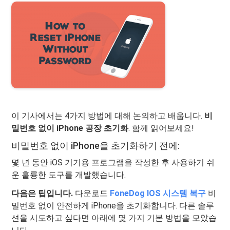
이 기사에서는 4가지 방법에 대해 논의하고 배웁니다.
비
밀번호 없이 iPhone 공장 초기화
. 함께 읽어보세요!
비밀번호 없이 iPhone을 초기화하기 전에:
몇 년 동안 iOS 기기용 프로그램을 작성한 후 사용하기 쉬
운 훌륭한 도구를 개발했습니다.
다음은 팁입니다.
다운로드
FoneDog IOS 시스템 복구
비
밀번호 없이 안전하게 iPhone을 초기화합니다. 다른 솔루
션을 시도하고 싶다면 아래에 몇 가지 기본 방법을 모았습