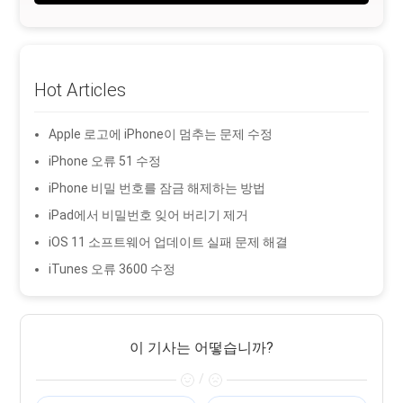
Hot Articles
Apple 로고에 iPhone이 멈추는 문제 수정
iPhone 오류 51 수정
iPhone 비밀 번호를 잠금 해제하는 방법
iPad에서 비밀번호 잊어 버리기 제거
iOS 11 소프트웨어 업데이트 실패 문제 해결
iTunes 오류 3600 수정
이 기사는 어떻습니까?
/