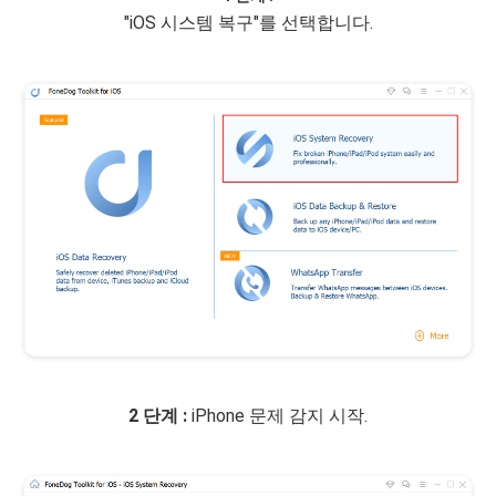
"iOS 시스템 복구"를 선택합니다.
2 단계 :
iPhone 문제 감지 시작.