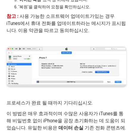
'복원'을 클릭하여 요청을 확인하십시오.
참고 :
사용 가능한 소프트웨어 업데이트가있는 경우
iTunes에서 휴대 전화를 업데이트하라는 메시지가 표시됩
니다. 이용 약관을 따르고 동의하십시오.
프로세스가 완료 될 때까지 기다리십시오.
이 방법은 매우 효과적이며 수많은 사용자가 iTunes를 통
해 비밀번호 없이 iPhone을 공장 초기화하는 데 도움이 되
었습니다. 유일한 비용은
데이터 손실
기존 전화 콘텐츠에.