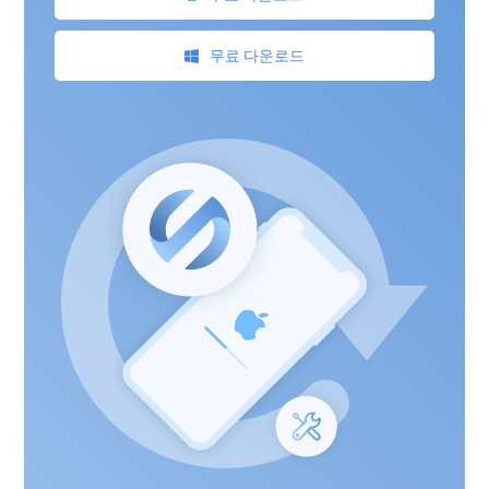
무료 다운로드