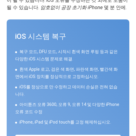
이 될 수 있습니다. iOS 오류를 수정하는 것 외에도 도움이
될 수 있습니다.
암호없이 공장 초기화 iPhone
몇 분 안에.
iOS 시스템 복구
복구 모드, DFU 모드, 시작시 흰색 화면 루핑 등과 같은
다양한 iOS 시스템 문제로 해결.
흰색 Apple 로고, 검은 색 화면, 파란색 화면, 빨간색 화
면에서 iOS 장치를 정상적으로 고정하십시오.
iOS를 정상으로 만 수정하고 데이터 손실은 전혀 없습
니다.
아이튠즈 오류 3600, 오류 9, 오류 14 및 다양한 iPhone
오류 코드 수정
iPhone, iPad 및 iPod touch를 고정 해제하십시오.