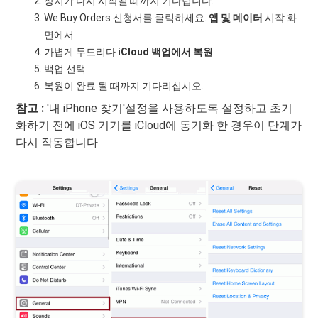
장치가 다시 시작될 때까지 기다립니다.
We Buy Orders 신청서를 클릭하세요.
앱 및 데이터
시작 화
면에서
가볍게 두드리다
iCloud 백업에서 복원
백업 선택
복원이 완료 될 때까지 기다리십시오.
참고 :
'내 iPhone 찾기'설정을 사용하도록 설정하고 초기
화하기 전에 iOS 기기를 iCloud에 동기화 한 경우이 단계가
다시 작동합니다.