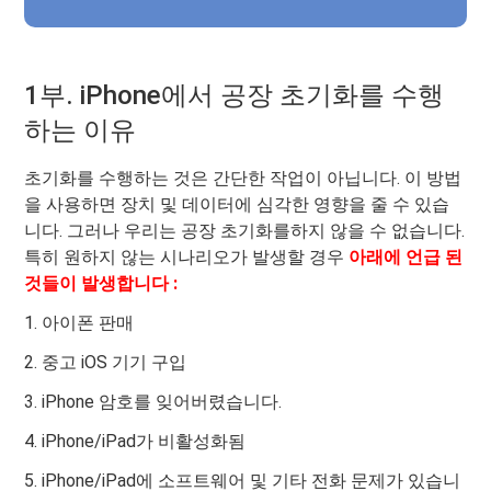
1부. iPhone에서 공장 초기화를 수행
하는 이유
초기화를 수행하는 것은 간단한 작업이 아닙니다. 이 방법
을 사용하면 장치 및 데이터에 심각한 영향을 줄 수 있습
니다. 그러나 우리는 공장 초기화를하지 않을 수 없습니다.
특히 원하지 않는 시나리오가 발생할 경우
아래에 언급 된
것들이 발생합니다 :
1. 아이폰 판매
2. 중고 iOS 기기 구입
3. iPhone 암호를 잊어버렸습니다.
4. iPhone/iPad가 비활성화됨
5. iPhone/iPad에 소프트웨어 및 기타 전화 문제가 있습니