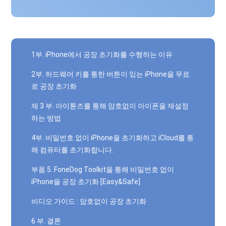
1부. iPhone에서 공장 초기화를 수행하는 이유
2부. 하드웨어 키를 통한 버튼이 있는 iPhone을 무료
로 공장 초기화
제 3 부. 아이튠즈를 통해 암호없이 아이폰을 재설정
하는 방법
4부. 비밀번호 없이 iPhone을 초기화하고 iCloud를 통
해 컴퓨터를 초기화합니다.
부품 5. FoneDog Toolkit을 통해 비밀번호 없이
iPhone을 공장 초기화 [Easy&Safe]
비디오 가이드 : 암호없이 공장 초기화
6 부. 결론