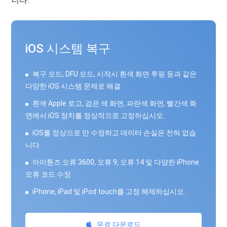
니다.
iOS 시스템 복구
복구 모드, DFU 모드, 시작시 흰색 화면 루핑 등과 같은
다양한 iOS 시스템 문제로 해결.
흰색 Apple 로고, 검은 색 화면, 파란색 화면, 빨간색 화
면에서 iOS 장치를 정상적으로 고정하십시오.
iOS를 정상으로 만 수정하고 데이터 손실은 전혀 없습
니다.
아이튠즈 오류 3600, 오류 9, 오류 14 및 다양한 iPhone
오류 코드 수정
iPhone, iPad 및 iPod touch를 고정 해제하십시오.
무료 다운로드