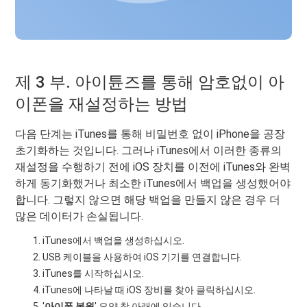
제 3 부. 아이튠즈를 통해 암호없이 아
이폰을 재설정하는 방법
다음 단계는 iTunes를 통해 비밀번호 없이 iPhone을 공장
초기화하는 것입니다. 그러나 iTunes에서 이러한 종류의
재설정을 수행하기 전에 iOS 장치를 이전에 iTunes와 완벽
하게 동기화했거나 최소한 iTunes에서 백업을 생성했어야
합니다. 그렇지 않으면 해당 백업을 만들지 않은 경우 더
많은 데이터가 손실됩니다.
iTunes에서 백업을 생성하십시오.
USB 케이블을 사용하여 iOS 기기를 연결합니다.
iTunes를 시작하십시오.
iTunes에 나타날 때 iOS 장비를 찾아 클릭하십시오.
'
아이폰 복원
' 요약 창 아래에 있습니다.