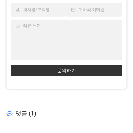
문의하기
댓글 (
1
)