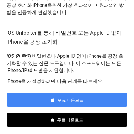
공장 초기화 iPhone을위한 가장 효과적이고 효과적인 방
법을 신중하게 편집했습니다.
iOS Unlocker를 통해 비밀번호 또는 Apple ID 없이
iPhone을 공장 초기화
iOS 언 락커
비밀번호나 Apple ID 없이 iPhone을 공장 초
기화할 수 있는 전문 도구입니다. 이 소프트웨어는 모든
iPhone/iPad 모델을 지원합니다.
iPhone을 재설정하려면 다음 단계를 따르세요.
무료 다운로드
무료 다운로드