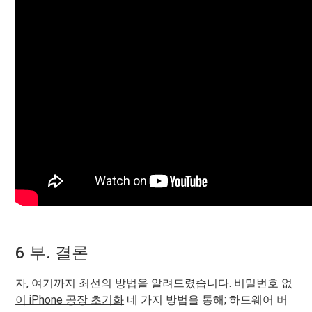
6 부. 결론
자, 여기까지 최선의 방법을 알려드렸습니다.
비밀번호 없
이 iPhone 공장 초기화
네 가지 방법을 통해; 하드웨어 버