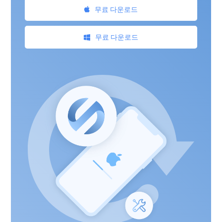
무료 다운로드
무료 다운로드