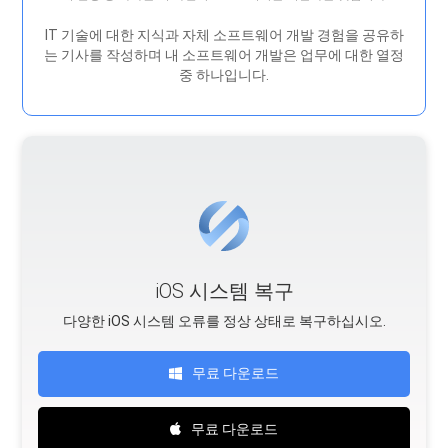
IT 기술에 대한 지식과 자체 소프트웨어 개발 경험을 공유하
는 기사를 작성하며 내 소프트웨어 개발은 ​​업무에 대한 열정
중 하나입니다.
iOS 시스템 복구
다양한 iOS 시스템 오류를 정상 상태로 복구하십시오.
무료 다운로드
무료 다운로드