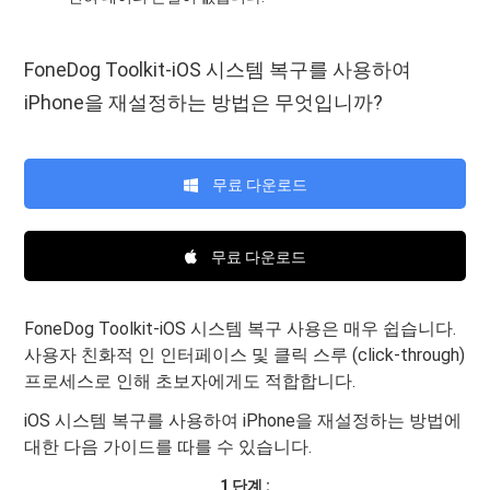
FoneDog Toolkit-iOS 시스템 복구를 사용하여
iPhone을 재설정하는 방법은 무엇입니까?
무료 다운로드
무료 다운로드
FoneDog Toolkit-iOS 시스템 복구 사용은 매우 쉽습니다.
사용자 친화적 인 인터페이스 및 클릭 스루 (click-through)
프로세스로 인해 초보자에게도 적합합니다.
iOS 시스템 복구를 사용하여 iPhone을 재설정하는 방법에
대한 다음 가이드를 따를 수 있습니다.
1 단계 :