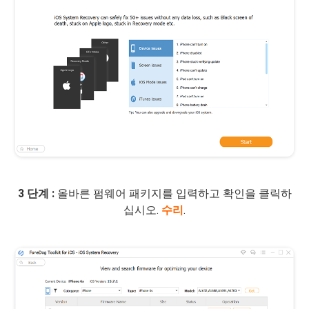
3 단계 :
올바른 펌웨어 패키지를 입력하고 확인을 클릭하
십시오.
수리
.