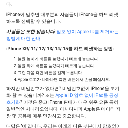
다.
iPhone이 멈추면 대부분의 사람들이 iPhone을 하드 리셋
하도록 선택할 수 있습니다.
사람들은 또한 읽습니다
:
암호 없이 Apple ID를 제거하는
방법에 대한 안내
iPhone XR/ 11/ 12/ 13/ 14/ 15를 하드 리셋하는 방법:
볼륨 높이기 버튼을 눌렀다가 빠르게 놓습니다.
볼륨 작게 버튼을 눌렀다가 빠르게 놓습니다.
그런 다음 측면 버튼을 길게 누릅니다.
Apple 로고가 나타나면 측면 버튼에서 손을 떼십시오.
하지만 비밀번호가 없다면? 비밀번호없이 iPhone을 초기
화 할 수 있습니까? 또는
Apple ID 암호 없이 iPad를 공장
초기화
? 이것은 중고 iPhone 판매가 매우 쉬운 요즘 특히
일반적인 시나리오입니다. 아시다시피 Apple은 데이터 저
장 및 공유에 매우 민감하고 중요합니다.
대답은 '예'입니다. 우리는 아래의 다음 부분에서 암호없이