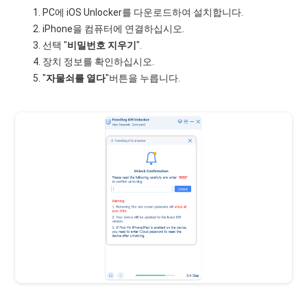
PC에 iOS Unlocker를 다운로드하여 설치합니다.
iPhone을 컴퓨터에 연결하십시오.
선택 "
비밀번호 지우기
".
장치 정보를 확인하십시오.
"
자물쇠를 열다
"버튼을 누릅니다.