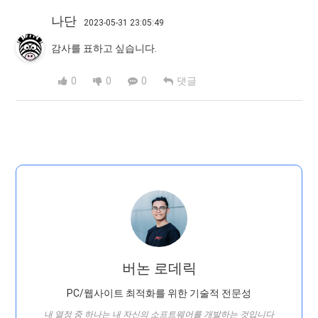
나단
2023-05-31 23:05:49
감사를 표하고 싶습니다.
0
0
0
댓글
버논 로데릭
PC/웹사이트 최적화를 위한 기술적 전문성
내 열정 중 하나는 내 자신의 소프트웨어를 개발하는 것입니다