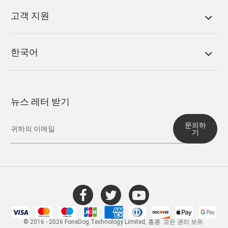
고객 지원
한국어
뉴스 레터 받기
문의하
기
© 2016 - 2026 FoneDog Technology Limited, 홍콩. 모든 권리 보유.