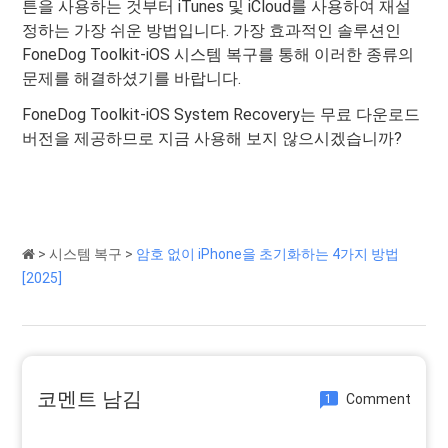
튼을 사용하는 것부터 iTunes 및 iCloud를 사용하여 재설
정하는 가장 쉬운 방법입니다. 가장 효과적인 솔루션인
FoneDog Toolkit-iOS 시스템 복구를 통해 이러한 종류의
문제를 해결하셨기를 바랍니다.
FoneDog Toolkit-iOS System Recovery는 무료 다운로드
버전을 제공하므로 지금 사용해 보지 않으시겠습니까?
>
시스템 복구
>
암호 없이 iPhone을 초기화하는 4가지 방법
[2025]
코멘트 남김
Comment
1