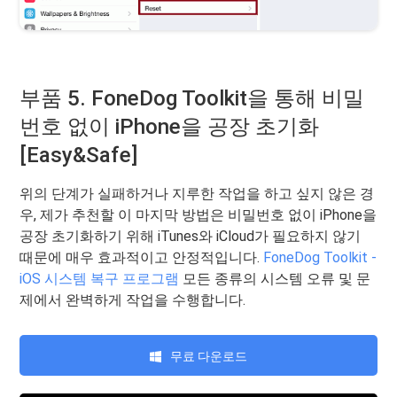
부품 5. FoneDog Toolkit을 통해 비밀
번호 없이 iPhone을 공장 초기화
[Easy&Safe]
위의 단계가 실패하거나 지루한 작업을 하고 싶지 않은 경
우, 제가 추천할 이 마지막 방법은 비밀번호 없이 iPhone을
공장 초기화하기 위해 iTunes와 iCloud가 필요하지 않기
때문에 매우 효과적이고 안정적입니다.
FoneDog Toolkit -
iOS 시스템 복구 프로그램
모든 종류의 시스템 오류 및 문
제에서 완벽하게 작업을 수행합니다.
무료 다운로드