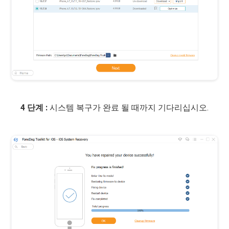
4 단계 :
시스템 복구가 완료 될 때까지 기다리십시오.