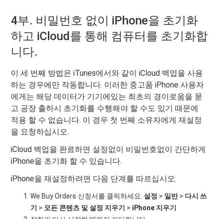
4부. 비밀번호 없이 iPhone을 초기화
하고 iCloud를 통해 컴퓨터를 초기화합
니다.
이 세 번째 방법은 iTunes에서와 같이 iCloud 백업을 사용
하는 경우에만 작동합니다. 이러한 중고품 iPhone 사용자
에게는 해당 데이터가 기기에있는 최초의 경이로움을 묻
고 공장 출하시 초기화를 수행해야 할 수도 있기 때문에
적용 할 수 없습니다. 이 경우 첫 번째 소유자에게 재설정
을 요청하십시오.
iCloud 백업을 완료하면 설정없이 비밀번호없이 간단하게
iPhone을 초기화 할 수 있습니다.
iPhone을 재설정하려면 다음 단계를 따르십시오.
We Buy Orders 신청서를 클릭하세요.
설정
>
일반
>
다시 쓰
기
>
모든 콘텐츠 및 설정 지우기
>
iPhone 지우기