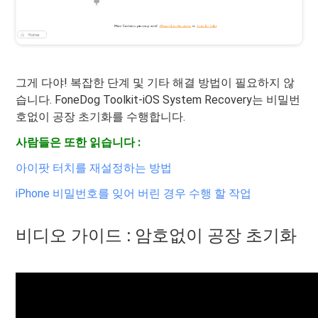
그게 다야! 복잡한 단계 및 기타 해결 방법이 필요하지 않
습니다. FoneDog Toolkit-iOS System Recovery는 비밀번
호없이 공장 초기화를 수행합니다.
사람들은 또한 읽습니다 :
아이팟 터치를 재설정하는 방법
iPhone 비밀번호를 잊어 버린 경우 수행 할 작업
비디오 가이드 : 암호없이 공장 초기화