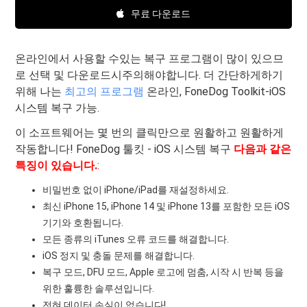
무료 다운로드
온라인에서 사용할 수있는 복구 프로그램이 많이 있으므
로 선택 및 다운로드시주의해야합니다. 더 간단하게하기
위해 나는
최고의 프로그램
온라인, FoneDog Toolkit-iOS
시스템 복구 가능.
이 소프트웨어는 몇 번의 클릭만으로 원활하고 원활하게
작동합니다! FoneDog 툴킷 - iOS 시스템 복구
다음과 같은
특징이 있습니다.
:
비밀번호 없이 iPhone/iPad를 재설정하세요.
최신 iPhone 15, iPhone 14 및 iPhone 13를 포함한 모든 iOS
기기와 호환됩니다.
모든 종류의 iTunes 오류 코드를 해결합니다.
iOS 정지 및 충돌 문제를 해결합니다.
복구 모드, DFU 모드, Apple 로고에 멈춤, 시작 시 반복 등을
위한 훌륭한 솔루션입니다.
전혀 데이터 손실이 없습니다!