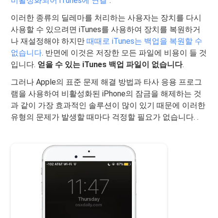
비활성화되어 iTunes에 연결
".
이러한 종류의 딜레마를 처리하는 사용자는 장치를 다시
사용할 수 있으려면 iTunes를 사용하여 장치를 복원하거
나 재설정해야 하지만
때때로 iTunes는 백업을 복원할 수
없습니다
. 반면에 이것은 저장한 모든 파일에 비용이 들 것
입니다.
얻을 수 있는 iTunes 백업 파일이 없습니다
.
그러나 Apple의 표준 문제 해결 방법과 타사 응용 프로그
램을 사용하여 비활성화된 iPhone의 잠금을 해제하는 것
과 같이 가장 효과적인 솔루션이 많이 있기 때문에 이러한
유형의 문제가 발생할 때마다 걱정할 필요가 없습니다. .