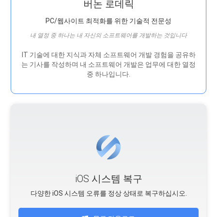
버논 로데릭
PC/웹사이트 최적화를 위한 기술적 전문성
내 열정 중 하나는 내 자신의 소프트웨어를 개발하는 것입니다
IT 기술에 대한 지식과 자체 소프트웨어 개발 경험을 공유하
는 기사를 작성하며 내 소프트웨어 개발은 ​​업무에 대한 열정
중 하나입니다.
iOS 시스템 복구
다양한 iOS 시스템 오류를 정상 상태로 복구하십시오.