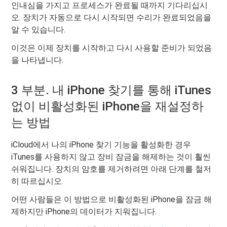
인내심을 가지고 프로세스가 완료될 때까지 기다리십시
오. 장치가 자동으로 다시 시작되면 수리가 완료되었음을
알 수 있습니다.
이것은 이제 장치를 시작하고 다시 사용할 준비가 되었음
을 나타냅니다.
3 부분. 내 iPhone 찾기를 통해 iTunes
없이 비활성화된 iPhone을 재설정하
는 방법
iCloud에서 나의 iPhone 찾기 기능을 활성화한 경우
iTunes를 사용하지 않고 장비 잠금을 해제하는 것이 훨씬
쉬워집니다. 장치의 암호를 제거하려면 아래 단계를 철저
히 따르십시오.
어떤 사람들은 이 방법으로 비활성화된 iPhone을 잠금 해
제하지만 iPhone의 데이터가 지워집니다.