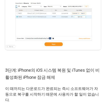
3단계: iPhone의 iOS 시스템 복원 및 iTunes 없이 비
활성화된 iPhone 잠금 해제
이 때까지는 다운로드가 완료되는 즉시 소프트웨어가 자
동으로 복구를 시작하기 때문에 사용자가 할 일이 없습니
다.