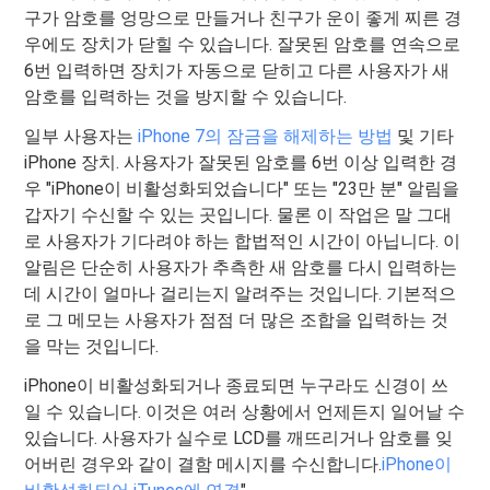
구가 암호를 엉망으로 만들거나 친구가 운이 좋게 찌른 경
우에도 장치가 닫힐 수 있습니다. 잘못된 암호를 연속으로
6번 입력하면 장치가 자동으로 닫히고 다른 사용자가 새
암호를 입력하는 것을 방지할 수 있습니다.
일부 사용자는
iPhone 7의 잠금을 해제하는 방법
및 기타
iPhone 장치. 사용자가 잘못된 암호를 6번 이상 입력한 경
우 "iPhone이 비활성화되었습니다" 또는 "23만 분" 알림을
갑자기 수신할 수 있는 곳입니다. 물론 이 작업은 말 그대
로 사용자가 기다려야 하는 합법적인 시간이 아닙니다. 이
알림은 단순히 사용자가 추측한 새 암호를 다시 입력하는
데 시간이 얼마나 걸리는지 알려주는 것입니다. 기본적으
로 그 메모는 사용자가 점점 더 많은 조합을 입력하는 것
을 막는 것입니다.
iPhone이 비활성화되거나 종료되면 누구라도 신경이 쓰
일 수 있습니다. 이것은 여러 상황에서 언제든지 일어날 수
있습니다. 사용자가 실수로 LCD를 깨뜨리거나 암호를 잊
어버린 경우와 같이 결함 메시지를 수신합니다.
iPhone이