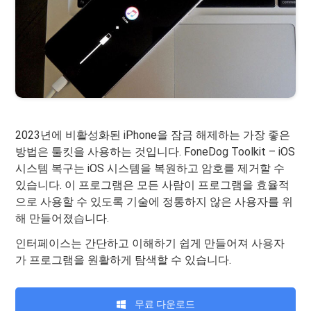
2023년에 비활성화된 iPhone을 잠금 해제하는 가장 좋은
방법은 툴킷을 사용하는 것입니다. FoneDog Toolkit – iOS
시스템 복구는 iOS 시스템을 복원하고 암호를 제거할 수
있습니다. 이 프로그램은 모든 사람이 프로그램을 효율적
으로 사용할 수 있도록 기술에 정통하지 않은 사용자를 위
해 만들어졌습니다.
인터페이스는 간단하고 이해하기 쉽게 만들어져 사용자
가 프로그램을 원활하게 탐색할 수 있습니다.
무료 다운로드