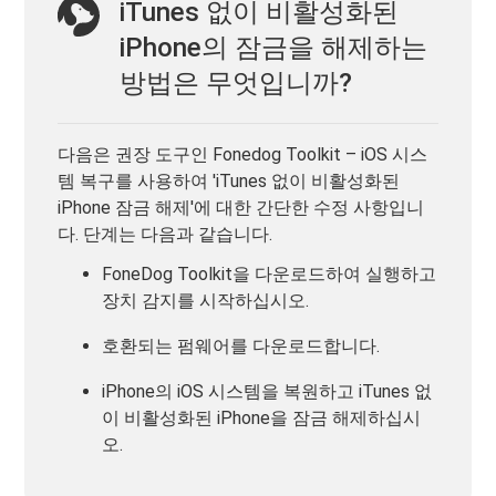
iTunes 없이 비활성화된
iPhone의 잠금을 해제하는
방법은 무엇입니까?
다음은 권장 도구인 Fonedog Toolkit – iOS 시스
템 복구를 사용하여 'iTunes 없이 비활성화된
iPhone 잠금 해제'에 대한 간단한 수정 사항입니
다. 단계는 다음과 같습니다.
FoneDog Toolkit을 다운로드하여 실행하고
장치 감지를 시작하십시오.
호환되는 펌웨어를 다운로드합니다.
iPhone의 iOS 시스템을 복원하고 iTunes 없
이 비활성화된 iPhone을 잠금 해제하십시
오.