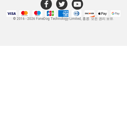
© 2016 - 2026 FoneDog Technology Limited, 홍콩. 모든 권리 보유.