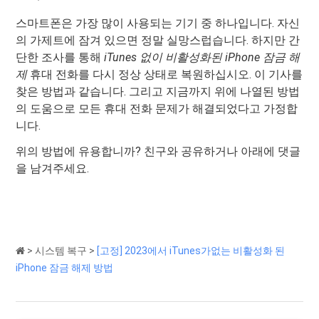
스마트폰은 가장 많이 사용되는 기기 중 하나입니다. 자신
의 가제트에 잠겨 있으면 정말 실망스럽습니다. 하지만 간
단한 조사를 통해
iTunes 없이 비활성화된 iPhone 잠금 해
제
휴대 전화를 다시 정상 상태로 복원하십시오. 이 기사를
찾은 방법과 같습니다. 그리고 지금까지 위에 나열된 방법
의 도움으로 모든 휴대 전화 문제가 해결되었다고 가정합
니다.
위의 방법에 유용합니까? 친구와 공유하거나 아래에 댓글
을 남겨주세요.
>
시스템 복구
>
[고정] 2023에서 iTunes가없는 비활성화 된
iPhone 잠금 해제 방법