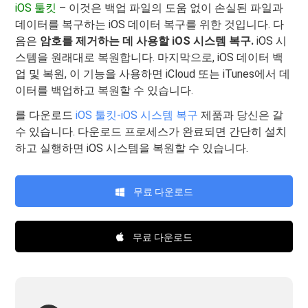
iOS 툴킷
– 이것은 백업 파일의 도움 없이 손실된 파일과
데이터를 복구하는 iOS 데이터 복구를 위한 것입니다. 다
음은
암호를 제거하는 데 사용할 iOS 시스템 복구.
iOS 시
스템을 원래대로 복원합니다. 마지막으로, iOS 데이터 백
업 및 복원, 이 기능을 사용하면 iCloud 또는 iTunes에서 데
이터를 백업하고 복원할 수 있습니다.
를 다운로드
iOS 툴킷-iOS 시스템 복구
제품과 당신은 갈
수 있습니다. 다운로드 프로세스가 완료되면 간단히 설치
하고 실행하면 iOS 시스템을 복원할 수 있습니다.
무료 다운로드
무료 다운로드