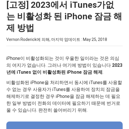
[고정] 2023에서 iTunes가없
는 비활성화 된 iPhone 잠금 해
제 방법
Vernon Roderick에 의해, 마지막 업데이트 :
May 25, 2018
iPhone이 비활성화되는 것이 우울한 일이라는 것은 의심
의 여지가 없습니다. 그러나 여기에 방법이 있습니다
2023
년에 iTunes 없이 비활성화된 iPhone 잠금 해제
.
비활성화된 iPhone을 처리하면서 동시에 iTunes를 사용할
수 없는 경우 사용자가 iTunes를 사용하여 장치의 잠금을
해제하기로 결정한 경우 iPhone을 잠금 해제하는 데 필요
한 일부 방법이 전화의 데이터에 필요하기 때문에 번거로
울 수 있습니다. 완전히 쓸어버리기 위해.