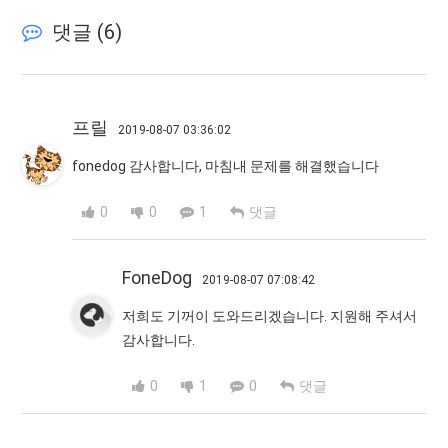
댓글 (
6
)
프릴
2019-08-07 03:36:02
fonedog 감사합니다, 마침내 문제를 해결했습니다
0
0
1
댓글
FoneDog
2019-08-07 07:08:42
저희도 기꺼이 도와드리겠습니다. 지원해 주셔서
감사합니다.
0
1
0
댓글