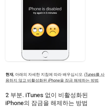
현재
, 아래의 자세한 지침에 따라 배우십시오.
iTunes를 사
용하지 않고 비활성화된 iPhone을 잠금 해제하는 방법
.
2 부분. iTunes 없이 비활성화된
iPhone의 잠금을 해제하는 방법