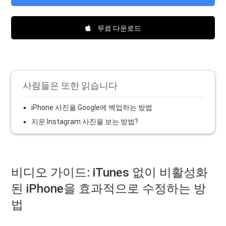
무료 다운로드
사람들은 또한 읽습니다
iPhone 사진을 Google에 백업하는 방법
지운 Instagram 사진을 보는 방법?
비디오 가이드: iTunes 없이 비활성화
된 iPhone을 효과적으로 수정하는 방
법