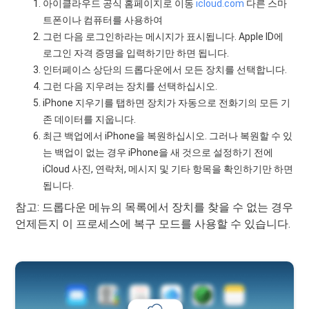
아이클라우드 공식 홈페이지로 이동
icloud.com
다른 스마
트폰이나 컴퓨터를 사용하여
그런 다음 로그인하라는 메시지가 표시됩니다. Apple ID에
로그인 자격 증명을 입력하기만 하면 됩니다.
인터페이스 상단의 드롭다운에서 모든 장치를 선택합니다.
그런 다음 지우려는 장치를 선택하십시오.
iPhone 지우기를 탭하면 장치가 자동으로 전화기의 모든 기
존 데이터를 지웁니다.
최근 백업에서 iPhone을 복원하십시오. 그러나 복원할 수 있
는 백업이 없는 경우 iPhone을 새 것으로 설정하기 전에
iCloud 사진, 연락처, 메시지 및 기타 항목을 확인하기만 하면
됩니다.
참고: 드롭다운 메뉴의 목록에서 장치를 찾을 수 없는 경우
언제든지 이 프로세스에 복구 모드를 사용할 수 있습니다.