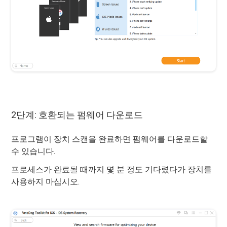
2단계: 호환되는 펌웨어 다운로드
프로그램이 장치 스캔을 완료하면 펌웨어를 다운로드할
수 있습니다.
프로세스가 완료될 때까지 몇 분 정도 기다렸다가 장치를
사용하지 마십시오.