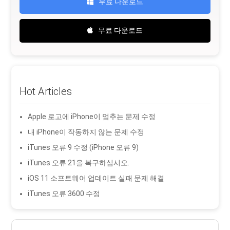
무료 다운로드
무료 다운로드
Hot Articles
Apple 로고에 iPhone이 멈추는 문제 수정
내 iPhone이 작동하지 않는 문제 수정
iTunes 오류 9 수정 (iPhone 오류 9)
iTunes 오류 21을 복구하십시오.
iOS 11 소프트웨어 업데이트 실패 문제 해결
iTunes 오류 3600 수정