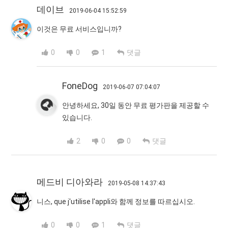
데이브
2019-06-04 15:52:59
이것은 무료 서비스입니까?
0
0
1
댓글
FoneDog
2019-06-07 07:04:07
안녕하세요, 30일 동안 무료 평가판을 제공할 수
있습니다.
2
0
0
댓글
메드비 디아와라
2019-05-08 14:37:43
니스, que j'utilise l'appli와 함께 정보를 따르십시오.
0
0
1
댓글