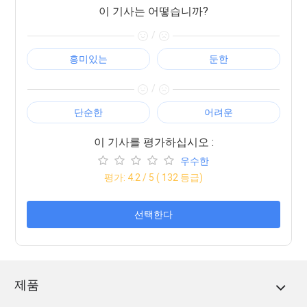
이 기사는 어떻습니까?
/
흥미있는
둔한
/
단순한
어려운
이 기사를 평가하십시오 :
우수한
평가:
4.2
/ 5 (
132
등급)
선택한다
제품