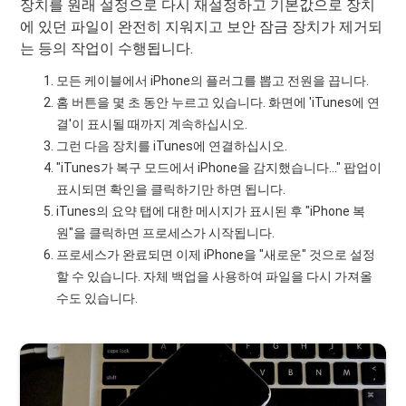
장치를 원래 설정으로 다시 재설정하고 기본값으로 장치
에 있던 파일이 완전히 지워지고 보안 잠금 장치가 제거되
는 등의 작업이 수행됩니다.
모든 케이블에서 iPhone의 플러그를 뽑고 전원을 끕니다.
홈 버튼을 몇 초 동안 누르고 있습니다. 화면에 'iTunes에 연
결'이 표시될 때까지 계속하십시오.
그런 다음 장치를 iTunes에 연결하십시오.
"iTunes가 복구 모드에서 iPhone을 감지했습니다..." 팝업이
표시되면 확인을 클릭하기만 하면 됩니다.
iTunes의 요약 탭에 대한 메시지가 표시된 후 "iPhone 복
원"을 클릭하면 프로세스가 시작됩니다.
프로세스가 완료되면 이제 iPhone을 "새로운" 것으로 설정
할 수 있습니다. 자체 백업을 사용하여 파일을 다시 가져올
수도 있습니다.