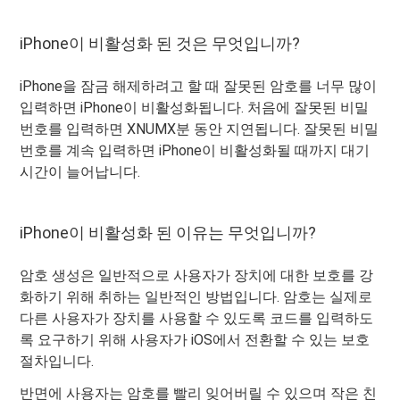
iPhone이 비활성화 된 것은 무엇입니까?
iPhone을 잠금 해제하려고 할 때 잘못된 암호를 너무 많이
입력하면 iPhone이 비활성화됩니다. 처음에 잘못된 비밀
번호를 입력하면 XNUMX분 동안 지연됩니다. 잘못된 비밀
번호를 계속 입력하면 iPhone이 비활성화될 때까지 대기
시간이 늘어납니다.
iPhone이 비활성화 된 이유는 무엇입니까?
암호 생성은 일반적으로 사용자가 장치에 대한 보호를 강
화하기 위해 취하는 일반적인 방법입니다. 암호는 실제로
다른 사용자가 장치를 사용할 수 있도록 코드를 입력하도
록 요구하기 위해 사용자가 iOS에서 전환할 수 있는 보호
절차입니다.
반면에 사용자는 암호를 빨리 잊어버릴 수 있으며 작은 친