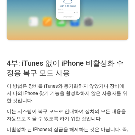
4부: iTunes 없이 iPhone 비활성화 수
정용 복구 모드 사용
이 방법은 장비를 iTunes와 동기화하지 않았거나 장비에
서 나의 iPhone 찾기 기능을 활성화하지 않은 사용자를 위
한 것입니다.
이는 시스템이 복구 모드로 안내하여 장치의 모든 내용을
자동으로 지울 수 있도록 하기 위한 것입니다.
비활성화 된 iPhone의 잠금을 해제하는 것은 아닙니다. 즉,