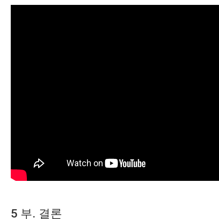
5 부. 결론