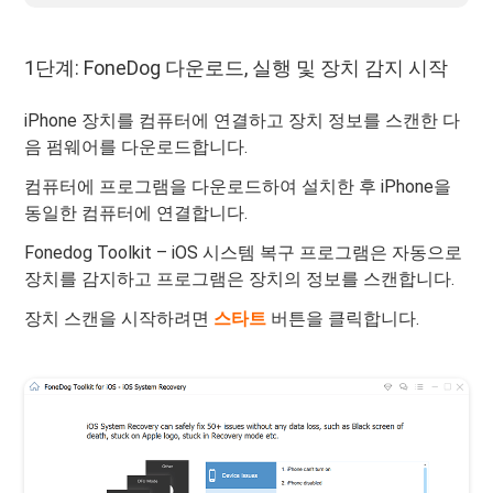
1단계: FoneDog 다운로드, 실행 및 장치 감지 시작
iPhone 장치를 컴퓨터에 연결하고 장치 정보를 스캔한 다
음 펌웨어를 다운로드합니다.
컴퓨터에 프로그램을 다운로드하여 설치한 후 iPhone을
동일한 컴퓨터에 연결합니다.
Fonedog Toolkit – iOS 시스템 복구 프로그램은 자동으로
장치를 감지하고 프로그램은 장치의 정보를 스캔합니다.
장치 스캔을 시작하려면
스타트
버튼을 클릭합니다.