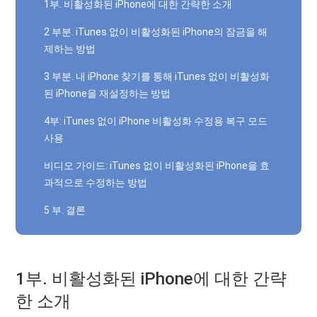
1부. 비활성화된 iPhone에 대한 간략한 소개
2 부분. iTunes 없이 비활성화된 iPhone의 잠금을 해
제하는 방법
3 부분. 내 iPhone 찾기를 통해 iTunes 없이 비활성화
된 iPhone을 재설정하는 방법
4부: iTunes 없이 iPhone 비활성화 수정용 복구 모드
사용
비디오 가이드: iTunes 없이 비활성화된 iPhone을 효
과적으로 수정하는 방법
5 부. 결론
1부. 비활성화된 iPhone에 대한 간략
한 소개