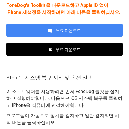
FoneDog's Toolkit을 다운로드하고 Apple ID 없이
iPhone 재설정을 시작하려면 아래 버튼을 클릭하십시오.
무료 다운로드
무료 다운로드
Step 1 : 시스템 복구 시작 및 옵션 선택
이 소프트웨어를 사용하려면 먼저 FoneDog 툴킷을 설치
하고 실행해야합니다. 다음으로 iOS 시스템 복구를 클릭하
고 iPhone을 컴퓨터에 연결해야합니다.
프로그램이 자동으로 장치를 감지하고 일단 감지되면 시
작 버튼을 클릭하십시오.