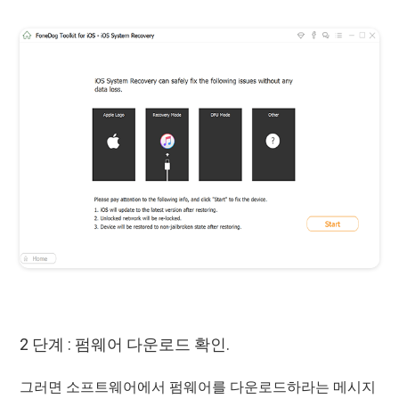
2 단계 : 펌웨어 다운로드 확인.
그러면 소프트웨어에서 펌웨어를 다운로드하라는 메시지