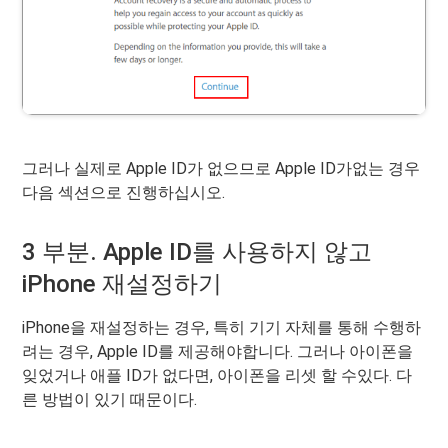
그러나 실제로 Apple ID가 없으므로 Apple ID가없는 경우
다음 섹션으로 진행하십시오.
3 부분. Apple ID를 사용하지 않고
iPhone 재설정하기
iPhone을 재설정하는 경우, 특히 기기 자체를 통해 수행하
려는 경우, Apple ID를 제공해야합니다. 그러나 아이폰을
잊었거나 애플 ID가 없다면, 아이폰을 리셋 할 수있다. 다
른 방법이 있기 때문이다.