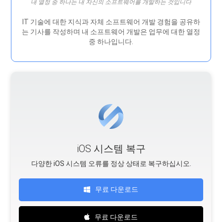
내 열정 중 하나는 내 자신의 소프트웨어를 개발하는 것입니다
IT 기술에 대한 지식과 자체 소프트웨어 개발 경험을 공유하
는 기사를 작성하며 내 소프트웨어 개발은 ​​업무에 대한 열정
중 하나입니다.
iOS 시스템 복구
다양한 iOS 시스템 오류를 정상 상태로 복구하십시오.
무료 다운로드
무료 다운로드