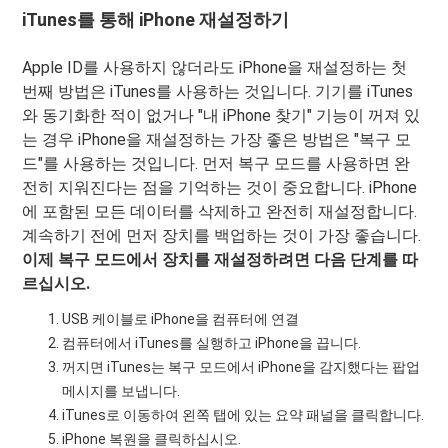
iTunes를 통해 iPhone 재설정하기
Apple ID를 사용하지 않더라도 iPhone을 재설정하는 첫
번째 방법은 iTunes를 사용하는 것입니다. 기기를 iTunes
와 동기화한 적이 없거나 "내 iPhone 찾기" 기능이 꺼져 있
는 경우 iPhone을 재설정하는 가장 좋은 방법은 "복구 모
드"를 사용하는 것입니다. 먼저 복구 모드를 사용하면 완
전히 지워진다는 점을 기억하는 것이 중요합니다. iPhone
에 포함된 모든 데이터를 삭제하고 완전히 재설정합니다.
계속하기 전에 먼저 장치를 백업하는 것이 가장 좋습니다.
이제 복구 모드에서 장치를 재설정하려면 다음 단계를 따
르십시오.
USB 케이블로 iPhone을 컴퓨터에 연결
컴퓨터에서 iTunes를 실행하고 iPhone을 끕니다.
꺼지면 iTunes는 복구 모드에서 iPhone을 감지했다는 팝업
메시지를 보냅니다.
iTunes로 이동하여 왼쪽 탭에 있는 요약 패널을 클릭합니다.
iPhone 복원을 클릭하십시오.