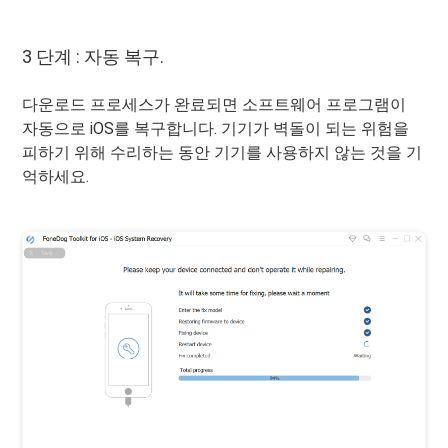
3 단계 : 자동 복구.
다운로드 프로세스가 완료되면 소프트웨어 프로그램이
자동으로 iOS를 복구합니다. 기기가 벽돌이 되는 위험을
피하기 위해 수리하는 동안 기기를 사용하지 않는 것을 기
억하세요.