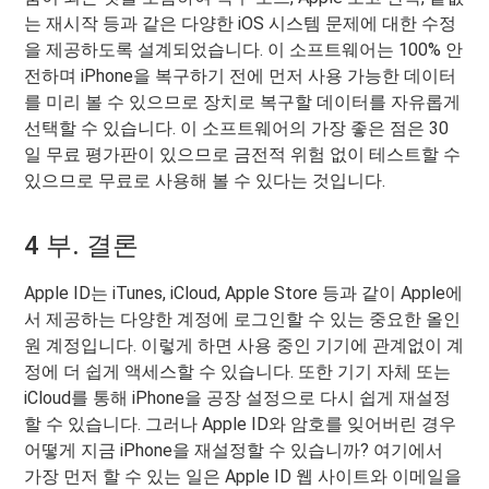
는 재시작 등과 같은 다양한 iOS 시스템 문제에 대한 수정
을 제공하도록 설계되었습니다. 이 소프트웨어는 100% 안
전하며 iPhone을 복구하기 전에 먼저 사용 가능한 데이터
를 미리 볼 수 있으므로 장치로 복구할 데이터를 자유롭게
선택할 수 있습니다. 이 소프트웨어의 가장 좋은 점은 30
일 무료 평가판이 있으므로 금전적 위험 없이 테스트할 수
있으므로 무료로 사용해 볼 수 있다는 것입니다.
4 부. 결론
Apple ID는 iTunes, iCloud, Apple Store 등과 같이 Apple에
서 제공하는 다양한 계정에 로그인할 수 있는 중요한 올인
원 계정입니다. 이렇게 하면 사용 중인 기기에 관계없이 계
정에 더 쉽게 액세스할 수 있습니다. 또한 기기 자체 또는
iCloud를 통해 iPhone을 공장 설정으로 다시 쉽게 재설정
할 수 있습니다. 그러나 Apple ID와 암호를 잊어버린 경우
어떻게 지금 iPhone을 재설정할 수 있습니까? 여기에서
가장 먼저 할 수 있는 일은 Apple ID 웹 사이트와 이메일을