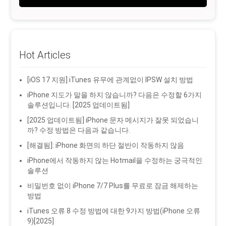
Hot Articles
[iOS 17 지원] iTunes 유무에 관계없이 IPSW 설치 방법
iPhone 지도가 말을 하지 않습니까? 다음은 수정할 6가지
솔루션입니다. [2025 업데이트됨]
[2025 업데이트됨] iPhone 문자 메시지가 잘못 되었습니
까? 수정 방법은 다음과 같습니다.
[해결됨]: iPhone 화면의 하단 절반이 작동하지 않음
iPhone에서 작동하지 않는 Hotmail을 수정하는 궁극적인
솔루션
비밀번호 없이 iPhone 7/7 Plus를 무료로 잠금 해제하는
방법
iTunes 오류 8 수정 방법에 대한 9가지 방법(iPhone 오류
9)[2025]