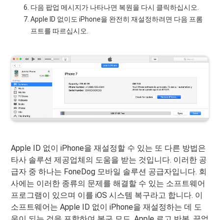
다음 팝업 메시지가 나타나면 복원을 다시 클릭하십시오.
Apple ID 없이도 iPhone을 완전히 재설정하려면 다음 프롬
프트를 따르십시오.
Apple ID 없이 iPhone을 재설정할 수 있는 또 다른 방법은
타사 솔루션 제공업체의 도움을 받는 것입니다. 이러한 공
급자 중 하나는 FoneDog 모바일 솔루션 공급자입니다. 회
사에는 이러한 종류의 문제를 해결할 수 있는 소프트웨어
프로그램이 있으며 이를 iOS 시스템 복구라고 합니다. 이
소프트웨어는 Apple ID 없이 iPhone을 재설정하는 데 도
움이 되는 것을 포함하여 복구 모드, Apple 로고 반복, 끝없