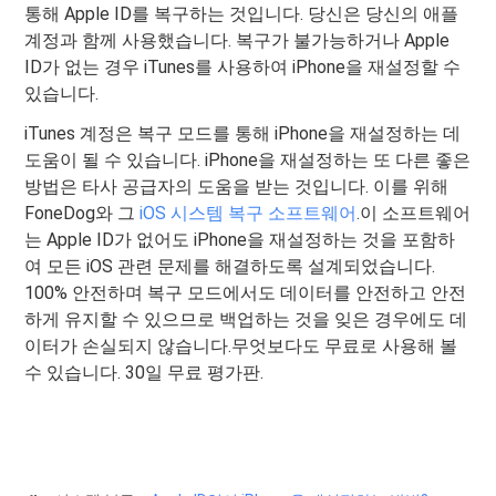
통해 Apple ID를 복구하는 것입니다. 당신은 당신의 애플
계정과 함께 사용했습니다. 복구가 불가능하거나 Apple
ID가 없는 경우 iTunes를 사용하여 iPhone을 재설정할 수
있습니다.
iTunes 계정은 복구 모드를 통해 iPhone을 재설정하는 데
도움이 될 수 있습니다. iPhone을 재설정하는 또 다른 좋은
방법은 타사 공급자의 도움을 받는 것입니다. 이를 위해
FoneDog와 그
iOS 시스템 복구 소프트웨어
.이 소프트웨어
는 Apple ID가 없어도 iPhone을 재설정하는 것을 포함하
여 모든 iOS 관련 문제를 해결하도록 설계되었습니다.
100% 안전하며 복구 모드에서도 데이터를 안전하고 안전
하게 유지할 수 있으므로 백업하는 것을 잊은 경우에도 데
이터가 손실되지 않습니다.무엇보다도 무료로 사용해 볼
수 있습니다. 30일 무료 평가판.