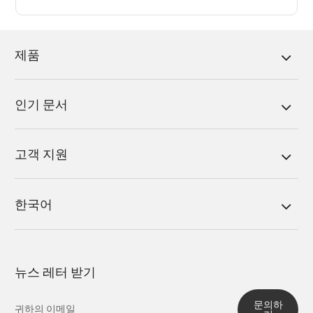
제품
인기 문서
고객 지원
한국어
뉴스 레터 받기
문의하