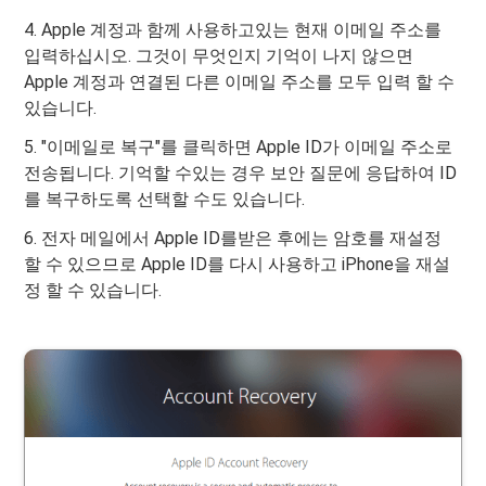
4. Apple 계정과 함께 사용하고있는 현재 이메일 주소를
입력하십시오. 그것이 무엇인지 기억이 나지 않으면
Apple 계정과 연결된 다른 이메일 주소를 모두 입력 할 수
있습니다.
5. "이메일로 복구"를 클릭하면 Apple ID가 이메일 주소로
전송됩니다. 기억할 수있는 경우 보안 질문에 응답하여 ID
를 복구하도록 선택할 수도 있습니다.
6. 전자 메일에서 Apple ID를받은 후에는 암호를 재설정
할 수 있으므로 Apple ID를 다시 사용하고 iPhone을 재설
정 할 수 있습니다.