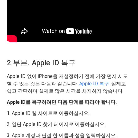
2 부분. Apple ID 복구
Apple ID 없이 iPhone을 재설정하기 전에 가장 먼저 시도
할 수 있는 것은 다음과 같습니다.
Apple ID 복구
. 실제로
쉽고 간단하며 실제로 많은 시간을 차지하지 않습니다.
Apple ID를 복구하려면 다음 단계를 따라야 합니다.
1. Apple ID 웹 사이트로 이동하십시오.
2. 일단 Apple ID 찾기 페이지로 이동하십시오.
3. Apple 계정과 연결 한 이름과 성을 입력하십시오.