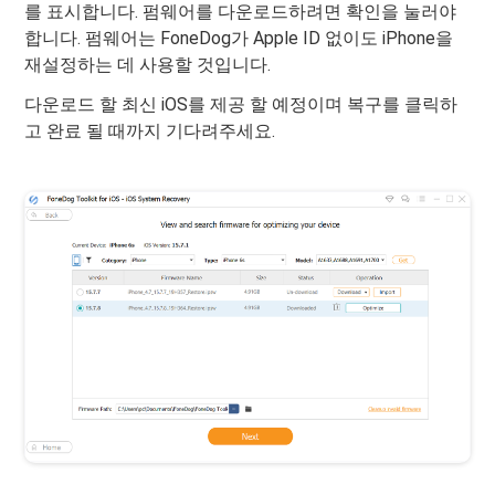
를 표시합니다. 펌웨어를 다운로드하려면 확인을 눌러야
합니다. 펌웨어는 FoneDog가 Apple ID 없이도 iPhone을
재설정하는 데 사용할 것입니다.
다운로드 할 최신 iOS를 제공 할 예정이며 복구를 클릭하
고 완료 될 때까지 기다려주세요.