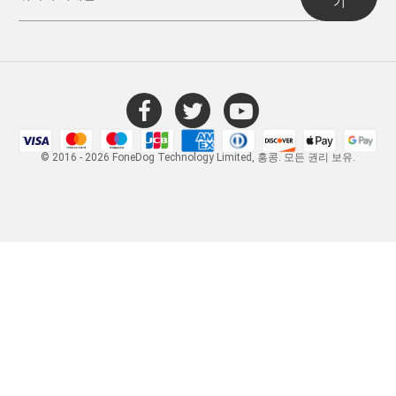
기
© 2016 - 2026 FoneDog Technology Limited, 홍콩. 모든 권리 보유.