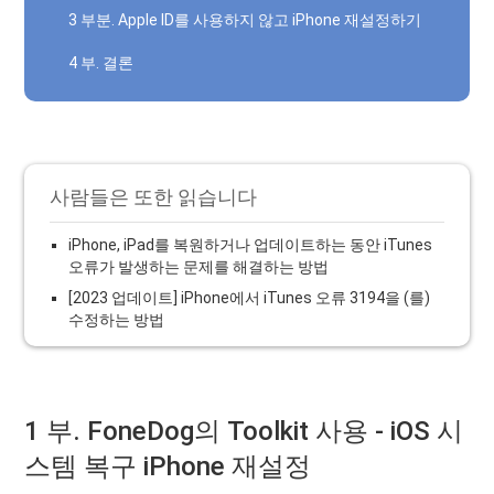
3 부분. Apple ID를 사용하지 않고 iPhone 재설정하기
4 부. 결론
사람들은 또한 읽습니다
iPhone, iPad를 복원하거나 업데이트하는 동안 iTunes
오류가 발생하는 문제를 해결하는 방법
[2023 업데이트] iPhone에서 iTunes 오류 3194을 (를)
수정하는 방법
1 부. FoneDog의 Toolkit 사용 - iOS 시
스템 복구 iPhone 재설정