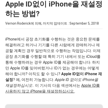
Apple ID없이 iPhone을 재설정
하는 방법?
Vernon Roderick에 의해, 마지막 업데이트 :
September 5, 2018
iPhone에서 공장 초기화를 수행하는 것은 중요한 문제를
해결하려고 하거나 기기를 다른 사람에게 판매하거나 제
공할 계획인 경우 일반적으로 수행하는 작업입니다. 이제
공장 초기화를 수행할 때 특히 기기 내에서 또는 iCloud를
통해 수행하려는 경우 Apple ID를 제공해야 합니다. 하지
만 Apple ID를 잊어버렸거나 ID가 없는 경우에는 어떻게
해야 합니까? 아직도 할 수 있니?
Apple ID없이 iPhone 재
설정
? 예, 여전히 가능합니다.
Apple ID 없이도 iPhone을
재설정하십시오.
. 이 기사의 다음 섹션에서는
Apple ID를
사용하지 않고 iPhone을 재설정하십시오.
.