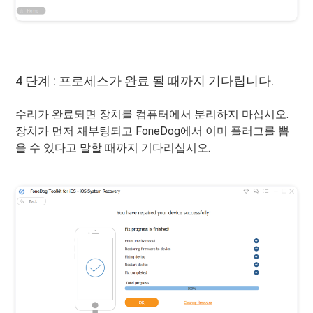
4 단계 : 프로세스가 완료 될 때까지 기다립니다.
수리가 완료되면 장치를 컴퓨터에서 분리하지 마십시오.
장치가 먼저 재부팅되고 FoneDog에서 이미 플러그를 뽑
을 수 있다고 말할 때까지 기다리십시오.