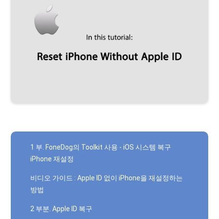
1 부. FoneDog의 Toolkit 사용 - iOS 시스템 복구
iPhone 재설정
비디오 가이드 : Apple ID 없이 iPhone을 재설정하는
방법
2 부분. Apple ID 복구