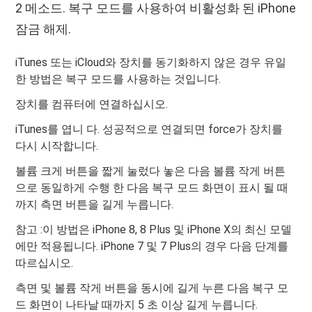
2 메소드. 복구 모드를 사용하여 비활성화 된 iPhone
잠금 해제.
iTunes 또는 iCloud와 장치를 동기화하지 않은 경우 유일
한 방법은 복구 모드를 사용하는 것입니다.
장치를 컴퓨터에 연결하십시오.
iTunes를 엽니 다. 성공적으로 연결되면 force가 장치를
다시 시작합니다.
볼륨 크게 버튼을 짧게 눌렀다 놓은 다음 볼륨 작게 버튼
으로 동일하게 수행 한 다음 복구 모드 화면이 표시 될 때
까지 측면 버튼을 길게 누릅니다.
참고 :이 방법은 iPhone 8, 8 Plus 및 iPhone X의 최신 모델
에만 적용됩니다. iPhone 7 및 7 Plus의 경우 다음 단계를
따르십시오.
측면 및 볼륨 작게 버튼을 동시에 길게 누른 다음 복구 모
드 화면이 나타날 때까지 5 초 이상 길게 누릅니다.