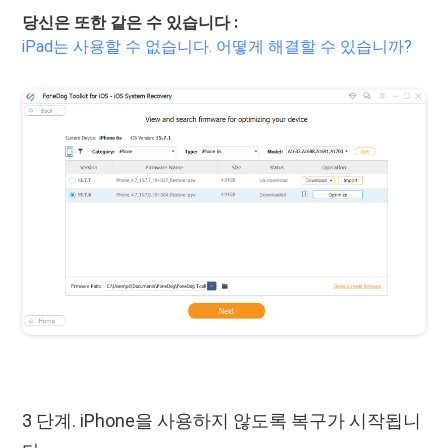
당신은 또한 같은 수 있습니다 :
iPad는 사용할 수 없습니다. 어떻게 해결할 수 있습니까?
3 단계. iPhone을 사용하지 않도록 복구가 시작됩니