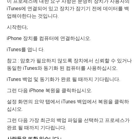
이 프로세스에 대한 요구 사항은 분명히 장치가 사용자의
iTunes에 연결되어 있고 장치가 잠기기 전에 데이터를 백
업해야한다는 것입니다.
시작한다;
iPhone 장치를 컴퓨터에 연결하십시오.
iTunes를 엽니 다.
참고 : 암호가 필요하지 않도록 장치에서 신뢰할 수 있거나
동일한 iTunes와 동기화 된 컴퓨터를 사용하십시오.
iTunes 백업 및 동기화가 완료 될 때까지 기다립니다.
그런 다음 iPhone 복원을 클릭하십시오.
설정 화면의 요약 탭에서 iTunes 백업에서 복원을 클릭하
십시오.
그런 다음 가장 최근의 백업 파일을 선택하고 프로세스가
완료 될 때까지 기다립니다.
사람들은 또한 읽습니다 :