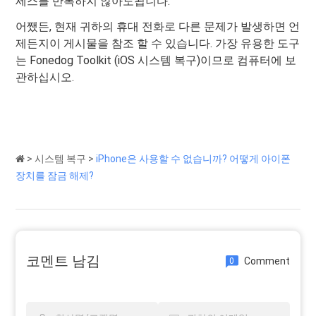
세스를 반복하지 않아도됩니다.
어쨌든, 현재 귀하의 휴대 전화로 다른 문제가 발생하면 언
제든지이 게시물을 참조 할 수 있습니다. 가장 유용한 도구
는 Fonedog Toolkit (iOS 시스템 복구)이므로 컴퓨터에 보
관하십시오.
>
시스템 복구
>
iPhone은 사용할 수 없습니까? 어떻게 아이폰
장치를 잠금 해제?
코멘트 남김
Comment
0