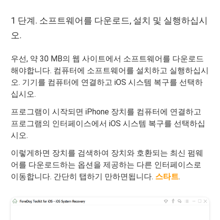
1 단계. 소프트웨어를 다운로드, 설치 및 실행하십시
오.
우선, 약 30 MB의 웹 사이트에서 소프트웨어를 다운로드
해야합니다. 컴퓨터에 소프트웨어를 설치하고 실행하십시
오. 기기를 컴퓨터에 연결하고 iOS 시스템 복구를 선택하
십시오.
프로그램이 시작되면 iPhone 장치를 컴퓨터에 연결하고
프로그램의 인터페이스에서 iOS 시스템 복구를 선택하십
시오.
이렇게하면 장치를 검색하여 장치와 호환되는 최신 펌웨
어를 다운로드하는 옵션을 제공하는 다른 인터페이스로
이동합니다. 간단히 탭하기 만하면됩니다.
스타트
.