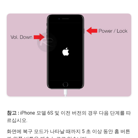
참고 :
iPhone 모델 6S 및 이전 버전의 경우 다음 단계를 따
르십시오.
화면에 복구 모드가 나타날 때까지 5 초 이상 동안 홈 버튼