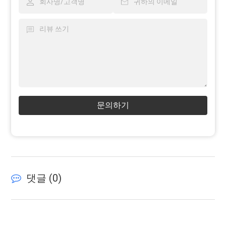
문의하기
댓글 (
0
)