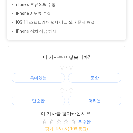
iTunes 오류 206 수정
iPhone X 오류 수정
iOS 11 소프트웨어 업데이트 실패 문제 해결
iPhone 장치 잠금 해제
이 기사는 어떻습니까?
/
흥미있는
둔한
/
단순한
어려운
이 기사를 평가하십시오 :
우수한
평가:
4.6
/ 5 (
108
등급)