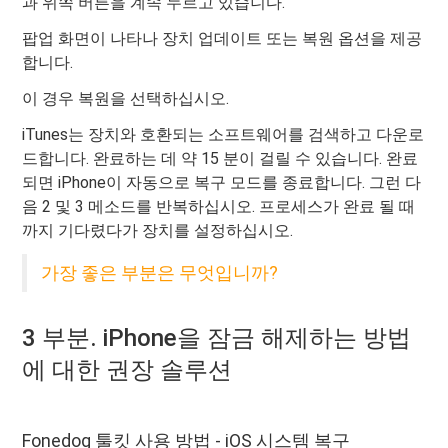
과 위쪽 버튼을 계속 누르고 있습니다.
팝업 화면이 나타나 장치 업데이트 또는 복원 옵션을 제공
합니다.
이 경우 복원을 선택하십시오.
iTunes는 장치와 호환되는 소프트웨어를 검색하고 다운로
드합니다. 완료하는 데 약 15 분이 걸릴 수 있습니다. 완료
되면 iPhone이 자동으로 복구 모드를 종료합니다. 그런 다
음 2 및 3 메소드를 반복하십시오. 프로세스가 완료 될 때
까지 기다렸다가 장치를 설정하십시오.
가장 좋은 부분은 무엇입니까?
3 부분. iPhone을 잠금 해제하는 방법
에 대한 권장 솔루션
Fonedog 툴킷 사용 방법 - iOS 시스템 복구