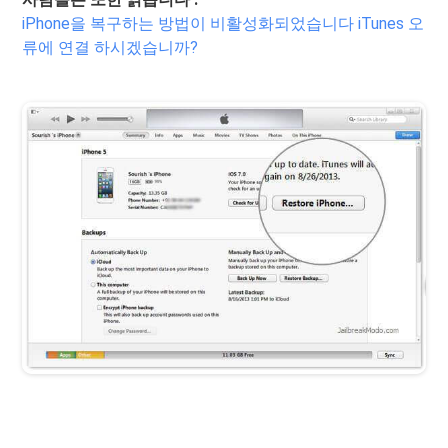
iPhone을 복구하는 방법이 비활성화되었습니다 iTunes 오
류에 연결 하시겠습니까?