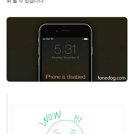
화 될 수 있습니다.