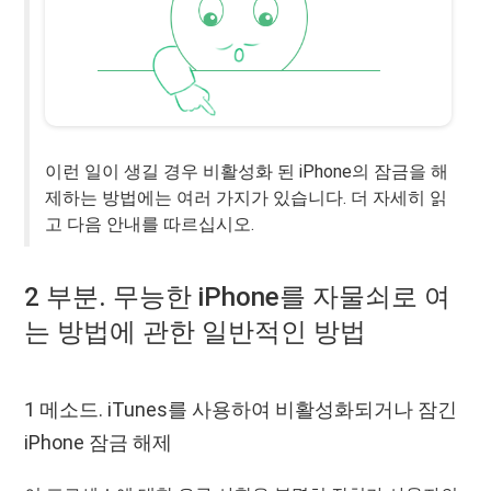
이런 일이 생길 경우 비활성화 된 iPhone의 잠금을 해
제하는 방법에는 여러 가지가 있습니다. 더 자세히 읽
고 다음 안내를 따르십시오.
2 부분. 무능한 iPhone를 자물쇠로 여
는 방법에 관한 일반적인 방법
1 메소드. iTunes를 사용하여 비활성화되거나 잠긴
iPhone 잠금 해제