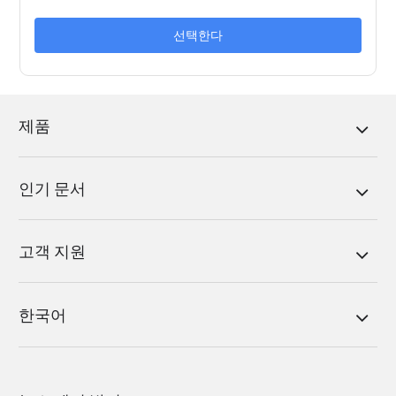
선택한다
제품
인기 문서
고객 지원
한국어