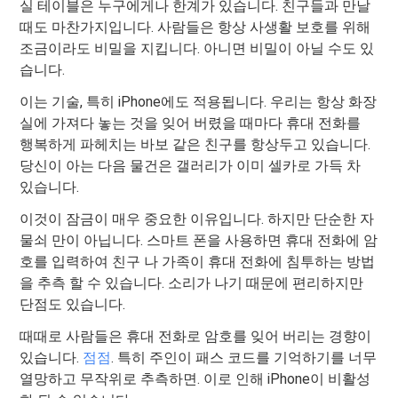
실 테이블은 누구에게나 한계가 있습니다. 친구들과 만날
때도 마찬가지입니다. 사람들은 항상 사생활 보호를 위해
조금이라도 비밀을 지킵니다. 아니면 비밀이 아닐 수도 있
습니다.
이는 기술, 특히 iPhone에도 적용됩니다. 우리는 항상 화장
실에 가져다 놓는 것을 잊어 버렸을 때마다 휴대 전화를
행복하게 파헤치는 바보 같은 친구를 항상두고 있습니다.
당신이 아는 다음 물건은 갤러리가 이미 셀카로 가득 차
있습니다.
이것이 잠금이 매우 중요한 이유입니다. 하지만 단순한 자
물쇠 만이 아닙니다. 스마트 폰을 사용하면 휴대 전화에 암
호를 입력하여 친구 나 가족이 휴대 전화에 침투하는 방법
을 추측 할 수 있습니다. 소리가 나기 때문에 편리하지만
단점도 있습니다.
때때로 사람들은 휴대 전화로 암호를 잊어 버리는 경향이
있습니다.
점점
. 특히 주인이 패스 코드를 기억하기를 너무
열망하고 무작위로 추측하면. 이로 인해 iPhone이 비활성