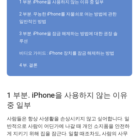
1 부분. iPhone을 사용하지 않는 이유 중 일부
2 부분. 무능한 iPhone를 자물쇠로 여는 방법에 관한
일반적인 방법
3 부분. iPhone을 잠금 해제하는 방법에 대한 권장 솔
루션
비디오 가이드 : iPhone 장치를 잠금 해제하는 방법
4 부. 결론
1 부분. iPhone을 사용하지 않는 이유
중 일부
사람들은 항상 사생활을 손상시키지 않고 싶어합니다. 일
반적으로 사람이 어딘가에 나갈 때 개인 소지품을 안전하
게 지키기 위해 집을 잠근다. 일할 때조차도, 사람의 사무