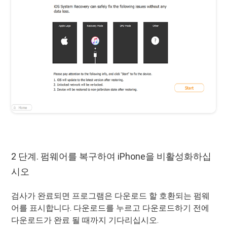
2 단계. 펌웨어를 복구하여 iPhone을 비활성화하십
시오
검사가 완료되면 프로그램은 다운로드 할 호환되는 펌웨
어를 표시합니다. 다운로드를 누르고 다운로드하기 전에
다운로드가 완료 될 때까지 기다리십시오.