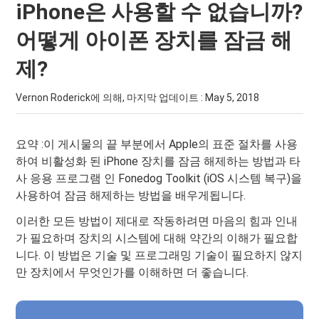
iPhone은 사용할 수 없습니까?
어떻게 아이폰 장치를 잠금 해
제?
Vernon Roderick에 의해, 마지막 업데이트 :
May 5, 2018
요약 :이 게시물의 끝 부분에서 Apple의 표준 절차를 사용
하여 비활성화 된 iPhone 장치를 잠금 해제하는 방법과 타
사 응용 프로그램 인 Fonedog Toolkit (iOS 시스템 복구)을
사용하여 잠금 해제하는 방법을 배우게됩니다.
이러한 모든 방법이 제대로 작동하려면 마음의 힘과 인내
가 필요하며 장치의 시스템에 대해 약간의 이해가 필요합
니다. 이 방법은 기술 및 프로그래밍 기술이 필요하지 않지
만 장치에서 무엇인가를 이해하면 더 좋습니다.