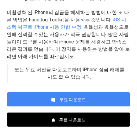
비활성화 된 iPhone의 잠금을 해제하는 방법에 대한 또 다
른 방법은 Fonedog Toolkit을 사용하는 것입니다.
iOS 시
스템 복구로 iPhone 사용 안함 수정
. 효율성과 효율성으로
인해 신뢰할 수있는 사용자가 적극 권장합니다. 많은 사람
들이이 도구를 사용하여 iPhone 문제를 해결하고 만족스
러운 결과를 얻습니다. 이 장치를 사용하는 방법을 알아 보
려면 아래 가이드를 따르십시오.
또는 무료 버전을 다운로드하여 iPhone 잠금 해제를
시도 할 수 있습니다.
무료 다운로드
무료 다운로드