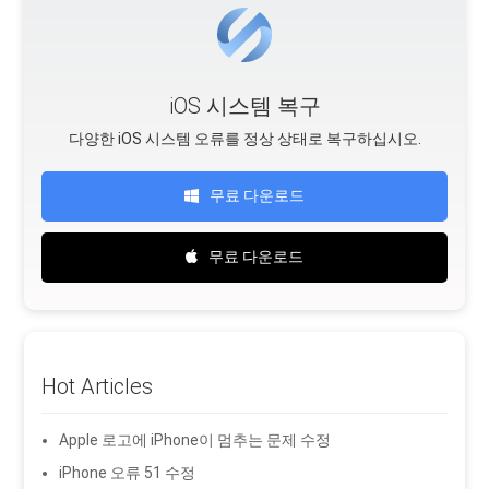
iOS 시스템 복구
다양한 iOS 시스템 오류를 정상 상태로 복구하십시오.
무료 다운로드
무료 다운로드
Hot Articles
Apple 로고에 iPhone이 멈추는 문제 수정
iPhone 오류 51 수정