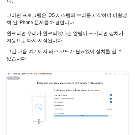
다.
그러면 프로그램은 iOS 시스템의 수리를 시작하여 비활성
화 된 iPhone 문제를 해결합니다.
완료되면 수리가 완료되었다는 알림이 표시되면 장치가
자동으로 다시 시작됩니다.
그런 다음 여기에서 패스 코드가 필요없이 장치를 열 수
있습니다.