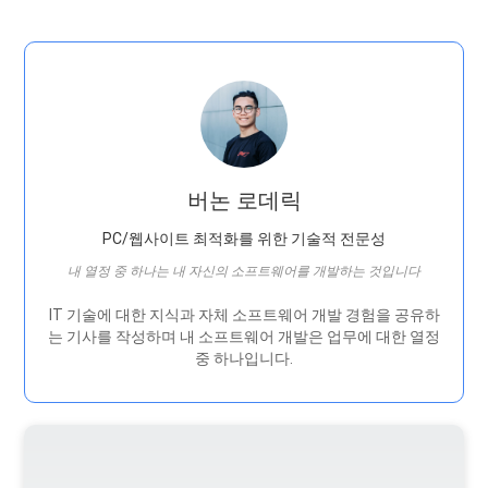
버논 로데릭
PC/웹사이트 최적화를 위한 기술적 전문성
내 열정 중 하나는 내 자신의 소프트웨어를 개발하는 것입니다
IT 기술에 대한 지식과 자체 소프트웨어 개발 경험을 공유하
는 기사를 작성하며 내 소프트웨어 개발은 ​​업무에 대한 열정
중 하나입니다.