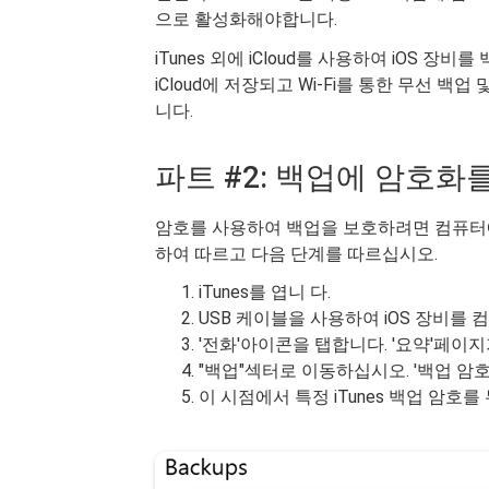
으로 활성화해야합니다.
iTunes 외에 iCloud를 사용하여 iOS 
iCloud에 저장되고 Wi-Fi를 통한 무선 
니다.
파트 #2: 백업에 암호화
암호를 사용하여 백업을 보호하려면 컴퓨터에서
하여 따르고 다음 단계를 따르십시오.
iTunes를 엽니 다.
USB 케이블을 사용하여 iOS 장비를
'전화'아이콘을 탭합니다. '요약'페이지
"백업"섹터로 이동하십시오. '백업 암호
이 시점에서 특정 iTunes 백업 암호를