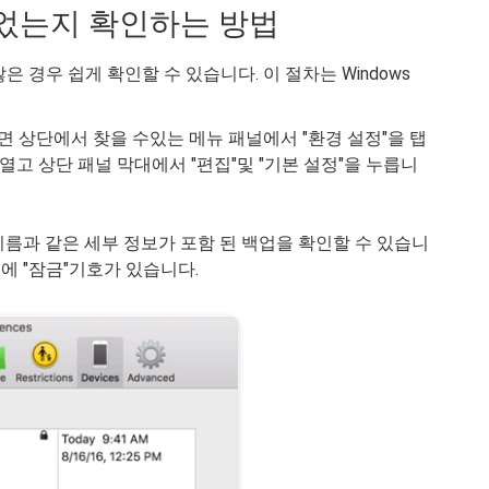
되었는지 확인하는 방법
 경우 쉽게 확인할 수 있습니다. 이 절차는 Windows
 화면 상단에서 찾을 수있는 메뉴 패널에서 "환경 설정"을 탭
es를 열고 상단 패널 막대에서 "편집"및 "기본 설정"을 누릅니
 이름과 같은 세부 정보가 포함 된 백업을 확인할 수 있습니
쪽에 "잠금"기호가 있습니다.