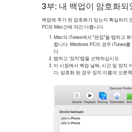
3부: 내 백업이 암호화
백업에 추가 된 암호화가 있는지 확실하지 않은
PC와 Mac간에 약간 다릅니다.
Mac의 iTunes에서 "편집"을 탭하고
합니다. Windows PC의 경우 iTun
다.
탭하고 '장치'탭을 선택하십시오.
이 시점에서 백업 날짜, 시간 및 장치
다. 암호화 된 경우 장치 이름의 오른