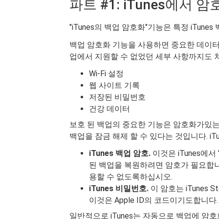
파트 #1: iTunes에서
"iTunes의 백업 암호화"기능은 특정 iTun
백업 암호화 기능을 사용하면 중요한 데이터
업에서 지원할 수 없었던 세부 사항까지도 처리
Wi-Fi 설정
웹 사이트 기록
저장된 비밀번호
건강 데이터
보호 된 백업의 중요한 기능은 암호화가있는
백업을 잠금 해제 할 수 있다는 것입니다. iT
iTunes 백업 암호.
이것은 iTunes에
된 백업을 복원하려면 암호가 필요합니다
용할 수 없도록하십시오.
iTunes 비밀번호.
이 암호는 iTunes
이것은 Apple ID의 코드이기도합니다.
일반적으로 iTunes는 자동으로 백업에 암