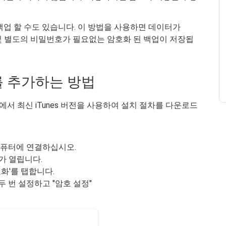
장비를 백업 할 수도 있습니다. 이 방법을 사용하면 데이터가
백업 및 별도의 비밀번호가 필요없는 암호화 된 백업이 저장됩
를 추가하는 방법
 최신 iTunes 버전을 사용하여 설치 절차를 다운로드
 컴퓨터에 연결하십시오.
가 열립니다.
화'를 탭합니다.
 두 번 설정하고 "암호 설정"