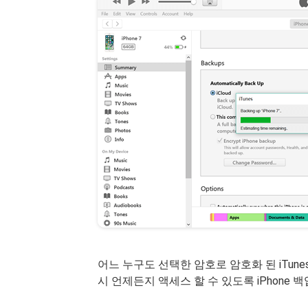
어느 누구도 선택한 암호로 암호화 된 iTun
시 언제든지 액세스 할 수 있도록 iPhon