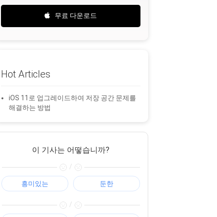
무료 다운로드
Hot Articles
iOS 11로 업그레이드하여 저장 공간 문제를
해결하는 방법
이 기사는 어떻습니까?
/
흥미있는
둔한
/