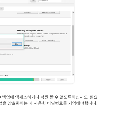
es 백업에 액세스하거나 복원 할 수 없도록하십시오. 필요
e 백업을 암호화하는 데 사용한 비밀번호를 기억해야합니다.