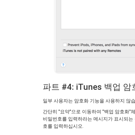
파트 #4: iTunes 백업
일부 사용자는 암호화 기능을 사용하지 않습니
간단히 "요약"으로 이동하여 "백업 암호화"
비밀번호를 입력하라는 메시지가 표시되는 창
호를 입력하십시오.