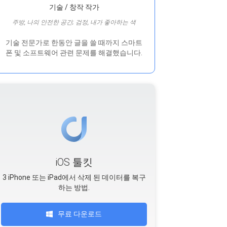
기술 / 창작 작가
주방, 나의 안전한 공간; 검정, 내가 좋아하는 색
기술 전문가로 한동안 글을 쓸 때까지 스마트
폰 및 소프트웨어 관련 문제를 해결했습니다.
iOS 툴킷
3 iPhone 또는 iPad에서 삭제 된 데이터를 복구
하는 방법.
무료 다운로드