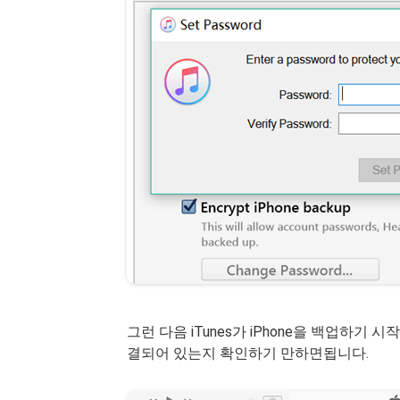
그런 다음 iTunes가 iPhone을 백업하
결되어 있는지 확인하기 만하면됩니다.