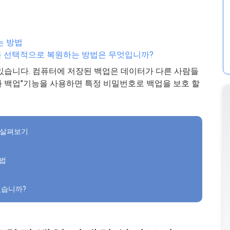
는 방법
ontents를 선택적으로 복원하는 방법은 무엇입니까?
수 있습니다. 컴퓨터에 저장된 백업은 데이터가 다른 사람들
호화 백업"기능을 사용하면 특정 비밀번호로 백업을 보호 할
히 살펴보기
방법
 있습니까?