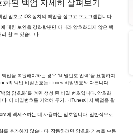
 암호화된 백업 자세히 살펴보기
es 백업 암호로 iOS 장치의 백업을 잠그고 프로그램합니다.
에 대한 보안을 강화할뿐만 아니라 암호화되지 않은 백
 할 수 ​​있습니다.
 백업을 복원해야하는 경우 "비밀번호 입력"을 요청하여
unes의 백업 비밀번호는 iTunes 비밀번호와 다릅니다.
서 "백업 암호화"를 켜면 생성 된 비밀 번호입니다. 암호화
. 이 비밀번호를 기억해 두거나 iTunes에서 백업을 활
 Store에 액세스하는 데 사용하는 암호입니다. 일반적으로
호화를 추가하지 않습니다. 작동하려면 암호화 기능을 수동