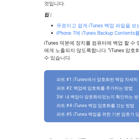
것입니다.
팁 :
무료이고 쉽게 iTunes 백업 파일을 보
iPhone 7에 iTunes Backup C
iTunes 덕분에 장치를 컴퓨터에 백업 할 
에게 노출되지 않도록합니다. "iTunes 암
수 있습니다.
파트 #1: iTunes에서 암호화된 백업 자세
파트 #2: 백업에 암호화를 추가하는 방법
3부: 내 백업이 암호화되었는지 확인하는 
파트 #4: iTunes 백업 암호화를 끄는 방법
파트 #5: iTunes 백업을 위한 기본 암호가