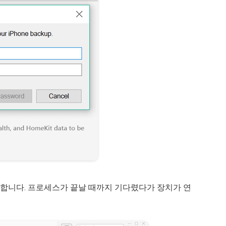
기 시작합니다. 프로세스가 끝날 때까지 기다렸다가 장치가 연