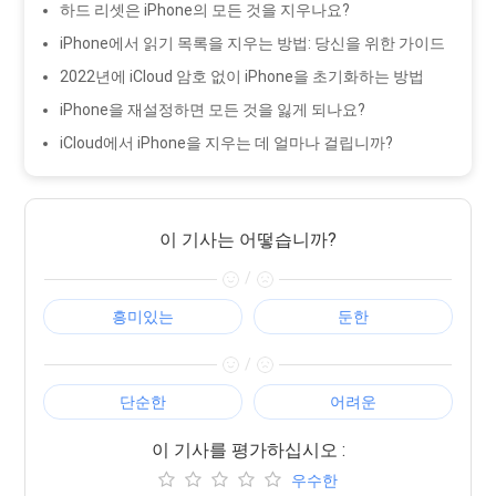
하드 리셋은 iPhone의 모든 것을 지우나요?
iPhone에서 읽기 목록을 지우는 방법: 당신을 위한 가이드
2022년에 iCloud 암호 없이 iPhone을 초기화하는 방법
iPhone을 재설정하면 모든 것을 잃게 되나요?
iCloud에서 iPhone을 지우는 데 얼마나 걸립니까?
이 기사는 어떻습니까?
/
흥미있는
둔한
/
단순한
어려운
이 기사를 평가하십시오 :
우수한