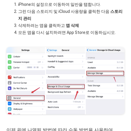
iPhone의 설정으로 이동하여 일반을 탭합니다.
그런 다음 스토리지 및 iCloud 사용량을 클릭한 다음
스토리
지 관리
삭제하려는 앱을 클릭하고
앱 삭제
모든 앱을 다시 설치하려면 App Store로 이동하십시오.
이제 위에 나열된 방법에 따라 수동 방법을 사용하여