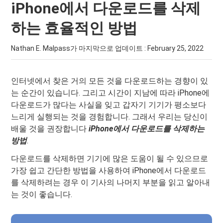
iPhone에서 다운로드를 삭제
하는 효율적인 방법
Nathan E. Malpass가 마지막으로 업데이트 :
February 25, 2022
인터넷에서 찾은 거의 모든 것을 다운로드하는 경향이 있
는 순간이 있습니다. 그리고 시간이 지남에 따라 iPhone에
다운로드가 많다는 사실을 잊고 갑자기 기기가 평소보다
느리게 실행되는 것을 경험합니다. 그래서 우리는 당신이
배울 것을 권장합니다
iPhone에서 다운로드를 삭제하는
방법
.
다운로드를 삭제하면 기기에 많은 도움이 될 수 있으므로
가장 쉽고 간단한 방법을 사용하여 iPhone에서 다운로드
를 삭제하려는 경우 이 기사의 나머지 부분을 읽고 알아내
는 것이 좋습니다.