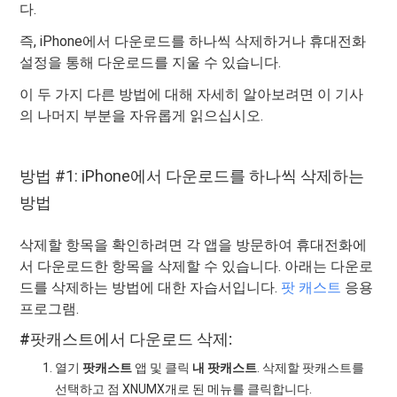
다.
즉, iPhone에서 다운로드를 하나씩 삭제하거나 휴대전화
설정을 통해 다운로드를 지울 수 있습니다.
이 두 가지 다른 방법에 대해 자세히 알아보려면 이 기사
의 나머지 부분을 자유롭게 읽으십시오.
방법 #1: iPhone에서 다운로드를 하나씩 삭제하는
방법
삭제할 항목을 확인하려면 각 앱을 방문하여 휴대전화에
서 다운로드한 항목을 삭제할 수 있습니다. 아래는 다운로
드를 삭제하는 방법에 대한 자습서입니다.
팟 캐스트
응용
프로그램.
#팟캐스트에서 다운로드 삭제:
열기
팟캐스트
앱 및 클릭
내 팟캐스트
. 삭제할 팟캐스트를
선택하고 점 XNUMX개로 된 메뉴를 클릭합니다.