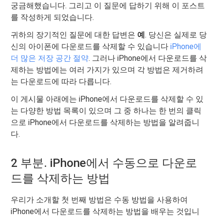
궁금해했습니다. 그리고 이 질문에 답하기 위해 이 포스트
를 작성하게 되었습니다.
귀하의 장기적인 질문에 대한 답변은
예
. 당신은 실제로 당
신의 아이폰에 다운로드를 삭제할 수 있습니다
iPhone에
더 많은 저장 공간 절약
. 그러나 iPhone에서 다운로드를 삭
제하는 방법에는 여러 가지가 있으며 각 방법은 제거하려
는 다운로드에 따라 다릅니다.
이 게시물 아래에는 iPhone에서 다운로드를 삭제할 수 있
는 다양한 방법 목록이 있으며 그 중 하나는 한 번의 클릭
으로 iPhone에서 다운로드를 삭제하는 방법을 알려줍니
다.
2 부분. iPhone에서 수동으로 다운로
드를 삭제하는 방법
우리가 소개할 첫 번째 방법은 수동 방법을 사용하여
iPhone에서 다운로드를 삭제하는 방법을 배우는 것입니