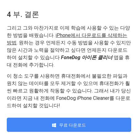
4 부. 결론
그리고 그와 마찬가지로 이제 학습에 사용할 수 있는 다양
한 방법을 배웠습니다.
iPhone에서 다운로드를 삭제하는
방법
. 원하는 경우 언제든지 수동 방법을 사용할 수 있지만
많은 시간과 노력을 절약하고 싶다면 언제든지 다운로드
하여 설치할 수 있습니다
FoneDog 아이폰 클리너
앱을 휴
대 전화에 추가합니다.
이 청소 도구를 사용하면 휴대전화에서 불필요한 파일과
원치 않는 데이터를 모두 제거할 수 있으며 휴대전화가 훨
씬 빠르고 원활하게 작동할 수 있습니다. 그래서 내가 당신
이라면 지금 내 전화에 FoneDog iPhone Cleaner를 다운로
드하여 설치할 것입니다!
무료 다운로드