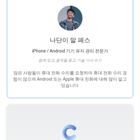
나단이 말 패스
iPhone / Android 기기 유지 관리 전문가
집에 있고, 음악을 듣고, 기술 기사 쓰기
많은 사람들이 휴대 전화 수리를 요청하여 휴대 전화 수리 경
험이 많으며 Android 또는 Apple 휴대 전화에 대해 많이 알고
있습니다.