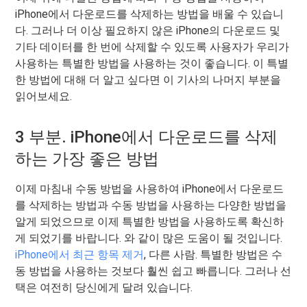
iPhone에서 다운로드를 삭제하는 방법을 배울 수 있습니
다. 그러나 더 이상 필요하지 않은 iPhone의 다운로드 및
기타 데이터를 한 번에 삭제할 수 있도록 사용자가 우리가
사용하는 특별한 방법을 사용하는 것이 좋습니다. 이 특별
한 방법에 대해 더 알고 싶다면 이 기사의 나머지 부분을
읽어보세요.
3 부분. iPhone에서 다운로드를 삭제
하는 가장 좋은 방법
이제 마침내 수동 방법을 사용하여 iPhone에서 다운로드
를 삭제하는 방법과 수동 방법을 사용하는 다양한 방법을
알게 되었으므로 이제 특별한 방법을 사용하도록 확신하
게 되었기를 바랍니다. 와 같이 많은 도움이 될 것입니다.
iPhone에서 최근 항목 제거
, 다른 사람. 특별한 방법은 수
동 방법을 사용하는 것보다 훨씬 쉽고 빠릅니다. 그러나 선
택은 여전히 ​​당신에게 달려 있습니다.