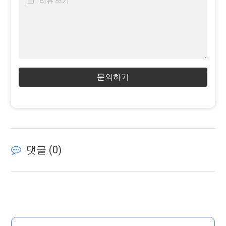
문의하기
댓글 (
0
)