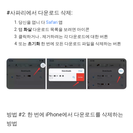
#사파리에서 다운로드 삭제:
당신을 엽니 다
Safari
앱
탭
화살
다운로드 목록을 보려면 아이콘
클릭하거나
.
제거하려는 각 다운로드에 대한 버튼
또는
초기화
한 번에 모든 다운로드 파일을 삭제하는 버튼
방법 #2: 한 번에 iPhone에서 다운로드를 삭제하는
방법