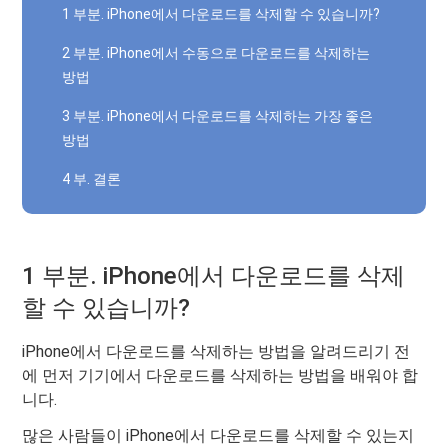
1 부분. iPhone에서 다운로드를 삭제할 수 있습니까?
2 부분. iPhone에서 수동으로 다운로드를 삭제하는
방법
3 부분. iPhone에서 다운로드를 삭제하는 가장 좋은
방법
4 부. 결론
1 부분. iPhone에서 다운로드를 삭제
할 수 있습니까?
iPhone에서 다운로드를 삭제하는 방법을 알려드리기 전
에 먼저 기기에서 다운로드를 삭제하는 방법을 배워야 합
니다.
많은 사람들이 iPhone에서 다운로드를 삭제할 수 있는지