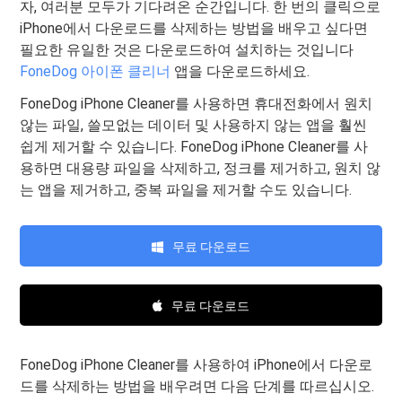
자, 여러분 모두가 기다려온 순간입니다. 한 번의 클릭으로
iPhone에서 다운로드를 삭제하는 방법을 배우고 싶다면
필요한 유일한 것은 다운로드하여 설치하는 것입니다
FoneDog 아이폰 클리너
앱을 다운로드하세요.
FoneDog iPhone Cleaner를 사용하면 휴대전화에서 원치
않는 파일, 쓸모없는 데이터 및 사용하지 않는 앱을 ​​훨씬
쉽게 제거할 수 있습니다. FoneDog iPhone Cleaner를 사
용하면 대용량 파일을 삭제하고, 정크를 제거하고, 원치 않
는 앱을 ​​제거하고, 중복 파일을 제거할 수도 있습니다.
무료 다운로드
무료 다운로드
FoneDog iPhone Cleaner를 사용하여 iPhone에서 다운로
드를 삭제하는 방법을 배우려면 다음 단계를 따르십시오.