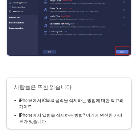
사람들은 또한 읽습니다
iPhone에서 iCloud 음악을 삭제하는 방법에 대한 최고의
가이드
iPhone에서 앨범을 삭제하는 방법? 여기에 완전한 가이
드가 있습니다