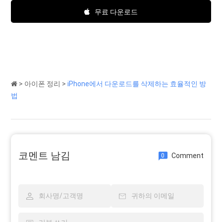
무료 다운로드
>
아이폰 정리
>
iPhone에서 다운로드를 삭제하는 효율적인 방
법
코멘트 남김
Comment
0