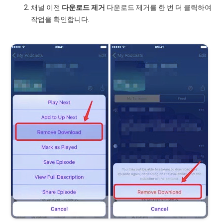
채널 이전
다운로드 제거
다운로드 제거를 한 번 더 클릭하여
작업을 확인합니다.