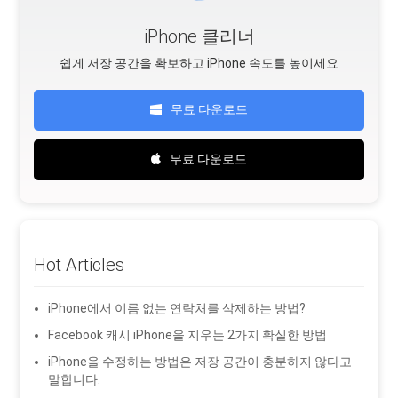
iPhone 클리너
쉽게 저장 공간을 확보하고 iPhone 속도를 높이세요
무료 다운로드
무료 다운로드
Hot Articles
iPhone에서 이름 없는 연락처를 삭제하는 방법?
Facebook 캐시 iPhone을 지우는 2가지 확실한 방법
iPhone을 수정하는 방법은 저장 공간이 충분하지 않다고
말합니다.