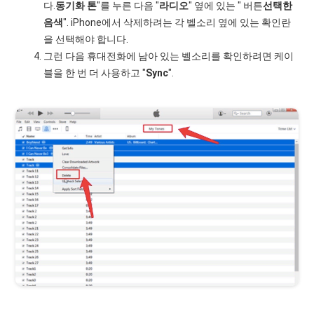
다.
동기화 톤
"를 누른 다음 "
라디오
" 옆에 있는 " 버튼
선택한
음색
". iPhone에서 삭제하려는 각 벨소리 옆에 있는 확인란
을 선택해야 합니다.
그런 다음 휴대전화에 남아 있는 벨소리를 확인하려면 케이
블을 한 번 더 사용하고 "
Sync
".