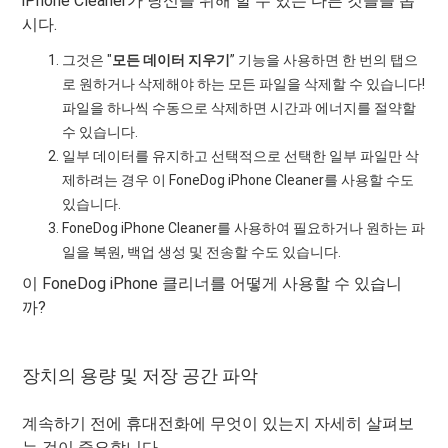
iPhone Cleaner가 당신을 위해 할 수 있는 다른 것들을 봅
시다.
그것은 "
모든 데이터 지우기
” 기능을 사용하면 한 번의 탭으
로 원하거나 삭제해야 하는 모든 파일을 삭제할 수 있습니다!
파일을 하나씩 수동으로 삭제하면 시간과 에너지를 절약할
수 있습니다.
일부 데이터를 유지하고 선택적으로 선택한 일부 파일만 삭
제하려는 경우 이 FoneDog iPhone Cleaner를 사용할 수도
있습니다.
FoneDog iPhone Cleaner를 사용하여 필요하거나 원하는 파
일을 복원, 백업 생성 및 전송할 수도 있습니다.
이 FoneDog iPhone 클리너를 어떻게 사용할 수 있습니
까?
장치의 용량 및 저장 공간 파악
계속하기 전에 휴대전화에 무엇이 있는지 자세히 살펴보
는 것이 중요합니다.