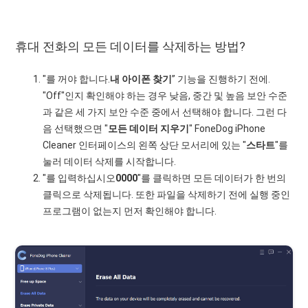
휴대 전화의 모든 데이터를 삭제하는 방법?
"를 꺼야 합니다.
내 아이폰 찾기
” 기능을 진행하기 전에.
"Off"인지 확인해야 하는 경우 낮음, 중간 및 높음 보안 수준
과 같은 세 가지 보안 수준 중에서 선택해야 합니다. 그런 다
음 선택했으면 "
모든 데이터 지우기
" FoneDog iPhone
Cleaner 인터페이스의 왼쪽 상단 모서리에 있는 "
스타트
"를
눌러 데이터 삭제를 시작합니다.
"를 입력하십시오
0000
"를 클릭하면 모든 데이터가 한 번의
클릭으로 삭제됩니다. 또한 파일을 삭제하기 전에 실행 중인
프로그램이 없는지 먼저 확인해야 합니다.