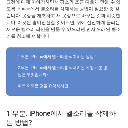
그것에 대해 이야기하면서 평소와 조금 다르게 만들 수 있
도록 iPhone에서 벨소리를 삭제하는 방법이 필요한 것 같
습니다. 옷장을 개조하고 새 옷장으로 바꾸는 것과 비슷합
니다. 이것은 흥미진진할 것이지만, 귀에 신선하게 들리는
새로운 벨소리 라인을 만들 수 있으려면 먼저 오래된 벨소
리를 청소해야 합니다.
1 부분. iPhone에서 벨소리를 삭제하는 방법?
2 부분. iPhone에서 벨소리를 삭제하는 가장 쉬운 방
법은 무엇입니까?
파트 3. 모든 것을 요약하려면
1 부분. iPhone에서 벨소리를 삭제하
는 방법?