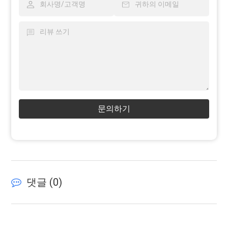
문의하기
댓글 (
0
)