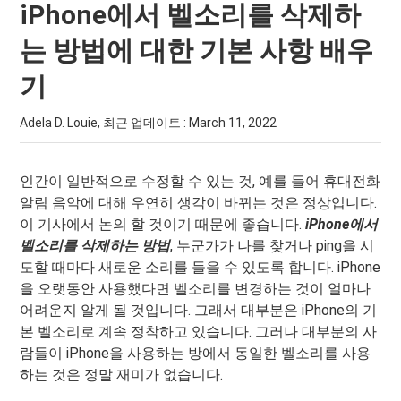
iPhone에서 벨소리를 삭제하
는 방법에 대한 기본 사항 배우
기
Adela D. Louie, 최근 업데이트 :
March 11, 2022
인간이 일반적으로 수정할 수 있는 것, 예를 들어 휴대전화
알림 음악에 대해 우연히 생각이 바뀌는 것은 정상입니다.
이 기사에서 논의 할 것이기 때문에 좋습니다.
iPhone에서
벨소리를 삭제하는 방법
, 누군가가 나를 찾거나 ping을 시
도할 때마다 새로운 소리를 들을 수 있도록 합니다. iPhone
을 오랫동안 사용했다면 벨소리를 변경하는 것이 얼마나
어려운지 알게 될 것입니다. 그래서 대부분은 iPhone의 기
본 벨소리로 계속 정착하고 있습니다. 그러나 대부분의 사
람들이 iPhone을 사용하는 방에서 동일한 벨소리를 사용
하는 것은 정말 재미가 없습니다.