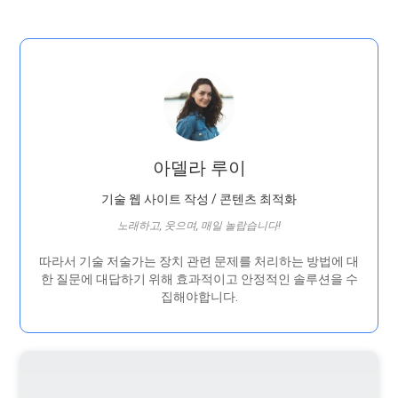
아델라 루이
기술 웹 사이트 작성 / 콘텐츠 최적화
노래하고, 웃으며, 매일 놀랍습니다!
따라서 기술 저술가는 장치 관련 문제를 처리하는 방법에 대
한 질문에 대답하기 위해 효과적이고 안정적인 솔루션을 수
집해야합니다.