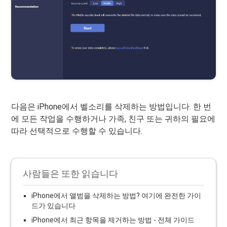
다음은 iPhone에서 벨소리를 삭제하는 방법입니다. 한 번
에 모든 작업을 수행하거나 가족, 친구 또는 귀하의 필요에
따라 선택적으로 수행할 수 있습니다.
사람들은 또한 읽습니다
iPhone에서 앨범을 삭제하는 방법? 여기에 완전한 가이
드가 있습니다
iPhone에서 최근 항목을 제거하는 방법 - 전체 가이드