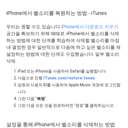
iPhone에서 벨소리를 복원하는 방법 - iTunes
우리는 원할 수도 있습니다
iPhone에서 다운로드 지우기
공간을 확보하기 위해 때때로. iPhone에서 벨소리를 삭제
하는 방법에 대한 단계를 학습하여 삭제할 벨소리를 마침
내 결정한 경우 일반적으로 다음에 하고 싶은 벨소리를 재
설정하는 방법에 대한 단계도 수집했습니다. 일부 벨소리
삭제.
iPad 또는 iPhone을 사용하여 Safari를 실행합니다.
다음으로 진행
iTunes.com/restore-tones
.
암호와 사용자 ID를 사용하여 Apple Music 계정에 로그인합
니다.
그런 다음 "
복원
".
그런 다음 모든 것을 완료하려면 "완료"를 클릭하십시오.
설정을 통해 iPhone에서 벨소리를 삭제하는 방법