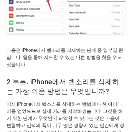
다음은 iPhone에서 벨소리를 삭제하는 단계 중 일부일 뿐
입니다. 웹을 통해 시도할 수 있는 다른 방법을 찾을 수도
있습니다.
2 부분. iPhone에서 벨소리를 삭제하
는 가장 쉬운 방법은 무엇입니까?
이제 iPhone에서 벨소리를 삭제하는 방법에 대한 아이디
어를 얻었으므로 실제 거래를 시작하겠습니다. 그것을 하
기 위한 단계가 무엇인지 파악할 수 있다는 것은 마음이
편협하고 선택의 폭이 너무 많은 경향이 있는 인간에게 정