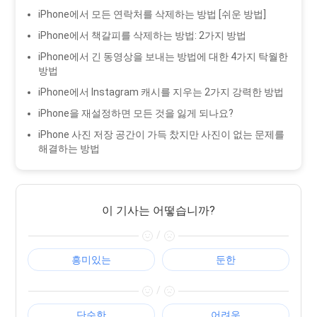
iPhone에서 모든 연락처를 삭제하는 방법 [쉬운 방법]
iPhone에서 책갈피를 삭제하는 방법: 2가지 방법
iPhone에서 긴 동영상을 보내는 방법에 대한 4가지 탁월한
방법
iPhone에서 Instagram 캐시를 지우는 2가지 강력한 방법
iPhone을 재설정하면 모든 것을 잃게 되나요?
iPhone 사진 저장 공간이 가득 찼지만 사진이 없는 문제를
해결하는 방법
이 기사는 어떻습니까?
/
흥미있는
둔한
/
단순한
어려운