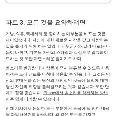
파트 3. 모든 것을 요약하려면
가방, 의류, 액세서리 등 좋아하는 대부분을 바꾸는 것은
재미있습니다. 자신에 대한 새로운 시각을 갖고 사랑하는
일을 즐기기 위해 하는 일입니다. 누군가와 달라 때로는 마
음이 바뀌고, 기본을 자신의 스타일과 감상으로 업그레이
드하는 것 또한 자연스러운 일이기도 하다.
벨소리를 변경할 때 사람들이 즉시 분류할 수 있도록 사용
하려는 노래 장르를 마침내 적용할 수 있습니다. 그것은 당
신의 휴대폰과 같은 당신의 개인적인 것들에 음악에 대한
당신 자신의 취향을 불러일으키는 것과 같습니다. 또한 단
계가 정말 좋습니다.
iPhone에서 벨소리를 삭제하는 방법
아주 쉽게 따라할 수 있습니다.
전체 기사에서 논의한 모든 부분에서 도움이 될 만한 내용
을 파악하셨기를 바랍니다. 와 같은 도구를 가지고