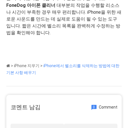
FoneDog 아이폰 클리너
대부분의 작업을 수행할 리소스
나 시간이 부족한 경우 매우 편리합니다. iPhone을 위한 새
로운 사운드를 만드는 데 실제로 도움이 될 수 있는 도구
입니다. 짧은 시간에 벨소리 목록을 완벽하게 수정하는 방
법을 확인해야 합니다.
>
iPhone 지우기
>
iPhone에서 벨소리를 삭제하는 방법에 대한
기본 사항 배우기
코멘트 남김
Comment
0