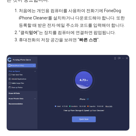
처음에는 개인용 컴퓨터를 사용하여 전화기에 FoneDog
iPhone Cleaner를 설치하거나 다운로드해야 합니다. 또한
등록할 때 받은 전자 메일 주소와 코드를 입력해야 합니다.
"클릭
믿어
"는 장치를 컴퓨터에 연결하면 팝업됩니다.
휴대전화의 저장 공간을 보려면 "
빠른 스캔
".