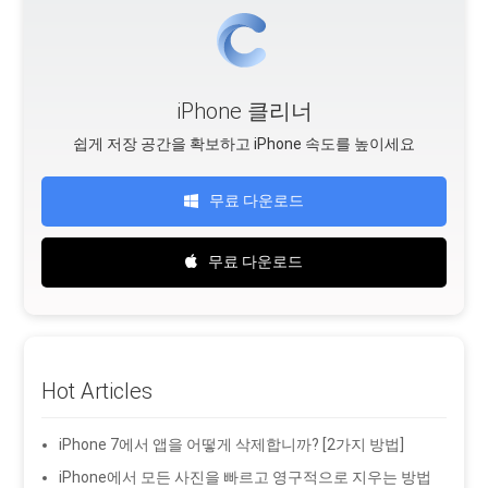
iPhone 클리너
쉽게 저장 공간을 확보하고 iPhone 속도를 높이세요
무료 다운로드
무료 다운로드
Hot Articles
iPhone 7에서 앱을 어떻게 삭제합니까? [2가지 방법]
iPhone에서 모든 사진을 빠르고 영구적으로 지우는 방법