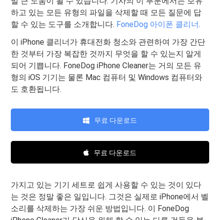
말 큰 도움이 될 수 있습니다. 기사의 이 부분에서는 보유
하고 있는 모든 유형의 파일을 삭제할 때 모든 질문에 답
할 수 있는 도구를 소개합니다.
FoneDog 아이폰 클리너
.
이 iPhone 클리너가 휴대전화 청소와 관련하여 가장 간단
한 것부터 가장 복잡한 것까지 무엇을 할 수 있는지 알게
되어 기쁩니다. FoneDog iPhone Cleaner는 거의 모든 유
형의 iOS 기기는 물론 Mac 컴퓨터 및 Windows 컴퓨터와
도 호환됩니다.
무료 다운로드
무료 다운로드
가지고 있는 기기 세트로 쉽게 사용할 수 있는 것이 있다
는 것은 정말 좋은 일입니다. 그것은 실제로 iPhone에서 벨
소리를 삭제하는 가장 쉬운 방법입니다. 이 FoneDog