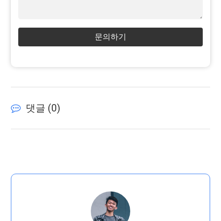
문의하기
댓글 (
0
)