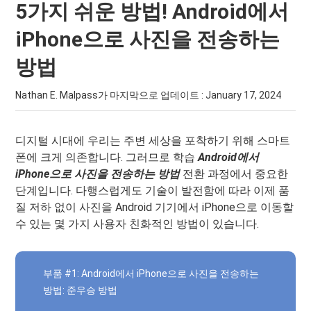
5가지 쉬운 방법! Android에서
iPhone으로 사진을 전송하는
방법
Nathan E. Malpass가 마지막으로 업데이트 :
January 17, 2024
디지털 시대에 우리는 주변 세상을 포착하기 위해 스마트
폰에 크게 의존합니다. 그러므로 학습
Android에서
iPhone으로 사진을 전송하는 방법
전환 과정에서 중요한
단계입니다. 다행스럽게도 기술이 발전함에 따라 이제 품
질 저하 없이 사진을 Android 기기에서 iPhone으로 이동할
수 있는 몇 가지 사용자 친화적인 방법이 있습니다.
부품 #1: Android에서 iPhone으로 사진을 전송하는
방법: 준우승 방법