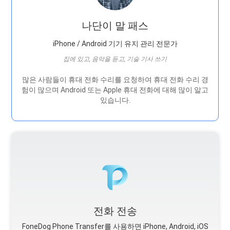
나단이 말 패스
iPhone / Android 기기 유지 관리 전문가
집에 있고, 음악을 듣고, 기술 기사 쓰기
많은 사람들이 휴대 전화 수리를 요청하여 휴대 전화 수리 경
험이 많으며 Android 또는 Apple 휴대 전화에 대해 많이 알고
있습니다.
전화 전송
FoneDog Phone Transfer를 사용하면 iPhone, Android, iOS