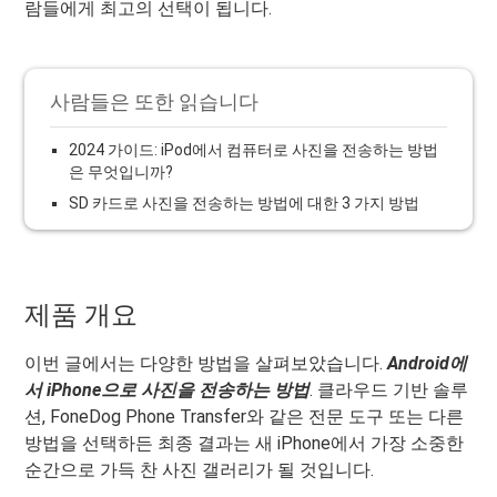
람들에게 최고의 선택이 됩니다.
사람들은 또한 읽습니다
2024 가이드: iPod에서 컴퓨터로 사진을 전송하는 방법
은 무엇입니까?
SD 카드로 사진을 전송하는 방법에 대한 3 가지 방법
제품 개요
이번 글에서는 다양한 방법을 살펴보았습니다.
Android에
서 iPhone으로 사진을 전송하는 방법
. 클라우드 기반 솔루
션, FoneDog Phone Transfer와 같은 전문 도구 또는 다른
방법을 선택하든 최종 결과는 새 iPhone에서 가장 소중한
순간으로 가득 찬 사진 갤러리가 될 것입니다.