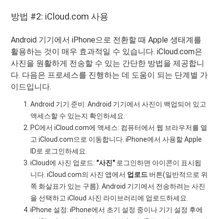
방법 #2: iCloud.com 사용
Android 기기에서 iPhone으로 전환할 때 Apple 생태계를
활용하는 것이 매우 효과적일 수 있습니다. iCloud.com은
사진을 원활하게 전송할 수 있는 간단한 방법을 제공합니
다. 다음은 프로세스를 진행하는 데 도움이 되는 단계별 가
이드입니다.
Android 기기 준비: Android 기기에서 사진이 백업되어 있고
액세스할 수 있는지 확인하세요.
PC에서 iCloud.com에 액세스: 컴퓨터에서 웹 브라우저를 열
고 iCloud.com으로 이동합니다. iPhone에서 사용할 Apple
ID로 로그인하세요.
iCloud에 사진 업로드:
"사진"
로그인하면 아이콘이 표시됩
니다. iCloud.com의 사진 앱에서
업로드
버튼(일반적으로 위
쪽 화살표가 있는 구름). Android 기기에서 전송하려는 사진
을 선택하고 iCloud 사진 라이브러리에 업로드하세요.
iPhone 설정: iPhone에서 초기 설정 중이나 기기 설정 후에