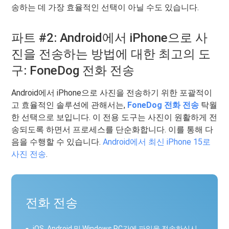
송하는 데 가장 효율적인 선택이 아닐 수도 있습니다.
파트 #2: Android에서 iPhone으로 사
진을 전송하는 방법에 대한 최고의 도
구: FoneDog 전화 전송
Android에서 iPhone으로 사진을 전송하기 위한 포괄적이
고 효율적인 솔루션에 관해서는,
FoneDog 전화 전송
탁월
한 선택으로 보입니다. 이 전용 도구는 사진이 원활하게 전
송되도록 하면서 프로세스를 단순화합니다. 이를 통해 다
음을 수행할 수 있습니다.
Android에서 최신 iPhone 15로
사진 전송
.
전화 전송
iOS, Android 및 Windows PC간에 파일을 전송하십시