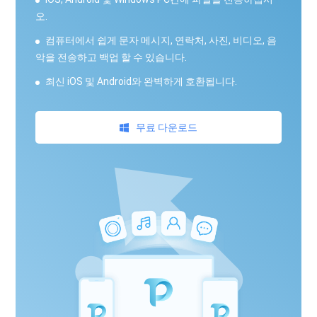
오.
컴퓨터에서 쉽게 문자 메시지, 연락처, 사진, 비디오, 음
악을 전송하고 백업 할 수 있습니다.
최신 iOS 및 Android와 완벽하게 호환됩니다.
무료 다운로드