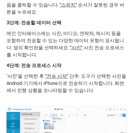
음을 클릭할 수 있습니다.
"스위치"
순서가 잘못된 경우 버
튼을 누르세요.
3단계: 전송할 데이터 선택
메인 인터페이스에는 사진, 비디오, 연락처, 메시지 등을
포함하여 전송할 수 있는 다양한 데이터 유형이 표시됩니
다. 옆의 확인란을 선택하세요.
"사진"
사진 전송 프로세스
를 시작합니다.
4단계: 전송 프로세스 시작
'사진'을 선택한 후
"전송 시작"
단추. 도구가 선택한 사진을
Android 기기에서 iPhone으로 전송하기 시작합니다. 화면
에서 진행 상황을 모니터링할 수 있습니다.