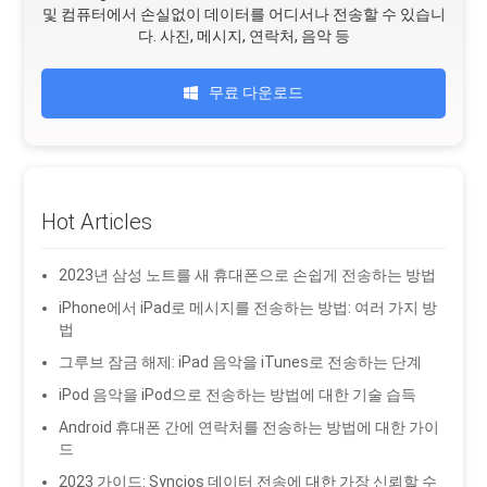
및 컴퓨터에서 손실없이 데이터를 어디서나 전송할 수 있습니
다. 사진, 메시지, 연락처, 음악 등
무료 다운로드
Hot Articles
2023년 삼성 노트를 새 휴대폰으로 손쉽게 전송하는 방법
iPhone에서 iPad로 메시지를 전송하는 방법: 여러 가지 방
법
그루브 잠금 해제: iPad 음악을 iTunes로 전송하는 단계
iPod 음악을 iPod으로 전송하는 방법에 대한 기술 습득
Android 휴대폰 간에 연락처를 전송하는 방법에 대한 가이
드
2023 가이드: Syncios 데이터 전송에 대한 가장 신뢰할 수