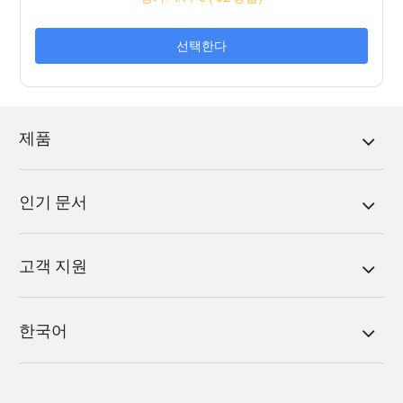
선택한다
제품
인기 문서
고객 지원
한국어