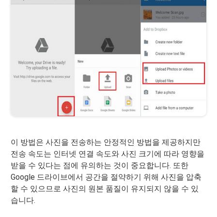
이 방법은 사진을 전송하는 안정적인 방법을 제공하지만
전송 속도는 인터넷 연결 속도와 사진 크기에 따라 영향을
받을 수 있다는 점에 유의하는 것이 중요합니다. 또한
Google 드라이브에서 공간을 절약하기 위해 사진을 압축
할 수 있으므로 사진의 원본 품질이 유지되지 않을 수 있
습니다.