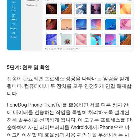
5단계: 완료 및 확인
전송이 완료되면 프로세스 성공을 나타내는 알림을 받게
됩니다. 컴퓨터에서 두 장치를 모두 안전하게 연결 해제합
니다.
FoneDog Phone Transfer를 활용하면 서로 다른 장치 간
에 데이터를 전송하는 작업을 특별히 처리하도록 설계된
전용 솔루션을 선택하게 됩니다. 이 도구는 프로세스를 단
순화하여 사진 라이브러리를 Android에서 iPhone으로 마
이그레이션할 때 효율성과 사용 편의성을 우선시하는 사