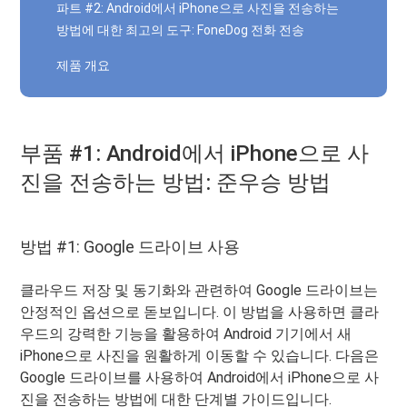
파트 #2: Android에서 iPhone으로 사진을 전송하는
방법에 대한 최고의 도구: FoneDog 전화 전송
제품 개요
부품 #1: Android에서 iPhone으로 사
진을 전송하는 방법: 준우승 방법
방법 #1: Google 드라이브 사용
클라우드 저장 및 동기화와 관련하여 Google 드라이브는
안정적인 옵션으로 돋보입니다. 이 방법을 사용하면 클라
우드의 강력한 기능을 활용하여 Android 기기에서 새
iPhone으로 사진을 원활하게 이동할 수 있습니다. 다음은
Google 드라이브를 사용하여 Android에서 iPhone으로 사
진을 전송하는 방법에 대한 단계별 가이드입니다.