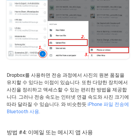
Dropbox를 사용하면 전송 과정에서 사진의 원본 품질을
유지할 수 있다는 이점이 있습니다. 또한 다양한 장치에서
사진을 정리하고 액세스할 수 있는 편리한 방법을 제공합
니다. 그러나 전송 속도는 인터넷 연결 속도와 사진 크기에
따라 달라질 수 있습니다. 와 비슷한듯
iPhone 파일 전송에
Bluetooth 사용
.
방법 #4: 이메일 또는 메시지 앱 사용