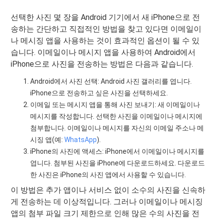
선택한 사진 몇 장을 Android 기기에서 새 iPhone으로 전
송하는 간단하고 직접적인 방법을 찾고 있다면 이메일이
나 메시징 앱을 사용하는 것이 효과적인 옵션이 될 수 있
습니다. 이메일이나 메시지 앱을 사용하여 Android에서
iPhone으로 사진을 전송하는 방법은 다음과 같습니다.
Android에서 사진 선택: Android 사진 갤러리를 엽니다.
iPhone으로 전송하고 싶은 사진을 선택하세요.
이메일 또는 메시지 앱을 통해 사진 보내기: 새 이메일이나
메시지를 작성합니다. 선택한 사진을 이메일이나 메시지에
첨부합니다. 이메일이나 메시지를 자신의 이메일 주소나 메
시징 앱(예:
WhatsApp
).
iPhone의 사진에 액세스: iPhone에서 이메일이나 메시지를
엽니다. 첨부된 사진을 iPhone에 다운로드하세요. 다운로드
한 사진은 iPhone의 사진 앱에서 사용할 수 있습니다.
이 방법은 추가 앱이나 서비스 없이 소수의 사진을 신속하
게 전송하는 데 이상적입니다. 그러나 이메일이나 메시징
앱의 첨부 파일 크기 제한으로 인해 많은 수의 사진을 전