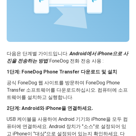
다음은 단계별 가이드입니다.
Android에서 iPhone으로 사
진을 전송하는 방법
FoneDog 전화 전송 사용 :
1단계: FoneDog Phone Transfer 다운로드 및 설치
공식 FoneDog 웹 사이트를 방문하여 FoneDog Phone
Transfer 소프트웨어를 다운로드하십시오. 컴퓨터에 소프
트웨어를 설치하고 실행합니다.
2단계: Android와 iPhone을 연결하세요.
USB 케이블을 사용하여 Android 기기와 iPhone을 모두 컴
퓨터에 연결하세요. Android 장치가 "소스"로 설정되어 있
고 iPhone이 "대상"으로 설정되어 있는지 확인하세요. 다