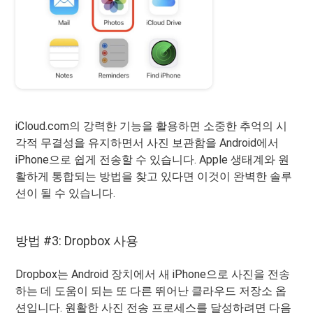
iCloud.com의 강력한 기능을 활용하면 소중한 추억의 시
각적 무결성을 유지하면서 사진 보관함을 Android에서
iPhone으로 쉽게 전송할 수 있습니다. Apple 생태계와 원
활하게 통합되는 방법을 찾고 있다면 이것이 완벽한 솔루
션이 될 수 있습니다.
방법 #3: Dropbox 사용
Dropbox는 Android 장치에서 새 iPhone으로 사진을 전송
하는 데 도움이 되는 또 다른 뛰어난 클라우드 저장소 옵
션입니다. 원활한 사진 전송 프로세스를 달성하려면 다음