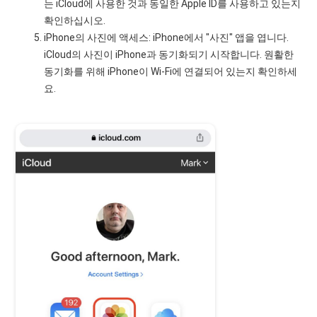
는 iCloud에 사용한 것과 동일한 Apple ID를 사용하고 있는지
확인하십시오.
iPhone의 사진에 액세스: iPhone에서 "사진" 앱을 엽니다.
iCloud의 사진이 iPhone과 동기화되기 시작합니다. 원활한
동기화를 위해 iPhone이 Wi-Fi에 연결되어 있는지 확인하세
요.