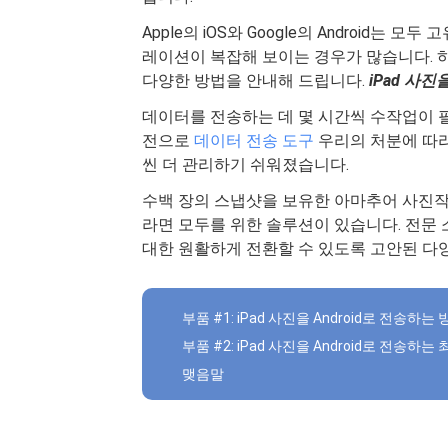
Apple의 iOS와 Google의 Android
레이션이 복잡해 보이는 경우가 많습니다. 
다양한 방법을 안내해 드립니다.
iPad 사진을
데이터를 전송하는 데 몇 시간씩 수작업이 
전으로
데이터 전송 도구
우리의 처분에 따라
씬 더 관리하기 쉬워졌습니다.
수백 장의 스냅샷을 보유한 아마추어 사진
라면 모두를 위한 솔루션이 있습니다. 전문
대한 원활하게 전환할 수 있도록 고안된 다
부품 #1: iPad 사진을 Android로 전송하는
부품 #2: iPad 사진을 Android로 전송하는
맺음말