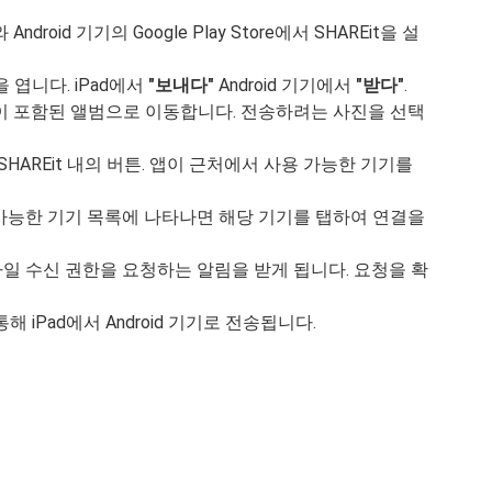
와 Android 기기의 Google Play Store에서 SHAREit을 설
을 엽니다. iPad에서
"보내다"
Android 기기에서
"받다"
.
진이 포함된 앨범으로 이동합니다. 전송하려는 사진을 선택
SHAREit 내의 버튼. 앱이 근처에서 사용 가능한 기기를
가 사용 가능한 기기 목록에 나타나면 해당 기기를 탭하여 연결을
기에서 파일 수신 권한을 요청하는 알림을 받게 됩니다. 요청을 확
통해 iPad에서 Android 기기로 전송됩니다.