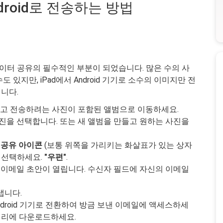
ndroid로 전송하는 방법
터 공유의 필수적인 부분이 되었습니다. 많은 수의 사
있지만, iPad에서 Android 기기로 소수의 이미지만 전
니다.
을 열고 전송하려는 사진이 포함된 앨범으로 이동하세요.
진을 선택합니다. 또는 새 앨범을 만들고 원하는 사진을
후
공유 아이콘
(보통 위쪽을 가리키는 화살표가 있는 상자
을 선택하세요.
"우편"
.
 이메일 초안이 열립니다. 수신자 필드에 자신의 이메일
냅니다.
Android 기기로 전환하여 방금 보낸 이메일에 액세스하세
 갤러리에 다운로드하세요.