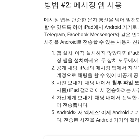
방법 #2: 메시징 앱 사용
메시징 앱은 단순한 문자 통신을 넘어 발전했
할 수 있도록 하여 iPad에서 Android 기기
Telegram, Facebook Messenger와
사진을 Android로 전송할 수 있는 사용자
앱 설치: 아직 설치하지 않았다면 iPad
징 앱을 설치하세요. 두 장치 모두에
공개 채팅: iPad의 메시징 앱에서 
계정으로 채팅을 할 수 있어 비공개 공
사진 보내기: 채팅 내에서
첨부 파일 
사됨) iPad 갤러리에서 전송하려는 
자신에게 보내기: 채팅 내에서 선택한
어 전송됩니다.
Android에서 액세스: 이제 Androi
다. 전송된 사진을 Android 기기의