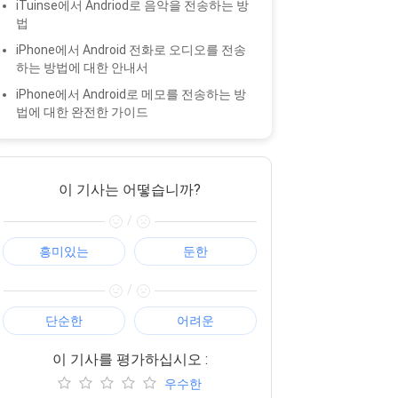
iTuinse에서 Andriod로 음악을 전송하는 방
법
iPhone에서 Android 전화로 오디오를 전송
하는 방법에 대한 안내서
iPhone에서 Android로 메모를 전송하는 방
법에 대한 완전한 가이드
이 기사는 어떻습니까?
/
흥미있는
둔한
/
단순한
어려운
이 기사를 평가하십시오 :
우수한