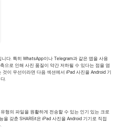
. 특히 WhatsApp이나 Telegram과 같은 앱을 사용
압축으로 인해 사진 품질이 약간 저하될 수 있다는 점을 염
이 우선이라면 다음 섹션에서 iPad 사진을 Android 기
다.
한 유형의 파일을 원활하게 전송할 수 있는 인기 있는 크로
갖춘 SHAREit은 iPad 사진을 Android 기기로 직접
.