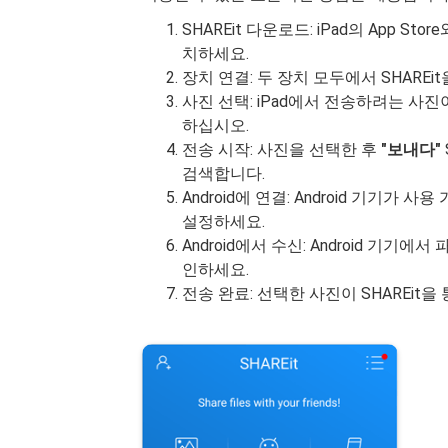
SHAREit 다운로드: iPad의 App Store
치하세요.
장치 연결: 두 장치 모두에서 SHAREit
사진 선택: iPad에서 전송하려는 사
하십시오.
전송 시작: 사진을 선택한 후
"보내다"
검색합니다.
Android에 연결: Android 기기
설정하세요.
Android에서 수신: Android 기
인하세요.
전송 완료: 선택한 사진이 SHAREit을 