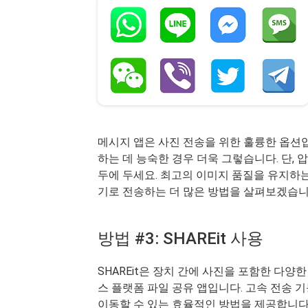
메시지 앱은 사진 전송을 위한 훌륭한 옵션입니다
하는 데 능숙한 경우 더욱 그렇습니다. 단, 
두에 두세요. 최고의 이미지 품질을 유지하는 것
기로 전송하는 더 많은 방법을 살펴보겠습니
방법 #3: SHAREit 사용
SHAREit은 장치 간에 사진을 포함한 다양
스 플랫폼 파일 공유 앱입니다. 고속 전송 기능을 
이동할 수 있는 효율적인 방법을 제공합니다