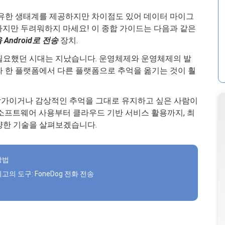
는 모두 고유한 생태계를 제공하지만 차이점도 있어 데이터 마이그
하지만 두려워하지 마세요! 이 종합 가이드는 다음과 같은
 Android로 전송
장치.
필요했던 시대는 지났습니다. 운영체제와 운영체제의 발
 한 플랫폼에서 다른 플랫폼으로 추억을 옮기는 것이 훨
작가이거나 감상적인 추억을 그대로 유지하고 싶은 사람이
 소프트웨어 사용부터 클라우드 기반 서비스 활용까지, 최
양한 기술을 살펴보겠습니다.
 방법
 최고의 도구: FoneDog 전화 전송