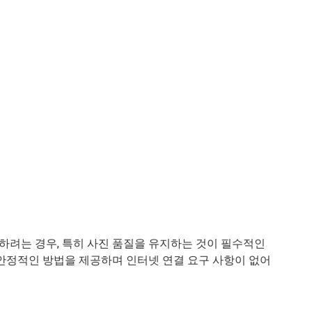
전송하려는 경우, 특히 사진 품질을 유지하는 것이 필수적인
 안정적인 방법을 제공하며 인터넷 연결 요구 사항이 없어