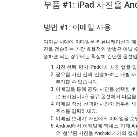
부품 #1: iPad 사진을 A
방법 #1: 이메일 사용
디지털 시대에 이메일은 커뮤니케이션과 데이
진을 전송하는 가장 효율적인 방법은 아닐 수도 
송하면 되는 경우에는 확실히 간단한 옵션입
사진 선택: 먼저 iPad에서 사진 앱
공유할 사진 선택: 전송하려는 개별 사
추가할 수 있습니다.
이메일을 통해 공유: 사진을 선택한 
로 표시됩니다). 공유 옵션에서 다음
이메일 작성: 선택한 사진이 첨부된 새
주소를 입력하세요.
이메일 보내기: 자신에게 이메일을 보
Android에서 이메일에 액세스: 이제 
요. 첨부된 사진을 Android 기기의