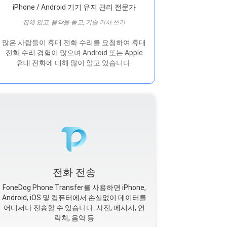
iPhone / Android 기기 유지 관리 전문가
집에 있고, 음악을 듣고, 기술 기사 쓰기
많은 사람들이 휴대 전화 수리를 요청하여 휴대
전화 수리 경험이 많으며 Android 또는 Apple
휴대 전화에 대해 많이 알고 있습니다.
전화 전송
FoneDog Phone Transfer를 사용하면 iPhone,
Android, iOS 및 컴퓨터에서 손실없이 데이터를
어디서나 전송할 수 있습니다. 사진, 메시지, 연
락처, 음악 등