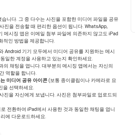
습니다. 그 중 다수는 사진을 포함한 미디어 파일을 공유
로 사진을 전송할 때 편리한 옵션이 됩니다. WhatsApp,
 같은 인기 메시징 앱은 이메일 첨부 파일에 의존하지 않고도 iPad
 친화적인 방법을 제공합니다.
와 Android 기기 모두에서 미디어 공유를 지원하는 메시
서 동일한 계정을 사용하고 있는지 확인하세요.
자신과의 채팅을 엽니다. 대부분의 메시징 앱에서는 자신의
간 역할을 합니다.
또는 미디어 공유 아이콘
(보통 종이클립이나 카메라로 묘
사진을 선택하세요.
 사진을 자신에게 보냅니다. 사진은 첨부파일로 업로드되
d 기기로 전환하여 iPad에서 사용한 것과 동일한 채팅을 엽니
 갤러리에 다운로드하세요.