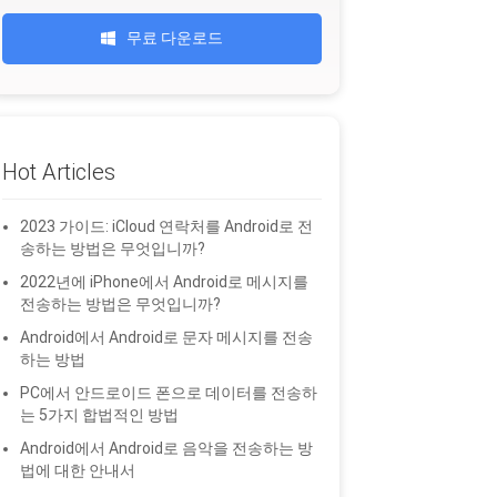
무료 다운로드
Hot Articles
2023 가이드: iCloud 연락처를 Android로 전
송하는 방법은 무엇입니까?
2022년에 iPhone에서 Android로 메시지를
전송하는 방법은 무엇입니까?
Android에서 Android로 문자 메시지를 전송
하는 방법
PC에서 안드로이드 폰으로 데이터를 전송하
는 5가지 합법적인 방법
Android에서 Android로 음악을 전송하는 방
법에 대한 안내서