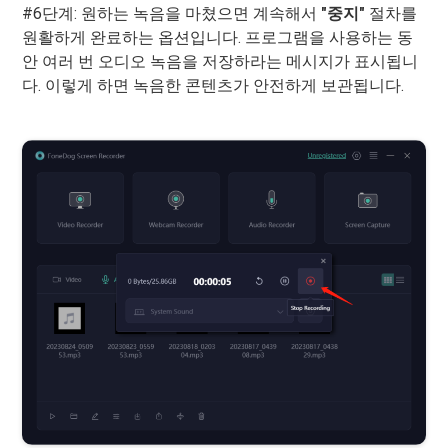
#6단계: 원하는 녹음을 마쳤으면 계속해서
"중지"
절차를
원활하게 완료하는 옵션입니다. 프로그램을 사용하는 동
안 여러 번 오디오 녹음을 저장하라는 메시지가 표시됩니
다. 이렇게 하면 녹음한 콘텐츠가 안전하게 보관됩니다.