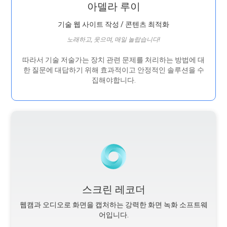
아델라 루이
기술 웹 사이트 작성 / 콘텐츠 최적화
노래하고, 웃으며, 매일 놀랍습니다!
따라서 기술 저술가는 장치 관련 문제를 처리하는 방법에 대
한 질문에 대답하기 위해 효과적이고 안정적인 솔루션을 수
집해야합니다.
스크린 레코더
웹캠과 오디오로 화면을 캡처하는 강력한 화면 녹화 소프트웨
어입니다.