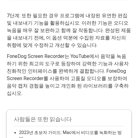
7단계: 또한 필요한 경우 프로그램에 내장된 유연한 편집
및 내보내기 기능을 활용하십시오. 이러한 기능은 오디오
녹음을 매우 잘 보완하고 함께 잘 작동합니다. 완성된 제품
을 내보내기 전에, 이 옵션 덕분에 수집된 자료를 자신의
취향에 맞게 수정하고 개선할 수 있습니다.
FoneDog Screen Recorder는 YouTube에서 음악을 녹음
하기 위한 최고의 도구로 등장하여 강력한 기능과 사용자
친화적인 인터페이스를 완벽하게 결합합니다. FoneDog
Screen Recorder를 사용하여 고품질 오디오를 보장하여
음악 캡처 경험을 높이고 개인화 된 라이브러리를 구축하
십시오.
사람들은 또한 읽습니다
2023년 초보자 가이드: Mac에서 비디오를 녹화하는 방