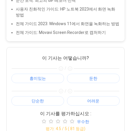
순간 포착: 최고의 GIF 레코더 선택
사용자 친화적인 가이드: HP 노트북 2023에서 화면 녹화
방법
전체 가이드 2023: Windows 11에서 화면을 녹화하는 방법
전체 가이드: Movavi Screen Recorder로 캡처하기
이 기사는 어떻습니까?
/
흥미있는
둔한
/
단순한
어려운
이 기사를 평가하십시오 :
우수한
평가:
4.5
/ 5 (
81
등급)