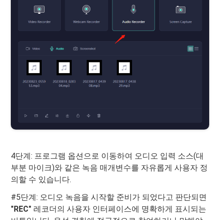
4단계: 프로그램 옵션으로 이동하여 오디오 입력 소스(대
부분 마이크)와 같은 녹음 매개변수를 자유롭게 사용자 정
의할 수 있습니다.
#5단계: 오디오 녹음을 시작할 준비가 되었다고 판단되면
"REC"
레코더의 사용자 인터페이스에 명확하게 표시되는