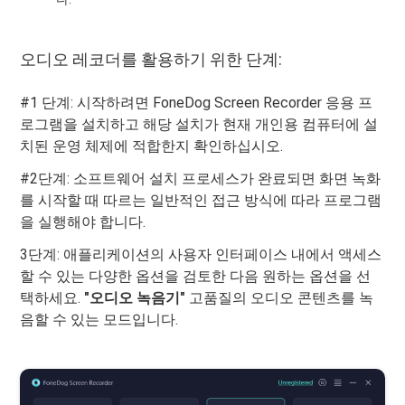
오디오 레코더를 활용하기 위한 단계:
#1 단계: 시작하려면 FoneDog Screen Recorder 응용 프
로그램을 설치하고 해당 설치가 현재 개인용 컴퓨터에 설
치된 운영 체제에 적합한지 확인하십시오.
#2단계: 소프트웨어 설치 프로세스가 완료되면 화면 녹화
를 시작할 때 따르는 일반적인 접근 방식에 따라 프로그램
을 실행해야 합니다.
3단계: 애플리케이션의 사용자 인터페이스 내에서 액세스
할 수 있는 다양한 옵션을 검토한 다음 원하는 옵션을 선
택하세요.
"오디오 녹음기"
고품질의 오디오 콘텐츠를 녹
음할 수 있는 모드입니다.