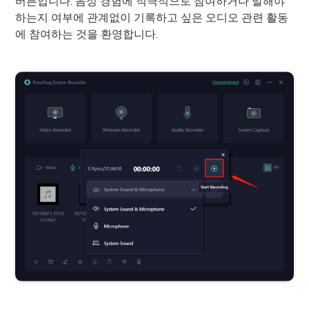
버튼입니다. 음성 경험에 적극적으로 참여하거나 말해야
하는지 여부에 관계없이 기록하고 싶은 오디오 관련 활동
에 참여하는 것을 환영합니다.