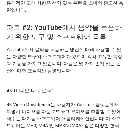
윤리적인 고려 사항은 책임 있는 콘텐츠 소비의 중요한 측
면입니다.
파트 #2: YouTube에서 음악을 녹음하
기 위한 도구 및 소프트웨어 목록
YouTube에서 음악을 녹음하는 방법에 대해 사용할 수 있
는 다양한 도구와 소프트웨어가 있으며 각각 고유한 특징
과 기능을 가지고 있습니다. 다음은 몇 가지 인기 있는 옵
션에 대한 포괄적인 설명입니다.
4K 비디오 다운로더:
4K Video Downloader는 사용자가 YouTube 플랫폼에서
특별히 비디오를 다운로드하고 오디오를 추출할 수 있게
해주는 다기능 소프트웨어 애플리케이션입니다. 이 소프
트웨어는 MP3, M4A 및 MPXNUMX와 같은 다양한 형식