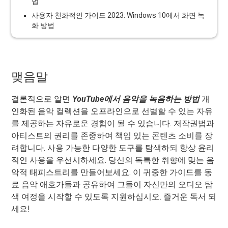
법
사용자 친화적인 가이드 2023: Windows 10에서 화면 녹
화 방법
맺음말
결론적으로 알면
YouTube에서 음악을 녹음하는 방법
개
인화된 음악 컬렉션을 오프라인으로 선별할 수 있는 자유
를 제공하는 자유로운 경험이 될 수 있습니다. 저작권법과
아티스트의 권리를 존중하여 책임 있는 콘텐츠 소비를 장
려합니다. 사용 가능한 다양한 도구를 탐색하되 항상 윤리
적인 사용을 우선시하세요. 당신의 독특한 취향에 맞는 음
악적 태피스트리를 만들어보세요. 이 귀중한 가이드를 동
료 음악 애호가들과 공유하여 그들이 자신만의 오디오 탐
색 여정을 시작할 수 있도록 지원하십시오. 즐거운 독서 되
세요!