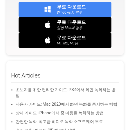
무료 다운로드
Windows의 경우
무료 다운로드
일반 Mac의 경우
무료 다운로드
M1, M2, M3용
Hot Articles
초보자를 위한 편리한 가이드: PS4에서 화면 녹화하는 방
법
사용자 가이드: Mac 2023에서 화면 녹화를 중지하는 방법
상세 가이드: iPhone에서 줌 미팅을 녹화하는 방법
간편한 녹화: 최고급 비디오 녹화 소프트웨어 무료