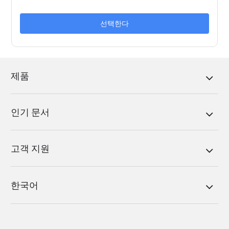
선택한다
제품
인기 문서
고객 지원
한국어