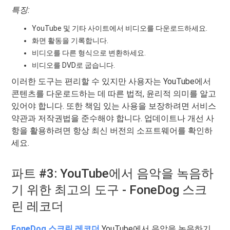
특징:
YouTube 및 기타 사이트에서 비디오를 다운로드하세요.
화면 활동을 기록합니다.
비디오를 다른 형식으로 변환하세요.
비디오를 DVD로 굽습니다.
이러한 도구는 편리할 수 있지만 사용자는 YouTube에서
콘텐츠를 다운로드하는 데 따른 법적, 윤리적 의미를 알고
있어야 합니다. 또한 책임 있는 사용을 보장하려면 서비스
약관과 저작권법을 준수해야 합니다. 업데이트나 개선 사
항을 활용하려면 항상 최신 버전의 소프트웨어를 확인하
세요.
파트 #3: YouTube에서 음악을 녹음하
기 위한 최고의 도구 - FoneDog 스크
린 레코더
FoneDog 스크린 레코더
YouTube에서 음악을 녹음하기