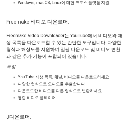
Windows, macOS, Linux에 대한 크로스 플랫폼 지원.
Freemake 비디오 다운로더:
Freemake Video Downloader는 YouTube에서 비디오와 재
생 목록을 다운로드할 수 있는 간단한 도구입니다. 다양한
형식과 해상도를 지원하며 일괄 다운로드 및 비디오 변환
과 같은 추가 기능이 포함되어 있습니다.
특징:
YouTube 재생 목록, 채널, 비디오를 다운로드하세요.
다양한 형식으로 오디오를 추출합니다.
다운로드한 비디오를 다른 형식으로 변환하세요.
통합 비디오 플레이어.
J다운로더: