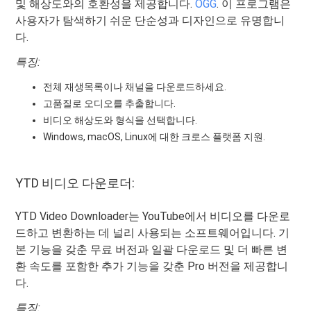
및 해상도와의 호환성을 제공합니다.
OGG
. 이 프로그램은
사용자가 탐색하기 쉬운 단순성과 디자인으로 유명합니
다.
특징:
전체 재생목록이나 채널을 다운로드하세요.
고품질로 오디오를 추출합니다.
비디오 해상도와 형식을 선택합니다.
Windows, macOS, Linux에 대한 크로스 플랫폼 지원.
YTD 비디오 다운로더:
YTD Video Downloader는 YouTube에서 비디오를 다운로
드하고 변환하는 데 널리 사용되는 소프트웨어입니다. 기
본 기능을 갖춘 무료 버전과 일괄 다운로드 및 더 빠른 변
환 속도를 포함한 추가 기능을 갖춘 Pro 버전을 제공합니
다.
특징: