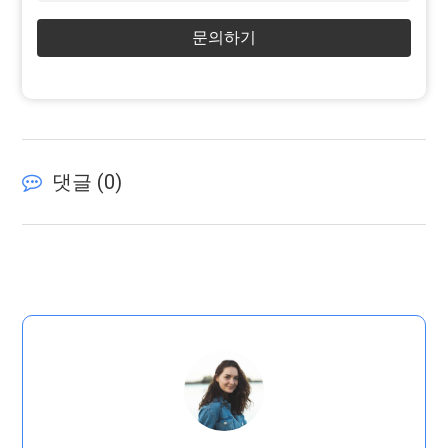
문의하기
댓글 (
0
)