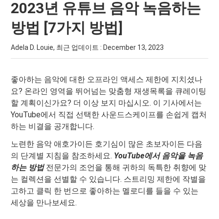
2023년 유튜브 음악 녹음하는
방법 [7가지 방법]
Adela D. Louie, 최근 업데이트 :
December 13, 2023
좋아하는 음악에 대한 오프라인 액세스 제한에 지치셨나
요? 온라인 영역을 뛰어넘는 맞춤형 재생목록을 큐레이팅
할 계획이신가요? 더 이상 보지 마십시오. 이 기사에서는
YouTube에서 직접 선택한 사운드스케이프를 손쉽게 캡처
하는 비결을 공개합니다.
노련한 음악 애호가이든 호기심이 많은 초보자이든 다음
의 단계별 지침을 참조하세요.
YouTube에서 음악을 녹음
하는 방법
전문가의 조언을 통해 귀하의 독특한 취향에 맞
는 컬렉션을 선별할 수 있습니다. 스트리밍 제한에 작별을
고하고 클릭 한 번으로 좋아하는 멜로디를 들을 수 있는
세상을 만나보세요.