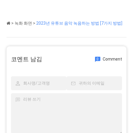
>
녹화 화면
>
2023년 유튜브 음악 녹음하는 방법 [7가지 방법]
코멘트 남김
Comment
0