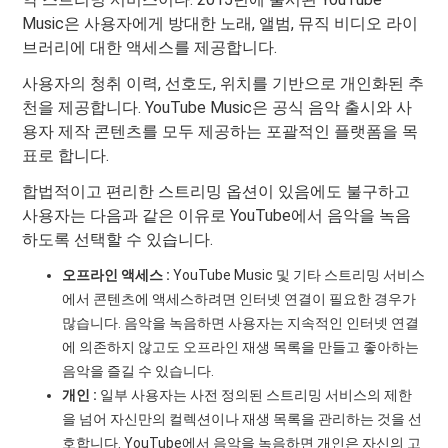
Music은 사용자에게 방대한 노래, 앨범, 뮤직 비디오 라이
브러리에 대한 액세스를 제공합니다.
사용자의 청취 이력, 선호도, 위치를 기반으로 개인화된 추
천을 제공합니다. YouTube Music은 공식 음악 출시와 사
용자 제작 콘텐츠를 모두 제공하는 포괄적인 플랫폼을 목
표로 합니다.
합법적이고 편리한 스트리밍 옵션이 있음에도 불구하고
사용자는 다음과 같은 이유로 YouTube에서 음악을 녹음
하도록 선택할 수 있습니다.
오프라인 액세스 :
YouTube Music 및 기타 스트리밍 서비스
에서 콘텐츠에 액세스하려면 인터넷 연결이 필요한 경우가
많습니다. 음악을 녹음하면 사용자는 지속적인 인터넷 연결
에 의존하지 않고도 오프라인 재생 목록을 만들고 좋아하는
음악을 즐길 수 있습니다.
개인 :
일부 사용자는 사전 정의된 스트리밍 서비스의 제한
을 넘어 자신만의 컬렉션이나 재생 목록을 관리하는 것을 선
호합니다. YouTube에서 음악을 녹음하면 개인은 자신의 고