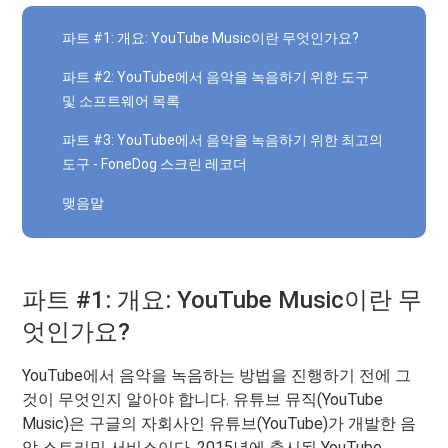
파트 #1: 개요: YouTube Music이란 무엇인가요?
파트 #2: YouTube에서 음악을 녹음하기 위한 도구
및 소프트웨어 목록
파트 #3: YouTube에서 음악을 녹음하기 위한 최고의
도구 - FoneDog 스크린 레코더
맺음말
파트 #1: 개요: YouTube Music이란 무
엇인가요?
YouTube에서 음악을 녹음하는 방법을 진행하기 전에 그
것이 무엇인지 알아야 합니다. 유튜브 뮤직(YouTube
Music)은 구글의 자회사인 유튜브(YouTube)가 개발한 음
악 스트리밍 서비스이다. 2015년에 출시된 YouTube