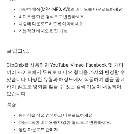
다양한 형식(MP4, MP3, AVI)의 비디오를 다운로드하세요.
비디오를 다른 형식으로 변환하세요.
나중에 다운로드하도록 예약하세요.
기본적인 비디오 편집 기능.
클립그랩:
ClipGrab을 사용하면 YouTube, Vimeo, Facebook 및 기타
여러 사이트에서 무료로 비디오 형식을 가져와 변경할 수
있습니다. 다양한 유형과 해상도에서 작동하며 앱을 종료
하지 않고도 영화를 찾을 수 있는 검색 기능이 내장되어
있습니다.
특징:
동영상을 직접 검색하고 다운로드하세요.
다운로드한 비디오를 다양한 형식으로 변환하세요.
통합 다운로드 관리자.