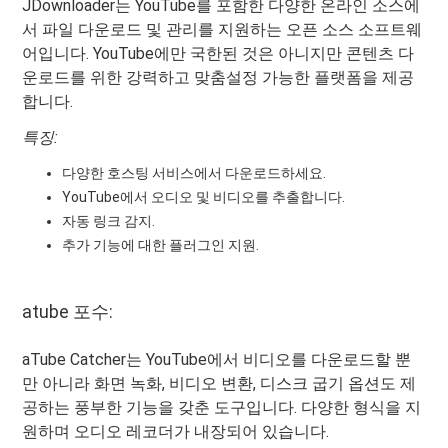
JDownloader는 YouTube를 포함한 다양한 온라인 소스에
서 파일 다운로드 및 관리를 지원하는 오픈 소스 소프트웨
어입니다. YouTube에만 국한된 것은 아니지만 콘텐츠 다
운로드를 위한 강력하고 맞춤설정 가능한 플랫폼을 제공
합니다.
특징:
다양한 호스팅 서비스에서 다운로드하세요.
YouTube에서 오디오 및 비디오를 추출합니다.
자동 링크 감지.
추가 기능에 대한 플러그인 지원.
atube 포수:
aTube Catcher는 YouTube에서 비디오를 다운로드할 뿐
만 아니라 화면 녹화, 비디오 변환, 디스크 굽기 옵션도 제
공하는 풍부한 기능을 갖춘 도구입니다. 다양한 형식을 지
원하며 오디오 레코더가 내장되어 있습니다.