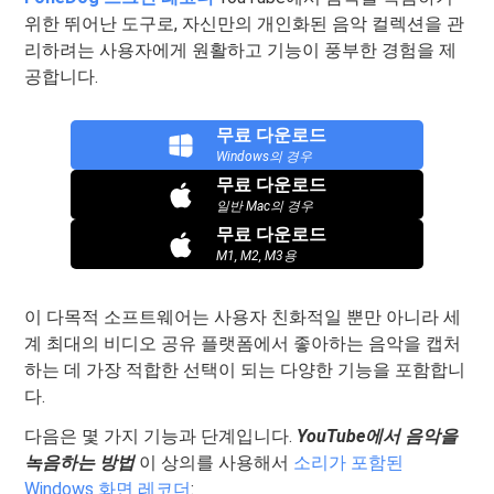
위한 뛰어난 도구로, 자신만의 개인화된 음악 컬렉션을 관
리하려는 사용자에게 원활하고 기능이 풍부한 경험을 제
공합니다.
무료 다운로드
Windows의 경우
무료 다운로드
일반 Mac의 경우
무료 다운로드
M1, M2, M3용
이 다목적 소프트웨어는 사용자 친화적일 뿐만 아니라 세
계 최대의 비디오 공유 플랫폼에서 좋아하는 음악을 캡처
하는 데 가장 적합한 선택이 되는 다양한 기능을 포함합니
다.
다음은 몇 가지 기능과 단계입니다.
YouTube에서 음악을
녹음하는 방법
이 상의를 사용해서
소리가 포함된
Windows 화면 레코더
: