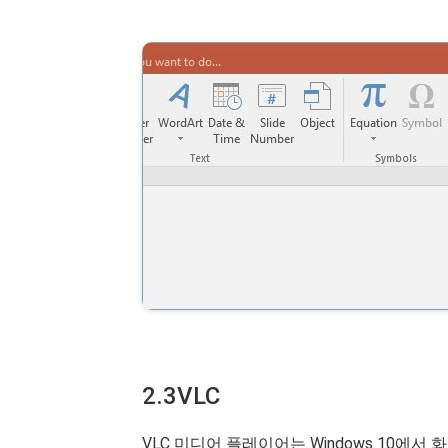
2.3VLC
VLC 미디어 플레이어는 Windows 10에서