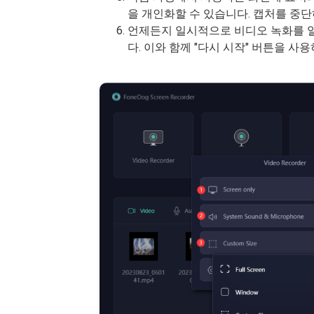
을 개인화할 수 있습니다. 캡처를 중
언제든지 일시적으로 비디오 녹화를 일
다. 이와 함께 "다시 시작" 버튼을 