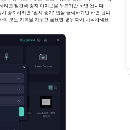
단하려면 빨간색 중지 아이콘을 누르기만 하면 됩니다.
시 중지하려면 "일시 중지" 탭을 클릭하기만 하면 됩니
사용하여 모든 기록을 지우고 필요한 경우 다시 시작하세요.