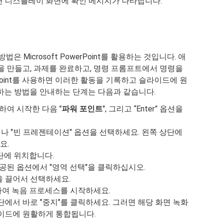
면 디스플레이 화면에 확인 메시지가 나타납니다.
법은 Microsoft PowerPoint를 활용하는 것입니다. 애
 만들고, 과제를 완료하고, 명령 프롬프트에서 명령을
Point를 사용하면 이러한 활동을 기록하고 슬라이드에 원
용하는 방법을 안내하는 단계는 다음과 같습니다.
릭하여 시작한 다음 "
파워 포인트
", 그리고 “Enter” 옵션을
 "빈 프레젠테이션" 옵션을 선택하세요. 왼쪽 상단에
요.
단에 위치합니다.
공된 옵션에서 "영역 선택"을 클릭하십시오.
 끌어서 선택하세요.
하여 녹음 프로세스를 시작하세요.
에서 바로 "중지"를 클릭하세요. 그러면 해당 화면 녹화
슬라이드에 원활하게 통합됩니다.