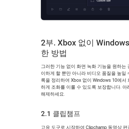
2부. Xbox 없이 Wind
한 방법
그러한 기능 없이 화면 녹화 기능을 원하는
이하게 할 뿐만 아니라 비디오 품질을 높일 
록을 정리하여 Xbox 없이 Windows 1
하게 조화를 이룰 수 있도록 보장합니다. 
해제하세요.
2.1 클립챔프
고유 도구로 시작하여 Clipchamp 동영상