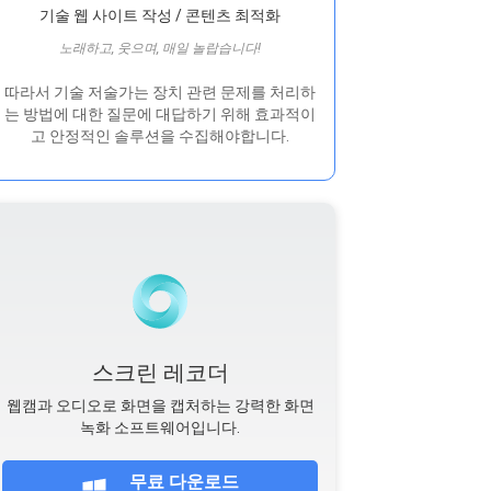
기술 웹 사이트 작성 / 콘텐츠 최적화
노래하고, 웃으며, 매일 놀랍습니다!
따라서 기술 저술가는 장치 관련 문제를 처리하
는 방법에 대한 질문에 대답하기 위해 효과적이
고 안정적인 솔루션을 수집해야합니다.
스크린 레코더
웹캠과 오디오로 화면을 캡처하는 강력한 화면
녹화 소프트웨어입니다.
무료 다운로드