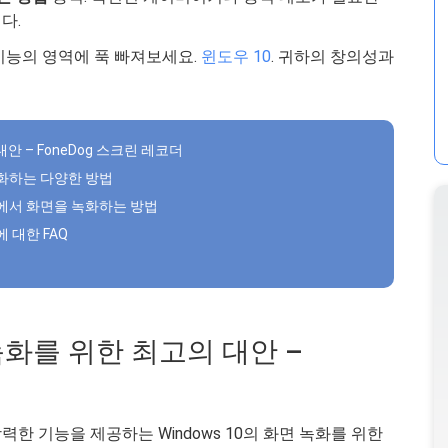
다.
기능의 영역에 푹 빠져보세요.
윈도우 10
. 귀하의 창의성과
대안 – FoneDog 스크린 레코더
 녹화하는 다양한 방법
 10에서 화면을 녹화하는 방법
에 대한 FAQ
면 녹화를 위한 최고의 대안 –
한 기능을 제공하는 Windows 10의 화면 녹화를 위한