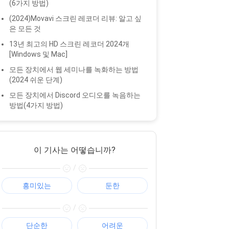
(6가지 방법)
(2024)Movavi 스크린 레코더 리뷰: 알고 싶
은 모든 것
13년 최고의 HD 스크린 레코더 2024개
[Windows 및 Mac]
모든 장치에서 웹 세미나를 녹화하는 방법
(2024 쉬운 단계)
모든 장치에서 Discord 오디오를 녹음하는
방법(4가지 방법)
이 기사는 어떻습니까?
/
흥미있는
둔한
/
단순한
어려운