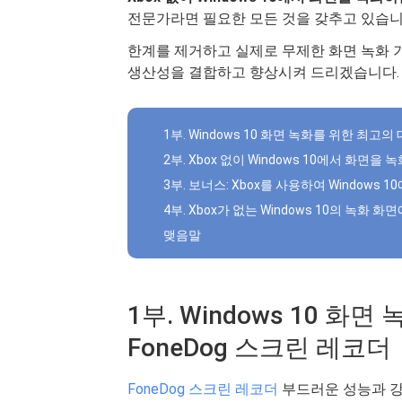
전문가라면 필요한 모든 것을 갖추고 있습니
한계를 제거하고 실제로 무제한 화면 녹화 
생산성을 결합하고 향상시켜 드리겠습니다.
1부. Windows 10 화면 녹화를 위한 최고의 
2부. Xbox 없이 Windows 10에서 화면을
3부. 보너스: Xbox를 사용하여 Windows
4부. Xbox가 없는 Windows 10의 녹화 화면
맺음말
1부. Windows 10 화
FoneDog 스크린 레코더
FoneDog 스크린 레코더
부드러운 성능과 강력