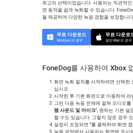
최고의 선택이었습니다. 사용자는 직관적인 
면 동작을 쉽게 녹화할 수 있습니다. Fone
을 제공하여 다양한 녹음 경험을 보장합니다
무료 다운로드
무료 다운로
Windows의 경우
일반 Mac의 경우
FoneDog를 사용하여 Xbox 
화면 녹화 절차를 시작하려면 선택한 장
십시오.
시작한 후 기본 화면으로 이동하여 라벨
그런 다음 녹음 전체에 걸쳐 오디오를 
템 사운드 및 마이크
", 원하는 기본 
할 수도 있습니다. 그렇지 않은 경우 
설정이 조정되면 "를 클릭하여 화면 
녹음 과정에서 사용자는 화면에 표시되