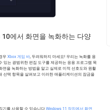
ows 10에서 화면을 녹화하는 다양
 경우
Xbox 게임 바
, 두려워하지 마세요! 우리는 녹화를 용
수 있는 광범위한 편집 도구를 제공하는 응용 프로그램 목
0에서 화면을 녹화하는 방법을 알고 실제로 미적 선호도와 원활
아래 선택 항목을 살펴보고 이러한 애플리케이션의 잠금을
 편집기를 사용할 수 있습니다
Windows 11 장치에서 화면