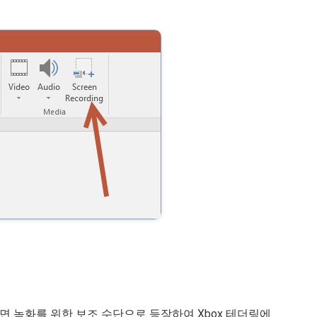
 화면 녹화를 위한 보조 수단으로 등장하여 Xbox 테더링에