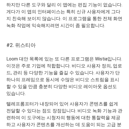
하지만 다른 도구와 달리 이 앱에는 편집 기능이 없습니다.
게다가 이 앱의 인터페이스는 특히 신규 사용자에게 그다
지 친숙해 보이지 않습니다. 이 프로그램을 통한 전체 화면
녹화 작업에 익숙해지려면 시간이 좀 필요합니다.
#2. 위스티아
Loom 대안 목록에 있는 또 다른 프로그램은 Wistia입니다.
이것은 주로 기업에 적합합니다. 비디오 사용자 정의, 업로
드, 관리 등 다양한 기능을 즐길 수 있습니다. 사용자가 단
하나의 프레임으로 동시에 수많은 비디오 스트림을 표시
할 수 있을 만큼 충분히 다양한 비디오 레이아웃 옵션도
있습니다.
텔레프롬프터가 내장되어 있어 사용자가 콘텐츠를 쉽게
전달할 수 있다는 점도 장점입니다. 비디오 녹화 기능과 관
련하여 이 도구에는 시청자의 행동에 대한 통찰력을 제공
하고 사용자가 콘텐츠를 개선하는 데 도움이 되는 고급 분