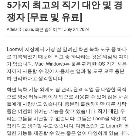
5가지 최고의 직기 대안 및 경
쟁자 [무료 및 유료]
Adela D. Louie, 최근 업데이트 :
July 24, 2024
Loom이 시장에서 가장 잘 알려진 화면 녹화 도구 중 하나
로 기록되었기 때문에 최고 중 하나라는 것은 의심의 여지
가 없습니다. Mac, Windows는 물론 편리한 iOS 기기 사용
자까지 사용할 수 있어 사용자는 앱과 웹 도구 모두 충분
히 편리하다고 생각합니다.
화면 녹화 기능 외에도 팀 관리, 원격 작업 등 다양한 목적
으로 영상 커뮤니케이션 앱으로 사용할 수 있어 많은 사람
들에게 사랑받고 있습니다. 충분히 훌륭하지만 다른 사람
들은 여전히 ​​뛰어난 기능을 찾고 있습니다.
직기 대안
. 우
리는 그들을 비난할 수 없습니다. 그들은 Loom을 약간 복
잡하다고 생각할 수도 있습니다. 다행스럽게도 Loom과 동
일한 기능을 제공할 수 있는 좋은 앱이 다양하게 있습니다.