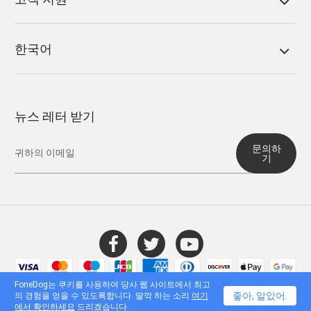
한국어
뉴스 레터 받기
문의하
기
© 2016 - 2026 FoneDog Technology Limited, 홍콩. 모든 권리 보유.
FoneDog는 쿠키를 사용하여 당사 웹 사이트에서 최고
좋아, 알았어.
의 경험을 얻을 수 있도록합니다. 딸깍 하는 소리
여기
에서 확인하세요
드리겠습니다.