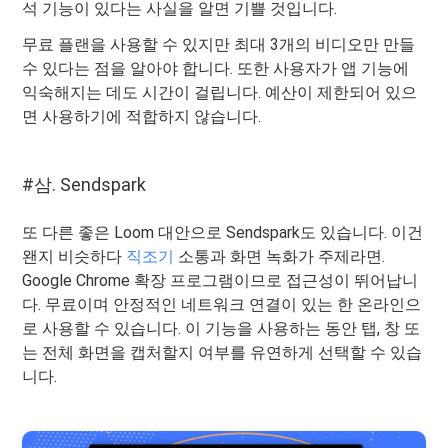
석 기능이 있다는 사실을 알면 기쁠 것입니다.
무료 플랜을 사용할 수 있지만 최대 3개의 비디오만 만들
수 있다는 점을 알아야 합니다. 또한 사용자가 앱 기능에
익숙해지는 데도 시간이 걸립니다. 예산이 제한되어 있으
면 사용하기에 적합하지 않습니다.
#삼. Sendspark
또 다른 좋은 Loom 대안으로 Sendspark도 있습니다. 이건
왠지 비슷하다
직조기
소통과 화면 녹화가 주제라면.
Google Chrome 확장 프로그램이므로 접근성이 뛰어납니
다. 무료이며 안정적인 네트워크 연결이 있는 한 온라인으
로 사용할 수 있습니다. 이 기능을 사용하는 동안 탭, 창 또
는 전체 화면을 캡처할지 여부를 유연하게 선택할 수 있습
니다.