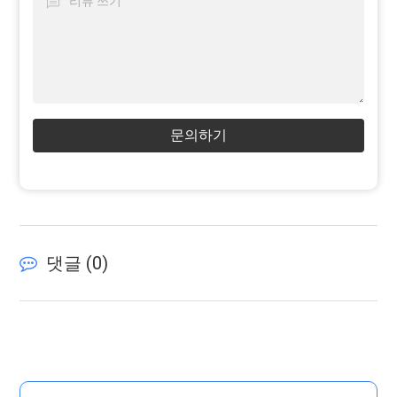
문의하기
댓글 (
0
)