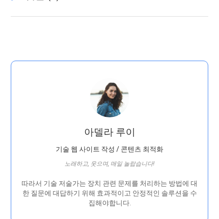
아델라 루이
기술 웹 사이트 작성 / 콘텐츠 최적화
노래하고, 웃으며, 매일 놀랍습니다!
따라서 기술 저술가는 장치 관련 문제를 처리하는 방법에 대
한 질문에 대답하기 위해 효과적이고 안정적인 솔루션을 수
집해야합니다.