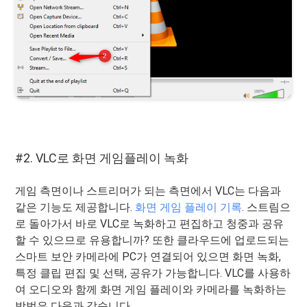
#2. VLC로 화면 게임플레이 녹화
게임 측면이나 스트리머가 되는 측면에서 VLC는 다음과
같은 기능도 제공합니다.
화면 게임 플레이 기록
. 스트림으
로 돌아가서 바로 VLC로 녹화하고 편집하고 청중과 공유
할 수 있으므로 유용합니까? 또한 클라우드에 업로드되는
스마트 보안 카메라에 PC가 연결되어 있으면 화면 녹화,
특정 클립 편집 및 선택, 공유가 가능합니다. VLC를 사용하
여 오디오와 함께 화면 게임 플레이와 카메라를 녹화하는
방법은 다음과 같습니다.