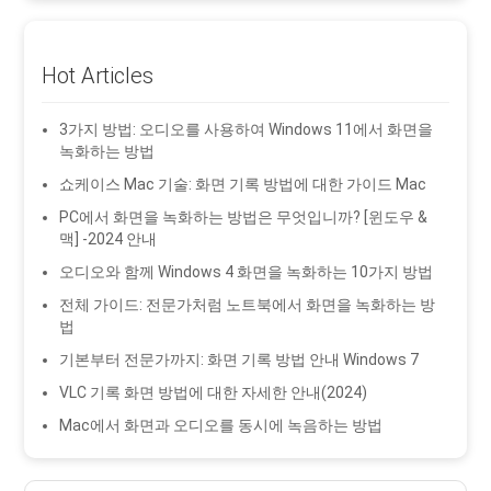
Hot Articles
3가지 방법: 오디오를 사용하여 Windows 11에서 화면을
녹화하는 방법
쇼케이스 Mac 기술: 화면 기록 방법에 대한 가이드 Mac
PC에서 화면을 녹화하는 방법은 무엇입니까? [윈도우 &
맥] -2024 안내
오디오와 함께 Windows 4 화면을 녹화하는 10가지 방법
전체 가이드: 전문가처럼 노트북에서 화면을 녹화하는 방
법
기본부터 전문가까지: 화면 기록 방법 안내 Windows 7
VLC 기록 화면 방법에 대한 자세한 안내(2024)
Mac에서 화면과 오디오를 동시에 녹음하는 방법