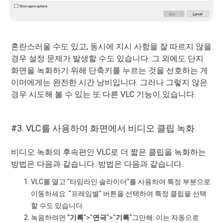
혼란스러울 수도 있고, 동시에 지시 사항을 잘 따르지 않을
경우 설정 문제가 발생할 수도 있습니다. 그 외에도 단지
화면을 녹화하기 위해 단축키를 누르는 것을 선호하는 게
이머에게는 완전한 시간 낭비입니다. 그러나 그렇지 않은
경우 시도해 볼 수 있는 또 다른 VLC 기능이 있습니다.
#3. VLC를 사용하여 화면에서 비디오 클립 녹화
비디오 녹화의 후속편인 VLC로 더 짧은 클립을 녹화하는
방법은 다음과 같습니다. 방법은 다음과 같습니다.
VLC를 열고 "타임라인 슬라이더"를 사용하여 특정 부분으로
이동하세요. "프레임별" 버튼을 선택하여 특정 클립을 선택
할 수도 있습니다.
녹음하려면 “
기록
">"
연극
">"
기록
"그만해. 이는 자동으로