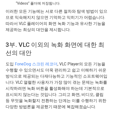
“Videos” 폴더에 저장됩니다.
이러한 모든 기능에는 서로 다른 절차와 탐색 방법이 있으
므로 익숙해지지 않으면 기억하고 익히기가 어렵습니다.
따라서 VLC 플레이어의 화면 녹화 기능과 유사한 기능을
제공하는 최상의 대안을 제시합니다.
3부. VLC 이외의 녹화 화면에 대한 최
선의 대안
도입
FoneDog 스크린 레코더
, VLC Player의 모든 기능을
수행할 수 있으면서도 더욱 편리하고 쉽고 이해하기 쉬운
방식으로 제공되는 다재다능하고 기능적인 소프트웨어입
니다. VLC 열렬한 사용자가 가장 많이 겪는 문제는 녹화를
시작하려면 녹화 버튼을 활성화해야 하는데 기본적으로
표시되지 않는다는 것입니다. 그리고 화면, 비디오, 클립
등 무엇을 녹화할지 전환하는 단계는 이를 수행하기 위한
다양한 방법론을 제공했기 때문에 복잡해졌습니다.