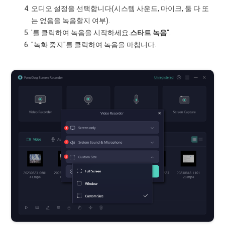
오디오 설정을 선택합니다(시스템 사운드, 마이크, 둘 다 또
는 없음을 녹음할지 여부).
'를 클릭하여 녹음을 시작하세요.
스타트
녹음
".
"녹화 중지"를 클릭하여 녹음을 마칩니다.