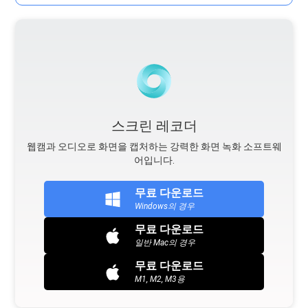
스크린 레코더
웹캠과 오디오로 화면을 캡처하는 강력한 화면 녹화 소프트웨
어입니다.
무료 다운로드
Windows의 경우
무료 다운로드
일반 Mac의 경우
무료 다운로드
M1, M2, M3용