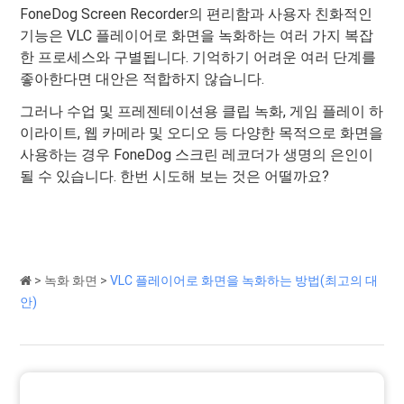
FoneDog Screen Recorder의 편리함과 사용자 친화적인
기능은 VLC 플레이어로 화면을 녹화하는 여러 가지 복잡
한 프로세스와 구별됩니다. 기억하기 어려운 여러 단계를
좋아한다면 대안은 적합하지 않습니다.
그러나 수업 및 프레젠테이션용 클립 녹화, 게임 플레이 하
이라이트, 웹 카메라 및 오디오 등 다양한 목적으로 화면을
사용하는 경우 FoneDog 스크린 레코더가 생명의 은인이
될 수 있습니다. 한번 시도해 보는 것은 어떨까요?
>
녹화 화면
>
VLC 플레이어로 화면을 녹화하는 방법(최고의 대
안)