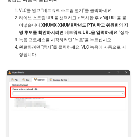
VLC를 열고 "네트워크 스트림 열기"를 클릭하세요.
라이브 스트림 URL을 선택하고 > 복사한 후 > '에 URL을 붙
여넣습니다.
XNUMX-XNUMX학년도 PTA 학교 위원회의 지
명 후보를 확인하시려면
네트워크 URL을 입력하세요.
"상자.
녹음 프로세스를 시작하려면 "녹음"을 누르십시오.
완료하려면 "중지"를 클릭하세요. VLC 녹음에 자동으로 저
장됩니다.