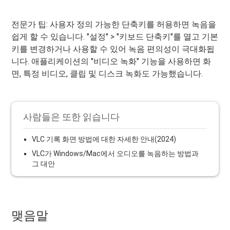
전문가 팁: 사용자 정의 가능한 단축키를 허용하면 녹음을
쉽게 할 수 있습니다. "설정" > "키보드 단축키"를 열고 기본
키를 변경하거나 사용할 수 있어 녹음 편의성이 극대화됩
니다. 애플리케이션의 "비디오 녹화" 기능을 사용하면 화
면, 특정 비디오, 클립 및 디스크 녹화도 가능했습니다.
사람들은 또한 읽습니다
VLC 기록 화면 방법에 대한 자세한 안내(2024)
VLC가 Windows/Mac에서 오디오를 녹음하는 방법과
그 대안
맺음말