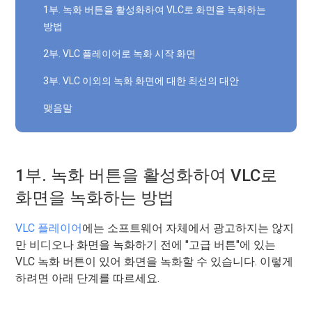
1부. 녹화 버튼을 활성화하여 VLC로 화면을 녹화하는
방법
2부. VLC 플레이어로 녹화 시작 화면
3부. VLC 이외의 녹화 화면에 대한 최선의 대안
맺음말
1부. 녹화 버튼을 활성화하여 VLC로
화면을 녹화하는 방법
VLC 플레이어
에는 소프트웨어 자체에서 광고하지는 않지
만 비디오나 화면을 녹화하기 전에 "고급 버튼"에 있는
VLC 녹화 버튼이 있어 화면을 녹화할 수 있습니다. 이렇게
하려면 아래 단계를 따르세요.