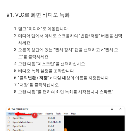
#1. VLC로 화면 비디오 녹화
열고 "미디어"로 이동합니다.
미디어 탭에서 아래로 스크롤하여 "변환/저장" 버튼을 선택
하세요.
오른쪽 상단에 있는 "캡처 장치" 탭을 선택하고 > '캡처 모
드'를 클릭하세요.
그런 다음 "데스크탑"을 선택하십시오.
비디오 녹화 설정을 조작합니다.
"클릭
변환 / 저장
” > 파일 대상의 이름을 지정합니다.
"저장"을 클릭하십시오.
그런 다음 "를 탭하여 화면 녹화를 시작합니다.
스타트
".