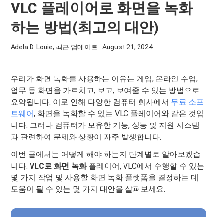
VLC 플레이어로 화면을 녹화
하는 방법(최고의 대안)
Adela D. Louie, 최근 업데이트 :
August 21, 2024
우리가 화면 녹화를 사용하는 이유는 게임, 온라인 수업,
업무 등 화면을 가르치고, 보고, 보여줄 수 있는 방법으로
요약됩니다. 이로 인해 다양한 컴퓨터 회사에서
무료 소프
트웨어
, 화면을 녹화할 수 있는 VLC 플레이어와 같은 것입
니다. 그러나 컴퓨터가 보유한 기능, 성능 및 지원 시스템
과 관련하여 문제와 상황이 자주 발생합니다.
이번 글에서는 어떻게 해야 하는지 단계별로 알아보겠습
니다.
VLC로 화면 녹화
플레이어, VLC에서 수행할 수 있는
몇 가지 작업 및 사용할 화면 녹화 플랫폼을 결정하는 데
도움이 될 수 있는 몇 가지 대안을 살펴보세요.