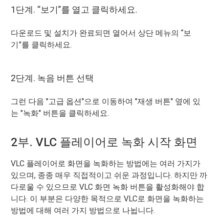
1단계. “보기”를 열고 클릭하세요.
다운로드 및 설치가 완료되면 열어서 상단 메뉴의 “보
기”를 클릭하세요.
2단계. 녹음 버튼 선택
그런 다음 "고급 옵션"으로 이동하여 "재생 버튼" 옆에 있
는 "녹화" 버튼을 클릭하세요.
2부. VLC 플레이어로 녹화 시작 화면
VLC 플레이어로 화면을 녹화하는 방법에는 여러 가지가
있으며, 종종 매우 직접적이고 쉬운 과정입니다. 하지만 까
다로울 수 있으므로 VLC 화면 녹화 버튼을 활성화해야 합
니다. 이 부분은 다양한 목적으로 VLC로 화면을 녹화하는
방법에 대해 여러 가지 방법으로 나뉩니다.