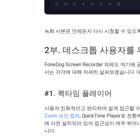
녹화 사본은 언제든지 다시 시청할 수 있도록
2부. 데스크톱 사용자를 
FoneDog Screen Recorder 외에도 
서는 각각에 대해 자세히 살펴보겠습니다. 
#1. 퀵타임 플레이어
사용자 친화적이고 편리하며 쉽게 접근할 수 
Zoom 세션 캡처
, QuickTime Player
에 사전 설치되어 있어 접근성이 매우 뛰어
니다.