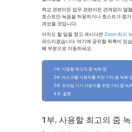
학교 관련이든 업무 관련이든 관계없이 열
호스트만 녹음을 허용하거나 호스트가 참가
계셨을 것입니다.
아직도 할 일을 찾고 계시다면
Zoom 회의 
와드리겠습니다. 여기에 공유할 목록이 있습니
째 부분으로 이동하세요.
1부. 사용할 최고의 줌 녹화 앱
2부. 데스크톱 사용자를 위한 기타 줌 녹화 
3부. 모바일 기기 사용자를 위한 기타 줌 녹
4 부. 결론
1부. 사용할 최고의 줌 녹