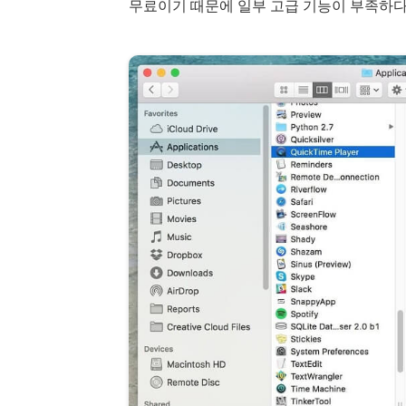
무료이기 때문에 일부 고급 기능이 부족하다