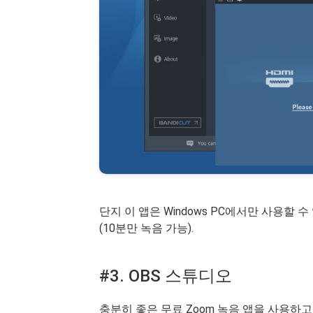
단지 이 앱은 Windows PC에서만 사용할
(10분만 녹음 가능).
#3. OBS 스튜디오
충분히 좋은 무료 Zoom 녹음 앱을 사용하고 