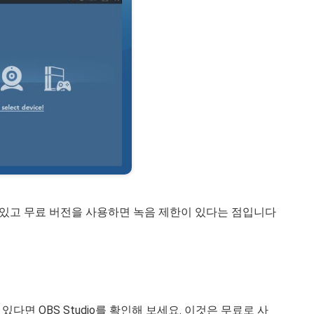
 수 있고 무료 버전을 사용하면 녹음 제한이 있다는 점입니다
있다면 OBS Studio를 확인해 보세요. 이것은 무료로 사