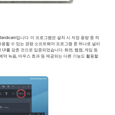
Bandicam입니다. 이 프로그램은 설치 시 저장 용량 중 작
사용할 수 있는 경량 소프트웨어 프로그램 중 하나로 널리
UI를 갖춘 것으로 입증되었습니다. 화면, 웹캠, 게임 등
 예약 녹음, 마우스 효과 등 제공되는 다른 기능도 활용할