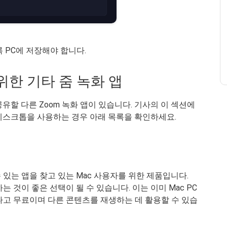
 PC에 저장해야 합니다.
위한 기타 줌 녹화 앱
여기에 공유할 다른 Zoom 녹화 앱이 있습니다. 기사의 이 섹션에
데스크톱을 사용하는 경우 아래 목록을 확인하세요.
있는 앱을 찾고 있는 Mac 사용자를 위한 제품입니다.
로 전환하는 것이 좋은 선택이 될 수 있습니다. 이는 이미 Mac PC
나고 무료이며 다른 콘텐츠를 재생하는 데 활용할 수 있습