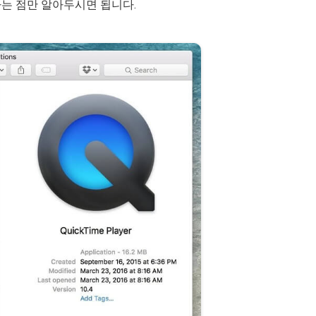
는 점만 알아두시면 됩니다.