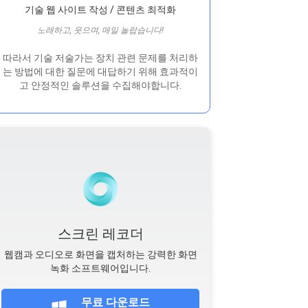
기술 웹 사이트 작성 / 콘텐츠 최적화
노래하고, 웃으며, 매일 놀랍습니다!
따라서 기술 저술가는 장치 관련 문제를 처리하
는 방법에 대한 질문에 대답하기 위해 효과적이
고 안정적인 솔루션을 수집해야합니다.
스크린 레코더
웹캠과 오디오로 화면을 캡처하는 강력한 화면
녹화 소프트웨어입니다.
무료 다운로드