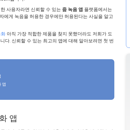
렬한 사용자라면 신뢰할 수 있는
줌 녹음 앱
플랫폼에서는
자에게 녹음을 허용한 경우에만 허용된다는 사실을 알고
녹화
아직 가장 적합한 제품을 찾지 못했더라도 저희가 도
다. 신뢰할 수 있는 최고의 앱에 대해 알아보려면 첫 번
앱
화 앱
화 앱