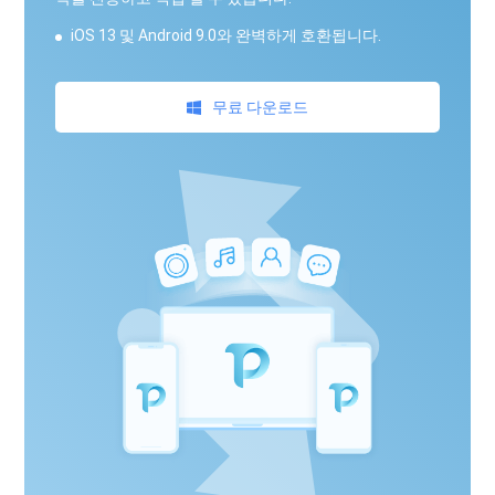
iOS 13 및 Android 9.0와 완벽하게 호환됩니다.
무료 다운로드