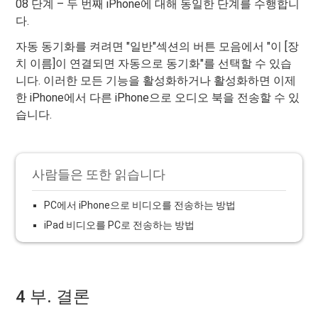
08 단계 – 두 번째 iPhone에 대해 동일한 단계를 수행합니
다.
자동 동기화를 켜려면 "일반"섹션의 버튼 모음에서 "이 [장
치 이름]이 연결되면 자동으로 동기화"를 선택할 수 있습
니다. 이러한 모든 기능을 활성화하거나 활성화하면 이제
한 iPhone에서 다른 iPhone으로 오디오 북을 전송할 수 있
습니다.
사람들은 또한 읽습니다
PC에서 iPhone으로 비디오를 전송하는 방법
iPad 비디오를 PC로 전송하는 방법
4 부. 결론