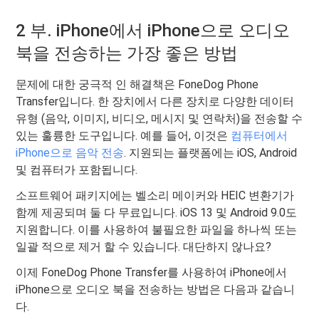
2 부. iPhone에서 iPhone으로 오디오
북을 전송하는 가장 좋은 방법
문제에 대한 궁극적 인 해결책은 FoneDog Phone
Transfer입니다. 한 장치에서 다른 장치로 다양한 데이터
유형 (음악, 이미지, 비디오, 메시지 및 연락처)을 전송할 수
있는 훌륭한 도구입니다. 예를 들어, 이것은
컴퓨터에서
iPhone으로 음악 전송
. 지원되는 플랫폼에는 iOS, Android
및 컴퓨터가 포함됩니다.
소프트웨어 패키지에는 벨소리 메이커와 HEIC 변환기가
함께 제공되며 둘 다 무료입니다. iOS 13 및 Android 9.0도
지원합니다. 이를 사용하여 불필요한 파일을 하나씩 또는
일괄 적으로 제거 할 수 있습니다. 대단하지 않나요?
이제 FoneDog Phone Transfer를 사용하여 iPhone에서
iPhone으로 오디오 북을 전송하는 방법은 다음과 같습니
다.