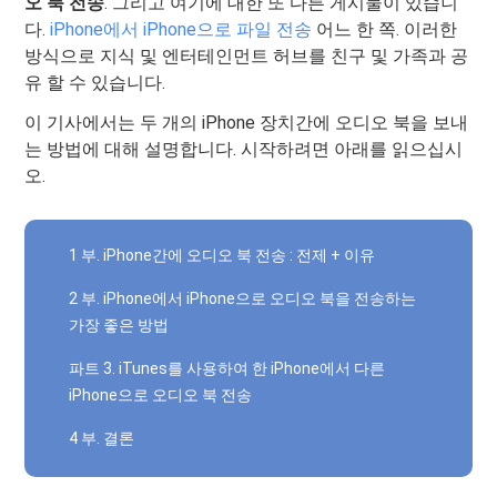
오 북 전송
. 그리고 여기에 대한 또 다른 게시물이 있습니
다.
iPhone에서 iPhone으로 파일 전송
어느 한 쪽. 이러한
방식으로 지식 및 엔터테인먼트 허브를 친구 및 가족과 공
유 할 수 있습니다.
이 기사에서는 두 개의 iPhone 장치간에 오디오 북을 보내
는 방법에 대해 설명합니다. 시작하려면 아래를 읽으십시
오.
1 부. iPhone간에 오디오 북 전송 : 전제 + 이유
2 부. iPhone에서 iPhone으로 오디오 북을 전송하는
가장 좋은 방법
파트 3. iTunes를 사용하여 한 iPhone에서 다른
iPhone으로 오디오 북 전송
4 부. 결론