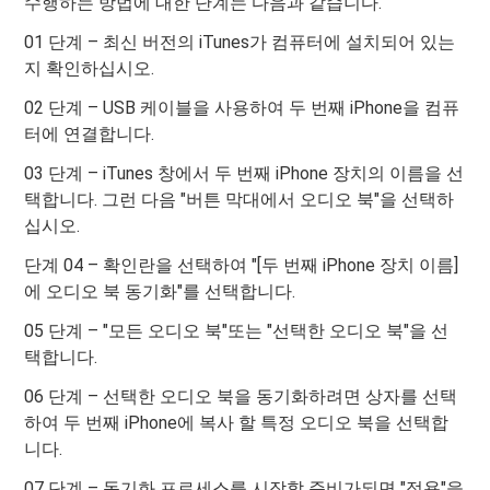
수행하는 방법에 대한 단계는 다음과 같습니다.
01 단계 – 최신 버전의 iTunes가 컴퓨터에 설치되어 있는
지 확인하십시오.
02 단계 – USB 케이블을 사용하여 두 번째 iPhone을 컴퓨
터에 연결합니다.
03 단계 – iTunes 창에서 두 번째 iPhone 장치의 이름을 선
택합니다. 그런 다음 "버튼 막대에서 오디오 북"을 선택하
십시오.
단계 04 – 확인란을 선택하여 "[두 번째 iPhone 장치 이름]
에 오디오 북 동기화"를 선택합니다.
05 단계 – "모든 오디오 북"또는 "선택한 오디오 북"을 선
택합니다.
06 단계 – 선택한 오디오 북을 동기화하려면 상자를 선택
하여 두 번째 iPhone에 복사 할 특정 오디오 북을 선택합
니다.
07 단계 – 동기화 프로세스를 시작할 준비가되면 "적용"을