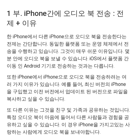
1 부. iPhone간에 오디오 북 전송 : 전
제 + 이유
한 iPhone에서 다른 iPhone으로 오디오 북을 전송한다는
전제는 간단합니다. 동일한 플랫폼 또는 운영 체제에서 전
송을 수행하고 있습니다. 그것이 매우 쉬운 이유입니다. 몇
분 안에 오디오 북을 보낼 수 있습니다. iOS에서 플랫폼 간
이동 인 Android 기기로 전송하는 것과는 다릅니다.
또한 iPhone에서 iPhone으로 오디오 북을 전송하려는 여
러 가지 이유가 있습니다. 예를 들어, 최신 버전의 iPhone
을 구입했고 이전 버전에서 업데이트 된 버전으로 파일을
복사하고 싶을 수 있습니다.
또 다른 이유는 그것을 친구 및 가족과 공유하는 것입니다.
특정 오디오 북이 마음에 들어서 다른 사람들과 경험을 공
유하고 싶을 수 있습니다. 이 경우 iPhone을 가지고있는 사
랑하는 사람에게 오디오 북을 보내야합니다.