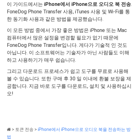
이 가이드에서는
iPhone에서 iPhone으로 오디오 북 전송
.
FoneDog Phone Transfer 사용, iTunes 사용 및 Wi-Fi를 통
한 동기화 사용과 같은 방법을 제공했습니다.
이 모든 방법 중에서 가장 좋은 방법은 iPhone 또는 Mac
컴퓨터에서 많은 설정을 변경할 필요가 없기 때문에
FoneDog Phone Transfer입니다. 게다가 기술적 인 것도
아닙니다. 이 소프트웨어는 기술자가 아닌 사람들도 이해
하고 사용하기가 매우 쉽습니다.
그리고 다운로드 프로세스가 쉽고 도구를 무료로 사용해
볼 수 있습니다. 또한 구매 후 30 일 이내에 환불 보장을 제
공합니다. 지금 바로 도구를 다운로드, 설치 및 사용하십시
오!
>
토큰 전송
>
iPhone에서 iPhone으로 오디오 북을 전송하는 방
법