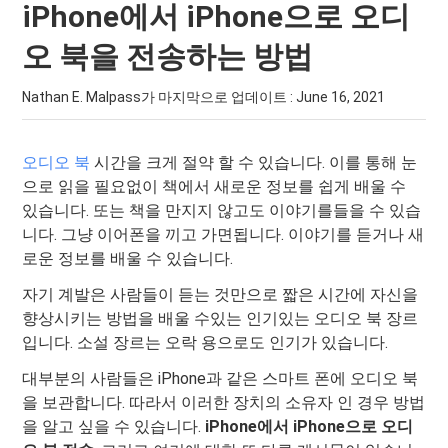
iPhone에서 iPhone으로 오디
오 북을 전송하는 방법
Nathan E. Malpass가 마지막으로 업데이트 :
June 16, 2021
오디오 북
시간을 크게 절약 할 수 있습니다. 이를 통해 눈
으로 읽을 필요없이 책에서 새로운 정보를 쉽게 배울 수
있습니다. 또는 책을 만지지 않고도 이야기를들을 수 있습
니다. 그냥 이어폰을 끼고 가면됩니다. 이야기를 듣거나 새
로운 정보를 배울 수 있습니다.
자기 계발은 사람들이 듣는 것만으로 짧은 시간에 자신을
향상시키는 방법을 배울 수있는 인기있는 오디오 북 장르
입니다. 소설 장르는 오락 용으로도 인기가 있습니다.
대부분의 사람들은 iPhone과 같은 스마트 폰에 오디오 북
을 보관합니다. 따라서 이러한 장치의 소유자 인 경우 방법
을 알고 싶을 수 있습니다.
iPhone에서 iPhone으로 오디