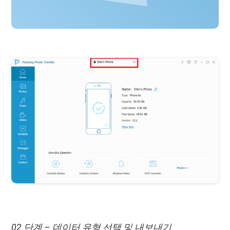
02 단계 – 데이터 유형 선택 및 내보내기