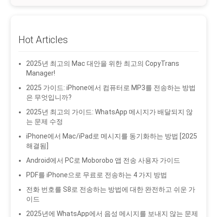
Hot Articles
2025년 최고의 Mac 대안을 위한 최고의 CopyTrans
Manager!
2025 가이드: iPhone에서 컴퓨터로 MP3를 전송하는 방법
은 무엇입니까?
2025년 최고의 가이드: WhatsApp 메시지가 배달되지 않
는 문제 수정
iPhone에서 Mac/iPad로 메시지를 동기화하는 방법 [2025
해결됨]
Android에서 PC로 Moborobo 앱 전송 사용자 가이드
PDF를 iPhone으로 무료로 전송하는 4 가지 방법
전화 번호를 S8로 전송하는 방법에 대한 완전하고 쉬운 가
이드
2025년에 WhatsApp에서 음성 메시지를 보내지 않는 문제