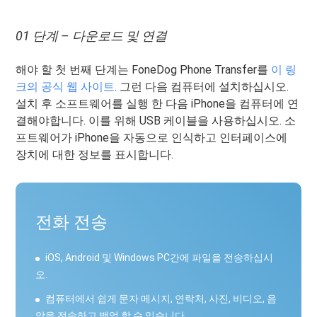
01 단계 – 다운로드 및 연결
해야 할 첫 번째 단계는 FoneDog Phone Transfer를
이 링
크의 공식 웹 사이트
. 그런 다음 컴퓨터에 설치하십시오.
설치 후 소프트웨어를 실행 한 다음 iPhone을 컴퓨터에 연
결해야합니다. 이를 위해 USB 케이블을 사용하십시오. 소
프트웨어가 iPhone을 자동으로 인식하고 인터페이스에
장치에 대한 정보를 표시합니다.
전화 전송
iOS, Android 및 Windows PC간에 파일을 전송하십시
오.
컴퓨터에서 쉽게 문자 메시지, 연락처, 사진, 비디오, 음
악을 전송하고 백업 할 수 있습니다.