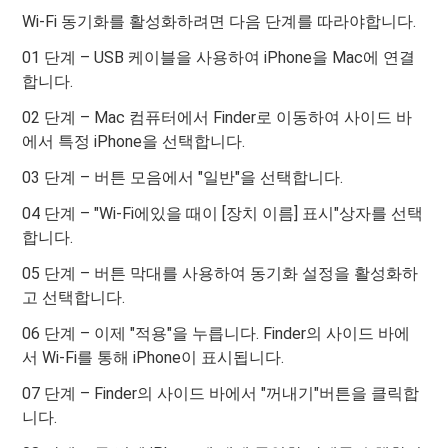
Wi-Fi 동기화를 활성화하려면 다음 단계를 따라야합니다.
01 단계 – USB 케이블을 사용하여 iPhone을 Mac에 연결
합니다.
02 단계 – Mac 컴퓨터에서 Finder로 이동하여 사이드 바
에서 특정 iPhone을 선택합니다.
03 단계 – 버튼 모음에서 "일반"을 선택합니다.
04 단계 – "Wi-Fi에있을 때이 [장치 이름] 표시"상자를 선택
합니다.
05 단계 – 버튼 막대를 사용하여 동기화 설정을 활성화하
고 선택합니다.
06 단계 – 이제 "적용"을 누릅니다. Finder의 사이드 바에
서 Wi-Fi를 통해 iPhone이 표시됩니다.
07 단계 – Finder의 사이드 바에서 "꺼내기"버튼을 클릭합
니다.