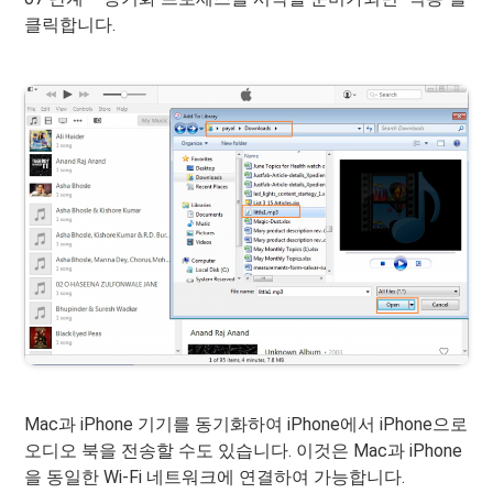
클릭합니다.
Mac과 iPhone 기기를 동기화하여 iPhone에서 iPhone으로
오디오 북을 전송할 수도 있습니다. 이것은 Mac과 iPhone
을 동일한 Wi-Fi 네트워크에 연결하여 가능합니다.