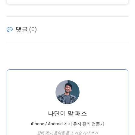
댓글 (
0
)
나단이 말 패스
iPhone / Android 기기 유지 관리 전문가
집에 있고, 음악을 듣고, 기술 기사 쓰기