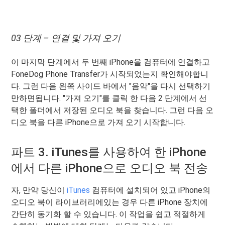
03 단계 – 연결 및 가져 오기
이 마지막 단계에서 두 번째 iPhone을 컴퓨터에 연결하고
FoneDog Phone Transfer가 시작되었는지 확인해야합니
다. 그런 다음 왼쪽 사이드 바에서 "음악"을 다시 선택하기
만하면됩니다. "가져 오기"를 클릭 한 다음 2 단계에서 선
택한 폴더에서 저장된 오디오 북을 찾습니다. 그런 다음 오
디오 북을 다른 iPhone으로 가져 오기 시작합니다.
파트 3. iTunes를 사용하여 한 iPhone
에서 다른 iPhone으로 오디오 북 전송
자, 만약 당신이
iTunes
컴퓨터에 설치되어 있고 iPhone의
오디오 북이 라이브러리에있는 경우 다른 iPhone 장치에
간단히 동기화 할 수 있습니다. 이 작업을 쉽고 적절하게