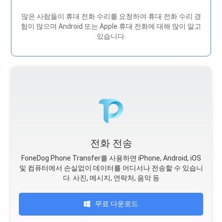
많은 사람들이 휴대 전화 수리를 요청하여 휴대 전화 수리 경
험이 많으며 Android 또는 Apple 휴대 전화에 대해 많이 알고
있습니다.
전화 전송
FoneDog Phone Transfer를 사용하면 iPhone, Android, iOS
및 컴퓨터에서 손실없이 데이터를 어디서나 전송할 수 있습니
다. 사진, 메시지, 연락처, 음악 등
무료 다운로드