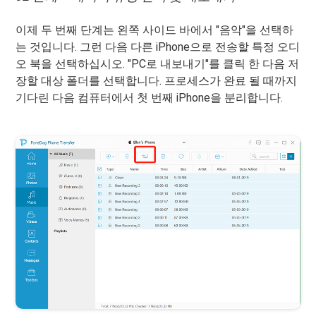
이제 두 번째 단계는 왼쪽 사이드 바에서 "음악"을 선택하
는 것입니다. 그런 다음 다른 iPhone으로 전송할 특정 오디
오 북을 선택하십시오. "PC로 내보내기"를 클릭 한 다음 저
장할 대상 폴더를 선택합니다. 프로세스가 완료 될 때까지
기다린 다음 컴퓨터에서 첫 번째 iPhone을 분리합니다.