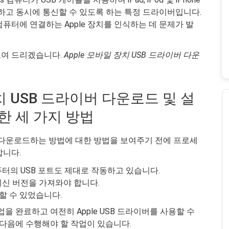
식하고 동시에 통신할 수 있도록 하는 특정 드라이버입니다.
퓨터에 연결하는 Apple 장치를 인식하는 데 문제가 발
보여 드리겠습니다.
Apple 모바일 장치 USB 드라이버 다운
장치 USB 드라이버 다운로드 및 설
한 세 가지 방법
를 다운로드하는 방법에 대한 방법을 보여주기 전에 프로세
합니다.
터의 USB 포트도 제대로 작동하고 있습니다.
 최신 버전을 가져와야 합니다.
할 수 있었습니다.
을 완료하고 여전히 Apple USB 드라이버를 사용할 수
 다음에 수행해야 할 작업이 있습니다.