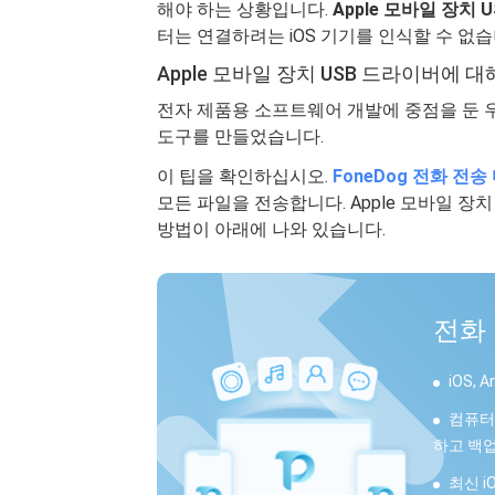
해야 하는 상황입니다.
Apple 모바일 장치
터는 연결하려는 iOS 기기를 인식할 수 없습
Apple 모바일 장치 USB 드라이버에 
전자 제품용 소프트웨어 개발에 중점을 둔 
도구를 만들었습니다.
이 팁을 확인하십시오.
FoneDog 전화 전
모든 파일을 전송합니다. Apple 모바일 장
방법이 아래에 나와 있습니다.
전화
iOS,
컴퓨터에
하고 백업
최신 i