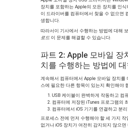
장치를 포함하는 Apple의 모든 장치를 인
이 드라이버를 컴퓨터에서 찾을 수 없으면 컴
생합니다.
따라서이 기사에서 수행하는 방법에 대해 
로드
이 문제를 해결할 수 있습니다.
파트 2: Apple 모바일 
치를 수행하는 방법에 대
계속해서 컴퓨터에서 Apple 모바일 장치
스에 필요한 다른 항목이 있는지 확인해야 
USB 케이블이 완벽하게 작동하고 컴퓨
컴퓨터에 저장된 iTunes 프로그램의
컴퓨터에서 iOS 기기를 연결하고 분리
프로세스 전에 먼저 수행해야 할 세 가지 작업
없거나 iOS 장치가 여전히 감지되지 않으면