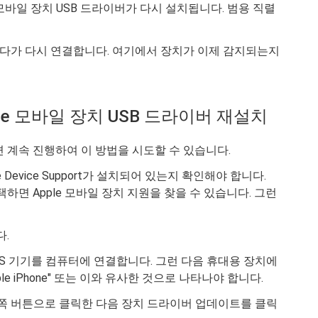
 모바일 장치 USB 드라이버가 다시 설치됩니다. 범용 직렬
분리했다가 다시 연결합니다. 여기에서 장치가 이제 감지되는지
ple 모바일 장치 USB 드라이버 재설치
 계속 진행하여 이 방법을 시도할 수 있습니다.
ile Device Support가 설치되어 있는지 확인해야 합니다.
하면 Apple 모바일 장치 지원을 찾을 수 있습니다. 그런
다.
iOS 기기를 컴퓨터에 연결합니다. 그런 다음 휴대용 장치에
le iPhone" 또는 이와 유사한 것으로 나타나야 합니다.
오른쪽 버튼으로 클릭한 다음 장치 드라이버 업데이트를 클릭