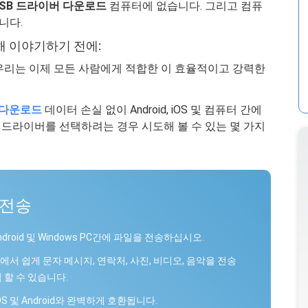
 USB 드라이버 다운로드
컴퓨터에 없습니다. 그리고 컴퓨
니다.
대해 이야기하기 전에:
우리는 이제 모든 사람에게 적합한 이 효율적이고 강력한
송 다운로드
데이터 손실 없이 Android, iOS 및 컴퓨터 간에
치 드라이버를 선택하려는 경우 시도해 볼 수 있는 몇 가지
 전송
 Android 및 Windows PC간에 파일을 전송하십시오.
서 쉽게 문자 메시지, 연락처, 사진, 비디오, 음악을 전송
 할 수 있습니다.
OS 및 Android와 완벽하게 호환됩니다.