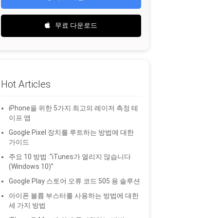
무료 다운로드
Hot Articles
iPhone을 위한 5가지 최고의 레이저 측정 테
이프 앱
Google Pixel 장치를 루트하는 방법에 대한
가이드
주요 10 방법 :“iTunes가 열리지 않습니다
(Windows 10)”
Google Play 스토어 오류 코드 505 용 솔루션
아이폰 볼륨 부스터를 사용하는 방법에 대한
세 가지 방법