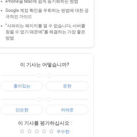
iPhone을 Mac에 쉽게 동기화하는 방법
Google 계정 확인을 우회하는 방법에 대한 궁
극적인 가이드
"사파리는 페이지를 열 수 없습니다, 서버를
찾을 수 없기 때문에"를 해결하는 가장 좋은
방법
이 기사는 어떻습니까?
/
흥미있는
둔한
/
단순한
어려운
이 기사를 평가하십시오 :
우수한