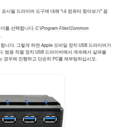
에 표시될 드라이버 도구에 대해 "내 컴퓨터 찾아보기" 옵
폴더를 선택합니다.
C:\Program Files\Common
.
합니다. 그렇게 하면 Apple 모바일 장치 USB 드라이버가
 범용 직렬 장치 USB 드라이버에서 계속해서 살펴볼
는 경우에 진행하고 단순히 PC를 재부팅하십시오.