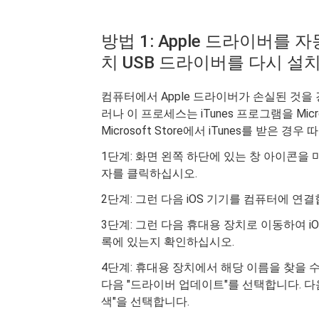
방법 1: Apple 드라이버를 
치 USB 드라이버를 다시 설
컴퓨터에서 Apple 드라이버가 손실된 것을
러나 이 프로세스는 iTunes 프로그램을 Mic
Microsoft Store에서 iTunes를 받은 
1단계: 화면 왼쪽 하단에 있는 창 아이콘을
자를 클릭하십시오.
2단계: 그런 다음 iOS 기기를 컴퓨터에 연결
3단계: 그런 다음 휴대용 장치로 이동하여 iOS
록에 있는지 확인하십시오.
4단계: 휴대용 장치에서 해당 이름을 찾을 
다음 "드라이버 업데이트"를 선택합니다. 
색"을 선택합니다.