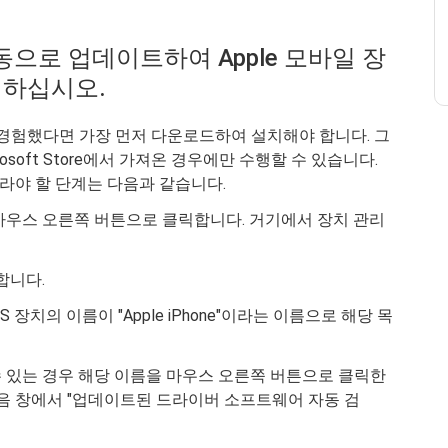
자동으로 업데이트하여 Apple 모바일 장
치하십시오.
 경험했다면 가장 먼저 다운로드하여 설치해야 합니다. 그
rosoft Store에서 가져온 경우에만 수행할 수 있습니다.
경우 따라야 할 단계는 다음과 같습니다.
 마우스 오른쪽 버튼으로 클릭합니다. 거기에서 장치 관리
합니다.
 장치의 이름이 "Apple iPhone"이라는 이름으로 해당 목
수 있는 경우 해당 이름을 마우스 오른쪽 버튼으로 클릭한
다음 창에서 "업데이트된 드라이버 소프트웨어 자동 검