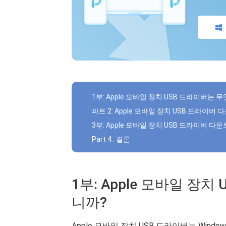
1부: Apple 모바일 장치 USB 드라이버는
파트 2: Apple 모바일 장치 USB 드라이
3부: Apple 모바일 장치 USB 드라이버 다
Part 4 : 결론
1부: Apple 모바일 장
니까?
Apple 모바일 장치 USB 드라이버는 Windows