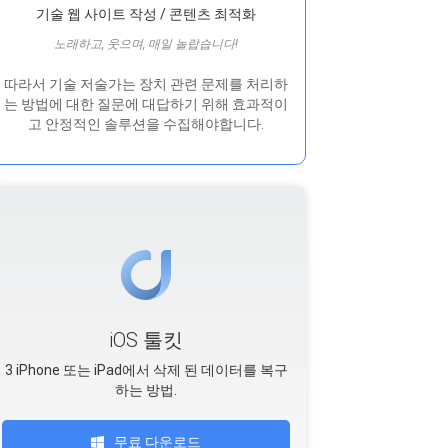
기술 웹 사이트 작성 / 콘텐츠 최적화
노래하고, 웃으며, 매일 놀랍습니다!
따라서 기술 저술가는 장치 관련 문제를 처리하
는 방법에 대한 질문에 대답하기 위해 효과적이
고 안정적인 솔루션을 수집해야합니다.
iOS 툴킷
3 iPhone 또는 iPad에서 삭제 된 데이터를 복구
하는 방법.
무료 다운로드