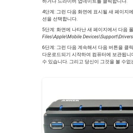
하거나 드라이버 업데이트를 클릭합니다.
4단계: 그런 다음 화면에 표시될 새 페이지
션을 선택합니다.
5단계: 화면에 나타난 새 페이지에서 다음 
Files\Apple\Mobile Devices\Support\Drivers
6단계: 그런 다음 계속해서 다음 버튼을 클릭
다운로드되기 시작하여 컴퓨터에 보관됩니다.
수 있습니다. 그리고 당신이 그것을 볼 수없