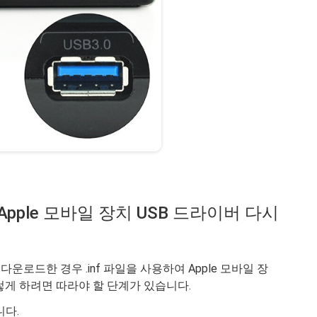
 Apple 모바일 장치 USB 드라이버 다시
을 다운로드한 경우 .inf 파일을 사용하여 Apple 모바일 장
이렇게 하려면 따라야 할 단계가 있습니다.
니다.