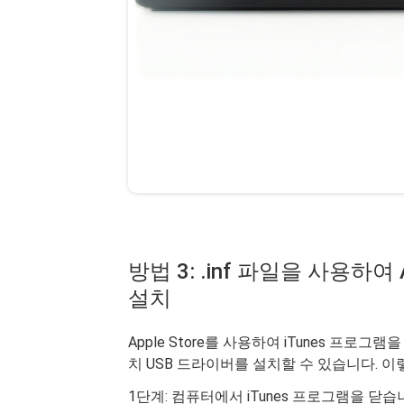
방법 3: .inf 파일을 사용하여
설치
Apple Store를 사용하여 iTunes 프로그램
치 USB 드라이버를 설치할 수 있습니다. 
1단계: 컴퓨터에서 iTunes 프로그램을 닫습