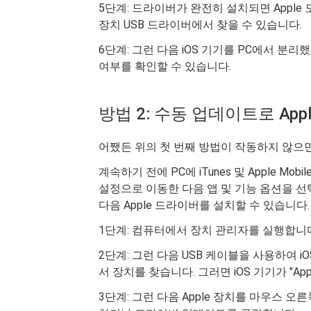
5단계: 드라이버가 완전히 설치되면 Apple
장치 USB 드라이버에서 찾을 수 있습니다.
6단계: 그런 다음 iOS 기기를 PC에서 
여부를 확인할 수 있습니다.
방법 2: 수동 업데이트로 Ap
어쨌든 위의 첫 번째 방법이 작동하지 않으면
계속하기 전에 PC에 iTunes 및 Apple Mob
설정으로 이동한 다음 앱 및 기능 옵션을 선택
다음 Apple 드라이버를 설치할 수 있습니다.
1단계: 컴퓨터에서 장치 관리자를 실행합니
2단계: 그런 다음 USB 케이블을 사용하여 
서 장치를 찾습니다. 그러면 iOS 기기가 "App
3단계: 그런 다음 Apple 장치를 마우스 