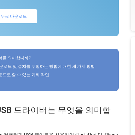
무료 다운로드
 무엇을 의미합니까?
버 다운로드 및 설치를 수행하는 방법에 대한 세 가지 방법
운로드로 할 수 있는 기타 작업
치 USB 드라이버는 무엇을 의미합
 컴퓨터가 USB 케이블을 사용하여 iPad, iPod 및 iPhone