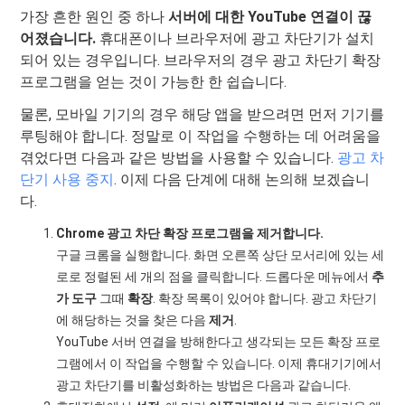
가장 흔한 원인 중 하나
서버에 대한 YouTube 연결이 끊
어졌습니다.
휴대폰이나 브라우저에 광고 차단기가 설치
되어 있는 경우입니다. 브라우저의 경우 광고 차단기 확장
프로그램을 얻는 것이 가능한 한 쉽습니다.
물론, 모바일 기기의 경우 해당 앱을 받으려면 먼저 기기를
루팅해야 합니다. 정말로 이 작업을 수행하는 데 어려움을
겪었다면 다음과 같은 방법을 사용할 수 있습니다.
광고 차
단기 사용 중지
. 이제 다음 단계에 대해 논의해 보겠습니
다.
Chrome 광고 차단 확장 프로그램을 제거합니다.
구글 크롬을 실행합니다. 화면 오른쪽 상단 모서리에 있는 세
로로 정렬된 세 개의 점을 클릭합니다. 드롭다운 메뉴에서
추
가 도구
그때
확장
. 확장 목록이 있어야 합니다. 광고 차단기
에 해당하는 것을 찾은 다음
제거
.
YouTube 서버 연결을 방해한다고 생각되는 모든 확장 프로
그램에서 이 작업을 수행할 수 있습니다. 이제 휴대기기에서
광고 차단기를 비활성화하는 방법은 다음과 같습니다.