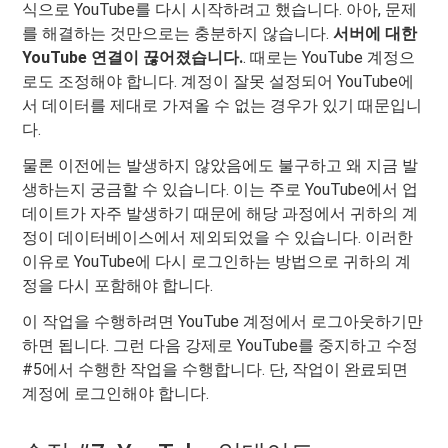
식으로 YouTube를 다시 시작하려고 했습니다. 아아, 문제
를 해결하는 것만으로는 충분하지 않습니다.
서버에 대한
YouTube 연결이 끊어졌습니다.
. 때로는 YouTube 계정으
로도 조정해야 합니다. 계정이 잘못 설정되어 YouTube에
서 데이터를 제대로 가져올 수 없는 경우가 있기 때문입니
다.
물론 이전에는 발생하지 않았음에도 불구하고 왜 지금 발
생하는지 궁금할 수 있습니다. 이는 주로 YouTube에서 업
데이트가 자주 발생하기 때문에 해당 과정에서 귀하의 계
정이 데이터베이스에서 제외되었을 수 있습니다. 이러한
이유로 YouTube에 다시 로그인하는 방법으로 귀하의 계
정을 다시 포함해야 합니다.
이 작업을 수행하려면 YouTube 계정에서 로그아웃하기만
하면 됩니다. 그런 다음 강제로 YouTube를 중지하고 수정
#5에서 수행한 작업을 수행합니다. 단, 작업이 완료되면
계정에 로그인해야 합니다.