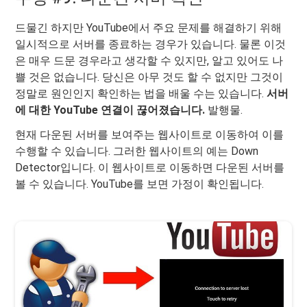
드물긴 하지만 YouTube에서 주요 문제를 해결하기 위해
일시적으로 서버를 종료하는 경우가 있습니다. 물론 이것
은 매우 드문 경우라고 생각할 수 있지만, 알고 있어도 나
쁠 것은 없습니다. 당신은 아무 것도 할 수 없지만 그것이
정말로 원인인지 확인하는 법을 배울 수는 있습니다.
서버
에 대한 YouTube 연결이 끊어졌습니다.
발행물.
현재 다운된 서버를 보여주는 웹사이트로 이동하여 이를
수행할 수 있습니다. 그러한 웹사이트의 예는 Down
Detector입니다. 이 웹사이트로 이동하면 다운된 서버를
볼 수 있습니다. YouTube를 보면 가정이 확인됩니다.