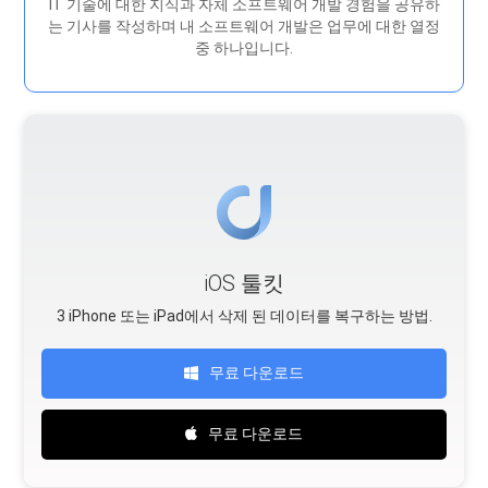
IT 기술에 대한 지식과 자체 소프트웨어 개발 경험을 공유하
는 기사를 작성하며 내 소프트웨어 개발은 ​​업무에 대한 열정
중 하나입니다.
iOS 툴킷
3 iPhone 또는 iPad에서 삭제 된 데이터를 복구하는 방법.
무료 다운로드
무료 다운로드