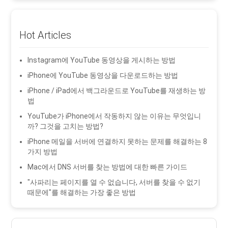
Hot Articles
Instagram에 YouTube 동영상을 게시하는 방법
iPhone에 YouTube 동영상을 다운로드하는 방법
iPhone / iPad에서 백그라운드로 YouTube를 재생하는 방
법
YouTube가 iPhone에서 작동하지 않는 이유는 무엇입니
까? 그것을 고치는 방법?
iPhone 메일을 서버에 연결하지 못하는 문제를 해결하는 8
가지 방법
Mac에서 DNS 서버를 찾는 방법에 대한 빠른 가이드
"사파리는 페이지를 열 수 없습니다, 서버를 찾을 수 없기
때문에"를 해결하는 가장 좋은 방법