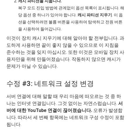
캐시 파티션을 지웁니다.
복구 모드 진입 방법에 관계없이 옵션 목록이 표시됩니다. 해
당 옵션 중 하나가 있어야 합니다.
캐시 파티션 지우기
. 이 옵
션을 선택하려면 볼륨 버튼을 사용하여 탐색하고 전원 버튼
을 사용하여 들어갑니다.
이것이 장치 캐시 지우기에 대해 알아야 할 전부입니다. 과
도하게 사용하면 끝이 좋지 않을 수 있으므로 이 지침을
준수하는 것을 잊지 마십시오. 또한 이것은 모바일 장치 사
용자만을 위해 만들어졌습니다. 작동하지 않으면 캐시가
문제가 아닐 수 있습니다.
수정 #3: 네트워크 설정 변경
서버 연결에 대해 말할 때 우리 마음에 떠오르는 것 중 하
나는 인터넷 연결입니다. 그것 없이는 자연스럽습니다.
서
버에 대한 YouTube 연결이 끊어졌습니다.
오류가 발생합
니다. 따라서 세 번째 항목에는 네트워크 구성 수정이 포함
됩니다.