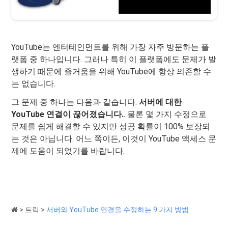
YouTube는 엔터테인먼트를 위해 가장 자주 방문하는 플
랫폼 중 하나입니다. 그러나 특히 이 플랫폼에도 문제가 발
생하기 때문에 즐거움을 위해 YouTube에 항상 의존할 수
는 없습니다.
그 문제 중 하나는 다음과 같습니다.
서버에 대한
YouTube 연결이 끊어졌습니다.
. 물론 몇 가지 수정으로
문제를 쉽게 해결할 수 있지만 성공 확률이 100% 보장되
는 것은 아닙니다. 어느 쪽이든, 이것이 YouTube 액세스 문
제에 도움이 되었기를 바랍니다.
>
트릭
>
서버와 YouTube 연결을 수정하는 9 가지 방법