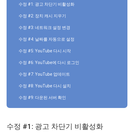
수정 #1: 광고 차단기 비활성화
수정 #2: 장치 캐시 지우기
수정 #3: 네트워크 설정 변경
수정 #4: 날짜를 자동으로 설정
수정 #5: YouTube 다시 시작
수정 #6: YouTube에 다시 로그인
수정 #7: YouTube 업데이트
수정 #8: YouTube 다시 설치
수정 #9: 다운된 서버 확인
수정 #1: 광고 차단기 비활성화