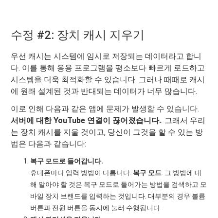
수정 #2: 장치 캐시 지우기
우선 캐시는 시스템에 임시로 저장되는 데이터라고 합니
다. 이를 통해 응용 프로그램을 평소보다 빠르게 로드하고
시스템을 더욱 최적화할 수 있습니다. 그러나 때때로 캐시
에 원래 설계된 것과 반대되는 데이터가 너무 많습니다.
이로 인해 다음과 같은 앱에 문제가 발생할 수 있습니다.
서버에 대한 YouTube 연결이 끊어졌습니다.
. 그래서 우리
는 장치 캐시를 지울 것이고, 당신이 그것을 할 수 있는 방
법은 다음과 같습니다:
복구 모드로 들어갑니다.
휴대폰마다 입력 방법이 다릅니다.
복구 모드
. 그 방법에 대
해 알아야 할 것은 복구 모드로 들어가는 방법을 검색하고 모
바일 장치 브랜드를 입력하는 것입니다. 대부분의 경우 볼륨
버튼과 전원 버튼을 동시에 눌러 수행됩니다.