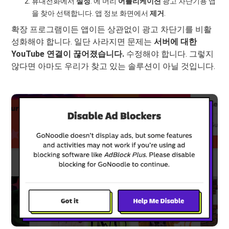
휴대전화에서
설정
. 에 머리
어플리케이션
광고 차단기용 앱
을 찾아 선택합니다. 앱 정보 화면에서
제거
.
확장 프로그램이든 앱이든 상관없이 광고 차단기를 비활
성화해야 합니다. 일단 사라지면 문제는
서버에 대한
YouTube 연결이 끊어졌습니다.
수정해야 합니다. 그렇지
않다면 아마도 우리가 찾고 있는 솔루션이 아닐 것입니다.