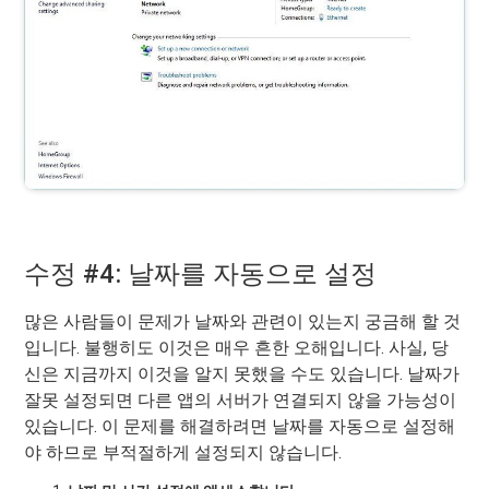
수정 #4: 날짜를 자동으로 설정
많은 사람들이 문제가 날짜와 관련이 있는지 궁금해 할 것
입니다. 불행히도 이것은 매우 흔한 오해입니다. 사실, 당
신은 지금까지 이것을 알지 못했을 수도 있습니다. 날짜가
잘못 설정되면 다른 앱의 서버가 연결되지 않을 가능성이
있습니다. 이 문제를 해결하려면 날짜를 자동으로 설정해
야 하므로 부적절하게 설정되지 않습니다.