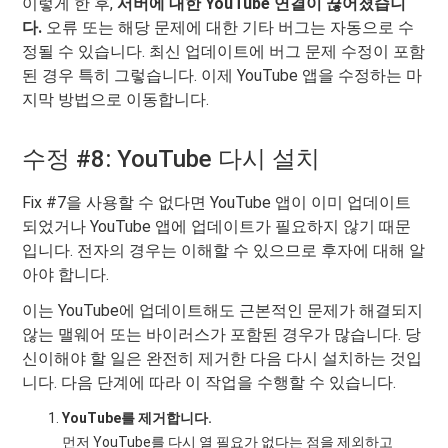
이렇게 한 후,
서버에 대한 YouTube 연결이 끊어졌습니
다.
오류 또는 해당 문제에 대한 기타 버그는 자동으로 수
정될 수 있습니다. 최신 업데이트에 버그 문제 수정이 포함
된 경우 특히 그렇습니다. 이제 YouTube 앱을 수정하는 마
지막 방법으로 이동합니다.
수정 #8: YouTube 다시 설치
Fix #7을 사용할 수 없다면 YouTube 앱이 이미 업데이트
되었거나 YouTube 앱에 업데이트가 필요하지 않기 때문
입니다. 전자의 경우는 이해할 수 있으므로 후자에 대해 알
아야 합니다.
이는 YouTube에 업데이트해도 근본적인 문제가 해결되지
않는 맬웨어 또는 바이러스가 포함된 경우가 많습니다. 당
신이해야 할 일은 완전히 제거한 다음 다시 설치하는 것입
니다. 다음 단계에 따라 이 작업을 수행할 수 있습니다.
YouTube를 제거합니다.
먼저 YouTube를 다시 열 필요가 없다는 점을 제외하고