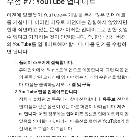
수정 #7: YouTube 업데이트
이전에 말했듯이 YouTube는 개발을 통해 많은 업데이트
를 거칩니다. 이러한 이유로 이전에는 경험하지 않았지만
현재 직면하고 있는 문제가 이러한 업데이트로 인한 것일
수 있다고 가정하는 것이 안전합니다. 즉, 항상 최신 버전
의 YouTube를 업데이트해야 합니다. 다음 단계를 수행하
면 됩니다.
플레이 스토어에 접속합니다.
휴대전화에서 Play 스토어 앱으로 이동합니다. 그런 다음 앱
의 왼쪽 상단 모서리에 있어야 하는 세 개의 수평선을 탭합니
다. 다음을 클릭하십시오.
내 앱 및 구독
.
YouTube 앱을 업데이트합니다.
장치에 설치된 앱 목록에서 찾아 선택합니다.
유튜브
. 선택하
면 다음과 같은 옵션이 있는 다른 화면이 나타납니다.
제거
or
엽니다
. 어떤 경우에는
업데이트
옵션은 업데이트되지 않
았음을 의미합니다. 따라서 이 옵션을 탭하면 YouTube의 최
신 버전으로 업데이트됩니다.