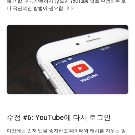
해야 합니다. 작동하지 않으면 YouTube 앱을 수정하는 보
다 극단적인 방법이 필요합니다.
수정 #6: YouTube에 다시 로그인
이전에는 먼저 앱을 중지하고 데이터와 캐시를 지우는 방