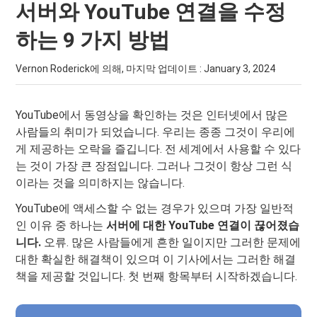
서버와 YouTube 연결을 수정
하는 9 가지 방법
Vernon Roderick에 의해, 마지막 업데이트 :
January 3, 2024
YouTube에서 동영상을 확인하는 것은 인터넷에서 많은
사람들의 취미가 되었습니다. 우리는 종종 그것이 우리에
게 제공하는 오락을 즐깁니다. 전 세계에서 사용할 수 있다
는 것이 가장 큰 장점입니다. 그러나 그것이 항상 그런 식
이라는 것을 의미하지는 않습니다.
YouTube에 액세스할 수 없는 경우가 있으며 가장 일반적
인 이유 중 하나는
서버에 대한 YouTube 연결이 끊어졌습
니다.
오류. 많은 사람들에게 흔한 일이지만 그러한 문제에
대한 확실한 해결책이 있으며 이 기사에서는 그러한 해결
책을 제공할 것입니다. 첫 번째 항목부터 시작하겠습니다.