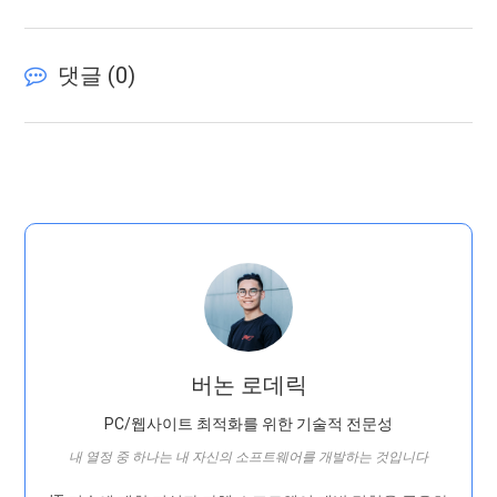
댓글 (
0
)
버논 로데릭
PC/웹사이트 최적화를 위한 기술적 전문성
내 열정 중 하나는 내 자신의 소프트웨어를 개발하는 것입니다