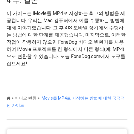
4 부. 결론
이 가이드는 iMovie를 MP4로 저장하는 최고의 방법을 제
공합니다. 우리는 Mac 컴퓨터에서 이를 수행하는 방법에
대해 이야기했습니다. 그 후 iOS 모바일 장치에서 수행하
는 방법에 대한 단계를 제공했습니다. 마지막으로, 이러한
작업이 작동하지 않으면 FoneDog 비디오 변환기를 사용
하여 iMovie 프로젝트를 한 형식에서 다른 형식(예: MP4)
으로 변환할 수 있습니다. 오늘 FoneDog.com에서 도구를
잡으세요!
>
비디오 변환
>
iMovie를 MP4로 저장하는 방법에 대한 궁극적
인 가이드