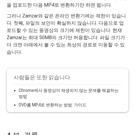
을 업로드한 다음 MP4로 변환하기만 하면 됩니다.
그러나 Zamzar와 같은 온라인 변환기에는 제한이 있습니
다. 첫째, 파일의 보안이 확실하지 않습니다. 다음으로 업
로드할 수 있는 동영상의 크기에 제한이 있습니다. 현재
Zamzar는 최대 50MB의 크기만 허용합니다. 파일 크기가
더 크면 아래에서 볼 수 있는 최상의 경로로 이동할 수 있
습니다.
사람들은 또한 읽습니다
Chrome에서 동영상이 재생되지 않는 문제를 해결하는
방법
DVD를 MP4로 변환하는 방법: 가이드