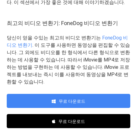
다. 이 섹션에서 가장 좋은 것에 대해 이야기하겠습니다.
최고의 비디오 변환기: FoneDog 비디오 변환기
당신이 얻을 수있는 최고의 비디오 변환기는
FoneDog 비
디오 변환기
. 이 도구를 사용하면 동영상을 편집할 수 있습
니다. 그 외에도 비디오를 한 형식에서 다른 형식으로 변환
하는 데 사용할 수 있습니다. 따라서 iMovie를 MP4로 저장
하는 방법을 구현하는 데 사용할 수 있습니다. iMovie 프로
젝트를 내보내는 즉시 이를 사용하여 동영상을 MP4로 변
환할 수 있습니다.
무료 다운로드
무료 다운로드