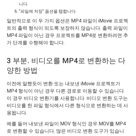
니다.
"파일에 저장" 옵션을 탭합니다.
일반적으로 이 두 가지 옵션은 MP4 파일이 iMovie 프로젝
트의 출력 형식이 되도록 보장하지 않습니다. 출력 파일이
MP4 파일이 아닌 경우 프로젝트를 MP4로 변환하려면 추
가 단계를 수행해야 합니다.
3 부분. 비디오를 MP4로 변환하는 다
양한 방법
이전에 말했듯이 변환 또는 내보낸 iMovie 프로젝트가
MP4 형식이 아닌 경우 다른 경로로 이동할 수 있습니다.
이 경우 비디오 변환기를 사용합니다. 비디오 변환 도구는
비디오를 한 파일 형식에서 다른 형식으로 변환하는 데 사
용됩니다.
예를 들어 내보낸 파일이 MOV 형식인 경우 MOV를 MP4
로 변환할 수 있습니다. 많은 비디오 변환 도구가 있습니