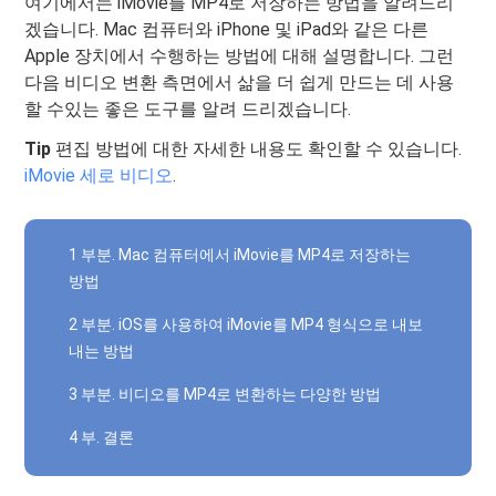
여기에서는 iMovie를 MP4로 저장하는 방법을 알려드리
겠습니다. Mac 컴퓨터와 iPhone 및 iPad와 같은 다른
Apple 장치에서 수행하는 방법에 대해 설명합니다. 그런
다음 비디오 변환 측면에서 삶을 더 쉽게 만드는 데 사용
할 수있는 좋은 도구를 알려 드리겠습니다.
Tip
편집 방법에 대한 자세한 내용도 확인할 수 있습니다.
iMovie 세로 비디오
.
1 부분. Mac 컴퓨터에서 iMovie를 MP4로 저장하는
방법
2 부분. iOS를 사용하여 iMovie를 MP4 형식으로 내보
내는 방법
3 부분. 비디오를 MP4로 변환하는 다양한 방법
4 부. 결론