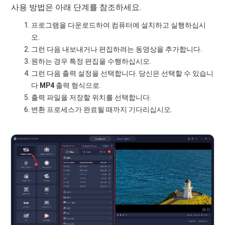
사용 방법은 아래 단계를 참조하세요.
프로그램을 다운로드하여 컴퓨터에 설치하고 실행하십시
오.
그런 다음 내보내거나 편집하려는 동영상을 추가합니다.
원하는 경우 특정 편집을 수행하십시오.
그런 다음 출력 설정을 선택합니다. 당신은 선택할 수 있습니
다
MP4
출력 형식으로.
출력 파일을 저장할 위치를 선택합니다.
변환 프로세스가 완료될 때까지 기다리십시오.