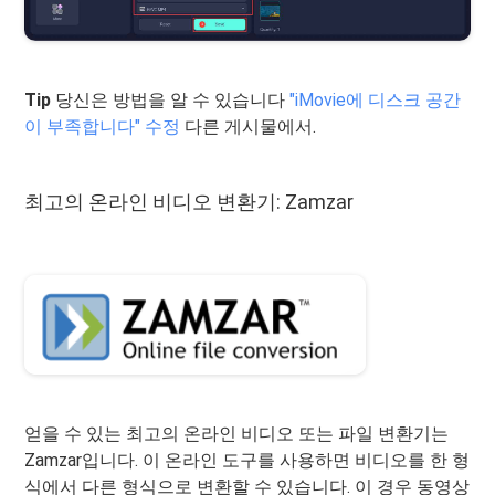
Tip
당신은 방법을 알 수 있습니다
"iMovie에 디스크 공간
이 부족합니다" 수정
다른 게시물에서.
최고의 온라인 비디오 변환기: Zamzar
얻을 수 있는 최고의 온라인 비디오 또는 파일 변환기는
Zamzar입니다. 이 온라인 도구를 사용하면 비디오를 한 형
식에서 다른 형식으로 변환할 수 있습니다. 이 경우 동영상