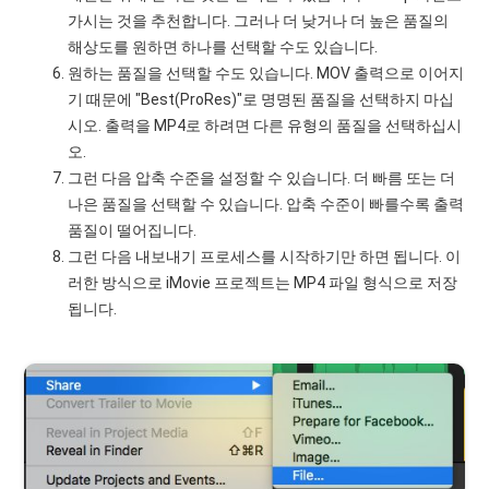
가시는 것을 추천합니다. 그러나 더 낮거나 더 높은 품질의
해상도를 원하면 하나를 선택할 수도 있습니다.
원하는 품질을 선택할 수도 있습니다. MOV 출력으로 이어지
기 때문에 "Best(ProRes)"로 명명된 품질을 선택하지 마십
시오. 출력을 MP4로 하려면 다른 유형의 품질을 선택하십시
오.
그런 다음 압축 수준을 설정할 수 있습니다. 더 빠름 또는 더
나은 품질을 선택할 수 있습니다. 압축 수준이 빠를수록 출력
품질이 떨어집니다.
그런 다음 내보내기 프로세스를 시작하기만 하면 됩니다. 이
러한 방식으로 iMovie 프로젝트는 MP4 파일 형식으로 저장
됩니다.