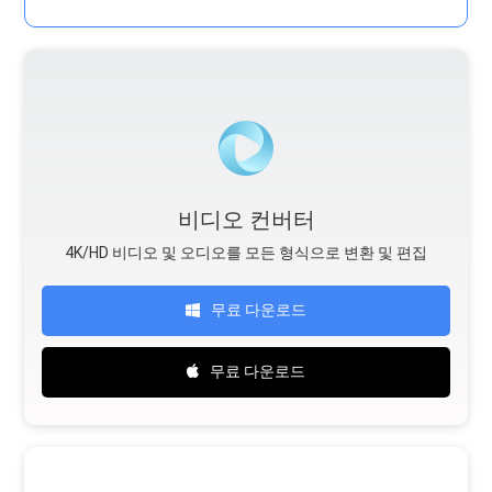
비디오 컨버터
4K/HD 비디오 및 오디오를 모든 형식으로 변환 및 편집
무료 다운로드
무료 다운로드