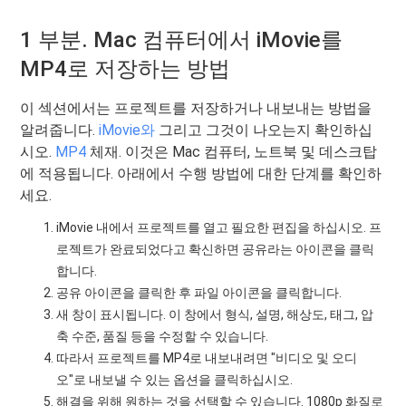
1 부분. Mac 컴퓨터에서 iMovie를
MP4로 저장하는 방법
이 섹션에서는 프로젝트를 저장하거나 내보내는 방법을
알려줍니다.
iMovie와
그리고 그것이 나오는지 확인하십
시오.
MP4
체재. 이것은 Mac 컴퓨터, 노트북 및 데스크탑
에 적용됩니다. 아래에서 수행 방법에 대한 단계를 확인하
세요.
iMovie 내에서 프로젝트를 열고 필요한 편집을 하십시오. 프
로젝트가 완료되었다고 확신하면 공유라는 아이콘을 클릭
합니다.
공유 아이콘을 클릭한 후 파일 아이콘을 클릭합니다.
새 창이 표시됩니다. 이 창에서 형식, 설명, 해상도, 태그, 압
축 수준, 품질 등을 수정할 수 있습니다.
따라서 프로젝트를 MP4로 내보내려면 "비디오 및 오디
오"로 내보낼 수 있는 옵션을 클릭하십시오.
해결을 위해 원하는 것을 선택할 수 있습니다. 1080p 화질로