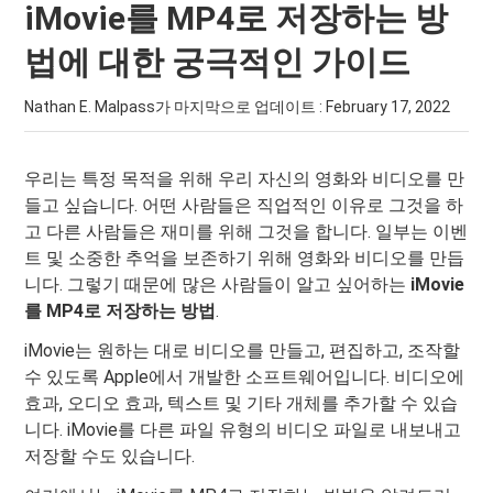
iMovie를 MP4로 저장하는 방
법에 대한 궁극적인 가이드
Nathan E. Malpass가 마지막으로 업데이트 :
February 17, 2022
우리는 특정 목적을 위해 우리 자신의 영화와 비디오를 만
들고 싶습니다. 어떤 사람들은 직업적인 이유로 그것을 하
고 다른 사람들은 재미를 위해 그것을 합니다. 일부는 이벤
트 및 소중한 추억을 보존하기 위해 영화와 비디오를 만듭
니다. 그렇기 때문에 많은 사람들이 알고 싶어하는
iMovie
를 MP4로 저장하는 방법
.
iMovie는 원하는 대로 비디오를 만들고, 편집하고, 조작할
수 있도록 Apple에서 개발한 소프트웨어입니다. 비디오에
효과, 오디오 효과, 텍스트 및 기타 개체를 추가할 수 있습
니다. iMovie를 다른 파일 유형의 비디오 파일로 내보내고
저장할 수도 있습니다.