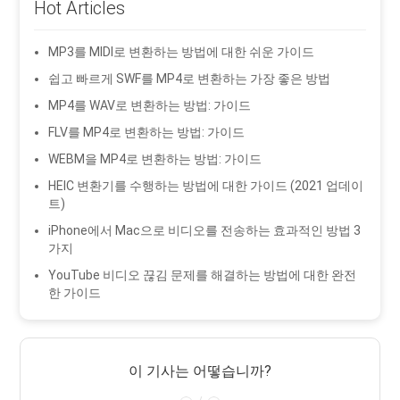
Hot Articles
MP3를 MIDI로 변환하는 방법에 대한 쉬운 가이드
쉽고 빠르게 SWF를 MP4로 변환하는 가장 좋은 방법
MP4를 WAV로 변환하는 방법: 가이드
FLV를 MP4로 변환하는 방법: 가이드
WEBM을 MP4로 변환하는 방법: 가이드
HEIC 변환기를 수행하는 방법에 대한 가이드 (2021 업데이
트)
iPhone에서 Mac으로 비디오를 전송하는 효과적인 방법 3
가지
YouTube 비디오 끊김 문제를 해결하는 방법에 대한 완전
한 가이드
이 기사는 어떻습니까?