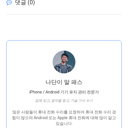
댓글 (
0
)
나단이 말 패스
iPhone / Android 기기 유지 관리 전문가
집에 있고, 음악을 듣고, 기술 기사 쓰기
많은 사람들이 휴대 전화 수리를 요청하여 휴대 전화 수리 경
험이 많으며 Android 또는 Apple 휴대 전화에 대해 많이 알고
있습니다.