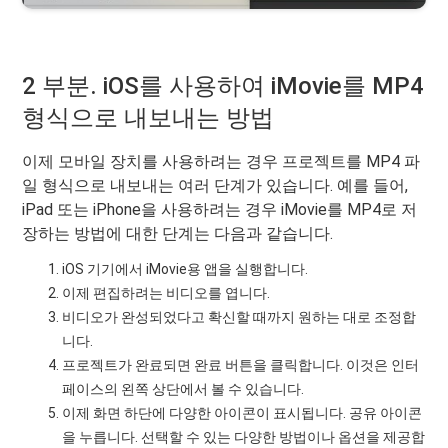
2 부분. iOS를 사용하여 iMovie를 MP4
형식으로 내보내는 방법
이제 모바일 장치를 사용하려는 경우 프로젝트를 MP4 파
일 형식으로 내보내는 여러 단계가 있습니다. 예를 들어,
iPad 또는 iPhone을 사용하려는 경우 iMovie를 MP4로 저
장하는 방법에 대한 단계는 다음과 같습니다.
iOS 기기에서 iMovie용 앱을 실행합니다.
이제 편집하려는 비디오를 엽니다.
비디오가 완성되었다고 확신할 때까지 원하는 대로 조정합
니다.
프로젝트가 완료되면 완료 버튼을 클릭합니다. 이것은 인터
페이스의 왼쪽 상단에서 볼 수 있습니다.
이제 화면 하단에 다양한 아이콘이 표시됩니다. 공유 아이콘
을 누릅니다. 선택할 수 있는 다양한 방법이나 옵션을 제공합