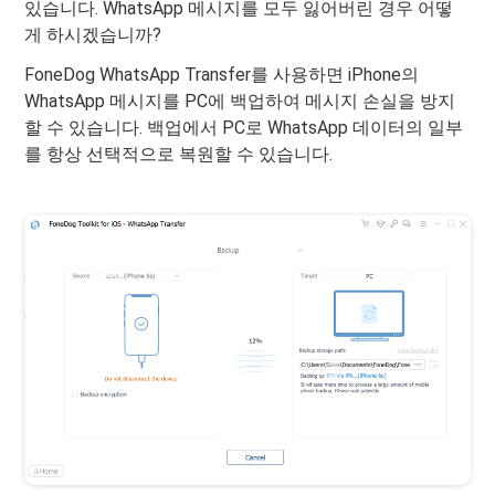
있습니다. WhatsApp 메시지를 모두 잃어버린 경우 어떻
게 하시겠습니까?
FoneDog WhatsApp Transfer를 사용하면 iPhone의
WhatsApp 메시지를 PC에 백업하여 메시지 손실을 방지
할 수 있습니다. 백업에서 PC로 WhatsApp 데이터의 일부
를 항상 선택적으로 복원할 수 있습니다.