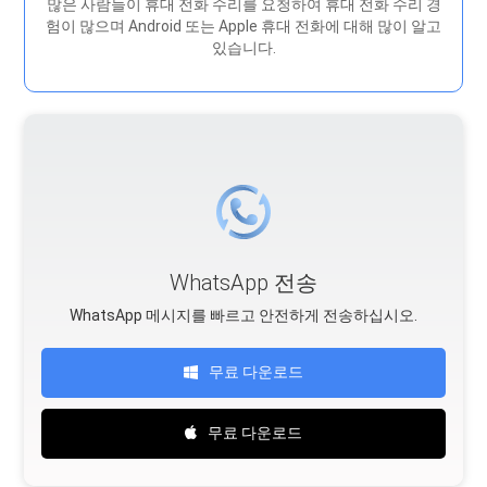
많은 사람들이 휴대 전화 수리를 요청하여 휴대 전화 수리 경
험이 많으며 Android 또는 Apple 휴대 전화에 대해 많이 알고
있습니다.
WhatsApp 전송
WhatsApp 메시지를 빠르고 안전하게 전송하십시오.
무료 다운로드
무료 다운로드