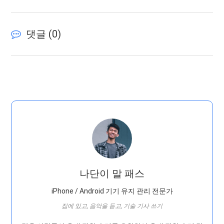
댓글 (
0
)
나단이 말 패스
iPhone / Android 기기 유지 관리 전문가
집에 있고, 음악을 듣고, 기술 기사 쓰기