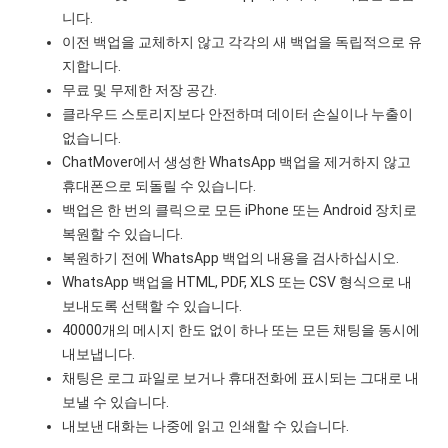
니다.
이전 백업을 교체하지 않고 각각의 새 백업을 독립적으로 유
지합니다.
무료 및 무제한 저장 공간.
클라우드 스토리지보다 안전하며 데이터 손실이나 누출이
없습니다.
ChatMover에서 생성한 WhatsApp 백업을 제거하지 않고
휴대폰으로 되돌릴 수 있습니다.
백업은 한 번의 클릭으로 모든 iPhone 또는 Android 장치로
복원할 수 있습니다.
복원하기 전에 WhatsApp 백업의 내용을 검사하십시오.
WhatsApp 백업을 HTML, PDF, XLS 또는 CSV 형식으로 내
보내도록 선택할 수 있습니다.
40000개의 메시지 한도 없이 하나 또는 모든 채팅을 동시에
내보냅니다.
채팅은 로그 파일로 보거나 휴대전화에 표시되는 그대로 내
보낼 수 있습니다.
내보낸 대화는 나중에 읽고 인쇄할 수 있습니다.