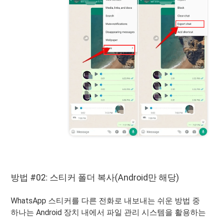
방법 #02: 스티커 폴더 복사(Android만 해당)
WhatsApp 스티커를 다른 전화로 내보내는 쉬운 방법 중
하나는 Android 장치 내에서 파일 관리 시스템을 활용하는