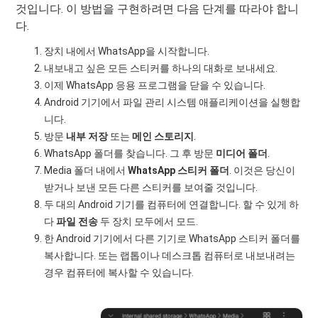
것입니다. 이 방법을 구현하려면 다음 단계를 따라야 합니
다.
장치 내에서 WhatsApp을 시작합니다.
내보내고 싶은 모든 스티커를 하나의 대화로 보내세요.
이제 WhatsApp 응용 프로그램을 닫을 수 있습니다.
Android 기기에서 파일 관리 시스템 애플리케이션을 실행합
니다.
방문
내부 저장
또는
메인 스토리지
.
WhatsApp 폴더를 찾습니다. 그 후 방문
미디어 폴더
.
Media 폴더 내에서
WhatsApp 스티커 폴더
. 이것은 당신이
받거나 보낸 모든 다른 스티커를 보여줄 것입니다.
두 대의 Android 기기를 컴퓨터에 연결합니다. 할 수 있게 하
다
파일 전송
두 장치 모두에서 모드.
한 Android 기기에서 다른 기기로 WhatsApp 스티커 폴더를
복사합니다. 또는 랩톱이나 데스크톱 컴퓨터로 내보내려는
경우 컴퓨터에 복사할 수 있습니다.