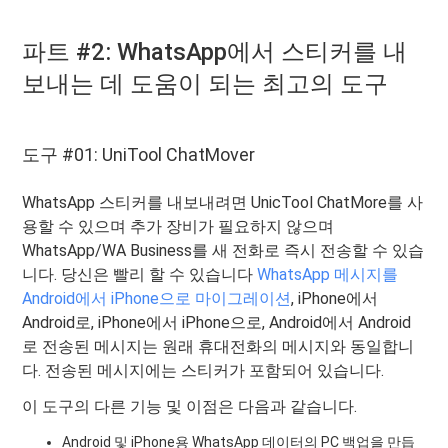
파트 #2: WhatsApp에서 스티커를 내
보내는 데 도움이 되는 최고의 도구
도구 #01: UniTool ChatMover
WhatsApp 스티커를 내보내려면 UnicTool ChatMore를 사
용할 수 있으며 추가 장비가 필요하지 않으며
WhatsApp/WA Business를 새 전화로 즉시 전송할 수 있습
니다. 당신은 빨리 할 수 ​​있습니다
WhatsApp 메시지를
Android에서 iPhone으로 마이그레이션
, iPhone에서
Android로, iPhone에서 iPhone으로, Android에서 Android
로 전송된 메시지는 원래 휴대전화의 메시지와 동일합니
다. 전송된 메시지에는 스티커가 포함되어 있습니다.
이 도구의 다른 기능 및 이점은 다음과 같습니다.
Android 및 iPhone용 WhatsApp 데이터의 PC 백업을 만듭