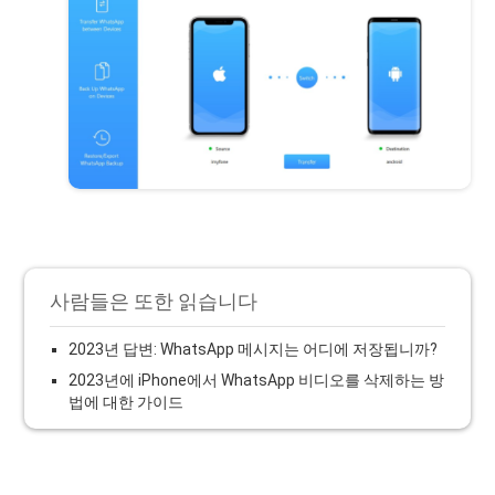
사람들은 또한 읽습니다
2023년 답변: WhatsApp 메시지는 어디에 저장됩니까?
2023년에 iPhone에서 WhatsApp 비디오를 삭제하는 방
법에 대한 가이드