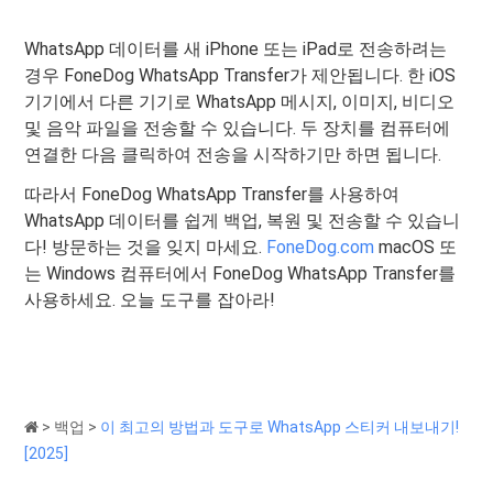
WhatsApp 데이터를 새 iPhone 또는 iPad로 전송하려는
경우 FoneDog WhatsApp Transfer가 제안됩니다. 한 iOS
기기에서 다른 기기로 WhatsApp 메시지, 이미지, 비디오
및 음악 파일을 전송할 수 있습니다. 두 장치를 컴퓨터에
연결한 다음 클릭하여 전송을 시작하기만 하면 됩니다.
따라서 FoneDog WhatsApp Transfer를 사용하여
WhatsApp 데이터를 쉽게 백업, 복원 및 전송할 수 있습니
다! 방문하는 것을 잊지 마세요.
FoneDog.com
macOS 또
는 Windows 컴퓨터에서 FoneDog WhatsApp Transfer를
사용하세요. 오늘 도구를 잡아라!
>
백업
>
이 최고의 방법과 도구로 WhatsApp 스티커 내보내기!
[2025]