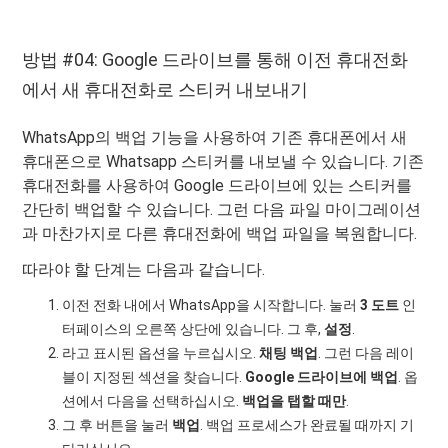
방법 #04: Google 드라이브를 통해 이전 휴대전화
에서 새 휴대전화로 스티커 내보내기
WhatsApp의 백업 기능을 사용하여 기존 휴대폰에서 새
휴대폰으로 Whatsapp 스티커를 내보낼 수 있습니다. 기존
휴대전화를 사용하여 Google 드라이브에 있는 스티커를
간단히 백업할 수 있습니다. 그런 다음 파일 마이그레이션
과 마찬가지로 다른 휴대전화에 백업 파일을 복원합니다.
따라야 할 단계는 다음과 같습니다.
이전 전화 내에서 WhatsApp을 시작합니다. 눌러
3 도트
인
터페이스의 오른쪽 상단에 있습니다. 그 후,
설정
.
라고 표시된 옵션을 누르십시오.
채팅 백업
. 그런 다음 레이
블이 지정된 섹션을 찾습니다.
Google 드라이브에 백업
. 옵
션에서 다음을 선택하십시오.
백업을 탭할 때만
.
그 후 버튼을 눌러
백업
. 백업 프로세스가 완료될 때까지 기