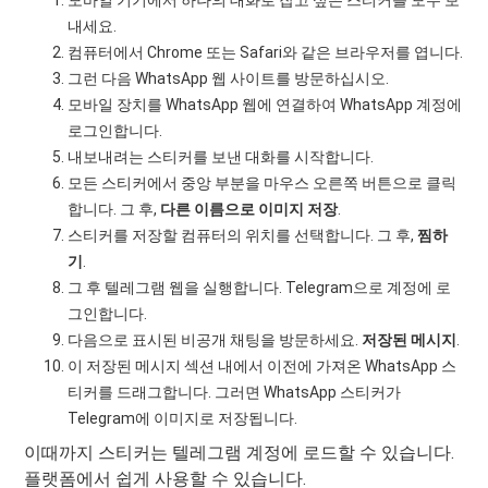
내세요.
컴퓨터에서 Chrome 또는 Safari와 같은 브라우저를 엽니다.
그런 다음 WhatsApp 웹 사이트를 방문하십시오.
모바일 장치를 WhatsApp 웹에 연결하여 WhatsApp 계정에
로그인합니다.
내보내려는 스티커를 보낸 대화를 시작합니다.
모든 스티커에서 중앙 부분을 마우스 오른쪽 버튼으로 클릭
합니다. 그 후,
다른 이름으로 이미지 저장
.
스티커를 저장할 컴퓨터의 위치를 ​​선택합니다. 그 후,
찜하
기
.
그 후 텔레그램 웹을 실행합니다. Telegram으로 계정에 로
그인합니다.
다음으로 표시된 비공개 채팅을 방문하세요.
저장된 메시지
.
이 저장된 메시지 섹션 내에서 이전에 가져온 WhatsApp 스
티커를 드래그합니다. 그러면 WhatsApp 스티커가
Telegram에 이미지로 저장됩니다.
이때까지 스티커는 텔레그램 계정에 로드할 수 있습니다.
플랫폼에서 쉽게 사용할 수 있습니다.