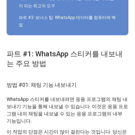
이 되는 최고의 도구
파트 #3: 보너스 팁: WhatsApp 데이터를 컴퓨터에 백
업
파트 #1: WhatsApp 스티커를 내보내
는 주요 방법
방법 #01: 채팅 기능 내보내기
WhatsApp 스티커를 내보내려면 응용 프로그램의 채팅 내
보내기 기능을 통해 내보낼 수 있습니다. 이것은 응용 프로
그램 내의 채팅을 내보낼 수 있는 응용 프로그램의 내부
기능입니다.
이 작업의 단점은 시간이 많이 걸린다는 것입니다. 당신은