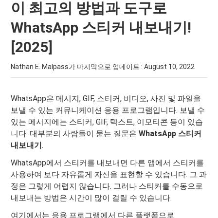
이 최고의 방법과 도구로
WhatsApp 스티커 내보내기!
[2025]
Nathan E. Malpass가 마지막으로 업데이트 :
August 10, 2022
WhatsApp은 메시지, GIF, 스티커, 비디오, 사진 및 파일을
보낼 수 있는 커뮤니케이션 응용 프로그램입니다. 보낼 수
있는 메시지에는 스티커, GIF, 텍스트, 이모티콘 등이 있습
니다. 대부분의 사람들이 묻는 질문은
WhatsApp 스티커
내보내기
.
WhatsApp에서 스티커를 내보내면 다른 앱에서 스티커를
사용하여 보다 자유롭게 자신을 표현할 수 있습니다. 그 과
정은 그렇게 어렵지 않습니다. 그러나 스티커를 수동으로
내보내는 방법은 시간이 많이 걸릴 수 있습니다.
여기에서는 응용 프로그램에서 다른 플랫폼으로