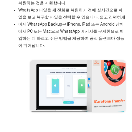
복원하는 것을 지원합니다.
WhatsApp 파일을 새 전화로 복원하기 전에 실시간으로 파
일을 보고 복구할 파일을 선택할 수 있습니다. 쉽고 간편하게
이제 WhatsApp Backup은 iPhone, iPad 또는 Android 장치
에서 PC 또는 Mac으로 WhatsApp 메시지를 무제한으로 백
업하는 더 빠르고 쉬운 방법을 제공하여 공식 옵션보다 성능
이 뛰어납니다.