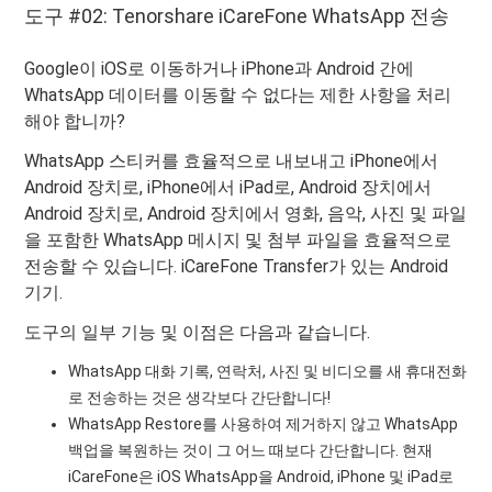
도구 #02: Tenorshare iCareFone WhatsApp 전송
Google이 iOS로 이동하거나 iPhone과 Android 간에
WhatsApp 데이터를 이동할 수 없다는 제한 사항을 처리
해야 합니까?
WhatsApp 스티커를 효율적으로 내보내고 iPhone에서
Android 장치로, iPhone에서 iPad로, Android 장치에서
Android 장치로, Android 장치에서 영화, 음악, 사진 및 파일
을 포함한 WhatsApp 메시지 및 첨부 파일을 효율적으로
전송할 수 있습니다. iCareFone Transfer가 있는 Android
기기.
도구의 일부 기능 및 이점은 다음과 같습니다.
WhatsApp 대화 기록, 연락처, 사진 및 비디오를 새 휴대전화
로 전송하는 것은 생각보다 간단합니다!
WhatsApp Restore를 사용하여 제거하지 않고 WhatsApp
백업을 복원하는 것이 그 어느 때보다 간단합니다. 현재
iCareFone은 iOS WhatsApp을 Android, iPhone 및 iPad로