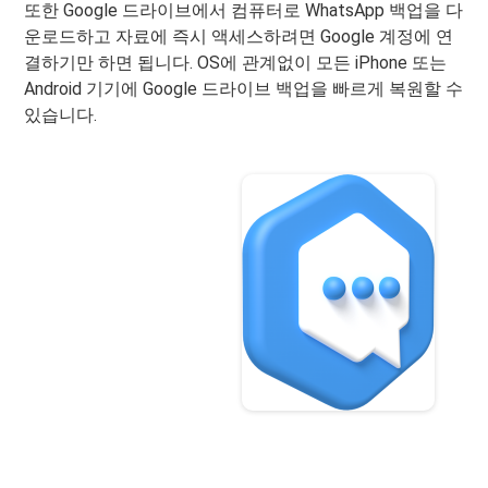
또한 Google 드라이브에서 컴퓨터로 WhatsApp 백업을 다
운로드하고 자료에 즉시 액세스하려면 Google 계정에 연
결하기만 하면 됩니다. OS에 관계없이 모든 iPhone 또는
Android 기기에 Google 드라이브 백업을 빠르게 복원할 수
있습니다.