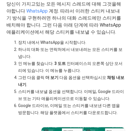
당신이 가지고있는 모든 메시지 스레드에 대해 그것을해
야합니다
WhatsApp
계정. 따라서 이러한 스티커 내보내
기 방식을 구현하려면 하나의 대화 스레드에만 스티커를
배치해야 합니다. 그런 다음 아래 단계에 따라 WhatsApp
애플리케이션에서 해당 스티커를 내보낼 수 있습니다.
장치 내에서 WhatsApp을 시작합니다.
하나의 대화 또는 연락처에서 내보내려는 모든 스티커를 보
냅니다.
인 메뉴를 찾습니다.
3 도트
인터페이스의 오른쪽 상단 모서
리에 있습니다. 이 메뉴를 누릅니다.
그런 다음 클릭
더 보기
다음 옵션을 선택하십시오
채팅 내보
내기
.
스티커를 내보낼 옵션을 선택합니다. 이메일, Google 드라이
브 또는 기타 애플리케이션으로 이동할 수 있습니다.
Google 드라이브, 이메일 또는 스티커를 내보낸 다른 앱을
방문합니다. 해당 플랫폼에서 스티커를 다운로드합니다.