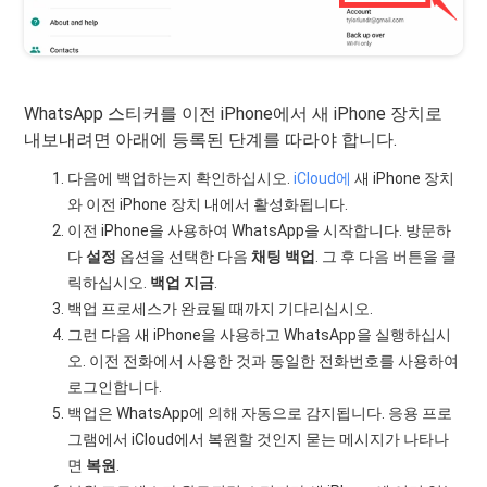
WhatsApp 스티커를 이전 iPhone에서 새 iPhone 장치로
내보내려면 아래에 등록된 단계를 따라야 합니다.
다음에 백업하는지 확인하십시오.
iCloud에
새 iPhone 장치
와 이전 iPhone 장치 내에서 활성화됩니다.
이전 iPhone을 사용하여 WhatsApp을 시작합니다. 방문하
다
설정
옵션을 선택한 다음
채팅 백업
. 그 후 다음 버튼을 클
릭하십시오.
백업 지금
.
백업 프로세스가 완료될 때까지 기다리십시오.
그런 다음 새 iPhone을 사용하고 WhatsApp을 실행하십시
오. 이전 전화에서 사용한 것과 동일한 전화번호를 사용하여
로그인합니다.
백업은 WhatsApp에 의해 자동으로 감지됩니다. 응용 프로
그램에서 iCloud에서 복원할 것인지 묻는 메시지가 나타나
면
복원
.