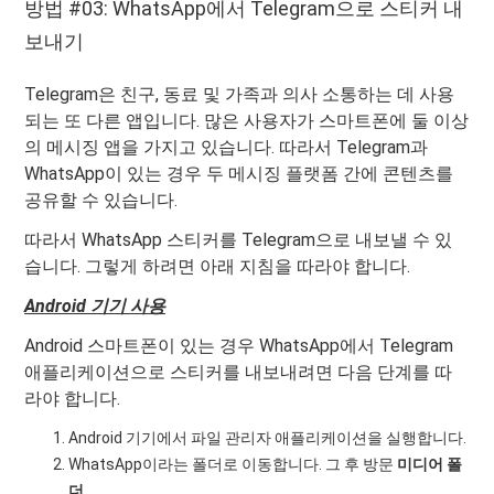
방법 #03: WhatsApp에서 Telegram으로 스티커 내
보내기
Telegram은 친구, 동료 및 가족과 의사 소통하는 데 사용
되는 또 다른 앱입니다. 많은 사용자가 스마트폰에 둘 이상
의 메시징 앱을 가지고 있습니다. 따라서 Telegram과
WhatsApp이 있는 경우 두 메시징 플랫폼 간에 콘텐츠를
공유할 수 있습니다.
따라서 WhatsApp 스티커를 Telegram으로 내보낼 수 있
습니다. 그렇게 하려면 아래 지침을 따라야 합니다.
Android 기기 사용
Android 스마트폰이 있는 경우 WhatsApp에서 Telegram
애플리케이션으로 스티커를 내보내려면 다음 단계를 따
라야 합니다.
Android 기기에서 파일 관리자 애플리케이션을 실행합니다.
WhatsApp이라는 폴더로 이동합니다. 그 후 방문
미디어 폴
더
.