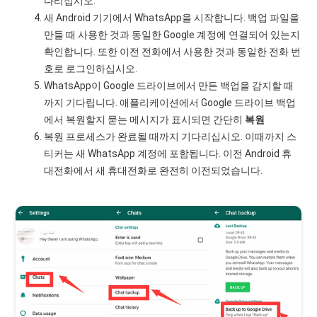
다리십시오.
새 Android 기기에서 WhatsApp을 시작합니다. 백업 파일을
만들 때 사용한 것과 동일한 Google 계정에 연결되어 있는지
확인합니다. 또한 이전 전화에서 사용한 것과 동일한 전화 번
호로 로그인하십시오.
WhatsApp이 Google 드라이브에서 만든 백업을 감지할 때
까지 기다립니다. 애플리케이션에서 Google 드라이브 백업
에서 복원할지 묻는 메시지가 표시되면 간단히
복원
복원 프로세스가 완료될 때까지 기다리십시오. 이때까지 스
티커는 새 WhatsApp 계정에 포함됩니다. 이전 Android 휴
대전화에서 새 휴대전화로 완전히 이전되었습니다.