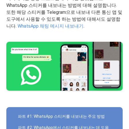
WhatsApp 스티커를 내보내는 방법에 대해 설명합니다.
또한 해당 스티커를 Telegram으로 내보내 다른 통신 앱 및
도구에서 사용할 수 있도록 하는 방법에 대해서도 설명합
니다.
WhatsApp 채팅 메시지 내보내기
.
파트 #1: WhatsApp 스티커를 내보내는 주요 방법
파트 #2: WhatsApp에서 스티커를 내보내는 데 도움