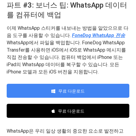
파트 #3: 보너스 팁: WhatsApp 데이터
를 컴퓨터에 백업
이제 WhatsApp 스티커를 내보내는 방법을 알았으므로 다
음 도구를 사용할 수 있습니다.
FoneDog WhatsApp 전송
WhatsApp에서 파일을 백업합니다. FoneDog WhatsApp
Transfer를 사용하면 iOS에서 iOS로 WhatsApp 메시지를
직접 전송할 수 있습니다. 컴퓨터 백업에서 iPhone 또는
iPad의 WhatsApp 데이터를 복구할 수 있습니다. 모든
iPhone 모델과 모든 iOS 버전을 지원합니다.
무료 다운로드
무료 다운로드
WhatsApp은 우리 일상 생활의 중요한 요소로 발전하고