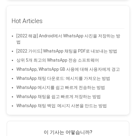
Hot Articles
[2022 해결] Android에서 WhatsApp 사진을 저장하는 방
법
[2022 가이드] WhatsApp 채팅을 PDF로 내보내는 방법
상위 5개 최고의 WhatsApp 전송 소프트웨어
WhatsApp, WhatsApp GB 사용에 대해 사용자에게 경고
WhatsApp 채팅 다운로드: 메시지를 가져오는 방법
WhatsApp 메시지를 쉽고 빠르게 전송하는 방법
WhatsApp 채팅을 쉽고 빠르게 저장하는 방법
WhatsApp 채팅 백업: 메시지 사본을 만드는 방법
이 기사는 어떻습니까?