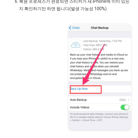
복원 프로세스가 완료되면 스티커가 새 iPhone에 이미 있는
지 확인하기만 하면 됩니다(발생 가능성 100%).