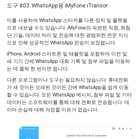
도구 #03: WhatsApp용 iMyFone iTransor
이를 사용하여 WhatsApp 스티커를 다른 장치 및 플랫폼
으로 내보낼 수도 있습니다. iMyFone의 숙련된 직원, 최첨
단 기술, 데이터 처리 및 전송에 대한 광범위한 전문 지식
으로 인해 성공적인 WhatsApp 전송이 보장됩니다.
iPhone, Android 스마트폰 및 태블릿을 포함하여 이전 및
새 기기 간에 WhatsApp 대화 기록 및 첨부 파일을 이동하
는 데 클릭 한 번이면 됩니다.
다른 프로그램이나 도구는 필요하지 않습니다. 휴대전화
가 새 것이든 오래된 것이든 간에 WhatsApp을 쉽게 이동
할 수 있습니다. 모든 WhatsApp 메시지, 첨부 파일 및 기타
데이터는 소프트웨어를 통해 대체 전화로 전송됩니다. 데
이터 손실에 대해 걱정할 이유가 없습니다.