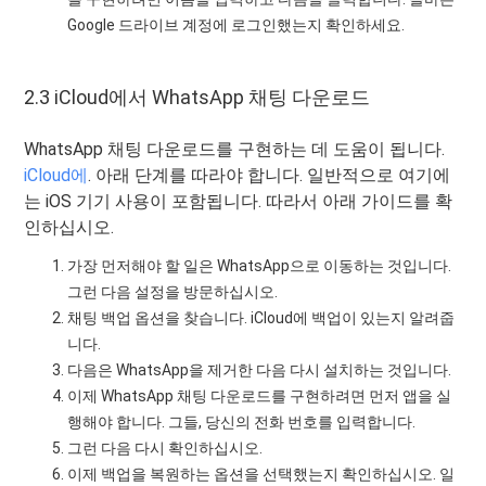
Google 드라이브 계정에 로그인했는지 확인하세요.
2.3 iCloud에서 WhatsApp 채팅 다운로드
WhatsApp 채팅 다운로드를 구현하는 데 도움이 됩니다.
iCloud에
. 아래 단계를 따라야 합니다. 일반적으로 여기에
는 iOS 기기 사용이 포함됩니다. 따라서 아래 가이드를 확
인하십시오.
가장 먼저해야 할 일은 WhatsApp으로 이동하는 것입니다.
그런 다음 설정을 방문하십시오.
채팅 백업 옵션을 찾습니다. iCloud에 백업이 있는지 알려줍
니다.
다음은 WhatsApp을 제거한 다음 다시 설치하는 것입니다.
이제 WhatsApp 채팅 다운로드를 구현하려면 먼저 앱을 실
행해야 합니다. 그들, 당신의 전화 번호를 입력합니다.
그런 다음 다시 확인하십시오.
이제 백업을 복원하는 옵션을 선택했는지 확인하십시오. 일