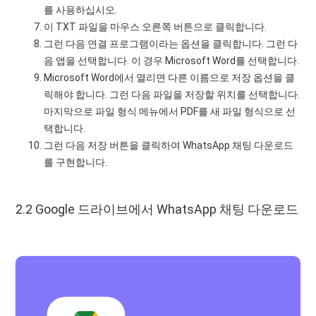
를 사용하십시오.
이 TXT 파일을 마우스 오른쪽 버튼으로 클릭합니다.
그런 다음 연결 프로그램이라는 옵션을 클릭합니다. 그런 다
음 앱을 선택합니다. 이 경우 Microsoft Word를 선택합니다.
Microsoft Word에서 열리면 다른 이름으로 저장 옵션을 클
릭해야 합니다. 그런 다음 파일을 저장할 위치를 선택합니다.
마지막으로 파일 형식 메뉴에서 PDF를 새 파일 형식으로 선
택합니다.
그런 다음 저장 버튼을 클릭하여 WhatsApp 채팅 다운로드
를 구현합니다.
2.2 Google 드라이브에서 WhatsApp 채팅 다운로드