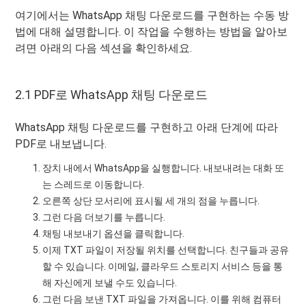
여기에서는 WhatsApp 채팅 다운로드를 구현하는 수동 방
법에 대해 설명합니다. 이 작업을 수행하는 방법을 알아보
려면 아래의 다음 섹션을 확인하세요.
2.1 PDF로 WhatsApp 채팅 다운로드
WhatsApp 채팅 다운로드를 구현하고 아래 단계에 따라
PDF로 내보냅니다.
장치 내에서 WhatsApp을 실행합니다. 내보내려는 대화 또
는 스레드로 이동합니다.
오른쪽 상단 모서리에 표시될 세 개의 점을 누릅니다.
그런 다음 더보기를 누릅니다.
채팅 내보내기 옵션을 클릭합니다.
이제 TXT 파일이 저장될 위치를 선택합니다. 친구들과 공유
할 수 있습니다. 이메일, 클라우드 스토리지 서비스 등을 통
해 자신에게 보낼 수도 있습니다.
그런 다음 보낸 TXT 파일을 가져옵니다. 이를 위해 컴퓨터