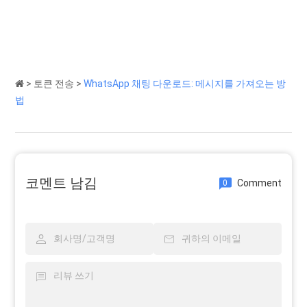
>
토큰 전송
>
WhatsApp 채팅 다운로드: 메시지를 가져오는 방
법
코멘트 남김
Comment
0