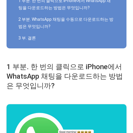
1 부분. 한 번의 클릭으로 iPhone에서 WhatsApp 채
팅을 다운로드하는 방법은 무엇입니까?
2 부분. WhatsApp 채팅을 수동으로 다운로드하는 방
법은 무엇입니까?
3 부. 결론
1 부분. 한 번의 클릭으로 iPhone에서
WhatsApp 채팅을 다운로드하는 방법
은 무엇입니까?