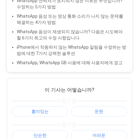
WhatsApp 연락처가 표시되지 않는 이유는 무엇입니까?
수정하는 5가지 방법
WhatsApp 음성 또는 영상 통화 소리가 나지 않는 문제를
해결하는 4가지 방법
WhatsApp 음성이 재생되지 않습니까? 다음은 시도해야
할 6가지 최고의 수정 사항입니다.
iPhone에서 작동하지 않는 WhatsApp 알림을 수정하는 방
법에 대한 7가지 강력한 솔루션
WhatsApp, WhatsApp GB 사용에 대해 사용자에게 경고
이 기사는 어떻습니까?
/
흥미있는
둔한
/
단순한
어려운