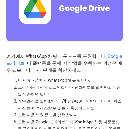
여기에서 WhatsApp 채팅 다운로드를 구현합니다.
Google
드라이브
. 이 플랫폼을 통해 이 작업을 수행하는 과정은 매
우 쉽습니다. 아래 단계를 확인하세요.
먼저 휴대폰에서 WhatsApp 앱을 엽니다.
그런 다음 계정에 로그인합니다. 전화번호를 입력하고 계정
을 인증하면 됩니다.
계속 옵션을 클릭합니다. WhatsApp이 연락처, 미디어, 파일,
사진 등에 액세스할 수 있는지 확인하십시오.
그런 다음 복원 옵션을 선택합니다.
그런 다음 Google 드라이브에서 WhatsApp 채팅 다운로드
를 구현하려면 이름을 입력하고 다음을 클릭합니다. 올바른