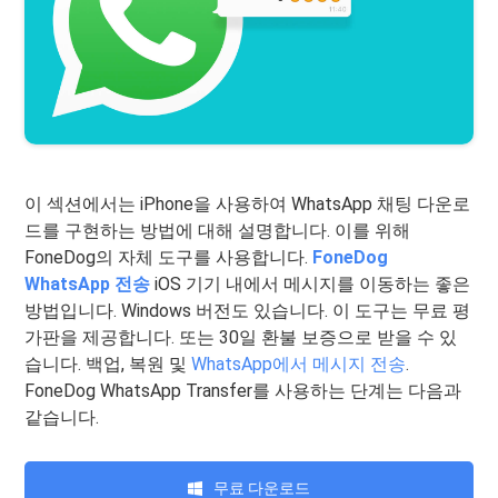
이 섹션에서는 iPhone을 사용하여 WhatsApp 채팅 다운로
드를 구현하는 방법에 대해 설명합니다. 이를 위해
FoneDog의 자체 도구를 사용합니다.
FoneDog
WhatsApp 전송
iOS 기기 내에서 메시지를 이동하는 좋은
방법입니다. Windows 버전도 있습니다. 이 도구는 무료 평
가판을 제공합니다. 또는 30일 환불 보증으로 받을 수 있
습니다. 백업, 복원 및
WhatsApp에서 메시지 전송
.
FoneDog WhatsApp Transfer를 사용하는 단계는 다음과
같습니다.
무료 다운로드