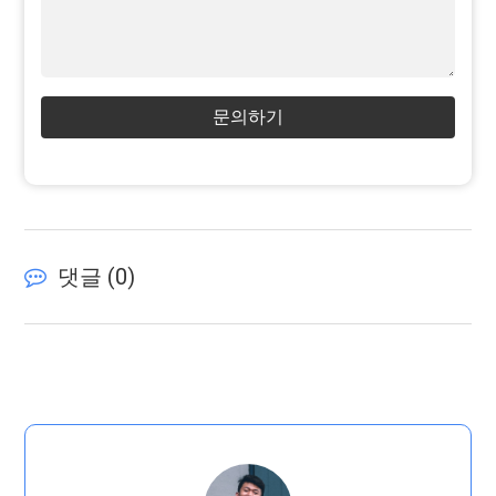
문의하기
댓글 (
0
)