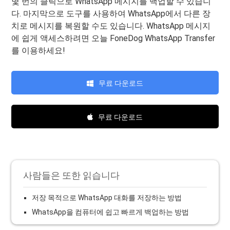
몇 번의 클릭으로 WhatsApp 메시지를 백업할 수 있습니
다. 마지막으로 도구를 사용하여 WhatsApp에서 다른 장
치로 메시지를 복원할 수도 있습니다. WhatsApp 메시지
에 쉽게 액세스하려면 오늘 FoneDog WhatsApp Transfer
를 이용하세요!
무료 다운로드
무료 다운로드
사람들은 또한 읽습니다
저장 목적으로 WhatsApp 대화를 저장하는 방법
WhatsApp을 컴퓨터에 쉽고 빠르게 백업하는 방법