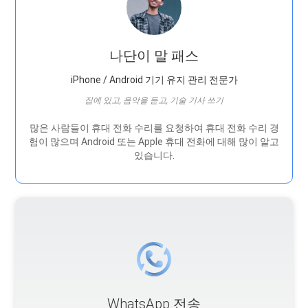
나단이 말 패스
iPhone / Android 기기 유지 관리 전문가
집에 있고, 음악을 듣고, 기술 기사 쓰기
많은 사람들이 휴대 전화 수리를 요청하여 휴대 전화 수리 경
험이 많으며 Android 또는 Apple 휴대 전화에 대해 많이 알고
있습니다.
WhatsApp 전송