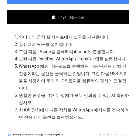
무료 다운로드
인터넷의 공식 웹 사이트에서 도구를 가져옵니다.
컴퓨터에 도구를 설치합니다.
그런 다음 iPhone을 컴퓨터의 iPhone에 연결합니다.
그런 다음 FoneDog WhatsApp Transfer 앱을 실행합니다.
WhatsApp 채팅 다운로드를 수행하는 다음 단계는 장치 간
전송이라는 옵션을 클릭하는 것입니다. 그런 다음 USB 케이
블을 사용하여 두 개의 IOS 장치를 컴퓨터의 장치에 연결합
니다.
원활한 연결을 위해 두 장치가 모두 신뢰할 수 있는지 확인하
십시오.
한 iOS 장치에서 다른 장치로 WhatsApp 메시지를 전송하려
면 전송 시작 ​​옵션을 클릭하십시오.