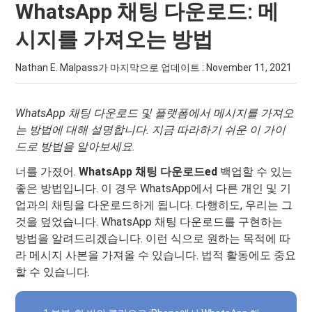
WhatsApp 채팅 다운로드: 메
시지를 가져오는 방법
Nathan E. Malpass가 마지막으로 업데이트 :
November 11, 2021
WhatsApp 채팅 다운로드 및 플랫폼에서 메시지를 가져오
는 방법에 대해 설명합니다. 지금 따라하기 쉬운 이 가이
드로 방법을 알아보세요.
너를 가졌어.
WhatsApp 채팅 다운로드
ed
백업할 수 있는
좋은 방법입니다. 이 경우 WhatsApp에서 다른 개인 및 기
업과의 채팅을 다운로드하게 됩니다. 다행히도, 우리는 그
것을 덮었습니다. WhatsApp 채팅 다운로드를 구현하는
방법을 알려드리겠습니다. 이런 식으로 원하는 목적에 따
라 메시지 사본을 가져올 수 있습니다. 법적 활동에도 중요
할 수 있습니다.