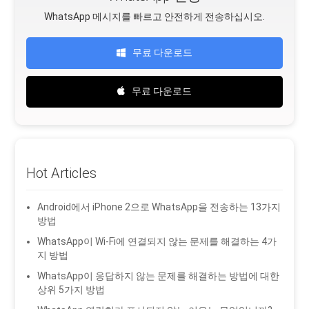
WhatsApp 메시지를 빠르고 안전하게 전송하십시오.
무료 다운로드
무료 다운로드
Hot Articles
Android에서 iPhone 2으로 WhatsApp을 전송하는 13가지
방법
WhatsApp이 Wi-Fi에 연결되지 않는 문제를 해결하는 4가
지 방법
WhatsApp이 응답하지 않는 문제를 해결하는 방법에 대한
상위 5가지 방법