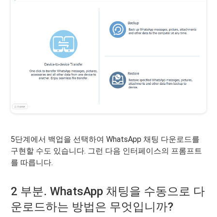
5단계에서 백업을 선택하여 WhatsApp 채팅 다운로드를
구현할 수도 있습니다. 그런 다음 인터페이스의 프롬프트
를 따릅니다.
2 부분. WhatsApp 채팅을 수동으로 다
운로드하는 방법은 무엇입니까?