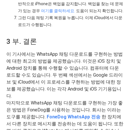
반적으로 iPhone은 백업을 감지합니다. 백업을 찾는 데 문제
가 있는 경우
여기를 클릭하세요.
도움이 되는지 확인합니다.
그런 다음 채팅 기록 복원을 누릅니다. 이제 iCloud에서 다운
로드가 수행됩니다.
3 부. 결론
이 기사에서는 WhatsApp 채팅 다운로드를 구현하는 방법
에 대한 최고의 방법을 제공했습니다. 이것은 iOS 장치 및
Android 장치를 통해 수행할 수 있습니다. 컴퓨터에 다운
로드할 수도 있습니다. 두 번째 섹션에서는 Google 드라이
브 및 iCloud에서 이 프로세스를 구현하는 방법에 대한 정
보를 제공했습니다. 이는 각각 Android 및 iOS 기기용입니
다.
마지막으로 WhatsApp 채팅 다운로드를 구현하는 가장 좋
은 방법은 FoneDog를 사용하는 것입니다. 회사는 이라는
도구를 제공합니다.
FoneDog WhatsApp 전송
한 장치에
서 다른 장치로 메시지를 전송하는 데 도움이 됩니다. 또한