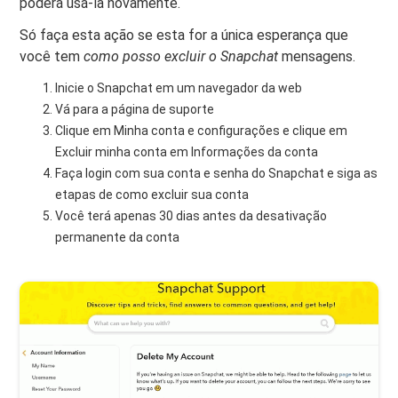
poderá usá-la novamente.
Só faça esta ação se esta for a única esperança que
você tem
como posso excluir o Snapchat
mensagens.
Inicie o Snapchat em um navegador da web
Vá para a página de suporte
Clique em Minha conta e configurações e clique em
Excluir minha conta em Informações da conta
Faça login com sua conta e senha do Snapchat e siga as
etapas de como excluir sua conta
Você terá apenas 30 dias antes da desativação
permanente da conta