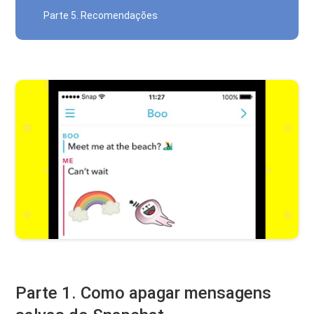
Parte 5. Recomendações
Parte 1. Como apagar mensagens