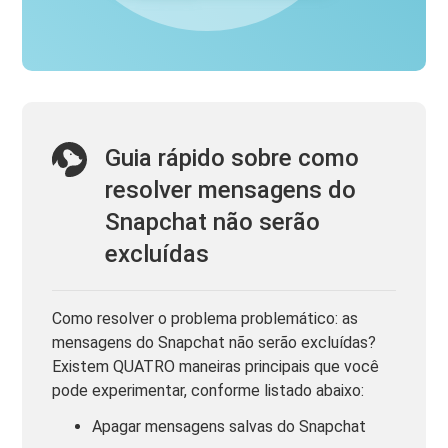
Guia rápido sobre como
resolver mensagens do
Snapchat não serão
excluídas
Como resolver o problema problemático: as
mensagens do Snapchat não serão excluídas?
Existem QUATRO maneiras principais que você
pode experimentar, conforme listado abaixo:
Apagar mensagens salvas do Snapchat