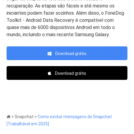
recuperação. As etapas são fáceis e até mesmo os
iniciantes podem fazer sozinhos. Além disso, o FoneDog
Toolkit - Android Data Recovery é compatível com
quase mais de 6000 dispositivos Android em todo o
mundo, incluindo o mais recente Samsung Galaxy.
Download grátis
Download grátis
>
Snapchat
>
Como excluir mensagens do Snapchat
[Trabalhável em 2025]