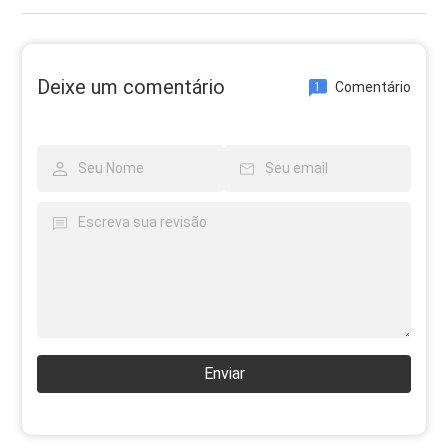
Deixe um comentário
Comentário
1
Enviar