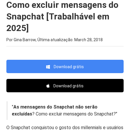
Como excluir mensagens do
Snapchat [Trabalhável em
2025]
Por Gina Barrow, Última atualização:
March 28, 2018
Download grátis
Download grátis
"
As mensagens do Snapchat não serão
excluídas
? Como excluir mensagens do Snapchat?"
O Snapchat conquistou o gosto dos millennials e usuários