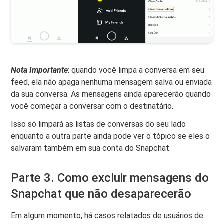
Nota Importante
: quando você limpa a conversa em seu
feed, ela não apaga nenhuma mensagem salva ou enviada
da sua conversa. As mensagens ainda aparecerão quando
você começar a conversar com o destinatário.
Isso só limpará as listas de conversas do seu lado
enquanto a outra parte ainda pode ver o tópico se eles o
salvaram também em sua conta do Snapchat.
Parte 3. Como excluir mensagens do
Snapchat que não desaparecerão
Em algum momento, há casos relatados de usuários de