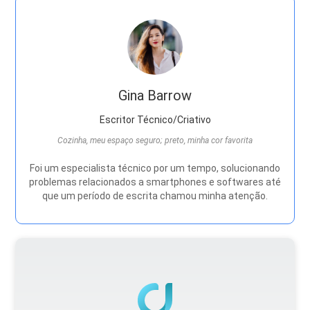
Gina Barrow
Escritor Técnico/Criativo
Cozinha, meu espaço seguro; preto, minha cor favorita
Foi um especialista técnico por um tempo, solucionando
problemas relacionados a smartphones e softwares até
que um período de escrita chamou minha atenção.