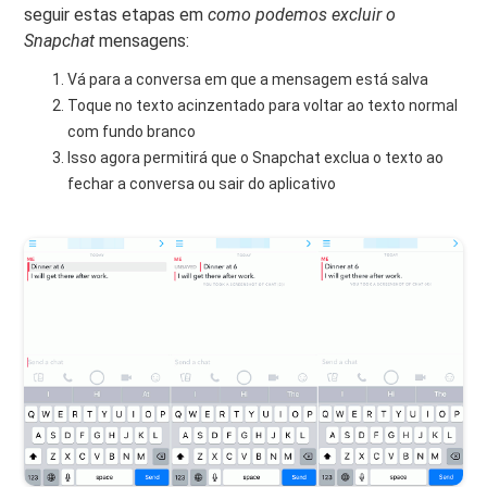
seguir estas etapas em
como podemos excluir o
Snapchat
mensagens:
Vá para a conversa em que a mensagem está salva
Toque no texto acinzentado para voltar ao texto normal
com fundo branco
Isso agora permitirá que o Snapchat exclua o texto ao
fechar a conversa ou sair do aplicativo