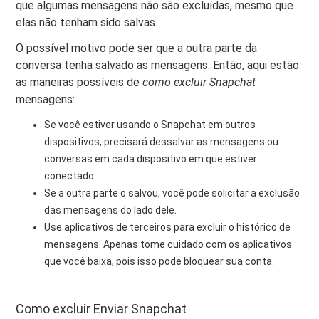
que algumas mensagens não são excluídas, mesmo que
elas não tenham sido salvas.
O possível motivo pode ser que a outra parte da
conversa tenha salvado as mensagens. Então, aqui estão
as maneiras possíveis de
como excluir Snapchat
mensagens:
Se você estiver usando o Snapchat em outros
dispositivos, precisará dessalvar as mensagens ou
conversas em cada dispositivo em que estiver
conectado.
Se a outra parte o salvou, você pode solicitar a exclusão
das mensagens do lado dele.
Use aplicativos de terceiros para excluir o histórico de
mensagens. Apenas tome cuidado com os aplicativos
que você baixa, pois isso pode bloquear sua conta.
Como excluir Enviar Snapchat