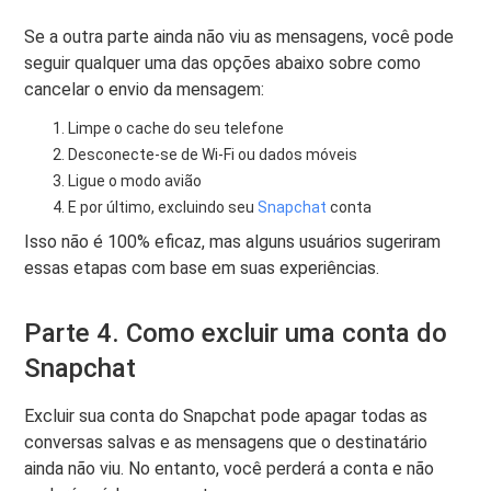
Se a outra parte ainda não viu as mensagens, você pode
seguir qualquer uma das opções abaixo sobre como
cancelar o envio da mensagem:
Limpe o cache do seu telefone
Desconecte-se de Wi-Fi ou dados móveis
Ligue o modo avião
E por último, excluindo seu
Snapchat
conta
Isso não é 100% eficaz, mas alguns usuários sugeriram
essas etapas com base em suas experiências.
Parte 4. Como excluir uma conta do
Snapchat
Excluir sua conta do Snapchat pode apagar todas as
conversas salvas e as mensagens que o destinatário
ainda não viu. No entanto, você perderá a conta e não