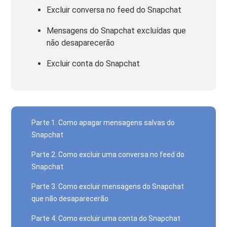
Excluir conversa no feed do Snapchat
Mensagens do Snapchat excluídas que
não desaparecerão
Excluir conta do Snapchat
Parte 1. Como apagar mensagens salvas do
Snapchat
Parte 2. Como excluir uma conversa no feed do
Snapchat
Parte 3. Como excluir mensagens do Snapchat
que não desaparecerão
Parte 4. Como excluir uma conta do Snapchat