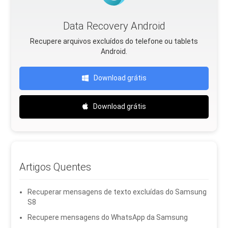
Data Recovery Android
Recupere arquivos excluídos do telefone ou tablets
Android.
Download grátis
Download grátis
Artigos Quentes
Recuperar mensagens de texto excluídas do Samsung
S8
Recupere mensagens do WhatsApp da Samsung