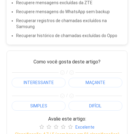
Recupere mensagens excluídas da ZTE
Recupere mensagens do WhatsApp sem backup
Recuperar registros de chamadas excluídos na
Samsung
Recuperar histórico de chamadas excluídas do Oppo
Como você gosta deste artigo?
/
INTERESSANTE
MAÇANTE
/
SIMPLES
DIFÍCIL
Avalie este artigo:
Excelente