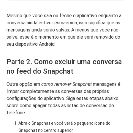
Mesmo que você saia ou feche o aplicativo enquanto a
conversa ainda estiver esmaecida, isso significa que as
mensagens ainda serão salvas. A menos que você não
salve, esse é o momento em que ele será removido do
seu dispositivo Android.
Parte 2. Como excluir uma conversa
no feed do Snapchat
Outra opção em
como remover Snapchat
mensagens é
limpar completamente as conversas das próprias
configurações do aplicativo. Siga estas etapas abaixo
sobre como apagar todas as listas de conversas do
telefone:
Abra o Snapchat e você verá o pequeno ícone do
Snapchat no centro superior