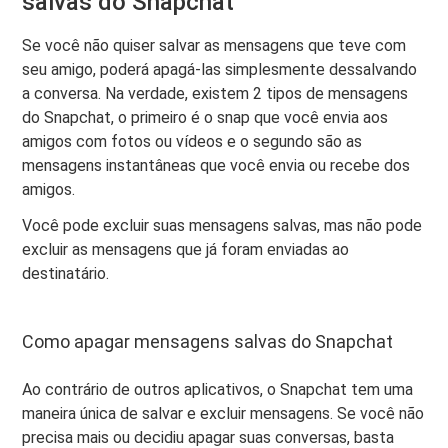
salvas do Snapchat
Se você não quiser salvar as mensagens que teve com
seu amigo, poderá apagá-las simplesmente dessalvando
a conversa. Na verdade, existem 2 tipos de mensagens
do Snapchat, o primeiro é o snap que você envia aos
amigos com fotos ou vídeos e o segundo são as
mensagens instantâneas que você envia ou recebe dos
amigos.
Você pode excluir suas mensagens salvas, mas não pode
excluir as mensagens que já foram enviadas ao
destinatário.
Como apagar mensagens salvas do Snapchat
Ao contrário de outros aplicativos, o Snapchat tem uma
maneira única de salvar e excluir mensagens. Se você não
precisa mais ou decidiu apagar suas conversas, basta