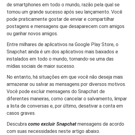
de smartphones em todo o mundo, razão pela qual se
tornou um grande sucesso após seu lançamento. Você
pode praticamente gostar de enviar e compartilhar
postagens e mensagens que desaparecem com amigos
ou ganhar novos amigos.
Entre milhares de aplicativos na Google Play Store, o
Snapchat ainda é um dos aplicativos mais baixados e
instalados em todo o mundo, tornando-se uma das
mídias sociais de maior sucesso.
No entanto, há situações em que você não deseja mais
armazenar ou salvar as mensagens por diversos motivos.
Você pode excluir mensagens do Snapchat de
diferentes maneiras, como cancelar o salvamento, limpar
a lista de conversas e, por último, desativar a conta em
casos graves.
Descubra
como excluir Snapchat
mensagens de acordo
com suas necessidades neste artigo abaixo.