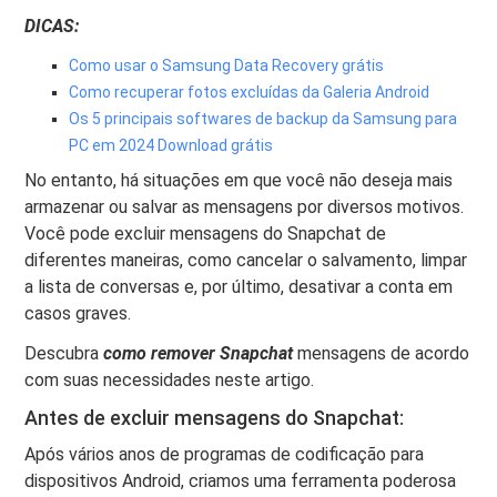
DICAS:
Como usar o Samsung Data Recovery grátis
Como recuperar fotos excluídas da Galeria Android
Os 5 principais softwares de backup da Samsung para
PC em 2024 Download grátis
No entanto, há situações em que você não deseja mais
armazenar ou salvar as mensagens por diversos motivos.
Você pode excluir mensagens do Snapchat de
diferentes maneiras, como cancelar o salvamento, limpar
a lista de conversas e, por último, desativar a conta em
casos graves.
Descubra
como remover Snapchat
mensagens de acordo
com suas necessidades neste artigo.
Antes de excluir mensagens do Snapchat:
Após vários anos de programas de codificação para
dispositivos Android, criamos uma ferramenta poderosa