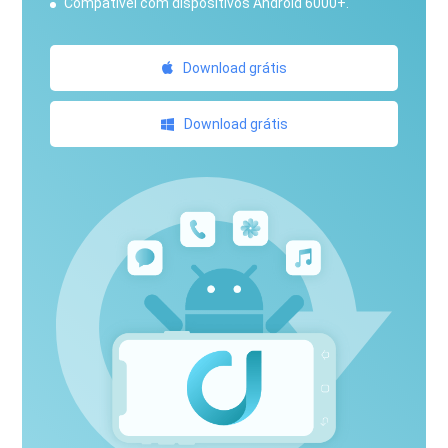
Compatível com dispositivos Android 6000+.
Download grátis
Download grátis