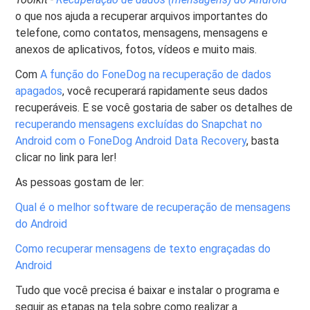
o que nos ajuda a recuperar arquivos importantes do
telefone, como contatos, mensagens, mensagens e
anexos de aplicativos, fotos, vídeos e muito mais.
Com
A função do FoneDog na recuperação de dados
apagados
, você recuperará rapidamente seus dados
recuperáveis. E se você gostaria de saber os detalhes de
recuperando mensagens excluídas do Snapchat no
Android com o FoneDog Android Data Recovery
, basta
clicar no link para ler!
As pessoas gostam de ler:
Qual é o melhor software de recuperação de mensagens
do Android
Como recuperar mensagens de texto engraçadas do
Android
Tudo que você precisa é baixar e instalar o programa e
seguir as etapas na tela sobre como realizar a