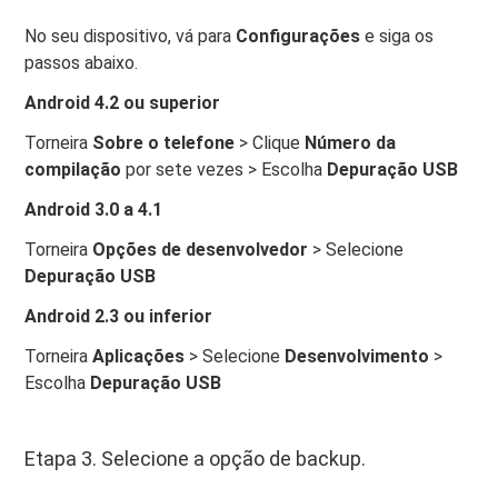
No seu dispositivo, vá para
Configurações
e siga os
passos abaixo.
Android 4.2 ou superior
Torneira
Sobre o telefone
> Clique
Número da
compilação
por sete vezes > Escolha
Depuração USB
Android 3.0 a 4.1
Torneira
Opções de desenvolvedor
> Selecione
Depuração USB
Android 2.3 ou inferior
Torneira
Aplicações
> Selecione
Desenvolvimento
>
Escolha
Depuração USB
Etapa 3. Selecione a opção de backup.