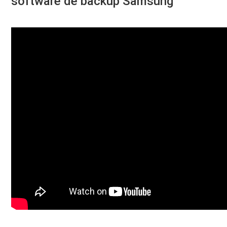
software de backup Samsung