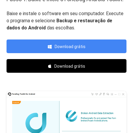
Baixe e instale o software em seu computador. Execute
o programa e selecione
Backup e restauração de
dados do Android
das escolhas.
Download grátis
Download grátis