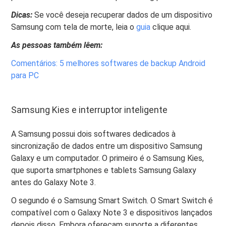
Dicas:
Se você deseja recuperar dados de um dispositivo
Samsung com tela de morte, leia o
guia
clique aqui.
As pessoas também lêem:
Comentários: 5 melhores softwares de backup Android
para PC
Samsung Kies e interruptor inteligente
A Samsung possui dois softwares dedicados à
sincronização de dados entre um dispositivo Samsung
Galaxy e um computador. O primeiro é o Samsung Kies,
que suporta smartphones e tablets Samsung Galaxy
antes do Galaxy Note 3.
O segundo é o Samsung Smart Switch. O Smart Switch é
compatível com o Galaxy Note 3 e dispositivos lançados
depois disso. Embora ofereçam suporte a diferentes