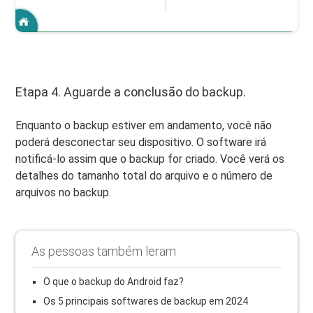
Etapa 4. Aguarde a conclusão do backup.
Enquanto o backup estiver em andamento, você não
poderá desconectar seu dispositivo. O software irá
notificá-lo assim que o backup for criado. Você verá os
detalhes do tamanho total do arquivo e o número de
arquivos no backup.
As pessoas também leram
O que o backup do Android faz?
Os 5 principais softwares de backup em 2024