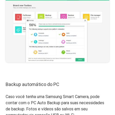
Backup automático do PC
Caso você tenha uma Samsung Smart Camera, pode
contar com o PC Auto Backup para suas necessidades
de backup. Fotos e vídeos são salvos em seu