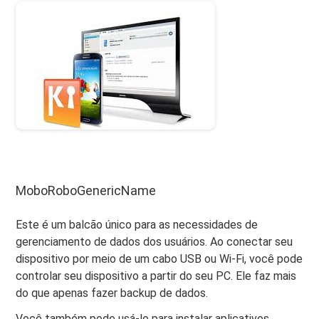
MoboRoboGenericName
Este é um balcão único para as necessidades de
gerenciamento de dados dos usuários. Ao conectar seu
dispositivo por meio de um cabo USB ou Wi-Fi, você pode
controlar seu dispositivo a partir do seu PC. Ele faz mais
do que apenas fazer backup de dados.
Você também pode usá-lo para instalar aplicativos,