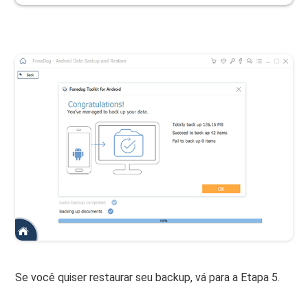
Se você quiser restaurar seu backup, vá para a Etapa 5.