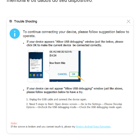
memória e os dados do seu dispositivo.