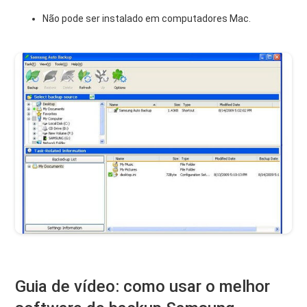
Não pode ser instalado em computadores Mac.
Guia de vídeo: como usar o melhor