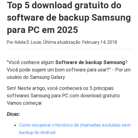
Top 5 download gratuito do
software de backup Samsung
para PC em 2025
Por Adela D. Louie, Última atualização:
February 14, 2018
"Você conhece algum
Software de backup Samsung
?
Você pode sugerir um bom software para usar?” - Por um
usuário do Samsung Galaxy
Sim! Neste artigo, você conhecerá os 5 principais
softwares Samsung para PC com download gratuito.
Vamos começar.
Dicas:
Como recuperar o histórico de chamadas excluídas sem
backup do Android