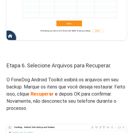
Etapa 6. Selecione Arquivos para Recuperar.
O FoneDog Android Toolkit exibirá os arquivos em seu
backup. Marque os itens que você deseja restaurar. Feito
isso, clique
Recuperar
e depois OK para confirmar.
Novamente, não desconecte seu telefone durante o
processo.