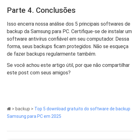
Parte 4. Conclusões
Isso encerra nossa análise dos 5 principais softwares de
backup da Samsung para PC. Certifique-se de instalar um
software antivírus confiável em seu computador. Dessa
forma, seus backups ficam protegidos. Não se esqueça
de fazer backups regularmente também.
Se você achou este artigo útil, por que não compartilhar
este post com seus amigos?
>
backup
>
Top 5 download gratuito do software de backup
Samsung para PC em 2025