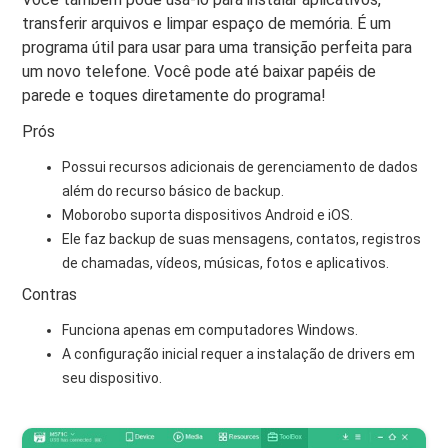
transferir arquivos e limpar espaço de memória. É um
programa útil para usar para uma transição perfeita para
um novo telefone. Você pode até baixar papéis de
parede e toques diretamente do programa!
Prós
Possui recursos adicionais de gerenciamento de dados
além do recurso básico de backup.
Moborobo suporta dispositivos Android e iOS.
Ele faz backup de suas mensagens, contatos, registros
de chamadas, vídeos, músicas, fotos e aplicativos.
Contras
Funciona apenas em computadores Windows.
A configuração inicial requer a instalação de drivers em
seu dispositivo.