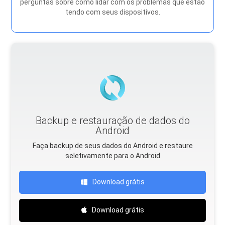
perguntas sobre como lidar com os problemas que estão
tendo com seus dispositivos.
Backup e restauração de dados do
Android
Faça backup de seus dados do Android e restaure
seletivamente para o Android
Download grátis
Download grátis