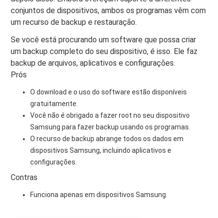
conjuntos de dispositivos, ambos os programas vêm com
um recurso de backup e restauração.
Se você está procurando um software que possa criar
um backup completo do seu dispositivo, é isso. Ele faz
backup de arquivos, aplicativos e configurações.
Prós
O download e o uso do software estão disponíveis
gratuitamente.
Você não é obrigado a fazer root no seu dispositivo
Samsung para fazer backup usando os programas.
O recurso de backup abrange todos os dados em
dispositivos Samsung, incluindo aplicativos e
configurações.
Contras
Funciona apenas em dispositivos Samsung.