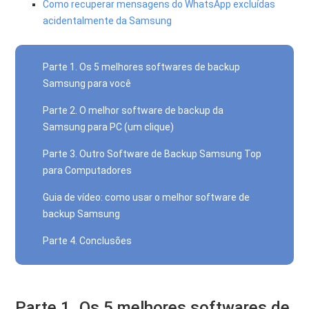
Como recuperar mensagens do WhatsApp excluídas
acidentalmente da Samsung
Parte 1. Os 5 melhores softwares de backup
Samsung para você
Parte 2. O melhor software de backup da
Samsung para PC (um clique)
Parte 3. Outro Software de Backup Samsung Top
para Computadores
Guia de vídeo: como usar o melhor software de
backup Samsung
Parte 4. Conclusões
Parte 1. Os 5 melhores softwares de