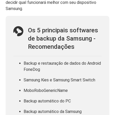
decidir qual funcionará melhor com seu dispositivo
Samsung.
Os 5 principais softwares
de backup da Samsung -
Recomendações
Backup e restauração de dados do Android
FoneDog
Samsung Kies e Samsung Smart Switch
MoboRoboGenericName
Backup automático do PC
Backup automático da Samsung