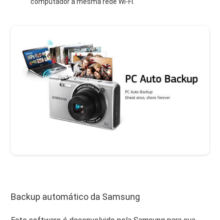
computador à mesma rede Wi-Fi.
Backup automático da Samsung