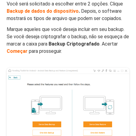
Você será solicitado a escolher entre 2 opções. Clique
Backup de dados do dispositivo
.
Depois, o software
mostrará os tipos de arquivo que podem ser copiados.
Marque aqueles que você deseja incluir em seu backup.
Se você deseja criptografar o backup, não se esqueça de
marcar a caixa para
Backup Criptografado
. Acertar
Começar
para prosseguir.