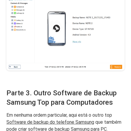
Parte 3. Outro Software de Backup
Samsung Top para Computadores
Em nenhuma ordem particular, aqui está o outro top
Software de backup do telefone Samsung
que também
pode criar software de backup Samsung para PC.