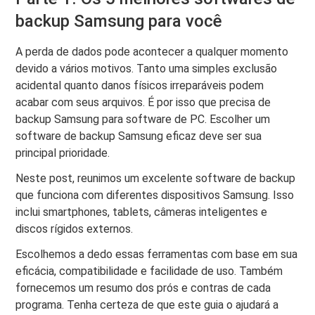
backup Samsung para você
A perda de dados pode acontecer a qualquer momento
devido a vários motivos. Tanto uma simples exclusão
acidental quanto danos físicos irreparáveis ​​podem
acabar com seus arquivos. É por isso que precisa de
backup Samsung para software de PC. Escolher um
software de backup Samsung eficaz deve ser sua
principal prioridade.
Neste post, reunimos um excelente software de backup
que funciona com diferentes dispositivos Samsung. Isso
inclui smartphones, tablets, câmeras inteligentes e
discos rígidos externos.
Escolhemos a dedo essas ferramentas com base em sua
eficácia, compatibilidade e facilidade de uso. Também
fornecemos um resumo dos prós e contras de cada
programa. Tenha certeza de que este guia o ajudará a