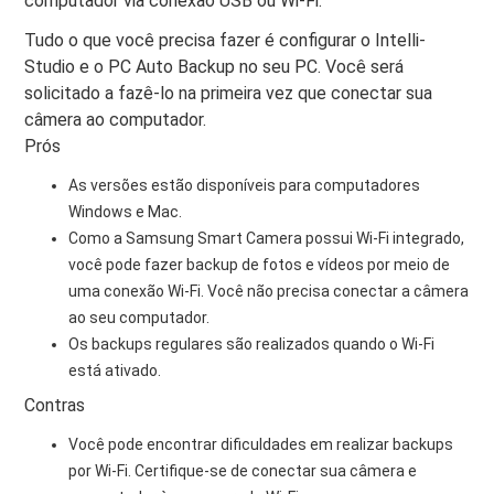
computador via conexão USB ou Wi-Fi.
Tudo o que você precisa fazer é configurar o Intelli-
Studio e o PC Auto Backup no seu PC. Você será
solicitado a fazê-lo na primeira vez que conectar sua
câmera ao computador.
Prós
As versões estão disponíveis para computadores
Windows e Mac.
Como a Samsung Smart Camera possui Wi-Fi integrado,
você pode fazer backup de fotos e vídeos por meio de
uma conexão Wi-Fi. Você não precisa conectar a câmera
ao seu computador.
Os backups regulares são realizados quando o Wi-Fi
está ativado.
Contras
Você pode encontrar dificuldades em realizar backups
por Wi-Fi. Certifique-se de conectar sua câmera e