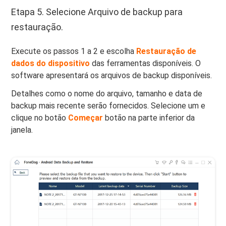
Etapa 5. Selecione Arquivo de backup para
restauração.
Execute os passos 1 a 2 e escolha
Restauração de
dados do dispositivo
das ferramentas disponíveis. O
software apresentará os arquivos de backup disponíveis.
Detalhes como o nome do arquivo, tamanho e data de
backup mais recente serão fornecidos. Selecione um e
clique no botão
Começar
botão na parte inferior da
janela.