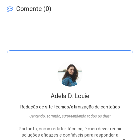
Comente (
0
)
Adela D. Louie
Redação de site técnico/otimização de conteúdo
Cantando, sorrindo, surpreendendo todos os dias!
Portanto, como redator técnico, é meu dever reunir
soluções eficazes e confiáveis ​​para responder a