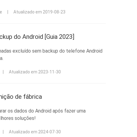
ie
|
Atualizado em 2019-08-23
ckup do Android [Guia 2023]
amadas excluído sem backup do telefone Android
a.
|
Atualizado em 2023-11-30
nição de fábrica
rar os dados do Android após fazer uma
lhores soluções!
|
Atualizado em 2024-07-30