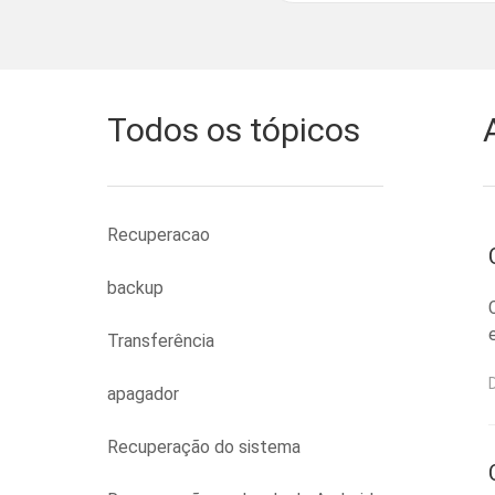
Todos os tópicos
Recuperacao
backup
Transferência
apagador
Recuperação do sistema