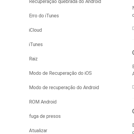
Recuperação quebrada do Android
Erro do iTunes
iCloud
iTunes
Raiz
Modo de Recuperação do iOS
Modo de recuperação do Android
ROM Android
fuga de presos
Atualizar