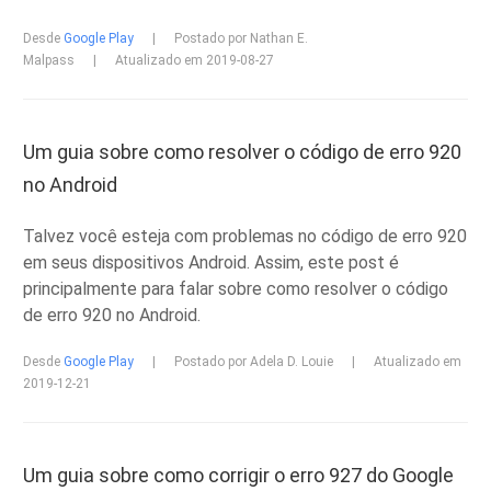
Desde
Google Play
|
Postado por Nathan E.
Malpass
|
Atualizado em 2019-08-27
Um guia sobre como resolver o código de erro 920
no Android
Talvez você esteja com problemas no código de erro 920
em seus dispositivos Android. Assim, este post é
principalmente para falar sobre como resolver o código
de erro 920 no Android.
Desde
Google Play
|
Postado por Adela D. Louie
|
Atualizado em
2019-12-21
Um guia sobre como corrigir o erro 927 do Google