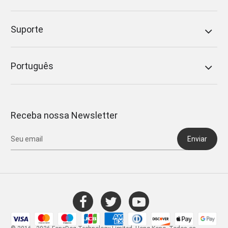
Suporte
Português
Receba nossa Newsletter
Enviar