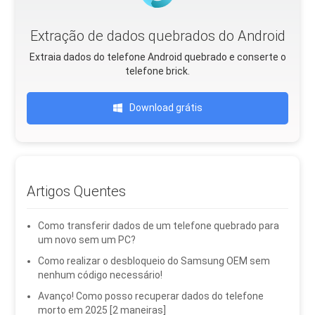
Extração de dados quebrados do Android
Extraia dados do telefone Android quebrado e conserte o
telefone brick.
Download grátis
Artigos Quentes
Como transferir dados de um telefone quebrado para
um novo sem um PC?
Como realizar o desbloqueio do Samsung OEM sem
nenhum código necessário!
Avanço! Como posso recuperar dados do telefone
morto em 2025 [2 maneiras]