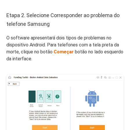
Etapa 2. Selecione Corresponder ao problema do
telefone Samsung
O software apresentará dois tipos de problemas no
dispositivo Android. Para telefones com a tela preta da
morte, clique no botão
Começar
botão no lado esquerdo
da interface.