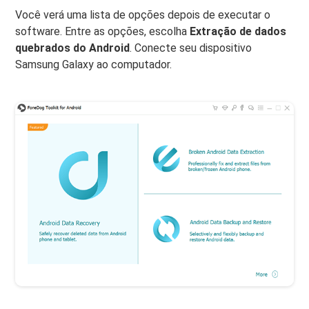
Você verá uma lista de opções depois de executar o
software. Entre as opções, escolha
Extração de dados
quebrados do Android
. Conecte seu dispositivo
Samsung Galaxy ao computador.