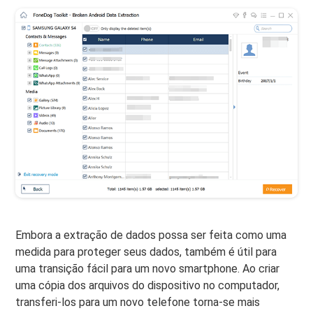
Embora a extração de dados possa ser feita como uma
medida para proteger seus dados, também é útil para
uma transição fácil para um novo smartphone. Ao criar
uma cópia dos arquivos do dispositivo no computador,
transferi-los para um novo telefone torna-se mais