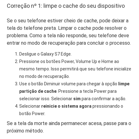
Correção nº 1: limpe o cache do seu dispositivo
Se o seu telefone estiver cheio de cache, pode deixar a
tela do telefone preta. Limpar o cache pode resolver o
problema. Como a tela não responde, seu telefone deve
entrar no modo de recuperação para concluir o processo.
Desligue o Galaxy S7 Edge.
Pressione os botões Power, Volume Up e Home ao
mesmo tempo. Isso permitirá que seu telefone inicialize
no modo de recuperação.
Use o botão Diminuir volume para chegar à opção
limpe
partição de cache
. Pressione a tecla Power para
selecionar isso. Selecionar
sim
para confirmar a ação.
Selecionar
reinicie o sistema agora
pressionando o
botão Power.
Se a tela da morte ainda permanecer acesa, passe para o
próximo método.