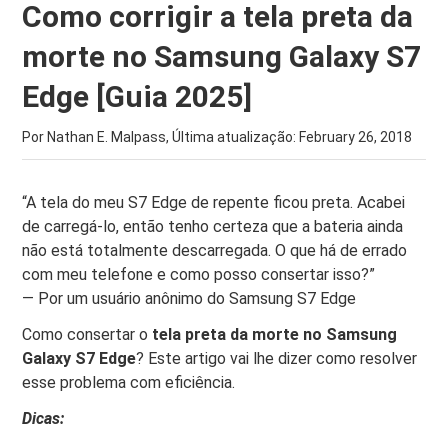
Como corrigir a tela preta da
morte no Samsung Galaxy S7
Edge [Guia 2025]
Por Nathan E. Malpass, Última atualização:
February 26, 2018
“A tela do meu S7 Edge de repente ficou preta. Acabei
de carregá-lo, então tenho certeza que a bateria ainda
não está totalmente descarregada. O que há de errado
com meu telefone e como posso consertar isso?”
— Por um usuário anônimo do Samsung S7 Edge
Como consertar o
tela preta da morte
no Samsung
Galaxy S7 Edge
? Este artigo vai lhe dizer como resolver
esse problema com eficiência.
Dicas: