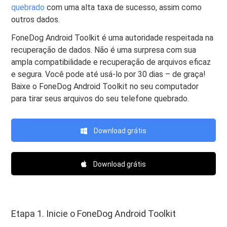
quebrado
com uma alta taxa de sucesso, assim como
outros dados.
FoneDog Android Toolkit é uma autoridade respeitada na
recuperação de dados. Não é uma surpresa com sua
ampla compatibilidade e recuperação de arquivos eficaz
e segura. Você pode até usá-lo por 30 dias – de graça!
Baixe o FoneDog Android Toolkit no seu computador
para tirar seus arquivos do seu telefone quebrado.
Download grátis
Download grátis
Etapa 1. Inicie o FoneDog Android Toolkit