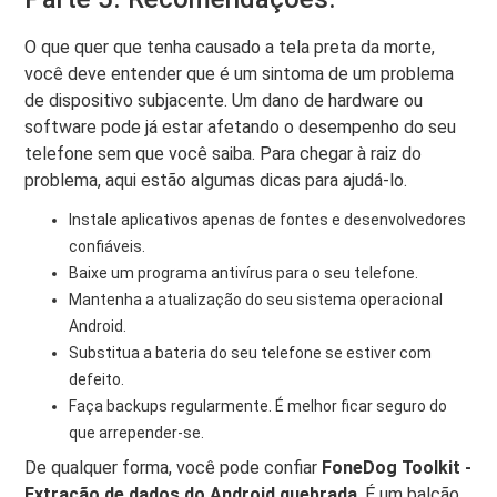
O que quer que tenha causado a tela preta da morte,
você deve entender que é um sintoma de um problema
de dispositivo subjacente. Um dano de hardware ou
software pode já estar afetando o desempenho do seu
telefone sem que você saiba. Para chegar à raiz do
problema, aqui estão algumas dicas para ajudá-lo.
Instale aplicativos apenas de fontes e desenvolvedores
confiáveis.
Baixe um programa antivírus para o seu telefone.
Mantenha a atualização do seu sistema operacional
Android.
Substitua a bateria do seu telefone se estiver com
defeito.
Faça backups regularmente. É melhor ficar seguro do
que arrepender-se.
De qualquer forma, você pode confiar
FoneDog Toolkit -
Extração de dados do Android quebrada
. É um balcão