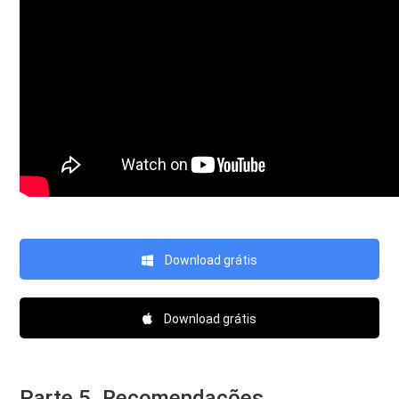
Download grátis
Download grátis
Parte 5. Recomendações.