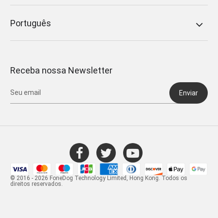
Português
Receba nossa Newsletter
Enviar
© 2016 - 2026 FoneDog Technology Limited, Hong Kong. Todos os
direitos reservados.