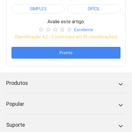
SIMPLES
DIFÍCIL
Avalie este artigo:
Excelente
Classificação:
4.2
/ 5 (com base em
99
classificações)
Pronto
Produtos
Popular
Suporte