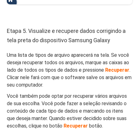
Etapa 5. Visualize e recupere dados corrigindo a
tela preta do dispositivo Samsung Galaxy
Uma lista de tipos de arquivo aparecerá na tela. Se você
deseja recuperar todos os arquivos, marque as caixas ao
lado de todos os tipos de dados e pressione
Recuperar
.
Clicar nele fará com que o software salve os arquivos em
seu computador.
Você também pode optar por recuperar vários arquivos
de sua escolha. Você pode fazer a seleção revisando o
conteúdo de cada tipo de dados e marcando os itens
que deseja manter. Quando estiver decidido sobre suas
escolhas, clique no botão
Recuperar
botão.