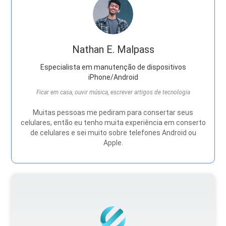
Nathan E. Malpass
Especialista em manutenção de dispositivos
iPhone/Android
Ficar em casa, ouvir música, escrever artigos de tecnologia
Muitas pessoas me pediram para consertar seus
celulares, então eu tenho muita experiência em conserto
de celulares e sei muito sobre telefones Android ou
Apple.