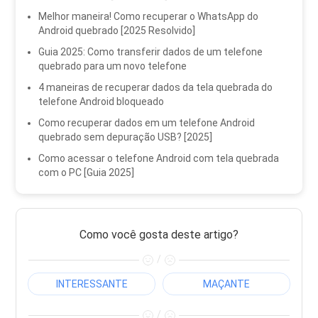
Melhor maneira! Como recuperar o WhatsApp do
Android quebrado [2025 Resolvido]
Guia 2025: Como transferir dados de um telefone
quebrado para um novo telefone
4 maneiras de recuperar dados da tela quebrada do
telefone Android bloqueado
Como recuperar dados em um telefone Android
quebrado sem depuração USB? [2025]
Como acessar o telefone Android com tela quebrada
com o PC [Guia 2025]
Como você gosta deste artigo?
/
INTERESSANTE
MAÇANTE
/