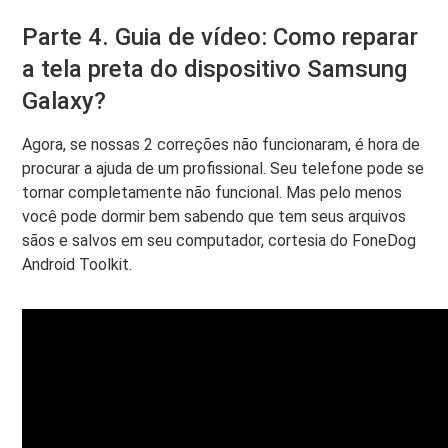
Parte 4. Guia de vídeo: Como reparar
a tela preta do dispositivo Samsung
Galaxy?
Agora, se nossas 2 correções não funcionaram, é hora de
procurar a ajuda de um profissional. Seu telefone pode se
tornar completamente não funcional. Mas pelo menos
você pode dormir bem sabendo que tem seus arquivos
sãos e salvos em seu computador, cortesia do FoneDog
Android Toolkit.