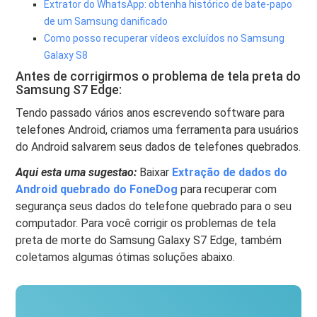
Extrator do WhatsApp: obtenha histórico de bate-papo
de um Samsung danificado
Como posso recuperar vídeos excluídos no Samsung
Galaxy S8
Antes de corrigirmos o problema de tela preta do
Samsung S7 Edge:
Tendo passado vários anos escrevendo software para
telefones Android, criamos uma ferramenta para usuários
do Android salvarem seus dados de telefones quebrados.
Aqui esta uma sugestao:
Baixar
Extração de dados do
Android quebrado do FoneDog
para recuperar com
segurança seus dados do telefone quebrado para o seu
computador. Para você corrigir os problemas de tela
preta de morte do Samsung Galaxy S7 Edge, também
coletamos algumas ótimas soluções abaixo.