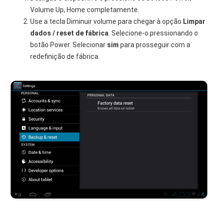
Volume Up, Home completamente.
Use a tecla Diminuir volume para chegar à opção
Limpar
dados / reset de fábrica
. Selecione-o pressionando o
botão Power. Selecionar
sim
para prosseguir com a
redefinição de fábrica.