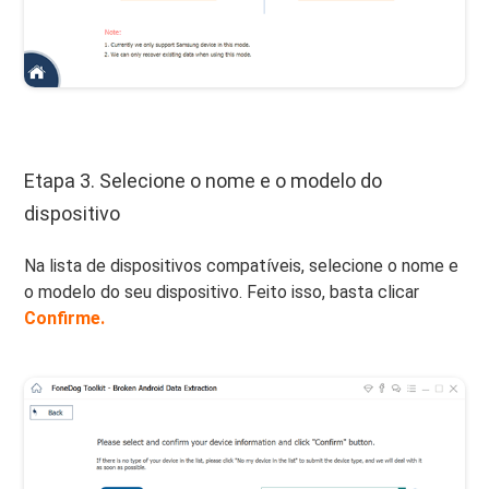
Etapa 3. Selecione o nome e o modelo do
dispositivo
Na lista de dispositivos compatíveis, selecione o nome e
o modelo do seu dispositivo. Feito isso, basta clicar
Confirme.