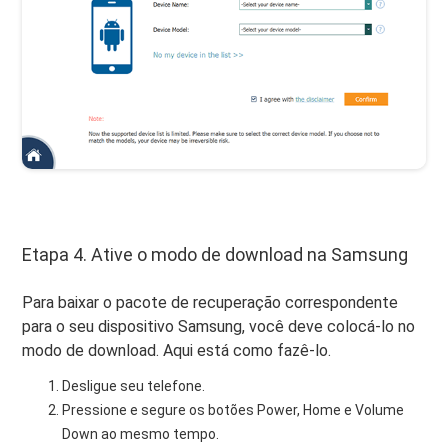
Etapa 4. Ative o modo de download na Samsung
Para baixar o pacote de recuperação correspondente
para o seu dispositivo Samsung, você deve colocá-lo no
modo de download. Aqui está como fazê-lo.
Desligue seu telefone.
Pressione e segure os botões Power, Home e Volume
Down ao mesmo tempo.