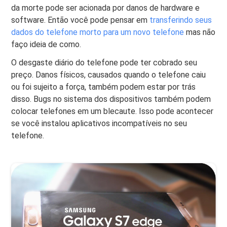
da morte pode ser acionada por danos de hardware e
software. Então você pode pensar em
transferindo seus
dados do telefone morto para um novo telefone
mas não
faço ideia de como.
O desgaste diário do telefone pode ter cobrado seu
preço. Danos físicos, causados ​​quando o telefone caiu
ou foi sujeito a força, também podem estar por trás
disso. Bugs no sistema dos dispositivos também podem
colocar telefones em um blecaute. Isso pode acontecer
se você instalou aplicativos incompatíveis no seu
telefone.