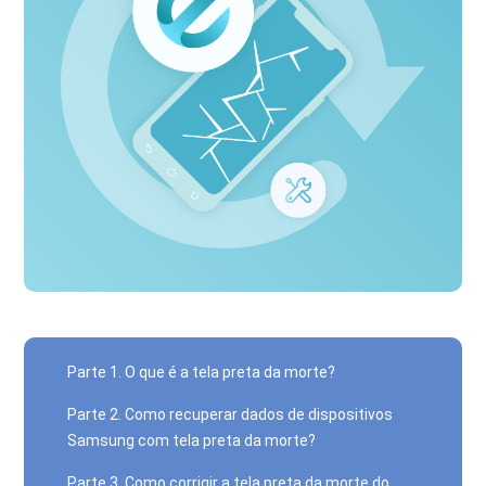
Parte 1. O que é a tela preta da morte?
Parte 2. Como recuperar dados de dispositivos
Samsung com tela preta da morte?
Parte 3. Como corrigir a tela preta da morte do