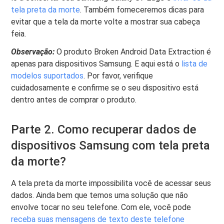
tela preta da morte
. Também forneceremos dicas para
evitar que a tela da morte volte a mostrar sua cabeça
feia.
Observação:
O produto Broken Android Data Extraction é
apenas para dispositivos Samsung. E aqui está o
lista de
modelos suportados
. Por favor, verifique
cuidadosamente e confirme se o seu dispositivo está
dentro antes de comprar o produto.
Parte 2. Como recuperar dados de
dispositivos Samsung com tela preta
da morte?
A tela preta da morte impossibilita você de acessar seus
dados. Ainda bem que temos uma solução que não
envolve tocar no seu telefone. Com ele, você pode
receba suas mensagens de texto deste telefone