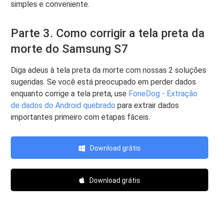
simples e conveniente.
Parte 3. Como corrigir a tela preta da
morte do Samsung S7
Diga adeus à tela preta da morte com nossas 2 soluções
sugeridas. Se você está preocupado em perder dados
enquanto corrige a tela preta, use
FoneDog - Extração
de dados do Android quebrado
para extrair dados
importantes primeiro com etapas fáceis.
Download grátis
Download grátis