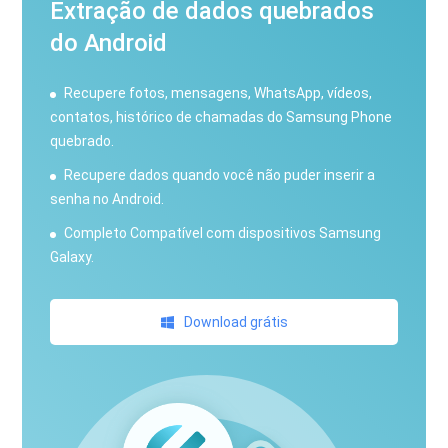
Extração de dados quebrados
do Android
Recupere fotos, mensagens, WhatsApp, vídeos,
contatos, histórico de chamadas do Samsung Phone
quebrado.
Recupere dados quando você não puder inserir a
senha no Android.
Completo Compatível com dispositivos Samsung
Galaxy.
Download grátis