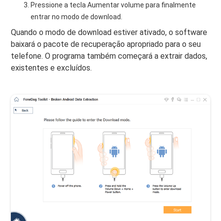
Pressione a tecla Aumentar volume para finalmente
entrar no modo de download.
Quando o modo de download estiver ativado, o software
baixará o pacote de recuperação apropriado para o seu
telefone. O programa também começará a extrair dados,
existentes e excluídos.