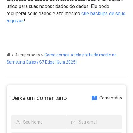
único para suas necessidades de dados. Ele pode
recuperar seus dados e até mesmo
crie backups de seus
arquivos
!
>
Recuperacao
>
Como corrigir a tela preta da morte no
Samsung Galaxy S7 Edge [Guia 2025]
Deixe um comentário
Comentário
2