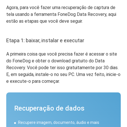
Agora, para você fazer uma recuperação de captura de
tela usando a ferramenta FoneDog Data Recovery, aqui
estão as etapas que você deve seguir.
Etapa 1: baixar, instalar e executar
A primeira coisa que você precisa fazer é acessar o site
do FoneDog e obter o download gratuito do Data
Recovery. Você pode ter isso gratuitamente por 30 dias.
E, em seguida, instale-o no seu PC. Uma vez feito, inicie-o
e execute-o para começar.
Recuperação de dados
Recupere imagem, documento, áudio e mais