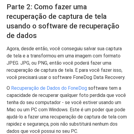
Parte 2: Como fazer uma
recuperação de captura de tela
usando o software de recuperação
de dados
Agora, desde então, você conseguiu salvar sua captura
de tela e a transformou em uma imagem com formato
JPEG. JPG, ou PNG, então você poderá fazer uma
recuperação de captura de tela. E para você fazer isso,
você precisará usar o software FoneDog Data Recovery.
O
Recuperação de Dados do FoneDog
software tem a
capacidade de recuperar qualquer foto perdida que você
tenha do seu computador - se você estiver usando um
Mac ou um PC com Windows. Este é um poder que pode
ajudá-lo a fazer uma recuperação de captura de tela com
rapidez e segurança, pois não substituirá nenhum dos
dados que você possui no seu PC.