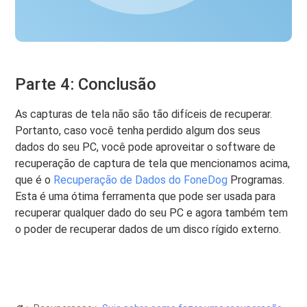
Parte 4: Conclusão
As capturas de tela não são tão difíceis de recuperar.
Portanto, caso você tenha perdido algum dos seus
dados do seu PC, você pode aproveitar o software de
recuperação de captura de tela que mencionamos acima,
que é o
Recuperação de Dados do FoneDog
Programas.
Esta é uma ótima ferramenta que pode ser usada para
recuperar qualquer dado do seu PC e agora também tem
o poder de recuperar dados de um disco rígido externo.