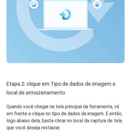
Etapa 2: clique em Tipo de dados de imagem e
local de armazenamento
Quando você chegar na tela principal da ferramenta, vá
em frente e clique no tipo de dados da imagem. E então,
logo abaixo dela, basta clicar no local da captura de tela
que você deseja restaurar.