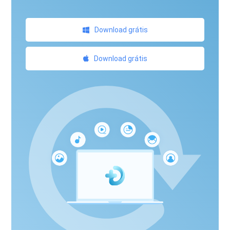
Download grátis
Download grátis