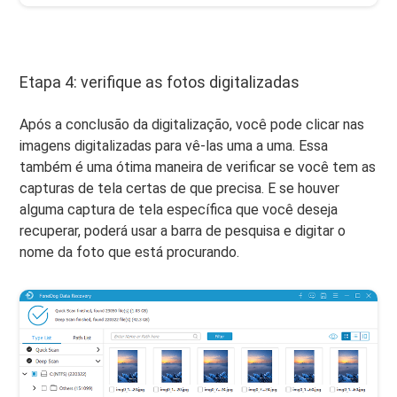
Etapa 4: verifique as fotos digitalizadas
Após a conclusão da digitalização, você pode clicar nas
imagens digitalizadas para vê-las uma a uma. Essa
também é uma ótima maneira de verificar se você tem as
capturas de tela certas de que precisa. E se houver
alguma captura de tela específica que você deseja
recuperar, poderá usar a barra de pesquisa e digitar o
nome da foto que está procurando.