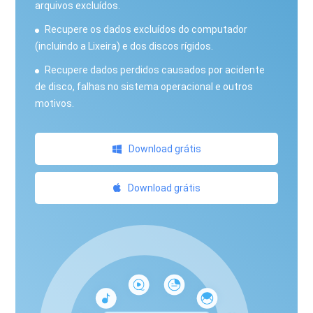
arquivos excluídos.
Recupere os dados excluídos do computador
(incluindo a Lixeira) e dos discos rígidos.
Recupere dados perdidos causados ​​por acidente
de disco, falhas no sistema operacional e outros
motivos.
Download grátis
Download grátis