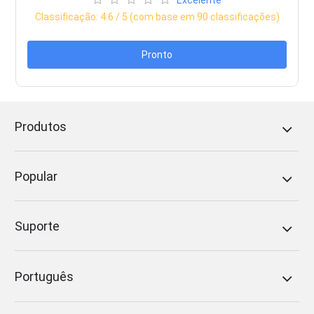
Classificação:
4.6
/ 5 (com base em
90
classificações)
Pronto
Produtos
Popular
Suporte
Português