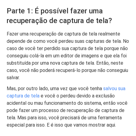
Parte 1: É possível fazer uma
recuperação de captura de tela?
Fazer uma recuperação de captura de tela realmente
depende de como você perdeu suas capturas de tela. No
caso de você ter perdido sua captura de tela porque não
conseguiu colá-la em um editor de imagens e que ela foi
substituída por uma nova captura de tela. Então, neste
caso, você não poderá recuperá-lo porque não conseguiu
salvar.
Mas, por outro lado, uma vez que você tenha
salvou sua
captura de tela
e você o perdeu devido a exclusão
acidental ou mau funcionamento do sistema, então você
pode fazer um processo de recuperação de captura de
tela. Mas para isso, você precisará de uma ferramenta
especial para isso. E é isso que vamos mostrar aqui.