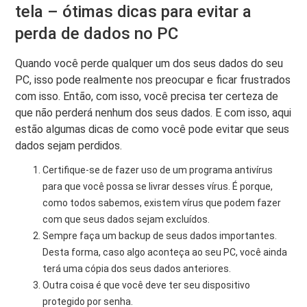
tela – ótimas dicas para evitar a
perda de dados no PC
Quando você perde qualquer um dos seus dados do seu
PC, isso pode realmente nos preocupar e ficar frustrados
com isso. Então, com isso, você precisa ter certeza de
que não perderá nenhum dos seus dados. E com isso, aqui
estão algumas dicas de como você pode evitar que seus
dados sejam perdidos.
Certifique-se de fazer uso de um programa antivírus
para que você possa se livrar desses vírus. É porque,
como todos sabemos, existem vírus que podem fazer
com que seus dados sejam excluídos.
Sempre faça um backup de seus dados importantes.
Desta forma, caso algo aconteça ao seu PC, você ainda
terá uma cópia dos seus dados anteriores.
Outra coisa é que você deve ter seu dispositivo
protegido por senha.