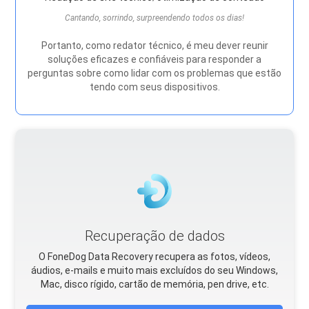
Cantando, sorrindo, surpreendendo todos os dias!
Portanto, como redator técnico, é meu dever reunir
soluções eficazes e confiáveis ​​para responder a
perguntas sobre como lidar com os problemas que estão
tendo com seus dispositivos.
Recuperação de dados
O FoneDog Data Recovery recupera as fotos, vídeos,
áudios, e-mails e muito mais excluídos do seu Windows,
Mac, disco rígido, cartão de memória, pen drive, etc.