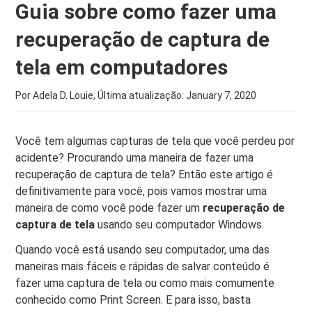
Guia sobre como fazer uma
recuperação de captura de
tela em computadores
Por Adela D. Louie, Última atualização:
January 7, 2020
Você tem algumas capturas de tela que você perdeu por
acidente? Procurando uma maneira de fazer uma
recuperação de captura de tela? Então este artigo é
definitivamente para você, pois vamos mostrar uma
maneira de como você pode fazer um
recuperação de
captura de tela
usando seu computador Windows.
Quando você está usando seu computador, uma das
maneiras mais fáceis e rápidas de salvar conteúdo é
fazer uma captura de tela ou como mais comumente
conhecido como Print Screen. E para isso, basta