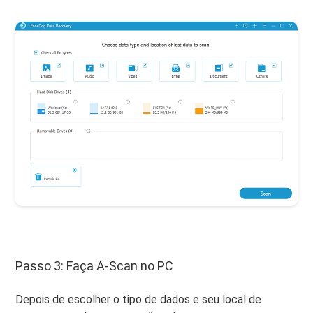
Passo 3: Faça A-Scan no PC
Depois de escolher o tipo de dados e seu local de