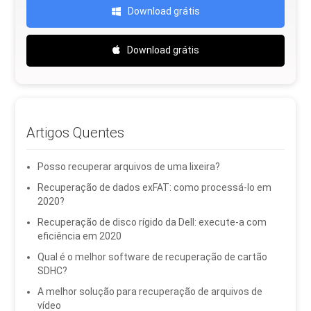
Download grátis
Download grátis
Artigos Quentes
Posso recuperar arquivos de uma lixeira?
Recuperação de dados exFAT: como processá-lo em
2020?
Recuperação de disco rígido da Dell: execute-a com
eficiência em 2020
Qual é o melhor software de recuperação de cartão
SDHC?
A melhor solução para recuperação de arquivos de
vídeo