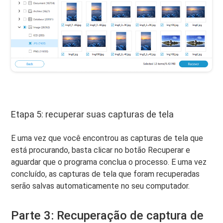
Etapa 5: recuperar suas capturas de tela
E uma vez que você encontrou as capturas de tela que
está procurando, basta clicar no botão Recuperar e
aguardar que o programa conclua o processo. E uma vez
concluído, as capturas de tela que foram recuperadas
serão salvas automaticamente no seu computador.
Parte 3: Recuperação de captura de