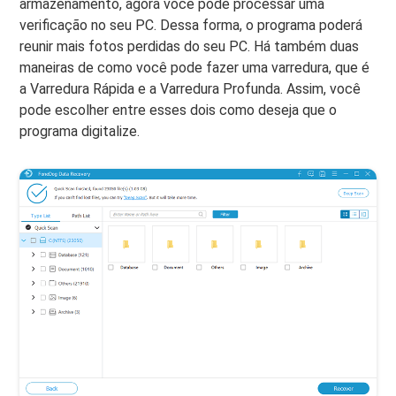
armazenamento, agora você pode processar uma
verificação no seu PC. Dessa forma, o programa poderá
reunir mais fotos perdidas do seu PC. Há também duas
maneiras de como você pode fazer uma varredura, que é
a Varredura Rápida e a Varredura Profunda. Assim, você
pode escolher entre esses dois como deseja que o
programa digitalize.