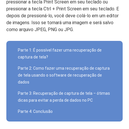
pressionar a tecla Print Screen em seu teclado ou
pressionar a tecla Ctrl + Print Screen em seu teclado. E
depois de pressioná-lo, você deve colá-lo em um editor
de imagens. Isso se tornará uma imagem e será salvo
como arquivo JPEG, PNG ou JPG.
Parte 1: É possível fazer uma recuperação de
captura de tela?
Parte 2: Como fazer uma recuperação de captura
de tela usando o software de recuperação de
dados
Parte 3: Recuperação de captura de tela – ótimas
dicas para evitar a perda de dados no PC
Parte 4: Conclusão