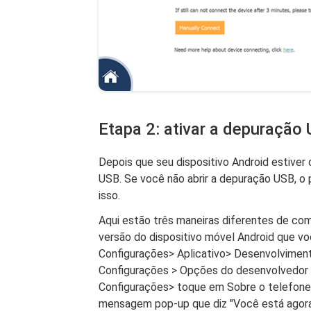
Etapa 2: ativar a depuração 
Depois que seu dispositivo Android estiver 
USB. Se você não abrir a depuração USB, o
isso.
Aqui estão três maneiras diferentes de co
versão do dispositivo móvel Android que v
Configurações> Aplicativo> Desenvolvime
Configurações > Opções do desenvolvedor
Configurações> toque em Sobre o telefone
mensagem pop-up que diz "Você está agora