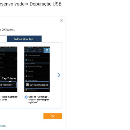
desenvolvedor> Depuração USB