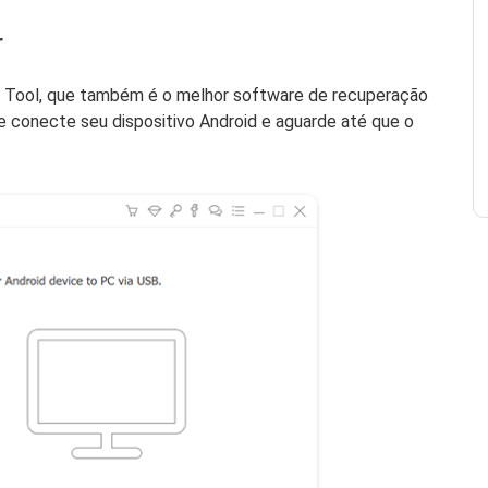
r
 Tool, que também é o melhor software de recuperação
conecte seu dispositivo Android e aguarde até que o