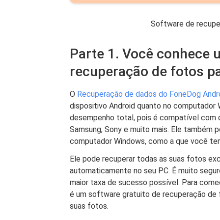
Software de recupe
Parte 1. Você conhece 
recuperação de fotos p
O
Recuperação de dados do FoneDog Andr
dispositivo Android quanto no computador 
desempenho total, pois é compatível com q
Samsung, Sony e muito mais. Ele também p
computador Windows, como a que você tem
Ele pode recuperar todas as suas fotos excl
automaticamente no seu PC. É muito seguro
maior taxa de sucesso possível. Para come
é um software gratuito de recuperação de
suas fotos.