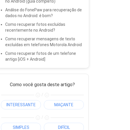
no Android (guia completo)
Análise do FonePaw para recuperação de
dados no Android: é bom?
Como recuperar fotos excluídas
recentemente no Android?
Como recuperar mensagens de texto
excluídas em telefones Motorola Android
Como recuperar fotos de um telefone
antigo [iOS + Android]
Como você gosta deste artigo?
/
INTERESSANTE
MAÇANTE
/
SIMPLES
DIFÍCIL