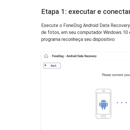
Etapa 1: executar e conecta
Execute o FoneDog Android Data Recovery
de fotos, em seu computador Windows 10 e 
programa reconheça seu dispositivo.