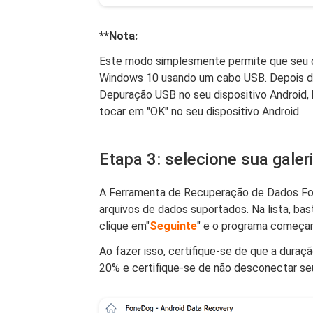
**Nota:
Este modo simplesmente permite que seu d
Windows 10 usando um cabo USB. Depois de
Depuração USB no seu dispositivo Android,
tocar em "OK" no seu dispositivo Android.
Etapa 3: selecione sua galer
A Ferramenta de Recuperação de Dados Fon
arquivos de dados suportados. Na lista, bast
clique em"
Seguinte
" e o programa começar
Ao fazer isso, certifique-se de que a duraçã
20% e certifique-se de não desconectar se