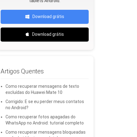
tablets Android.
Download grátis
Download grátis
Artigos Quentes
Como recuperar mensagens de texto
excluídas do Huawei Mate 10
Corrigido: E se eu perder meus contatos
no Android?
Como recuperar fotos apagadas do
WhatsApp no ​​Android: tutorial completo
Como recuperar mensagens bloqueadas