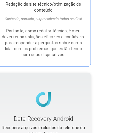
Redação de site técnico/otimização de
conteúdo
Cantando, sorrindo, surpreendendo todos os dias!
Portanto, como redator técnico, é meu
dever reunir soluções eficazes e confiáveis ​​
para responder a perguntas sobre como
lidar com os problemas que estão tendo
com seus dispositivos.
Data Recovery Android
Recupere arquivos excluídos do telefone ou