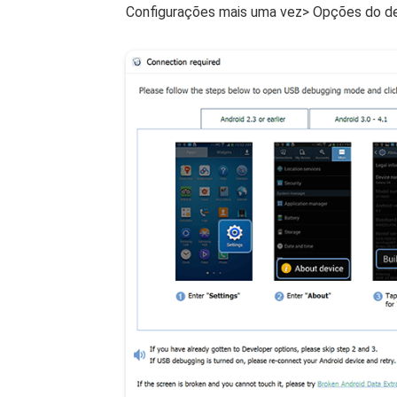
Configurações mais uma vez> Opções do 