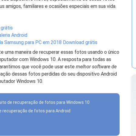
 amigos, familiares e ocasiões especiais em sua vida.
grátis
leria Android
 da Samsung para PC em 2018 Download grátis
te uma maneira de recuperar essas fotos usando o único
putador com Windows 10. A resposta para todas as
 Garantimos que você pode usar este
melhor software de
ação dessas fotos perdidas do seu dispositivo Android
mputador Windows 10.
uito de recuperação de fotos para Windows 10
de recuperação de fotos para Android