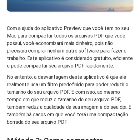
Com a ajuda do aplicativo Preview que você tem no seu
Mac para compactar todos os arquivos PDF que você
possui, você economizará mais dinheiro, pois não
precisará comprar nenhum outro software para fazer o
trabalho. Este aplicativo é considerado gratuito, eficiente
e pode compactar seu arquivo PDF rapidamente.
No entanto, a desvantagem deste aplicativo é que ele
realmente usa um filtro predefinido para poder reduzir o
tamanho do seu arquivo PDF. E com isso, ao mesmo
tempo em que reduz o tamanho do seu arquivo PDF,
também reduz a qualidade da sua imagem e do seu dpi. E
também há casos em que você terá uma compactação
borrada do seu arquivo PDF.