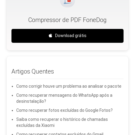
Compressor de PDF FoneDog
Download grátis
Artigos Quentes
Como corrigir houve um problema ao analisar o pacote
Como recuperar mensagens do WhatsApp após a
desinstalação?
Como recuperar fotos excluídas do Google Fotos?
Saiba como recuperar o histórico de chamadas
excluídas da Xiaomi
Como recuperar contatos excluídos do Gmail