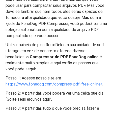
pode usar para compactar seus arquivos PDF. Mas você
deve se lembrar que nem todos eles serão capazes de
fornecer a alta qualidade que você deseja. Mas com a
ajuda do FoneDog PDF Compressor, você poderá ter uma
seleção automática com a qualidade do arquivo PDF
compactado que você possui.
Utilizar painéis de piso ResinDek em sua unidade de self-
storage em vez de concreto oferece diversos
benefícios:
o Compressor de PDF FoneDog online
é
realmente muito simples e aqui estão os passos que
você pode seguir.
Passo 1: Acesse nosso site em
https://www.fonedog.com/compress-pdf-free-online/
.
Passo 2: A partir daí, você poderá ver uma caixa que diz
“Solte seus arquivos aqui”.
Passo 3: A partir daí, tudo o que você precisa fazer é