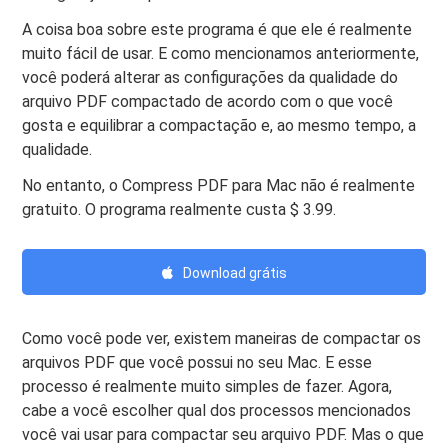
A coisa boa sobre este programa é que ele é realmente
muito fácil de usar. E como mencionamos anteriormente,
você poderá alterar as configurações da qualidade do
arquivo PDF compactado de acordo com o que você
gosta e equilibrar a compactação e, ao mesmo tempo, a
qualidade.
No entanto, o Compress PDF para Mac não é realmente
gratuito. O programa realmente custa $ 3.99.
Download grátis
Como você pode ver, existem maneiras de compactar os
arquivos PDF que você possui no seu Mac. E esse
processo é realmente muito simples de fazer. Agora,
cabe a você escolher qual dos processos mencionados
você vai usar para compactar seu arquivo PDF. Mas o que