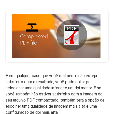
E em qualquer caso que você realmente não esteja
satisfeito com o resultado, você pode optar por
selecionar uma qualidade inferior e um dpi menor. E se
você também não estiver satisfeito com a imagem do
seu arquivo PDF compactado, também terá a opção de
escolher uma qualidade de imagem mais alta e uma
configuração de dpi mais alta.