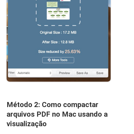
Método 2: Como compactar
arquivos PDF no Mac usando a
visualização