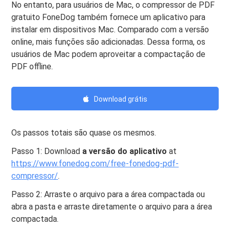
No entanto, para usuários de Mac, o compressor de PDF
gratuito FoneDog também fornece um aplicativo para
instalar em dispositivos Mac. Comparado com a versão
online, mais funções são adicionadas. Dessa forma, os
usuários de Mac podem aproveitar a compactação de
PDF offline.
Download grátis
Os passos totais são quase os mesmos.
Passo 1: Download
a versão do aplicativo
at
https://www.fonedog.com/free-fonedog-pdf-
compressor/
.
Passo 2: Arraste o arquivo para a área compactada ou
abra a pasta e arraste diretamente o arquivo para a área
compactada.