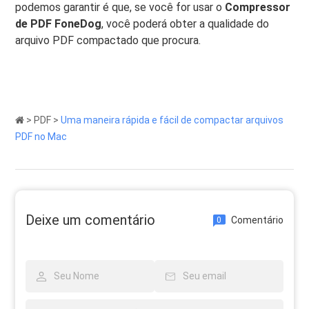
podemos garantir é que, se você for usar o
Compressor
de PDF FoneDog
, você poderá obter a qualidade do
arquivo PDF compactado que procura.
>
PDF
>
Uma maneira rápida e fácil de compactar arquivos
PDF no Mac
Deixe um comentário
Comentário
0