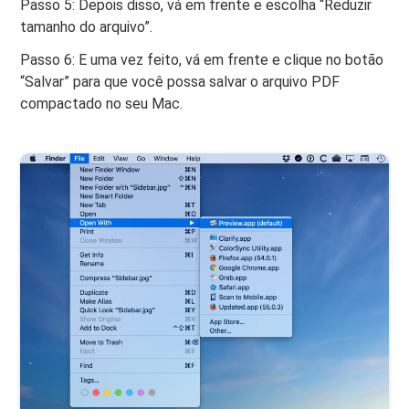
Passo 5: Depois disso, vá em frente e escolha “Reduzir
tamanho do arquivo”.
Passo 6: E uma vez feito, vá em frente e clique no botão
“Salvar” para que você possa salvar o arquivo PDF
compactado no seu Mac.