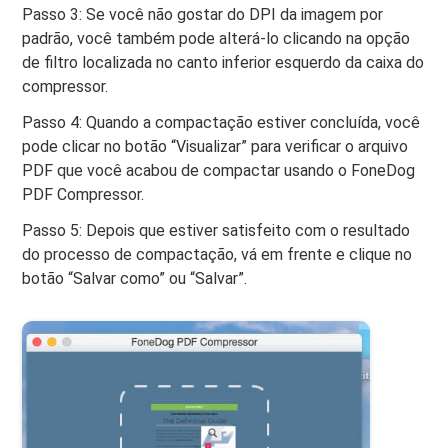
Passo 3: Se você não gostar do DPI da imagem por
padrão, você também pode alterá-lo clicando na opção
de filtro localizada no canto inferior esquerdo da caixa do
compressor.
Passo 4: Quando a compactação estiver concluída, você
pode clicar no botão “Visualizar” para verificar o arquivo
PDF que você acabou de compactar usando o FoneDog
PDF Compressor.
Passo 5: Depois que estiver satisfeito com o resultado
do processo de compactação, vá em frente e clique no
botão “Salvar como” ou “Salvar”.