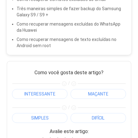
Três maneiras simples de fazer backup do Samsung
Galaxy S9 / S9 +
Como recuperar mensagens excluídas do WhatsApp
da Huawei
Como recuperar mensagens de texto excluídas no
Android sem root
Como você gosta deste artigo?
/
INTERESSANTE
MAÇANTE
/
SIMPLES
DIFÍCIL
Avalie este artigo: