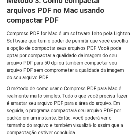
Método 3: Como compactar
arquivos PDF no Mac usando
compactar PDF
Compress PDF for Mac é um software feito pela Lighten
Software que tem o poder de permitir que você escolha
a opção de compactar seus arquivos PDF. Você pode
optar por compactar a qualidade da imagem do seu
arquivo PDF para 50 dpi ou também compactar seu
arquivo PDF sem comprometer a qualidade da imagem
do seu arquivo PDF.
O método de como usar o Compress PDF para Mac é
realmente muito simples. Tudo o que você precisa fazer
é arrastar seu arquivo PDF para a área do arquivo. Em
seguida, o programa compactará seu arquivo PDF por
padrão em um instante. Então, você poderá ver o
tamanho do arquivo e também visualizá-lo assim que a
compactação estiver concluída.