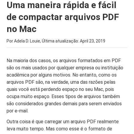
Uma maneira rápida e fácil
de compactar arquivos PDF
no Mac
Por Adela D. Louie, Última atualização:
April 23, 2019
Na maioria dos casos, os arquivos formatados em PDF
são os mais usados ​​por qualquer empresa ou instituição
acadêmica por alguns motivos. No entanto, como os
arquivos PDF são, na verdade, uma das razões pelas
quais você está perdendo espaço no seu Mac, pois
ocupa muito espaço. Esses tipos de arquivos também
são considerados grandes demais para serem enviados
por e-mail.
Outra coisa é que carregar um arquivo PDF realmente
leva muito tempo. Mas como esse é o formato de