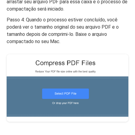
arrastar seu arquivo PDF para essa caixa e o processo de
compactação será iniciado.
Passo 4: Quando o processo estiver concluído, você
poderá ver o tamanho original do seu arquivo PDF e o
tamanho depois de comprimi-lo. Baixe o arquivo
compactado no seu Mac.