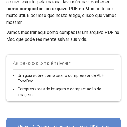
arquivo exigido pela maioria das indústrias, conhecer
como compactar um arquivo PDF no Mac
pode ser
muito útil. É por isso que neste artigo, é isso que vamos
mostrar.
Vamos mostrar aqui como compactar um arquivo PDF no
Mac que pode realmente salvar sua vida.
As pessoas também leram
Um guia sobre como usar o compressor de PDF
FoneDog
Compressores de imagem e compactação de
imagem
Método 1: Como compactar um arquivo PDF online