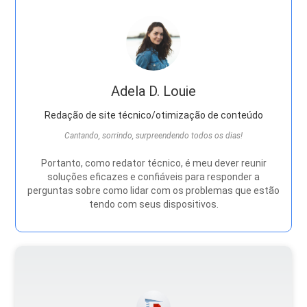
Adela D. Louie
Redação de site técnico/otimização de conteúdo
Cantando, sorrindo, surpreendendo todos os dias!
Portanto, como redator técnico, é meu dever reunir
soluções eficazes e confiáveis ​​para responder a
perguntas sobre como lidar com os problemas que estão
tendo com seus dispositivos.