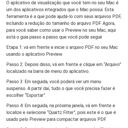
O aplicativo de visualização que você tem no seu Mac é
um dos aplicativos integrados que o Mac possui. Esta
ferramenta é a que pode ajudá-lo com seus arquivos PDF,
incluindo a redução do tamanho do arquivo PDF. Agora,
para você saber como usar o Preview no seu Mac, aqui
está o guia passo a passo que você pode seguir.
Etapa 1: vá em frente e inicie o arquivo PDF no seu Mac
usando o aplicativo Preview.
Passo 2: Depois disso, vá em frente e clique em “Arquivo”
localizado na barra de menu do aplicativo.
Passo 3: Em seguida, você poderá ver um menu
suspenso. A partir daí, tudo o que você precisa fazer é
escolher “Exportar”.
Passo 4: Em seguida, na próxima janela, vá em frente e
localize e selecione “Quartz Filter”, pois este é o que é
usado pelo Preview para compactar arquivos PDF.