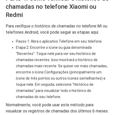
chamadas no telefone Xiaomi ou
Redmi
Para
verifique o histórico de chamadas no telefone Mi
ou
telefones Android, você pode seguir as etapas aqui:
Passo 1: Abra o aplicativo Telefone em seu telefone.
Etapa 2: Encontre o ícone ou guia denominada
“Recentes”. Toque nele para ver seu histórico de
chamadas recentes. Isso mostrará o histórico de
chamadas mais recente. Se quiser ver mais chamadas,
encontre o ícone Configurações (principalmente um
ícone de três pontos ou outros ícones semelhantes) e
toque nele. Em seguida, selecione "Histórico de
chamadas" para visualizar todo o histórico de
chamadas do seu telefone.
Normalmente, você pode usar este método para
visualizar os registros de chamadas dos últimos 6 meses.