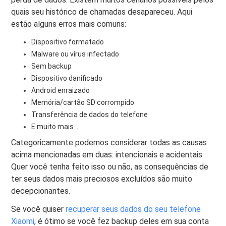
quais seu histórico de chamadas desapareceu. Aqui
estão alguns erros mais comuns:
Dispositivo formatado
Malware ou vírus infectado
Sem backup
Dispositivo danificado
Android enraizado
Memória/cartão SD corrompido
Transferência de dados do telefone
E muito mais ...
Categoricamente podemos considerar todas as causas
acima mencionadas em duas: intencionais e acidentais.
Quer você tenha feito isso ou não, as consequências de
ter seus dados mais preciosos excluídos são muito
decepcionantes.
Se você quiser
recuperar seus dados do seu telefone
Xiaomi
, é ótimo se você fez backup deles em sua conta