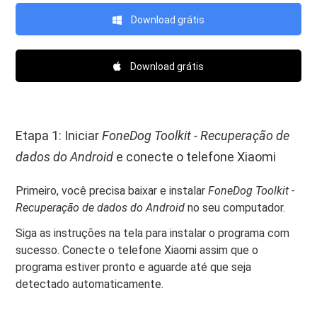
Download grátis
Download grátis
Etapa 1: Iniciar
FoneDog Toolkit - Recuperação de
dados do Android
e conecte o telefone Xiaomi
Primeiro, você precisa baixar e instalar
FoneDog Toolkit -
Recuperação de dados do Android
no seu computador.
Siga as instruções na tela para instalar o programa com
sucesso. Conecte o telefone Xiaomi assim que o
programa estiver pronto e aguarde até que seja
detectado automaticamente.