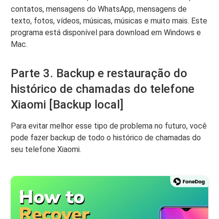
contatos, mensagens do WhatsApp, mensagens de
texto, fotos, vídeos, músicas, músicas e muito mais. Este
programa está disponível para download em Windows e
Mac.
Parte 3. Backup e restauração do
histórico de chamadas do telefone
Xiaomi [Backup local]
Para evitar melhor esse tipo de problema no futuro, você
pode fazer backup de todo o histórico de chamadas do
seu telefone Xiaomi.