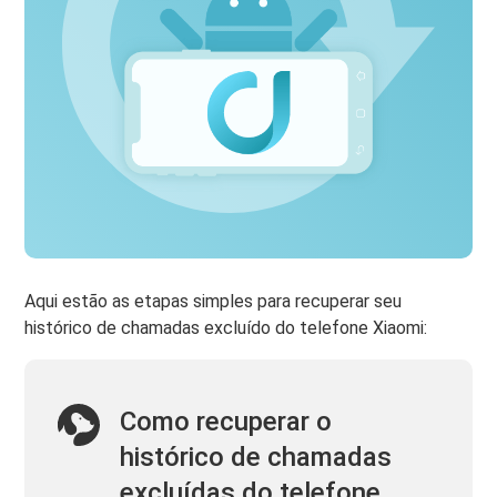
Aqui estão as etapas simples para recuperar seu
histórico de chamadas excluído do telefone Xiaomi:
Como recuperar o
histórico de chamadas
excluídas do telefone