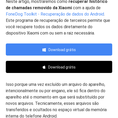
Neste artigo, mostraremos como
recuperar histórico
de chamadas removido da Xiaomi
com a ajuda de
FoneDog Toolkit - Recuperação de dados do Android
.
Este programa de recuperação de terceiros permite que
você recupere todos os dados diretamente do
dispositivo Xiaomi com ou sem a raiz necessária.
Download grátis
Download grátis
Isso porque uma vez excluído um arquivo do aparelho,
intencionalmente ou por engano, ele só fica dentro do
aparelho até o momento em que será substituído por
novos arquivos. Tecnicamente, esses arquivos são
transferidos e ocultados no espaço virtual da memória
interna do telefone Android.