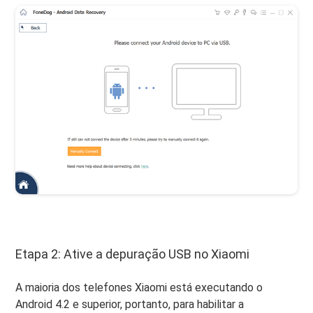
Etapa 2: Ative a depuração USB no Xiaomi
A maioria dos telefones Xiaomi está executando o
Android 4.2 e superior, portanto, para habilitar a