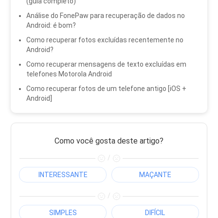
(guia completo)
Análise do FonePaw para recuperação de dados no
Android: é bom?
Como recuperar fotos excluídas recentemente no
Android?
Como recuperar mensagens de texto excluídas em
telefones Motorola Android
Como recuperar fotos de um telefone antigo [iOS +
Android]
Como você gosta deste artigo?
/
INTERESSANTE
MAÇANTE
/
SIMPLES
DIFÍCIL