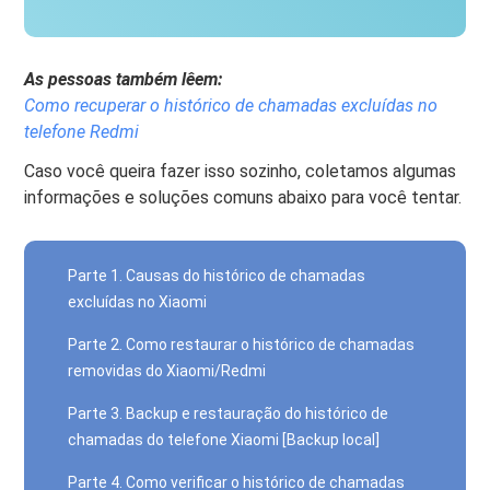
As pessoas também lêem:
Como recuperar o histórico de chamadas excluídas no
telefone Redmi
Caso você queira fazer isso sozinho, coletamos algumas
informações e soluções comuns abaixo para você tentar.
Parte 1. Causas do histórico de chamadas
excluídas no Xiaomi
Parte 2. Como restaurar o histórico de chamadas
removidas do Xiaomi/Redmi
Parte 3. Backup e restauração do histórico de
chamadas do telefone Xiaomi [Backup local]
Parte 4. Como verificar o histórico de chamadas