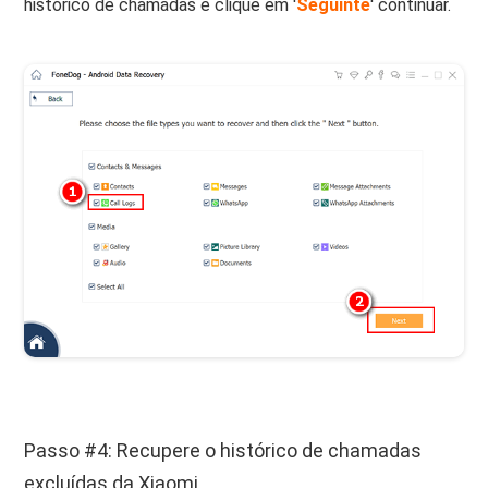
histórico de chamadas e clique em '
Seguinte
' continuar.
Passo #4: Recupere o histórico de chamadas
excluídas da Xiaomi