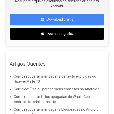
Recupere arquivos excluídos do telefone ou tablets
Android.
Download grátis
Download grátis
Artigos Quentes
Como recuperar mensagens de texto excluídas do
Huawei Mate 10
Corrigido: E se eu perder meus contatos no Android?
Como recuperar fotos apagadas do WhatsApp no ​​
Android: tutorial completo
Como recuperar mensagens bloqueadas no Android