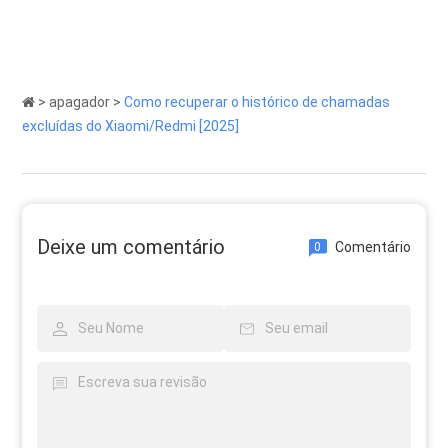
>
apagador
>
Como recuperar o histórico de chamadas
excluídas do Xiaomi/Redmi [2025]
Deixe um comentário
Comentário
0