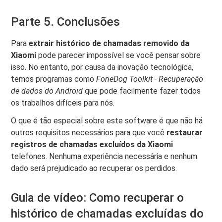
Parte 5. Conclusões
Para
extrair histórico de chamadas removido da
Xiaomi
pode parecer impossível se você pensar sobre
isso. No entanto, por causa da inovação tecnológica,
temos programas como
FoneDog Toolkit - Recuperação
de dados do Android
que pode facilmente fazer todos
os trabalhos difíceis para nós.
O que é tão especial sobre este software é que não há
outros requisitos necessários para que você
restaurar
registros de chamadas excluídos da Xiaomi
telefones. Nenhuma experiência necessária e nenhum
dado será prejudicado ao recuperar os perdidos.
Guia de vídeo: Como recuperar o
histórico de chamadas excluídas do