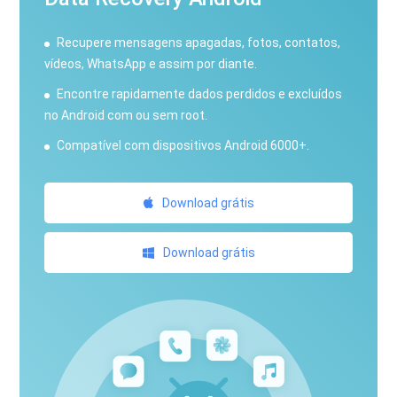
Recupere mensagens apagadas, fotos, contatos,
vídeos, WhatsApp e assim por diante.
Encontre rapidamente dados perdidos e excluídos
no Android com ou sem root.
Compatível com dispositivos Android 6000+.
Download grátis
Download grátis