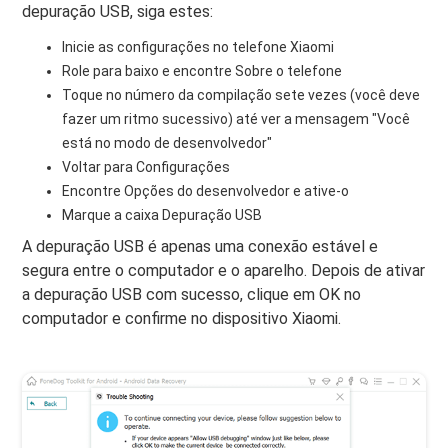
depuração USB, siga estes:
Inicie as configurações no telefone Xiaomi
Role para baixo e encontre Sobre o telefone
Toque no número da compilação sete vezes (você deve
fazer um ritmo sucessivo) até ver a mensagem "Você
está no modo de desenvolvedor"
Voltar para Configurações
Encontre Opções do desenvolvedor e ative-o
Marque a caixa Depuração USB
A depuração USB é apenas uma conexão estável e
segura entre o computador e o aparelho. Depois de ativar
a depuração USB com sucesso, clique em OK no
computador e confirme no dispositivo Xiaomi.