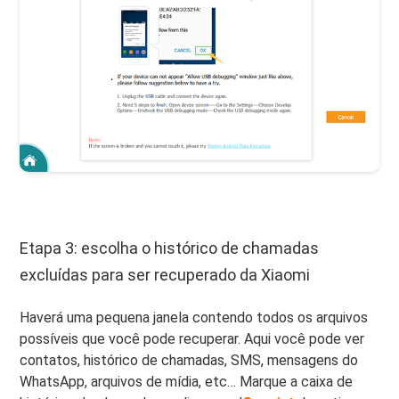
Etapa 3: escolha o histórico de chamadas
excluídas para ser recuperado da Xiaomi
Haverá uma pequena janela contendo todos os arquivos
possíveis que você pode recuperar. Aqui você pode ver
contatos, histórico de chamadas, SMS, mensagens do
WhatsApp, arquivos de mídia, etc… Marque a caixa de