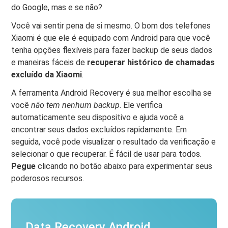
do Google, mas e se não?
Você vai sentir pena de si mesmo. O bom dos telefones
Xiaomi é que ele é equipado com Android para que você
tenha opções flexíveis para fazer backup de seus dados
e maneiras fáceis de
recuperar histórico de chamadas
excluído da Xiaomi
.
A ferramenta Android Recovery é sua melhor escolha se
você
não tem nenhum backup
. Ele verifica
automaticamente seu dispositivo e ajuda você a
encontrar seus dados excluídos rapidamente. Em
seguida, você pode visualizar o resultado da verificação e
selecionar o que recuperar. É fácil de usar para todos.
Pegue
clicando no botão abaixo para experimentar seus
poderosos recursos.
Data Recovery Android