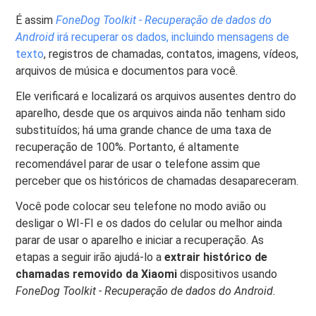
É assim
FoneDog Toolkit - Recuperação de dados do
Android
irá recuperar os dados, incluindo mensagens de
texto
, registros de chamadas, contatos, imagens, vídeos,
arquivos de música e documentos para você.
Ele verificará e localizará os arquivos ausentes dentro do
aparelho, desde que os arquivos ainda não tenham sido
substituídos; há uma grande chance de uma taxa de
recuperação de 100%. Portanto, é altamente
recomendável parar de usar o telefone assim que
perceber que os históricos de chamadas desapareceram.
Você pode colocar seu telefone no modo avião ou
desligar o WI-FI e os dados do celular ou melhor ainda
parar de usar o aparelho e iniciar a recuperação. As
etapas a seguir irão ajudá-lo a
extrair histórico de
chamadas removido da Xiaomi
dispositivos usando
FoneDog Toolkit - Recuperação de dados do Android.