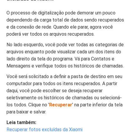
O processo de digitalização pode demorar um pouco
dependendo da carga total de dados sendo recuperados
e da conexão de rede. Quando ele parar, agora você
poderá ver todos os arquivos recuperados.
No lado esquerdo, você pode ver todas as categorias de
arquivos enquanto pode visualizar cada um dos itens do
lado direito da tela do programa. Vá para Contatos e
Mensagens e verifique todos os históricos de chamadas.
Você será solicitado a definir a pasta de destino em seu
computador para todos os itens recuperados. A partir
daqui, você pode escolher se deseja recuperar
seletivamente os históricos de chamadas ou selecioná-
los todos. Clique no '
Recuperar
' na parte inferior da tela
para baixar e salvar.
Leia também:
Recuperar fotos excluídas da Xiaomi