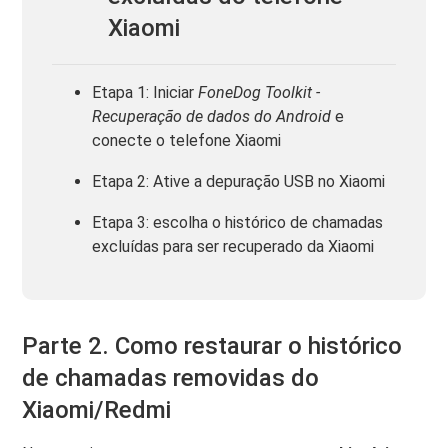
Xiaomi
Etapa 1: Iniciar
FoneDog Toolkit -
Recuperação de dados do Android
e
conecte o telefone Xiaomi
Etapa 2: Ative a depuração USB no Xiaomi
Etapa 3: escolha o histórico de chamadas
excluídas para ser recuperado da Xiaomi
Parte 2. Como restaurar o histórico
de chamadas removidas do
Xiaomi/Redmi