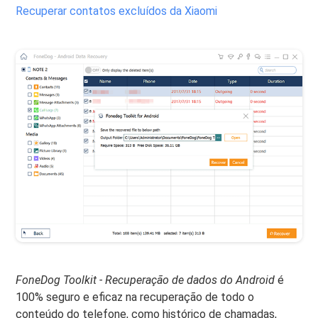
Recuperar contatos excluídos da Xiaomi
FoneDog Toolkit - Recuperação de dados do Android
é
100% seguro e eficaz na recuperação de todo o
conteúdo do telefone, como histórico de chamadas,