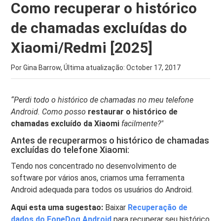
Como recuperar o histórico
de chamadas excluídas do
Xiaomi/Redmi [2025]
Por Gina Barrow, Última atualização:
October 17, 2017
“Perdi todo o histórico de chamadas no meu telefone
Android. Como posso
restaurar o histórico de
chamadas excluído da Xiaomi
facilmente?"
Antes de recuperarmos o histórico de chamadas
excluídas do telefone Xiaomi:
Tendo nos concentrado no desenvolvimento de
software por vários anos, criamos uma ferramenta
Android adequada para todos os usuários do Android.
Aqui esta uma sugestao:
Baixar
Recuperação de
dados do FoneDog Android
para recuperar seu histórico