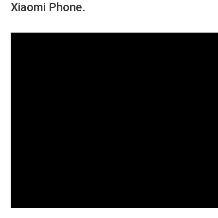
Xiaomi Phone.