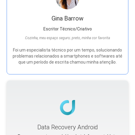
Gina Barrow
Escritor Técnico/Criativo
Cozinha, meu espaço seguro; preto, minha cor favorita
Foi um especialista técnico por um tempo, solucionando
problemas relacionados a smartphones e softwares até
que um período de escrita chamou minha atenção.
Data Recovery Android