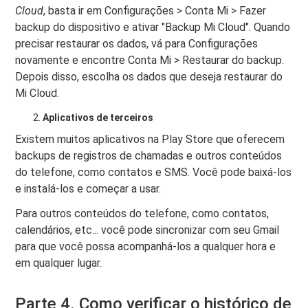
Cloud
, basta ir em Configurações > Conta Mi > Fazer
backup do dispositivo e ativar "Backup Mi Cloud". Quando
precisar restaurar os dados, vá para Configurações
novamente e encontre Conta Mi > Restaurar do backup.
Depois disso, escolha os dados que deseja restaurar do
Mi Cloud.
Aplicativos de terceiros
Existem muitos aplicativos na Play Store que oferecem
backups de registros de chamadas e outros conteúdos
do telefone, como contatos e SMS. Você pode baixá-los
e instalá-los e começar a usar.
Para outros conteúdos do telefone, como contatos,
calendários, etc... você pode sincronizar com seu Gmail
para que você possa acompanhá-los a qualquer hora e
em qualquer lugar.
Parte 4. Como verificar o histórico de