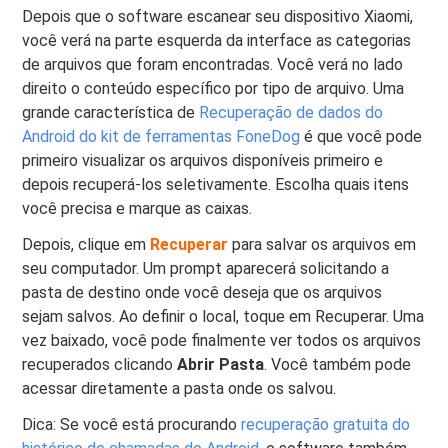
Depois que o software escanear seu dispositivo Xiaomi,
você verá na parte esquerda da interface as categorias
de arquivos que foram encontradas. Você verá no lado
direito o conteúdo específico por tipo de arquivo. Uma
grande característica de
Recuperação de dados do
Android do kit de ferramentas FoneDog
é que você pode
primeiro visualizar os arquivos disponíveis primeiro e
depois recuperá-los seletivamente. Escolha quais itens
você precisa e marque as caixas.
Depois, clique em
Recuperar
para salvar os arquivos em
seu computador. Um prompt aparecerá solicitando a
pasta de destino onde você deseja que os arquivos
sejam salvos. Ao definir o local, toque em Recuperar. Uma
vez baixado, você pode finalmente ver todos os arquivos
recuperados clicando
Abrir Pasta
. Você também pode
acessar diretamente a pasta onde os salvou.
Dica: Se você está procurando
recuperação gratuita do