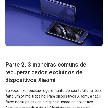
Parte 2. 3 maneiras comuns de
recuperar dados excluídos de
dispositivos Xiaomi
Se você fizer backup regularmente do seu telefone, terá
feito um ótimo trabalho. Para dispositivos Xiaomi, é fácil
fazer backups devido à disponibilidade do aplicativo
Backup integrado e do Mi Cloud desenvolvido pela