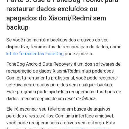
restaurar dados excluídos ou
apagados do Xiaomi/Redmi sem
backup
Se você não mantém backups dos arquivos do seu
dispositivo, ferramentas de recuperação de dados, como
kit de ferramentas FoneDog
pode ajudá-lo.
FoneDog Android Data Recovery é um dos softwares de
recuperação de dados Xiaomi/Redmi mais poderosos.
Com esta ferramenta profissional, você pode recuperar
seletivamente dados perdidos sem qualquer backup.
Este programa pode ajudá-lo a recuperar muitos tipos de
dados, mesmo depois de um
reset de fábrica
.
Ele irá escanear seu telefone em busca de arquivos
perdidos e restaurá-los. Com uma interface amigável,
você pode recuperar seus arquivos sem esforço. Esta