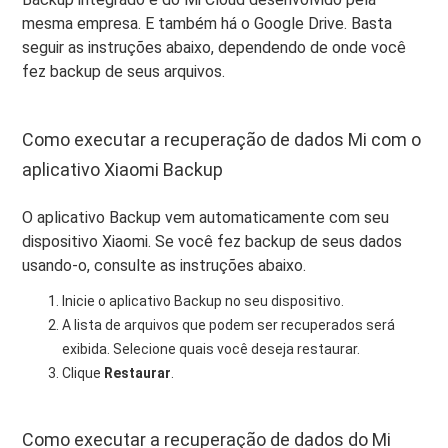
mesma empresa. E também há o Google Drive. Basta
seguir as instruções abaixo, dependendo de onde você
fez backup de seus arquivos.
Como executar a recuperação de dados Mi com o
aplicativo Xiaomi Backup
O aplicativo Backup vem automaticamente com seu
dispositivo Xiaomi. Se você fez backup de seus dados
usando-o, consulte as instruções abaixo.
Inicie o aplicativo Backup no seu dispositivo.
A lista de arquivos que podem ser recuperados será
exibida. Selecione quais você deseja restaurar.
Clique
Restaurar
.
Como executar a recuperação de dados do Mi