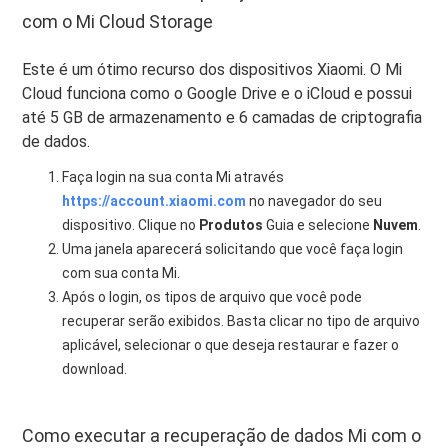
com o Mi Cloud Storage
Este é um ótimo recurso dos dispositivos Xiaomi. O Mi
Cloud funciona como o Google Drive e o iCloud e possui
até 5 GB de armazenamento e 6 camadas de criptografia
de dados.
Faça login na sua conta Mi através
https://account.xiaomi.com
no navegador do seu
dispositivo. Clique no
Produtos
Guia e selecione
Nuvem
.
Uma janela aparecerá solicitando que você faça login
com sua conta Mi.
Após o login, os tipos de arquivo que você pode
recuperar serão exibidos. Basta clicar no tipo de arquivo
aplicável, selecionar o que deseja restaurar e fazer o
download.
Como executar a recuperação de dados Mi com o