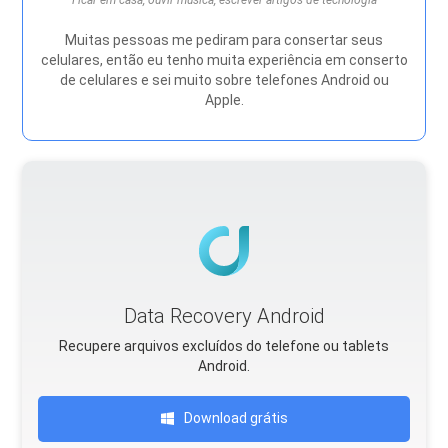
Muitas pessoas me pediram para consertar seus
celulares, então eu tenho muita experiência em conserto
de celulares e sei muito sobre telefones Android ou
Apple.
Data Recovery Android
Recupere arquivos excluídos do telefone ou tablets
Android.
Download grátis