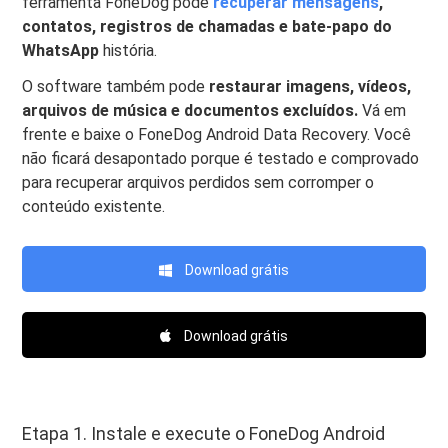
ferramenta FoneDog pode
recuperar mensagens
,
contatos, registros de chamadas e bate-papo do
WhatsApp
história.
O software também pode
restaurar imagens, vídeos,
arquivos de música e documentos excluídos.
Vá em
frente e baixe o FoneDog Android Data Recovery. Você
não ficará desapontado porque é testado e comprovado
para recuperar arquivos perdidos sem corromper o
conteúdo existente.
Download grátis
Download grátis
Etapa 1. Instale e execute o FoneDog Android