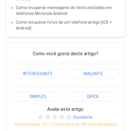
Como recuperar mensagens de texto excluídas em
telefones Motorola Android
Como recuperar fotos de um telefone antigo [iOS +
Android]
Como você gosta deste artigo?
/
INTERESSANTE
MAÇANTE
/
SIMPLES
DIFÍCIL
Avalie este artigo:
Excelente
Classificação:
4.5
/ 5 (com base em
80
classificações)