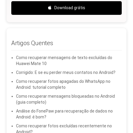
Download grátis
Artigos Quentes
Como recuperar mensagens de texto excluídas do
Huawei Mate 10
Corrigido: E se eu perder meus contatos no Android?
Como recuperar fotos apagadas do WhatsApp no ​​
Android: tutorial completo
Como recuperar mensagens bloqueadas no Android
(guia completo)
Análise do FonePaw para recuperação de dados no
Android: é bom?
Como recuperar fotos excluídas recentemente no
Android?