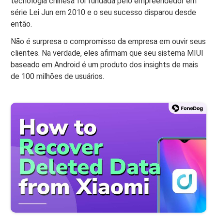
tecnologia chinesa foi fundada pelo empreendedor em
série Lei Jun em 2010 e o seu sucesso disparou desde
então.
Não é surpresa o compromisso da empresa em ouvir seus
clientes. Na verdade, eles afirmam que seu sistema MIUI
baseado em Android é um produto dos insights de mais
de 100 milhões de usuários.