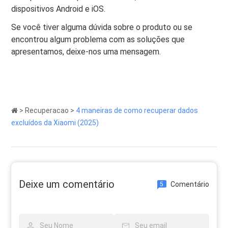
dispositivos Android e iOS.
Se você tiver alguma dúvida sobre o produto ou se
encontrou algum problema com as soluções que
apresentamos, deixe-nos uma mensagem.
>
Recuperacao
>
4 maneiras de como recuperar dados
excluídos da Xiaomi (2025)
Deixe um comentário
Comentário
5