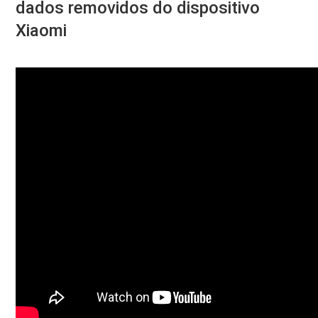
dados removidos do dispositivo
Xiaomi