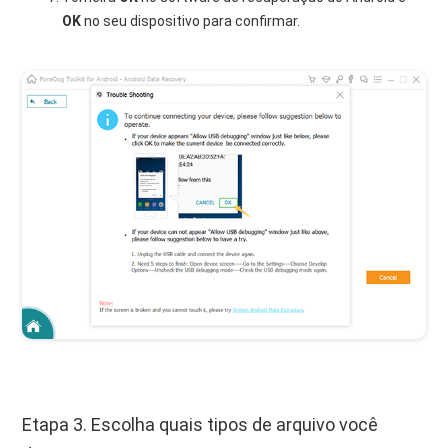
OK
no seu dispositivo para confirmar.
Etapa 3. Escolha quais tipos de arquivo você