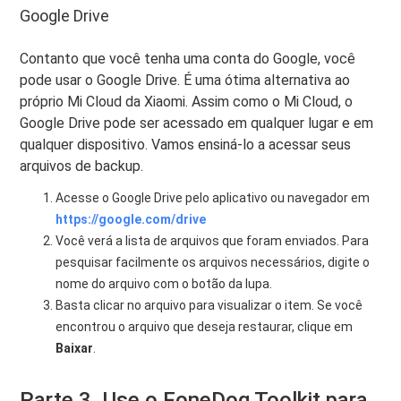
Google Drive
Contanto que você tenha uma conta do Google, você
pode usar o Google Drive. É uma ótima alternativa ao
próprio Mi Cloud da Xiaomi. Assim como o Mi Cloud, o
Google Drive pode ser acessado em qualquer lugar e em
qualquer dispositivo. Vamos ensiná-lo a acessar seus
arquivos de backup.
Acesse o Google Drive pelo aplicativo ou navegador em
https://google.com/drive
Você verá a lista de arquivos que foram enviados. Para
pesquisar facilmente os arquivos necessários, digite o
nome do arquivo com o botão da lupa.
Basta clicar no arquivo para visualizar o item. Se você
encontrou o arquivo que deseja restaurar, clique em
Baixar
.
Parte 3. Use o FoneDog Toolkit para