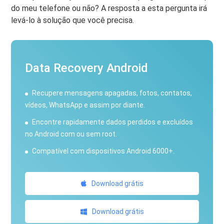
do meu telefone ou não? A resposta a esta pergunta irá
levá-lo à solução que você precisa.
Data Recovery Android
Recupere mensagens apagadas, fotos, contatos,
vídeos, WhatsApp e assim por diante.
Encontre rapidamente dados perdidos e excluídos
no Android com ou sem root.
Compatível com dispositivos Android 6000+.
Download grátis
Download grátis