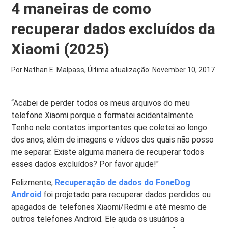
4 maneiras de como
recuperar dados excluídos da
Xiaomi (2025)
Por Nathan E. Malpass, Última atualização:
November 10, 2017
“Acabei de perder todos os meus arquivos do meu
telefone Xiaomi porque o formatei acidentalmente.
Tenho nele contatos importantes que coletei ao longo
dos anos, além de imagens e vídeos dos quais não posso
me separar. Existe alguma maneira de recuperar todos
esses dados excluídos? Por favor ajude!"
Felizmente,
Recuperação de dados do FoneDog
Android
foi projetado para recuperar dados perdidos ou
apagados de telefones Xiaomi/Redmi e até mesmo de
outros telefones Android. Ele ajuda os usuários a