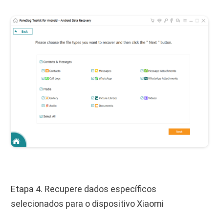
Etapa 4. Recupere dados específicos
selecionados para o dispositivo Xiaomi