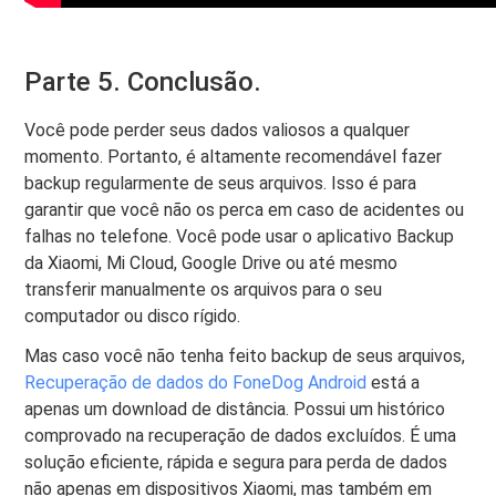
Parte 5. Conclusão.
Você pode perder seus dados valiosos a qualquer
momento. Portanto, é altamente recomendável fazer
backup regularmente de seus arquivos. Isso é para
garantir que você não os perca em caso de acidentes ou
falhas no telefone. Você pode usar o aplicativo Backup
da Xiaomi, Mi Cloud, Google Drive ou até mesmo
transferir manualmente os arquivos para o seu
computador ou disco rígido.
Mas caso você não tenha feito backup de seus arquivos,
Recuperação de dados do FoneDog Android
está a
apenas um download de distância. Possui um histórico
comprovado na recuperação de dados excluídos. É uma
solução eficiente, rápida e segura para perda de dados
não apenas em dispositivos Xiaomi, mas também em