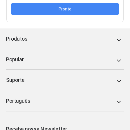
Pronto
Produtos
Popular
Suporte
Português
Receba nossa Newsletter