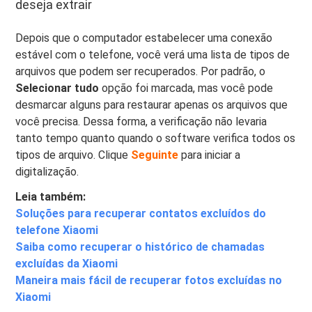
deseja extrair
Depois que o computador estabelecer uma conexão
estável com o telefone, você verá uma lista de tipos de
arquivos que podem ser recuperados. Por padrão, o
Selecionar tudo
opção foi marcada, mas você pode
desmarcar alguns para restaurar apenas os arquivos que
você precisa. Dessa forma, a verificação não levaria
tanto tempo quanto quando o software verifica todos os
tipos de arquivo. Clique
Seguinte
para iniciar a
digitalização.
Leia também:
Soluções para recuperar contatos excluídos do
telefone Xiaomi
Saiba como recuperar o histórico de chamadas
excluídas da Xiaomi
Maneira mais fácil de recuperar fotos excluídas no
Xiaomi