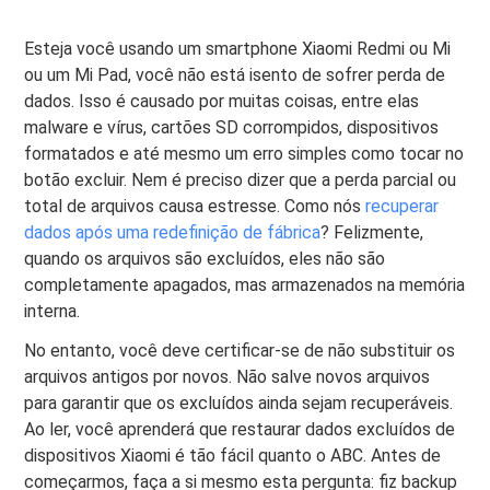
Esteja você usando um smartphone Xiaomi Redmi ou Mi
ou um Mi Pad, você não está isento de sofrer perda de
dados. Isso é causado por muitas coisas, entre elas
malware e vírus, cartões SD corrompidos, dispositivos
formatados e até mesmo um erro simples como tocar no
botão excluir. Nem é preciso dizer que a perda parcial ou
total de arquivos causa estresse. Como nós
recuperar
dados após uma redefinição de fábrica
? Felizmente,
quando os arquivos são excluídos, eles não são
completamente apagados, mas armazenados na memória
interna.
No entanto, você deve certificar-se de não substituir os
arquivos antigos por novos. Não salve novos arquivos
para garantir que os excluídos ainda sejam recuperáveis.
Ao ler, você aprenderá que restaurar dados excluídos de
dispositivos Xiaomi é tão fácil quanto o ABC. Antes de
começarmos, faça a si mesmo esta pergunta: fiz backup