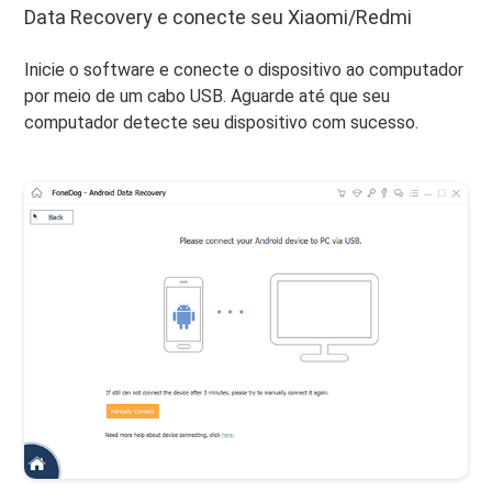
Data Recovery e conecte seu Xiaomi/Redmi
Inicie o software e conecte o dispositivo ao computador
por meio de um cabo USB. Aguarde até que seu
computador detecte seu dispositivo com sucesso.