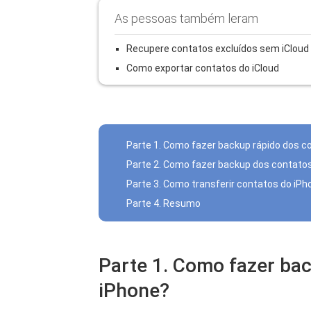
As pessoas também leram
Recupere contatos excluídos sem iCloud
Como exportar contatos do iCloud
Parte 1. Como fazer backup rápido dos c
Parte 2. Como fazer backup dos contatos
Parte 3. Como transferir contatos do iPh
Parte 4. Resumo
Parte 1. Como fazer ba
iPhone?