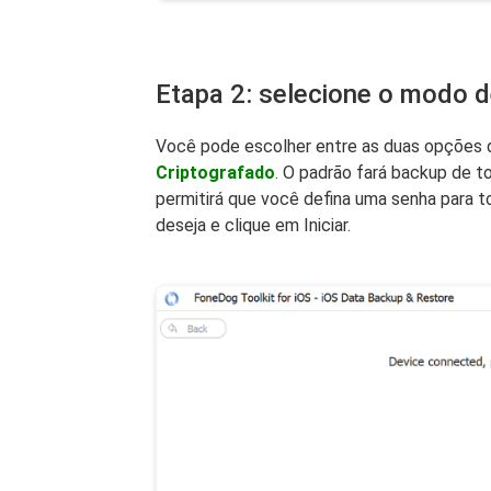
Etapa 2: selecione o modo 
Você pode escolher entre as duas opções
Criptografado
. O padrão fará backup de 
permitirá que você defina uma senha para t
deseja e clique em Iniciar.