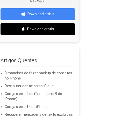
backups.
Download grátis
Download grátis
Artigos Quentes
3 maneiras de fazer backup de contatos
no iPhone
Restaurar contatos do iCloud
Corrija o erro 9 do iTunes (erro 9 do
iPhone)
Corrija o erro 14 do iPhone!
Recupere mensagens de texto excluídas