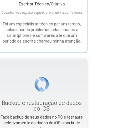
Escritor Técnico/Criativo
Cozinha, meu espaço seguro; preto, minha cor favorita
Foi um especialista técnico por um tempo,
solucionando problemas relacionados a
smartphones e softwares até que um
período de escrita chamou minha atenção.
Backup e restauração de dados
do iOS
Faça backup de seus dados no PC e restaure
seletivamente os dados do iOS a partir de