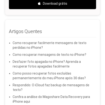
Download grátis
Artigos Quentes
Como recuperar facilmente mensagens de texto
perdidas no iPhone?
Como recuperar mensagens de texto no iPhone?
Desfazer foto apagada no iPhone? Aprenda a
recuperar fotos apagadas facilmente
Como posso recuperar fotos excluídas
permanentemente do meu iPhone após 30 dias?
Respondido: O iCloud faz backup de mensagens de
texto?
Confira a análise do Magoshare Data Recovery para
iPhone aqui