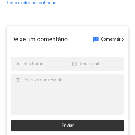
texto excluídas no iPhone
Deixe um comentário
Comentário
0
Enviar