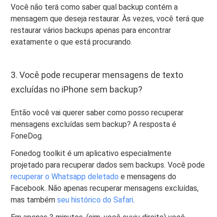
Você não terá como saber qual backup contém a
mensagem que deseja restaurar. Às vezes, você terá que
restaurar vários backups apenas para encontrar
exatamente o que está procurando.
3. Você pode recuperar mensagens de texto
excluídas no iPhone sem backup?
Então você vai querer saber como posso recuperar
mensagens excluídas sem backup? A resposta é
FoneDog.
Fonedog
toolkit é um aplicativo especialmente
projetado para recuperar dados sem backups. Você pode
recuperar o Whatsapp deletado
e mensagens do
Facebook. Não apenas recuperar mensagens excluídas,
mas também
seu histórico do Safari
.