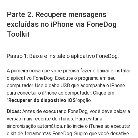
Parte 2. Recupere mensagens
excluídas no iPhone via FoneDog
Toolkit
Passo 1: Baixe e instale o aplicativo FoneDog.
A primeira coisa que você precisa fazer é baixar e instalar
o aplicativo FoneDog. Execute o programa em seu
computador. Use o cabo USB que acompanha o iPhone
para conectar o iPhone ao computador. Clique em
"
Recuperar do dispositivo iOS
"opção.
Dicas:
Antes de executar o FoneDog, você deve baixar a
versão mais recente do iTunes. Para evitar a
sincronização automática, não inicie o iTunes ao executar
o kit de ferramentas FoneDog. Sugiro que você desative