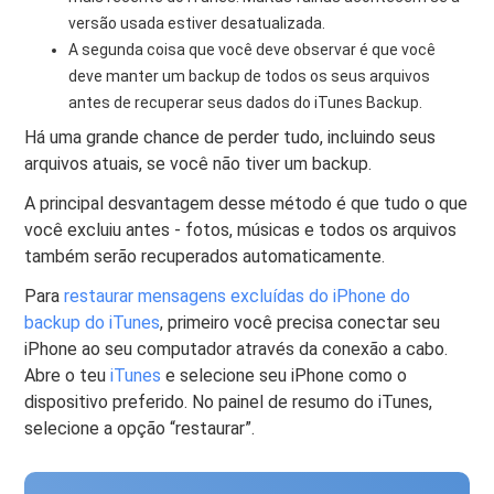
versão usada estiver desatualizada.
A segunda coisa que você deve observar é que você
deve manter um backup de todos os seus arquivos
antes de recuperar seus dados do iTunes Backup.
Há uma grande chance de perder tudo, incluindo seus
arquivos atuais, se você não tiver um backup.
A principal desvantagem desse método é que tudo o que
você excluiu antes - fotos, músicas e todos os arquivos
também serão recuperados automaticamente.
Para
restaurar mensagens excluídas do iPhone do
backup do iTunes
, primeiro você precisa conectar seu
iPhone ao seu computador através da conexão a cabo.
Abre o teu
iTunes
e selecione seu iPhone como o
dispositivo preferido. No painel de resumo do iTunes,
selecione a opção “restaurar”.