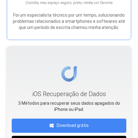
Cozinha, meu espaço seguro; preto, minha cor favorita
Foi um especialista técnico por um tempo, solucionando
problemas relacionados a smartphones e softwares até
que um período de escrita chamou minha atenção.
iOS Recuperação de Dados
3 Métodos para recuperar seus dados apagados do
iPhone ou iPad.
Download grátis