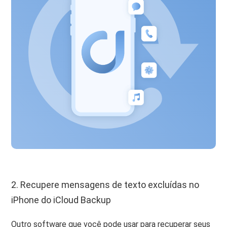
2. Recupere mensagens de texto excluídas no
iPhone do iCloud Backup
Outro software que você pode usar para recuperar seus