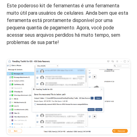
Este poderoso kit de ferramentas é uma ferramenta
muito útil para usuários de celulares. Ainda bem que esta
ferramenta está prontamente disponível por uma
pequena quantia de pagamento. Agora, você pode
acessar seus arquivos perdidos há muito tempo, sem
problemas de sua parte!