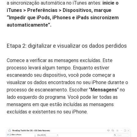
a sincronização automática no iTunes antes:
inicie o
iTunes > Preferências > Dispositivos, marque
“Impedir que iPods, iPhones e iPads sincronizem
automaticamente”.
Etapa 2: digitalizar e visualizar os dados perdidos
Comece a verificar as mensagens excluídas. Este
processo levará algum tempo. Enquanto estiver
escaneando seu dispositivo, você pode começar a
visualizar os dados encontrados no seu iPhone durante o
processo de escaneamento. Escolher "
Mensagens
" no
lado esquerdo do programa. Você pode ler todas as
mensagens em que estão incluídas as mensagens
excluídas e existentes no seu iPhone.