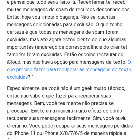
e pensei que tudo seria feito lá. Recentemente, recebi
muitas mensagens de spam de recursos desconhecidos.
Então, hoje vou limpar o bagunça. Não sei quantas
mensagens selecionadas para exclusão. O que tenho
certeza é que todas as mensagens de spam foram
excluídas, mas até agora estou ciente de que algumas
importantes (endereço de correspondência do cliente)
também foram excluídas. Então escolho restaurar do
iCloud, mas não havia opção para mensagens de texto.
O
que preciso fazer para recuperar as mensagens de texto
excluídas
? "
Especialmente, se você não é um geek muito técnico,
então não sabe o que fazer para recuperar suas
mensagens. Bem, você realmente não precisa se
preocupar. Existe uma maneira muito eficaz de como
recuperar suas mensagens facilmente. Sim, você ouviu
direitinho. Você pode recuperar suas mensagens perdidas
do iPhone 11 ou iPhone X/8/7/6/5 de maneira rápida e