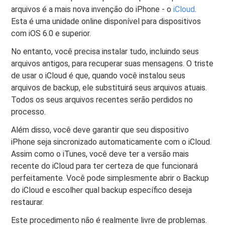
arquivos é a mais nova invenção do iPhone - o
iCloud
.
Esta é uma unidade online disponível para dispositivos
com iOS 6.0 e superior.
No entanto, você precisa instalar tudo, incluindo seus
arquivos antigos, para recuperar suas mensagens. O triste
de usar o iCloud é que, quando você instalou seus
arquivos de backup, ele substituirá seus arquivos atuais.
Todos os seus arquivos recentes serão perdidos no
processo.
Além disso, você deve garantir que seu dispositivo
iPhone seja sincronizado automaticamente com o iCloud.
Assim como o iTunes, você deve ter a versão mais
recente do iCloud para ter certeza de que funcionará
perfeitamente. Você pode simplesmente abrir o Backup
do iCloud e escolher qual backup específico deseja
restaurar.
Este procedimento não é realmente livre de problemas.