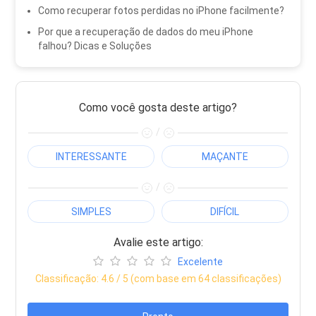
Como recuperar fotos perdidas no iPhone facilmente?
Por que a recuperação de dados do meu iPhone
falhou? Dicas e Soluções
Como você gosta deste artigo?
/
INTERESSANTE
MAÇANTE
/
SIMPLES
DIFÍCIL
Avalie este artigo:
Excelente
Classificação:
4.6
/ 5 (com base em
64
classificações)