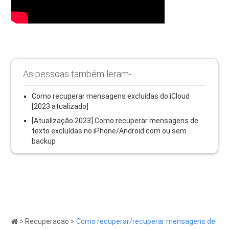
As pessoas também leram-
Como recuperar mensagens excluídas do iCloud
[2023 atualizado]
[Atualização 2023] Como recuperar mensagens de
texto excluídas no iPhone/Android com ou sem
backup
>
Recuperacao
>
Como recuperar/recuperar mensagens de