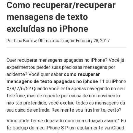
Como recuperar/recuperar
mensagens de texto
excluídas no iPhone
Por Gina Barrow, Última atualização:
February 28, 2017
Quer recuperar mensagens apagadas no iPhone? Você já
experimentou perder suas preciosas mensagens por
acidente? Você quer saber
como recuperar
mensagens de texto apagadas no iphone
11 ou iPhone
X/8/7/6/5? Quando você está apenas navegando no seu
telefone, mas de repente por causa de um movimento
não tão pretendido, você excluiu todas as mensagens da
sua caixa de entrada. Realmente soa frustrante, certo?
Você pode ter se deparado com uma situação assim: " Eu
fiz backup do meu iPhone 8 Plus regularmente via iCloud