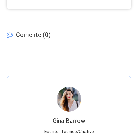
Comente (
0
)
Gina Barrow
Escritor Técnico/Criativo