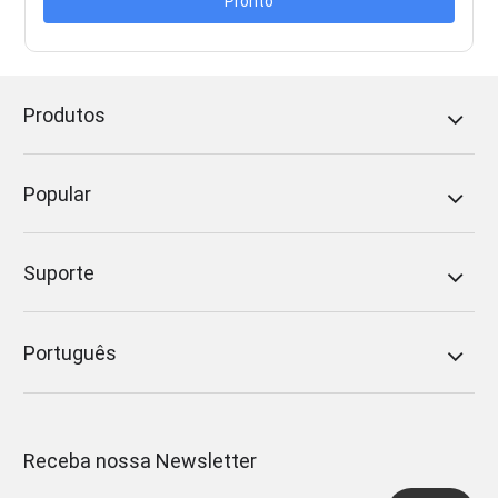
Pronto
Produtos
Popular
Suporte
Português
Receba nossa Newsletter