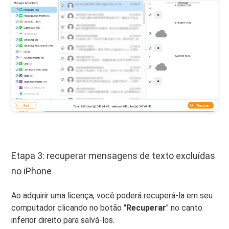
Etapa 3: recuperar mensagens de texto excluídas
no iPhone
Ao adquirir uma licença, você poderá recuperá-la em seu
computador clicando no botão "
Recuperar
" no canto
inferior direito para salvá-los.