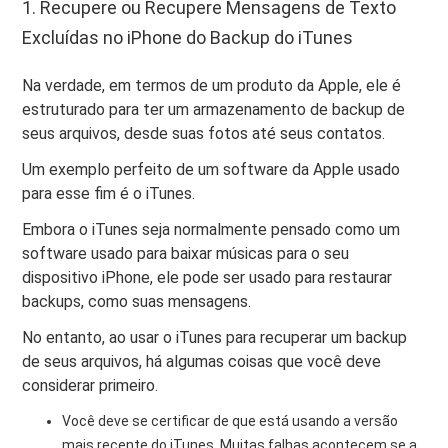
1. Recupere ou Recupere Mensagens de Texto
Excluídas no iPhone do Backup do iTunes
Na verdade, em termos de um produto da Apple, ele é
estruturado para ter um armazenamento de backup de
seus arquivos, desde suas fotos até seus contatos.
Um exemplo perfeito de um software da Apple usado
para esse fim é o iTunes.
Embora o iTunes seja normalmente pensado como um
software usado para baixar músicas para o seu
dispositivo iPhone, ele pode ser usado para restaurar
backups, como suas mensagens.
No entanto, ao usar o iTunes para recuperar um backup
de seus arquivos, há algumas coisas que você deve
considerar primeiro.
Você deve se certificar de que está usando a versão
mais recente do iTunes. Muitas falhas acontecem se a