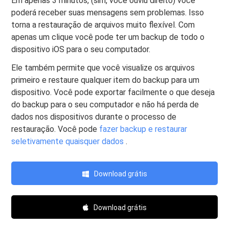
Em apenas 3 minutos, (sim, você ouviu direito) você
poderá receber suas mensagens sem problemas. Isso
torna a restauração de arquivos muito flexível. Com
apenas um clique você pode ter um backup de todo o
dispositivo iOS para o seu computador.
Ele também permite que você visualize os arquivos
primeiro e restaure qualquer item do backup para um
dispositivo. Você pode exportar facilmente o que deseja
do backup para o seu computador e não há perda de
dados nos dispositivos durante o processo de
restauração. Você pode
fazer backup e restaurar
seletivamente quaisquer dados
.
Download grátis
Download grátis