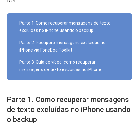
fácil.
Parte 1. Como recuperar mensagens de texto
excluídas no iPhone usando o backup
Parte 2. Recupere mensagens excluídas no
iPhone via FoneDog Toolkit
Parte 3. Guia de vídeo: como recuperar
mensagens de texto excluídas no iPhone
Parte 1. Como recuperar mensagens
de texto excluídas no iPhone usando
o backup