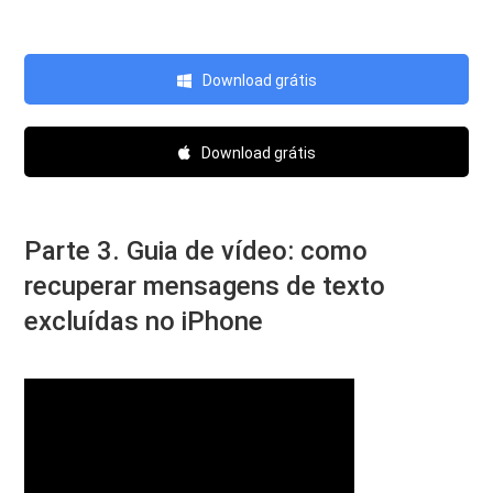
Download grátis
Download grátis
Parte 3. Guia de vídeo: como
recuperar mensagens de texto
excluídas no iPhone