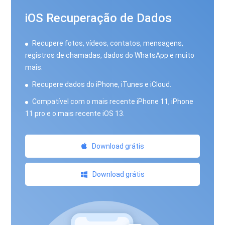
iOS Recuperação de Dados
Recupere fotos, vídeos, contatos, mensagens,
registros de chamadas, dados do WhatsApp e muito
mais.
Recupere dados do iPhone, iTunes e iCloud.
Compatível com o mais recente iPhone 11, iPhone
11 pro e o mais recente iOS 13.
Download grátis
Download grátis