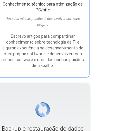
Conhecimento técnico para otimização de
PC/site
Uma das minhas paixões é desenvolver software
próprio
Escrevo artigos para compartilhar
conhecimento sobre tecnologia de TI e
alguma experiência no desenvolvimento de
meu próprio software, e desenvolver meu
próprio software é uma das minhas paixões
de trabalho.
Backup e restauração de dados