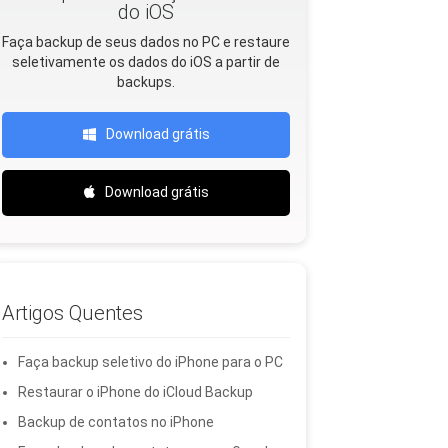
do iOS
Faça backup de seus dados no PC e restaure
seletivamente os dados do iOS a partir de
backups.
Download grátis
Download grátis
Artigos Quentes
Faça backup seletivo do iPhone para o PC
Restaurar o iPhone do iCloud Backup
Backup de contatos no iPhone