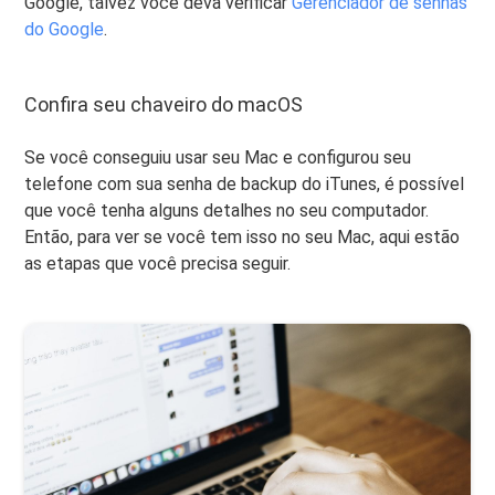
Google, talvez você deva verificar
Gerenciador de senhas
do Google
.
Confira seu chaveiro do macOS
Se você conseguiu usar seu Mac e configurou seu
telefone com sua senha de backup do iTunes, é possível
que você tenha alguns detalhes no seu computador.
Então, para ver se você tem isso no seu Mac, aqui estão
as etapas que você precisa seguir.