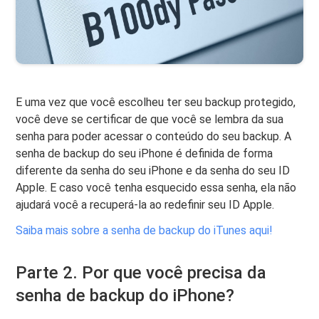
E uma vez que você escolheu ter seu backup protegido,
você deve se certificar de que você se lembra da sua
senha para poder acessar o conteúdo do seu backup. A
senha de backup do seu iPhone é definida de forma
diferente da senha do seu iPhone e da senha do seu ID
Apple. E caso você tenha esquecido essa senha, ela não
ajudará você a recuperá-la ao redefinir seu ID Apple.
Saiba mais sobre a senha de backup do iTunes aqui!
Parte 2. Por que você precisa da
senha de backup do iPhone?