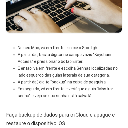
No seu Mac, vá em frente e inicie o Spotlight.
A partir daí, basta digitar no campo vazio “Keychain
Access” e pressionar o botão Enter.
E então, vá em frente e escolha Senhas localizadas no
lado esquerdo das guias laterais de sua categoria.
A partir daí, digite “backup” na caixa de pesquisa.
Em seguida, vá em frente e verifique a guia “Mostrar
senha” e veja se sua senha está salva lá.
Faça backup de dados para o iCloud e apague e
restaure o dispositivo iOS