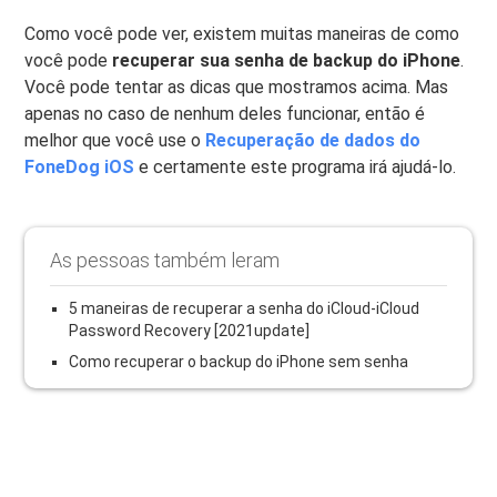
Como você pode ver, existem muitas maneiras de como
você pode
recuperar sua senha de backup do iPhone
.
Você pode tentar as dicas que mostramos acima. Mas
apenas no caso de nenhum deles funcionar, então é
melhor que você use o
Recuperação de dados do
FoneDog iOS
e certamente este programa irá ajudá-lo.
As pessoas também leram
5 maneiras de recuperar a senha do iCloud-iCloud
Password Recovery [2021update]
Como recuperar o backup do iPhone sem senha