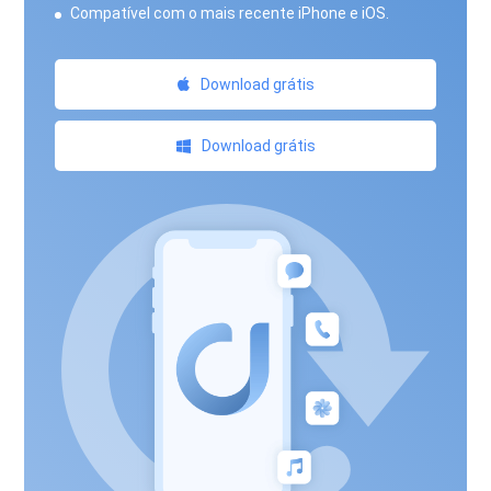
Compatível com o mais recente iPhone e iOS.
Download grátis
Download grátis