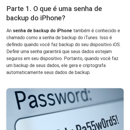
Parte 1. O que é uma senha de
backup do iPhone?
An
senha de backup do iPhone
também é conhecido e
chamado como a senha de backup do iTunes. Isso é
definido quando você faz backup do seu dispositivo iOS.
Definir uma senha garantirá que seus dados estejam
seguros em seu dispositivo. Portanto, quando você faz
um backup de seus dados, ele gera e criptografa
automaticamente seus dados de backup.