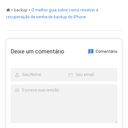
>
backup
>
O melhor guia sobre como resolver a
recuperação de senha de backup do iPhone
Deixe um comentário
Comentário
0