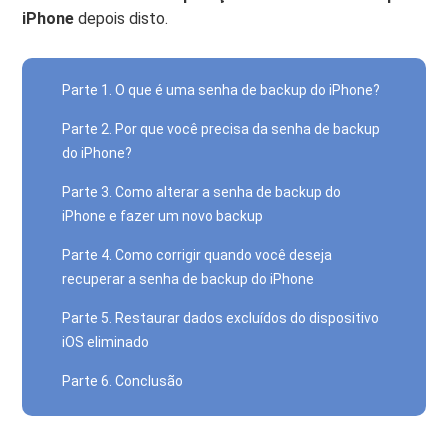
iPhone
depois disto.
Parte 1. O que é uma senha de backup do iPhone?
Parte 2. Por que você precisa da senha de backup
do iPhone?
Parte 3. Como alterar a senha de backup do
iPhone e fazer um novo backup
Parte 4. Como corrigir quando você deseja
recuperar a senha de backup do iPhone
Parte 5. Restaurar dados excluídos do dispositivo
iOS eliminado
Parte 6. Conclusão