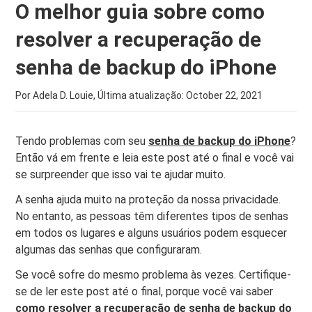
O melhor guia sobre como
resolver a recuperação de
senha de backup do iPhone
Por Adela D. Louie, Última atualização:
October 22, 2021
Tendo problemas com seu
senha de backup do iPhone
?
Então vá em frente e leia este post até o final e você vai
se surpreender que isso vai te ajudar muito.
A senha ajuda muito na proteção da nossa privacidade.
No entanto, as pessoas têm diferentes tipos de senhas
em todos os lugares e alguns usuários podem esquecer
algumas das senhas que configuraram.
Se você sofre do mesmo problema às vezes. Certifique-
se de ler este post até o final, porque você vai saber
como resolver a recuperação de senha de backup do