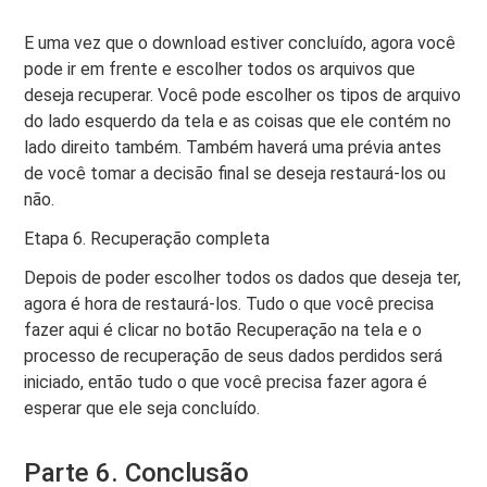
E uma vez que o download estiver concluído, agora você
pode ir em frente e escolher todos os arquivos que
deseja recuperar. Você pode escolher os tipos de arquivo
do lado esquerdo da tela e as coisas que ele contém no
lado direito também. Também haverá uma prévia antes
de você tomar a decisão final se deseja restaurá-los ou
não.
Etapa 6. Recuperação completa
Depois de poder escolher todos os dados que deseja ter,
agora é hora de restaurá-los. Tudo o que você precisa
fazer aqui é clicar no botão Recuperação na tela e o
processo de recuperação de seus dados perdidos será
iniciado, então tudo o que você precisa fazer agora é
esperar que ele seja concluído.
Parte 6. Conclusão