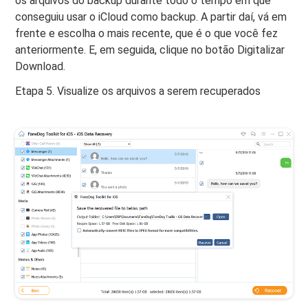
os arquivos do backup durante todo o tempo em que
conseguiu usar o iCloud como backup. A partir daí, vá em
frente e escolha o mais recente, que é o que você fez
anteriormente. E, em seguida, clique no botão Digitalizar
Download.
Etapa 5. Visualize os arquivos a serem recuperados