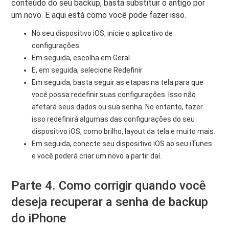
conteúdo do seu backup, basta substituir o antigo por
um novo. E aqui está como você pode fazer isso.
No seu dispositivo iOS, inicie o aplicativo de
configurações.
Em seguida, escolha em Geral
E, em seguida, selecione Redefinir
Em seguida, basta seguir as etapas na tela para que
você possa redefinir suas configurações. Isso não
afetará seus dados ou sua senha. No entanto, fazer
isso redefinirá algumas das configurações do seu
dispositivo iOS, como brilho, layout da tela e muito mais.
Em seguida, conecte seu dispositivo iOS ao seu iTunes
e você poderá criar um novo a partir daí.
Parte 4. Como corrigir quando você
deseja recuperar a senha de backup
do iPhone