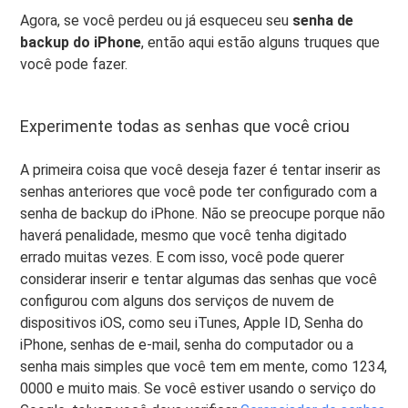
Agora, se você perdeu ou já esqueceu seu
senha de
backup do iPhone
, então aqui estão alguns truques que
você pode fazer.
Experimente todas as senhas que você criou
A primeira coisa que você deseja fazer é tentar inserir as
senhas anteriores que você pode ter configurado com a
senha de backup do iPhone. Não se preocupe porque não
haverá penalidade, mesmo que você tenha digitado
errado muitas vezes. E com isso, você pode querer
considerar inserir e tentar algumas das senhas que você
configurou com alguns dos serviços de nuvem de
dispositivos iOS, como seu iTunes, Apple ID, Senha do
iPhone, senhas de e-mail, senha do computador ou a
senha mais simples que você tem em mente, como 1234,
0000 e muito mais. Se você estiver usando o serviço do