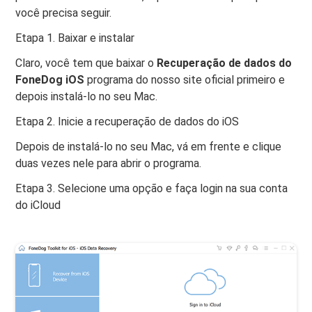
você precisa seguir.
Etapa 1. Baixar e instalar
Claro, você tem que baixar o
Recuperação de dados do
FoneDog iOS
programa do nosso site oficial primeiro e
depois instalá-lo no seu Mac.
Etapa 2. Inicie a recuperação de dados do iOS
Depois de instalá-lo no seu Mac, vá em frente e clique
duas vezes nele para abrir o programa.
Etapa 3. Selecione uma opção e faça login na sua conta
do iCloud