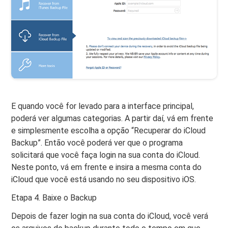
E quando você for levado para a interface principal,
poderá ver algumas categorias. A partir daí, vá em frente
e simplesmente escolha a opção “Recuperar do iCloud
Backup”. Então você poderá ver que o programa
solicitará que você faça login na sua conta do iCloud.
Neste ponto, vá em frente e insira a mesma conta do
iCloud que você está usando no seu dispositivo iOS.
Etapa 4. Baixe o Backup
Depois de fazer login na sua conta do iCloud, você verá