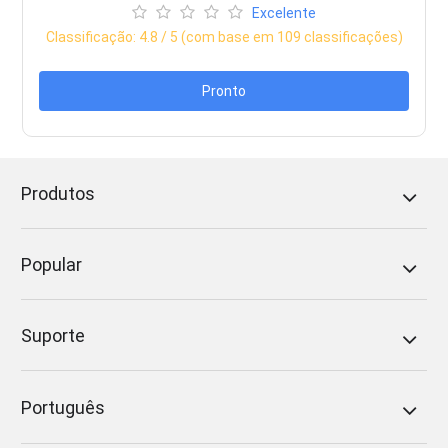
Excelente
Classificação:
4.8
/ 5 (com base em
109
classificações)
Pronto
Produtos
Popular
Suporte
Português