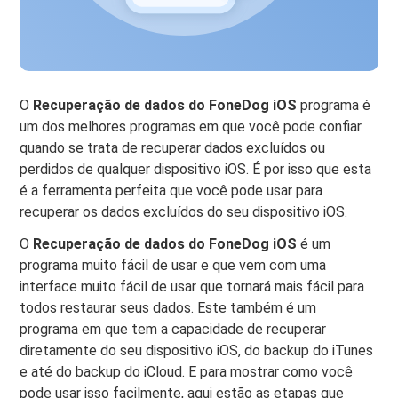
O
Recuperação de dados do FoneDog iOS
programa é
um dos melhores programas em que você pode confiar
quando se trata de recuperar dados excluídos ou
perdidos de qualquer dispositivo iOS. É por isso que esta
é a ferramenta perfeita que você pode usar para
recuperar os dados excluídos do seu dispositivo iOS.
O
Recuperação de dados do FoneDog iOS
é um
programa muito fácil de usar e que vem com uma
interface muito fácil de usar que tornará mais fácil para
todos restaurar seus dados. Este também é um
programa em que tem a capacidade de recuperar
diretamente do seu dispositivo iOS, do backup do iTunes
e até do backup do iCloud. E para mostrar como você
pode usar isso facilmente, aqui estão as etapas que