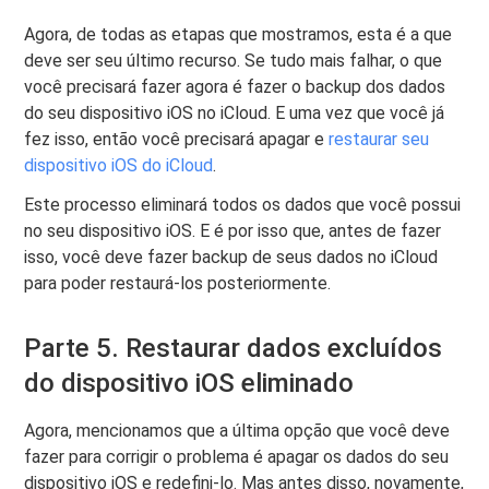
Agora, de todas as etapas que mostramos, esta é a que
deve ser seu último recurso. Se tudo mais falhar, o que
você precisará fazer agora é fazer o backup dos dados
do seu dispositivo iOS no iCloud. E uma vez que você já
fez isso, então você precisará apagar e
restaurar seu
dispositivo iOS do iCloud
.
Este processo eliminará todos os dados que você possui
no seu dispositivo iOS. E é por isso que, antes de fazer
isso, você deve fazer backup de seus dados no iCloud
para poder restaurá-los posteriormente.
Parte 5. Restaurar dados excluídos
do dispositivo iOS eliminado
Agora, mencionamos que a última opção que você deve
fazer para corrigir o problema é apagar os dados do seu
dispositivo iOS e redefini-lo. Mas antes disso, novamente,