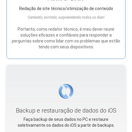
Redação de site técnico/otimização de conteúdo
Cantando, sorrindo, surpreendendo todos os dias!
Portanto, como redator técnico, é meu dever reunir
soluções eficazes e confiáveis ​​para responder a
perguntas sobre como lidar com os problemas que estão
tendo com seus dispositivos.
Backup e restauração de dados do iOS
Faça backup de seus dados no PC e restaure
seletivamente os dados do iOS a partir de backups.