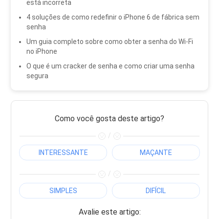
está incorreta
4 soluções de como redefinir o iPhone 6 de fábrica sem
senha
Um guia completo sobre como obter a senha do Wi-Fi
no iPhone
O que é um cracker de senha e como criar uma senha
segura
Como você gosta deste artigo?
/
INTERESSANTE
MAÇANTE
/
SIMPLES
DIFÍCIL
Avalie este artigo: