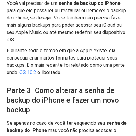
Você vai precisar de um
senha de backup do iPhone
para que ele possa ler ou restaurar ou remover o backup
do iPhone, se desejar. Você também não precisa fazer
mais alguns backups para poder acessar seu iCloud ou
seu Apple Music ou até mesmo redefinir seu dispositivo
iOS.
E durante todo o tempo em que a Apple existe, ela
conseguiu criar muitos formatos para proteger seus
backups. E o mais recente foi relatado como uma parte
onde
iOS 10.2
é libertado.
Parte 3. Como alterar a senha de
backup do iPhone e fazer um novo
backup
Se apenas no caso de você ter esquecido seu
senha de
backup do iPhone
mas você não precisa acessar o