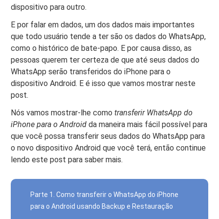
dispositivo para outro.
E por falar em dados, um dos dados mais importantes
que todo usuário tende a ter são os dados do WhatsApp,
como o histórico de bate-papo. E por causa disso, as
pessoas querem ter certeza de que até seus dados do
WhatsApp serão transferidos do iPhone para o
dispositivo Android. E é isso que vamos mostrar neste
post.
Nós vamos mostrar-lhe como
transferir WhatsApp do
iPhone para o Android
da maneira mais fácil possível para
que você possa transferir seus dados do WhatsApp para
o novo dispositivo Android que você terá, então continue
lendo este post para saber mais.
Parte 1. Como transferir o WhatsApp do iPhone
para o Android usando Backup e Restauração