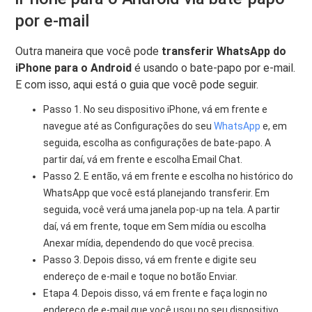
por e-mail
Outra maneira que você pode
transferir WhatsApp do
iPhone para o Android
é usando o bate-papo por e-mail.
E com isso, aqui está o guia que você pode seguir.
Passo 1. No seu dispositivo iPhone, vá em frente e
navegue até as Configurações do seu
WhatsApp
e, em
seguida, escolha as configurações de bate-papo. A
partir daí, vá em frente e escolha Email Chat.
Passo 2. E então, vá em frente e escolha no histórico do
WhatsApp que você está planejando transferir. Em
seguida, você verá uma janela pop-up na tela. A partir
daí, vá em frente, toque em Sem mídia ou escolha
Anexar mídia, dependendo do que você precisa.
Passo 3. Depois disso, vá em frente e digite seu
endereço de e-mail e toque no botão Enviar.
Etapa 4. Depois disso, vá em frente e faça login no
endereço de e-mail que você usou no seu dispositivo