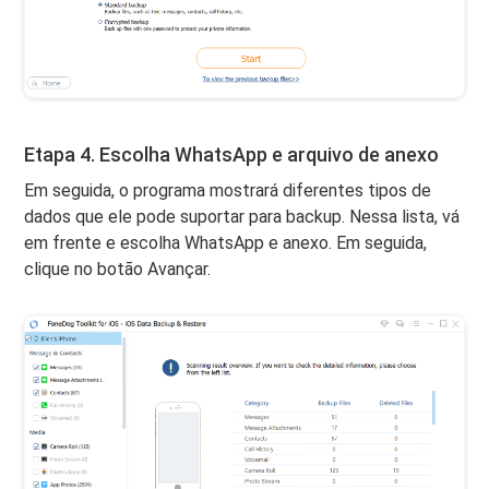
Etapa 4. Escolha WhatsApp e arquivo de anexo
Em seguida, o programa mostrará diferentes tipos de
dados que ele pode suportar para backup. Nessa lista, vá
em frente e escolha WhatsApp e anexo. Em seguida,
clique no botão Avançar.