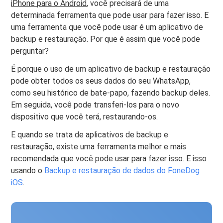
iPhone para o Android
, você precisará de uma
determinada ferramenta que pode usar para fazer isso. E
uma ferramenta que você pode usar é um aplicativo de
backup e restauração. Por que é assim que você pode
perguntar?
É porque o uso de um aplicativo de backup e restauração
pode obter todos os seus dados do seu WhatsApp,
como seu histórico de bate-papo, fazendo backup deles.
Em seguida, você pode transferi-los para o novo
dispositivo que você terá, restaurando-os.
E quando se trata de aplicativos de backup e
restauração, existe uma ferramenta melhor e mais
recomendada que você pode usar para fazer isso. E isso
usando o
Backup e restauração de dados do FoneDog
iOS
.