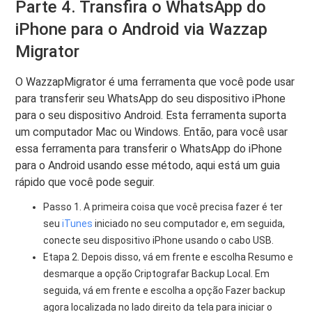
Parte 4. Transfira o WhatsApp do
iPhone para o Android via Wazzap
Migrator
O WazzapMigrator é uma ferramenta que você pode usar
para transferir seu WhatsApp do seu dispositivo iPhone
para o seu dispositivo Android. Esta ferramenta suporta
um computador Mac ou Windows. Então, para você usar
essa ferramenta para transferir o WhatsApp do iPhone
para o Android usando esse método, aqui está um guia
rápido que você pode seguir.
Passo 1. A primeira coisa que você precisa fazer é ter
seu
iTunes
iniciado no seu computador e, em seguida,
conecte seu dispositivo iPhone usando o cabo USB.
Etapa 2. Depois disso, vá em frente e escolha Resumo e
desmarque a opção Criptografar Backup Local. Em
seguida, vá em frente e escolha a opção Fazer backup
agora localizada no lado direito da tela para iniciar o