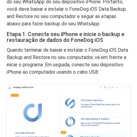
do seu WhatsApp do seu dispositivo iPhone. Portanto,
você deve baixar e instalar o FoneDog iOS Data Backup
and Restore no seu computador e seguir as etapas
abaixo para fazer backup do seu WhatsApp.
Etapa 1. Conecte seu iPhone e inicie o backup e
restauração de dados do FoneDog iOS
Quando terminar de baixar e instalar o FoneDog iOS Data
Backup and Restore no seu computador, vá em frente e
inicie o programa. Em seguida, conecte seu dispositivo
iPhone ao computador usando o cabo USB.