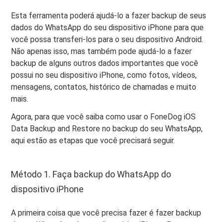
Esta ferramenta poderá ajudá-lo a fazer backup de seus
dados do WhatsApp do seu dispositivo iPhone para que
você possa transferi-los para o seu dispositivo Android.
Não apenas isso, mas também pode ajudá-lo a fazer
backup de alguns outros dados importantes que você
possui no seu dispositivo iPhone, como fotos, vídeos,
mensagens, contatos, histórico de chamadas e muito
mais.
Agora, para que você saiba como usar o FoneDog iOS
Data Backup and Restore no backup do seu WhatsApp,
aqui estão as etapas que você precisará seguir.
Método 1. Faça backup do WhatsApp do
dispositivo iPhone
A primeira coisa que você precisa fazer é fazer backup