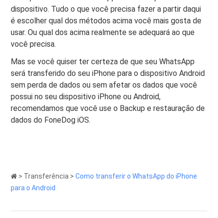
dispositivo. Tudo o que você precisa fazer a partir daqui
é escolher qual dos métodos acima você mais gosta de
usar. Ou qual dos acima realmente se adequará ao que
você precisa.
Mas se você quiser ter certeza de que seu WhatsApp
será transferido do seu iPhone para o dispositivo Android
sem perda de dados ou sem afetar os dados que você
possui no seu dispositivo iPhone ou Android,
recomendamos que você use o Backup e restauração de
dados do FoneDog iOS.
>
Transferência
>
Como transferir o WhatsApp do iPhone
para o Android