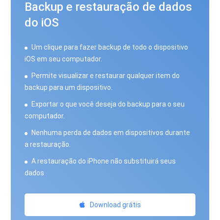
Backup e restauração de dados
do iOS
Um clique para fazer backup de todo o dispositivo
iOS em seu computador.
Permite visualizar e restaurar qualquer item do
backup para um dispositivo.
Exportar o que você deseja do backup para o seu
computador.
Nenhuma perda de dados em dispositivos durante
a restauração.
A restauração do iPhone não substituirá seus
dados
Download grátis