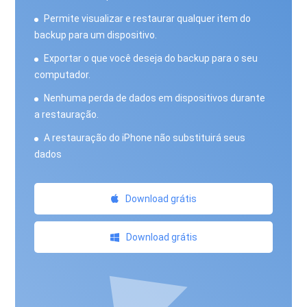
Permite visualizar e restaurar qualquer item do
backup para um dispositivo.
Exportar o que você deseja do backup para o seu
computador.
Nenhuma perda de dados em dispositivos durante
a restauração.
A restauração do iPhone não substituirá seus
dados
Download grátis
Download grátis