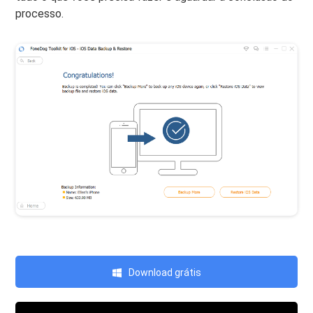
processo.
Download grátis