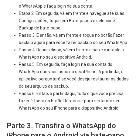
o WhatsApp e faça login na sua conta.
Etapa 2. Em seguida, vá em frente e navegue até suas
Configurações, toque em Bate-papos e selecione
Backup de bate-papo.
Passo 3. E então, vá em frente e toque no botão Fazer
backup agora para você fazer backup do seu WhatsApp.
Passo 4. Depois disso, vá em frente e baixe e instale o
WhatsApp no ​​seu dispositivo Android.
Passo 5. Em seguida, faça login na sua conta do
WhatsApp que você usou no seu iPhone. A partir daí, o
aplicativo perguntará se você deseja restaurar os dados
do seu arquivo de backup.
Passo 6: Então, a partir daqui, tudo o que você precisa
fazer é tocar no botão Restaurar para restaurar seu
WhatsApp do seu iPhone para o dispositivo Android.
Parte 3. Transfira o WhatsApp do
iPhone para o Android via bate-papo