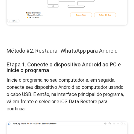
Método #2. Restaurar WhatsApp para Android
Etapa 1. Conecte o dispositivo Android ao PC e
inicie o programa
Inicie o programa no seu computador e, em seguida,
conecte seu dispositivo Android ao computador usando
o cabo USB. E então, na interface principal do programa,
vá em frente e selecione iOS Data Restore para
continuar.