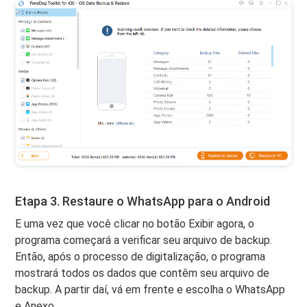
Etapa 3. Restaure o WhatsApp para o Android
E uma vez que você clicar no botão Exibir agora, o
programa começará a verificar seu arquivo de backup.
Então, após o processo de digitalização, o programa
mostrará todos os dados que contêm seu arquivo de
backup. A partir daí, vá em frente e escolha o WhatsApp
e Anexo.