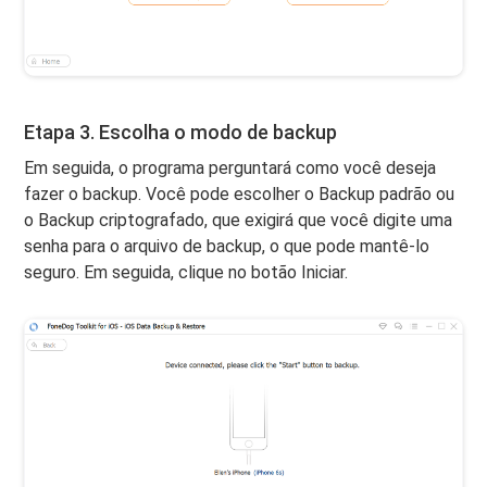
Etapa 3. Escolha o modo de backup
Em seguida, o programa perguntará como você deseja
fazer o backup. Você pode escolher o Backup padrão ou
o Backup criptografado, que exigirá que você digite uma
senha para o arquivo de backup, o que pode mantê-lo
seguro. Em seguida, clique no botão Iniciar.