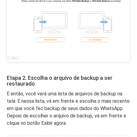
Etapa 2. Escolha o arquivo de backup a ser
restaurado
E então, você verá uma lista de arquivos de backup na
tela. E nessa lista, vá em frente e escolha o mais recente
em que você fez backup de seus dados do WhatsApp.
Depois de escolher o arquivo de backup, vá em frente e
clique no botão Exibir agora.