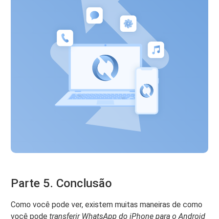
Parte 5. Conclusão
Como você pode ver, existem muitas maneiras de como
você pode
transferir WhatsApp do iPhone para o Android