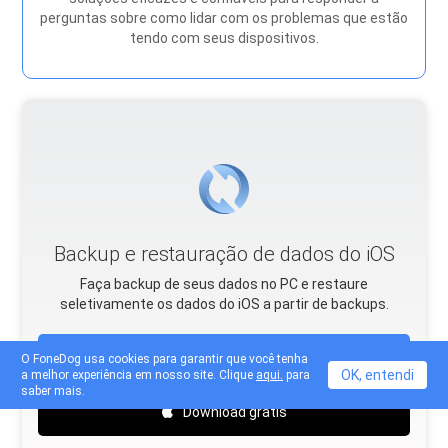
perguntas sobre como lidar com os problemas que estão
tendo com seus dispositivos.
Backup e restauração de dados do iOS
Faça backup de seus dados no PC e restaure
seletivamente os dados do iOS a partir de backups.
Download grátis
O FoneDog usa cookies para garantir que você tenha
OK, entendi
a melhor experiência em nosso site. Clique
aqui.
para
saber mais.
Download grátis