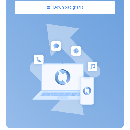
Download grátis