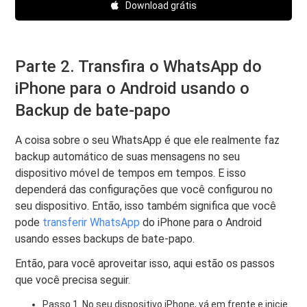
Download grátis
Parte 2. Transfira o WhatsApp do
iPhone para o Android usando o
Backup de bate-papo
A coisa sobre o seu WhatsApp é que ele realmente faz
backup automático de suas mensagens no seu
dispositivo móvel de tempos em tempos. E isso
dependerá das configurações que você configurou no
seu dispositivo. Então, isso também significa que você
pode
transferir WhatsApp
do iPhone para o Android
usando esses backups de bate-papo.
Então, para você aproveitar isso, aqui estão os passos
que você precisa seguir.
Passo 1. No seu dispositivo iPhone, vá em frente e inicie