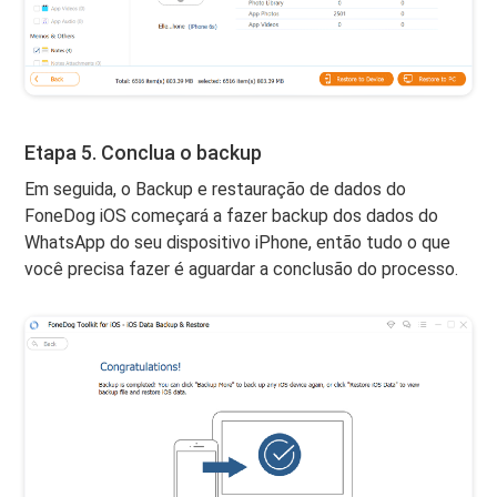
Etapa 5. Conclua o backup
Em seguida, o Backup e restauração de dados do
FoneDog iOS começará a fazer backup dos dados do
WhatsApp do seu dispositivo iPhone, então tudo o que
você precisa fazer é aguardar a conclusão do processo.