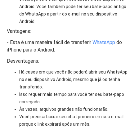
Android. Você também pode ter seu bate-papo antigo
do WhatsApp a partir do e-mail no seu dispositivo
Android.
Vantagens:
- Esta é uma maneira fácil de transferir
WhatsApp
do
iPhone para o Android.
Desvantagens:
Há casos em que você não poderá abrir seu WhatsApp
no ​​seu dispositivo Android, mesmo que já os tenha
transferido.
Isso requer mais tempo para você ter seu bate-papo
carregado.
Às vezes, arquivos grandes não funcionarão.
Você precisa baixar seu chat primeiro em seu e-mail
porque o link expirará após um mês.