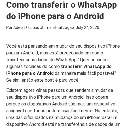
Como transferir o WhatsApp
do iPhone para o Android
Por Adela D. Louie, Última atualização:
July 24, 2020
Você está pensando em mudar do seu dispositivo iPhone
para um Android, mas está preocupado em como
transferir seus dados do WhatsApp? Quer conhecer
algumas técnicas de como
transferir WhatsApp do
iPhone para o Android
da maneira mais fácil possível?
Se sim, então este post é para você.
Existem agora várias pessoas que tendem a mudar de
seu dispositivo iPhone para um Android. Isso ocorre
porque os dispositivos Android são mais um dispositivo
amigável que todos podem usar facilmente. No entanto,
uma das dificuldades na mudança de um iPhone para um
dispositivo Android está na transferência de dados de um