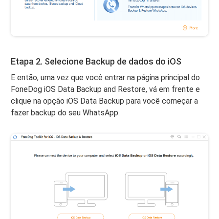
Etapa 2. Selecione Backup de dados do iOS
E então, uma vez que você entrar na página principal do
FoneDog iOS Data Backup and Restore, vá em frente e
clique na opção iOS Data Backup para você começar a
fazer backup do seu WhatsApp.