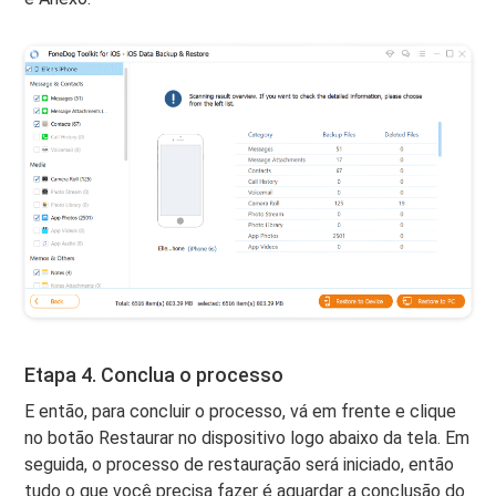
Etapa 4. Conclua o processo
E então, para concluir o processo, vá em frente e clique
no botão Restaurar no dispositivo logo abaixo da tela. Em
seguida, o processo de restauração será iniciado, então
tudo o que você precisa fazer é aguardar a conclusão do