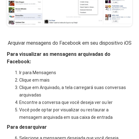
Arquivar mensagens do Facebook em seu dispositivo iOS
Para visualizar as mensagens arquivadas do
Facebook:
Ir para Mensagens
Clique em mais
Clique em Arquivado, a tela carregará suas conversas
arquivadas
Encontre a conversa que você deseja ver ou ler
Você pode optar por visualizar ou restaurar a
mensagem arquivada em sua caixa de entrada
Para desarquivar
Selecione a mensagem desejada que você deseja