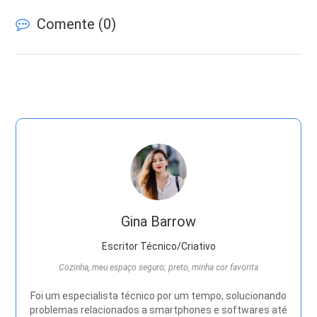
Comente (
0
)
Gina Barrow
Escritor Técnico/Criativo
Cozinha, meu espaço seguro; preto, minha cor favorita
Foi um especialista técnico por um tempo, solucionando
problemas relacionados a smartphones e softwares até