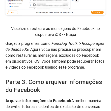
Visualize e restaure as mensagens do Facebook no
dispositivo iOS -- Etapa
Graças a programas como
FoneDog Toolkit- Recuperação
de dados iOS!
Agora você não precisa se preocupar em
como restaurar as mensagens excluídas do Facebook
em dispositivos iOS. Você também pode recuperar fotos
e vídeos do Facebook usando este programa.
Parte 3. Como arquivar informações
do Facebook
Arquivar informações do Facebook
A melhor maneira
de evitar futuros incidentes de exclusão de conversas