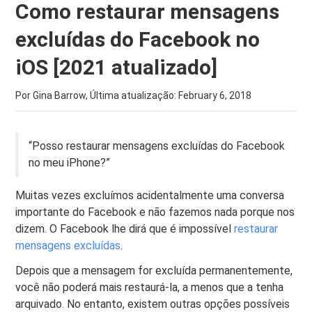
Como restaurar mensagens
excluídas do Facebook no
iOS [2021 atualizado]
Por Gina Barrow, Última atualização:
February 6, 2018
“Posso restaurar mensagens excluídas do Facebook
no meu iPhone?”
Muitas vezes excluímos acidentalmente uma conversa
importante do Facebook e não fazemos nada porque nos
dizem. O Facebook lhe dirá que é impossível
restaurar
mensagens excluídas
.
Depois que a mensagem for excluída permanentemente,
você não poderá mais restaurá-la, a menos que a tenha
arquivado. No entanto, existem outras opções possíveis