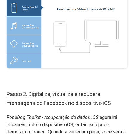
Passo 2. Digitalize, visualize e recupere
mensagens do Facebook no dispositivo iOS
FoneDog Toolkit - recuperação de dados iOS
agora irá
escanear todo o dispositivo iOS, então isso pode
demorar um pouco. Quando a varredura parar, você verá a