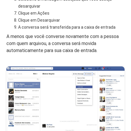
desarquivar
Clique em Ações
Clique em Desarquivar
A conversa será transferida para a caixa de entrada
A menos que você converse novamente com a pessoa
com quem arquivou, a conversa será movida
automaticamente para sua caixa de entrada.