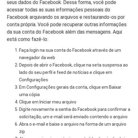
seus dados do Facebook. Dessa forma, você pode
acessar todas as suas informações pessoais do
Facebook arquivando os arquivos e restaurando-os por
conta própria. Você pode recuperar outras informações
da sua conta do Facebook além das mensagens. Aqui
está como fazê-lo:
Faça login na sua conta do Facebook através de um
navegador da web
Depois de abrir o Facebook, clique na seta suspensa ao
lado do seu perfil e feed de notícias e clique em
Configurações
Em Configurações gerais da conta, clique em Baixar
uma cópia
Clique em Iniciar meu arquivo
Digite novamente a senha do Facebook para confirmar a
solicitação, um e-mail será enviado contendo o arquivo
Abra o e-mail e baixe o arquivo na forma de um arquivo
zip