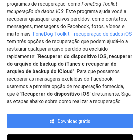
programas de recuperação, como
FoneDog Toolkit -
recuperação de dados iOS
. Este programa ajuda você a
recuperar quaisquer arquivos perdidos, como contatos,
mensagens, mensagens do Facebook, fotos, vídeos e
muito mais.
FoneDog Toolkit - recuperação de dados iOS
tem três opções de recuperação que podem ajudá-lo a
restaurar qualquer arquivo perdido ou excluído
rapidamente: “
Recuperar do dispositivo iOS, recuperar
do arquivo de backup do iTunes e recuperar do
arquivo de backup do iCloud
”. Para que possamos
recuperar as mensagens excluídas do Facebook,
usaremos a primeira opção de recuperação fornecida,
que é '
Recuperar do dispositivo iOS
' diretamente. Siga
as etapas abaixo sobre como realizar a recuperação:
Download grátis