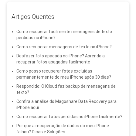
Artigos Quentes
Como recuperar facilmente mensagens de texto
perdidas no iPhone?
Como recuperar mensagens de texto no iPhone?
Desfazer foto apagada no iPhone? Aprenda a
recuperar fotos apagadas facilmente
Como posso recuperar fotos excluídas
permanentemente do meu iPhone após 30 dias?
Respondido: O iCloud faz backup de mensagens de
texto?
Confira a análise do Magoshare Data Recovery para
iPhone aqui
Como recuperar fotos perdidas no iPhone facilmente?
Por que a recuperação de dados do meu iPhone
falhou? Dicas e Soluções