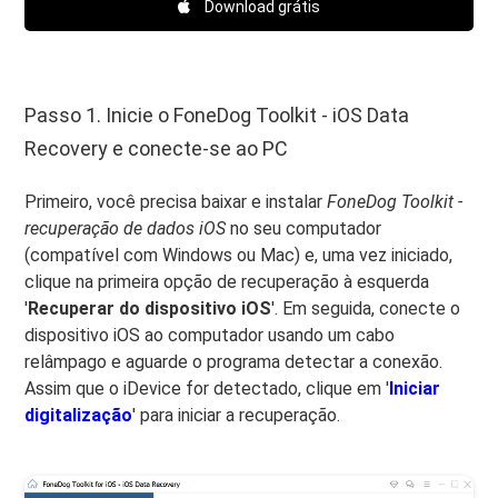
Download grátis
Passo 1. Inicie o FoneDog Toolkit - iOS Data
Recovery e conecte-se ao PC
Primeiro, você precisa baixar e instalar
FoneDog Toolkit -
recuperação de dados iOS
no seu computador
(compatível com Windows ou Mac) e, uma vez iniciado,
clique na primeira opção de recuperação à esquerda
'
Recuperar do dispositivo iOS
'. Em seguida, conecte o
dispositivo iOS ao computador usando um cabo
relâmpago e aguarde o programa detectar a conexão.
Assim que o iDevice for detectado, clique em '
Iniciar
digitalização
' para iniciar a recuperação.