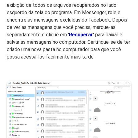
exibição de todos os arquivos recuperados no lado
esquerdo da tela do programa. Em Messenger, role e
encontre as mensagens excluídas do Facebook. Depois
de ver as mensagens que você precisa, marque-as
separadamente e clique em '
Recuperar
' para baixar e
salvar as mensagens no computador. Certifique-se de ter
criado uma nova pasta no computador para que você
possa acessá-los facilmente mais tarde.