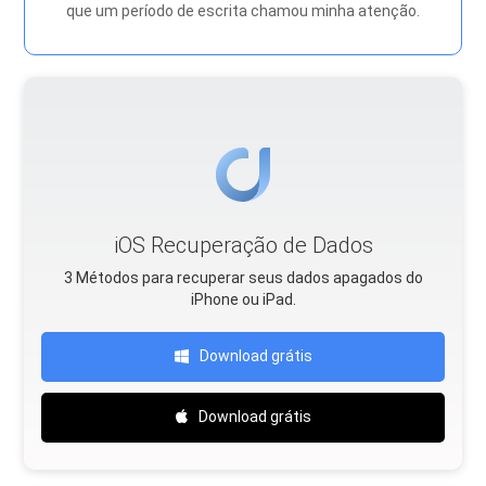
que um período de escrita chamou minha atenção.
iOS Recuperação de Dados
3 Métodos para recuperar seus dados apagados do
iPhone ou iPad.
Download grátis
Download grátis