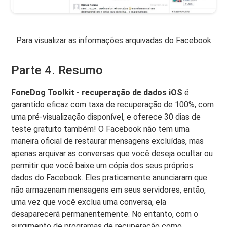
Para visualizar as informações arquivadas do Facebook
Parte 4. Resumo
FoneDog Toolkit - recuperação de dados iOS
é
garantido eficaz com taxa de recuperação de 100%, com
uma pré-visualização disponível, e oferece 30 dias de
teste gratuito também! O Facebook não tem uma
maneira oficial de restaurar mensagens excluídas, mas
apenas arquivar as conversas que você deseja ocultar ou
permitir que você baixe um cópia dos seus próprios
dados do Facebook. Eles praticamente anunciaram que
não armazenam mensagens em seus servidores, então,
uma vez que você exclua uma conversa, ela
desaparecerá permanentemente. No entanto, com o
surgimento de programas de recuperação como