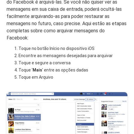
do Facebook é arquivá-las. Se você não quiser ver as
mensagens em sua caixa de entrada, poderá ocultá-las
facilmente arquivando-as para poder restaurar as
mensagens no futuro, caso precise. Aqui estão as etapas
completas sobre como arquivar mensagens do
Facebook:
Toque no botão Início no dispositivo iOS
Encontre as mensagens desejadas para arquivar
Toque e segure a conversa
Toque '
Mais
' entre as opções dadas
Toque em Arquivo