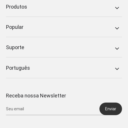
Produtos
Popular
Suporte
Português
Receba nossa Newsletter
Enviar