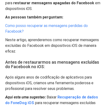
para
restaurar mensagens apagadas do Facebook
em
dispositivos iOS.
As pessoas também perguntam:
Como posso recuperar as mensagens perdidas do
Facebook?
Neste artigo, aprenderemos como recuperar mensagens
excluídas do Facebook em dispositivos iOS de maneira
eficaz.
Antes de restaurarmos as mensagens excluídas
do Facebook no iOS:
Após alguns anos de codificação de aplicativos para
dispositivos iOS, criamos uma ferramenta poderosa e
profissional para resolver seus problemas.
Aqui esta uma sugestao:
Baixar
Recuperação de dados
do FoneDog iOS
para recuperar mensagens excluídas