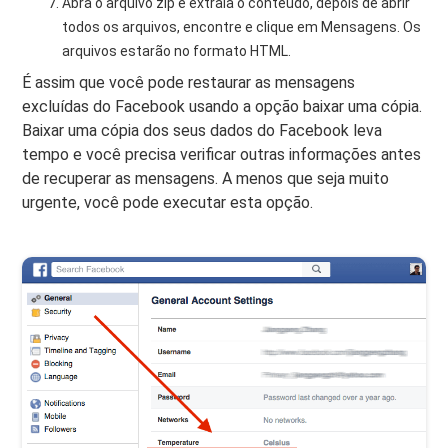
Abra o arquivo zip e extraia o conteúdo, depois de abrir
todos os arquivos, encontre e clique em Mensagens. Os
arquivos estarão no formato HTML.
É assim que você pode restaurar as mensagens
excluídas do Facebook usando a opção baixar uma cópia.
Baixar uma cópia dos seus dados do Facebook leva
tempo e você precisa verificar outras informações antes
de recuperar as mensagens. A menos que seja muito
urgente, você pode executar esta opção.