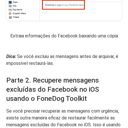
Extraia informações do Facebook baixando uma cópia
Dica:
Se você excluiu as mensagens antes de arquivar, é
impossível restaurá-las.
Parte 2. Recupere mensagens
excluídas do Facebook no iOS
usando o FoneDog Toolkit
Se você precisar recuperar as mensagens com urgência,
existe outra maneira eficaz de restaurar facilmente as
mensagens excluídas do Facebook no iOS. Isso é usando