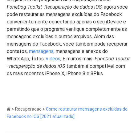
FoneDog Toolkit- Recuperação de dados iOS,
agora você
pode restaurar as mensagens excluídas do Facebook
convenientemente conectando apenas o seu iDevice e
permitindo que o programa verifique completamente as
mensagens excluídas e outros arquivos. Além das
mensagens do Facebook, você também pode recuperar
contatos,
mensagens
, mensagens e anexos do
WhatsApp, fotos,
vídeos
, E muitos mais.
FoneDog Toolkit
- recuperação de dados iOS
também é compatível com
os mais recentes iPhone X, iPhone 8 e 8Plus.
>
Recuperacao
>
Como restaurar mensagens excluídas do
Facebook no iOS [2021 atualizado]