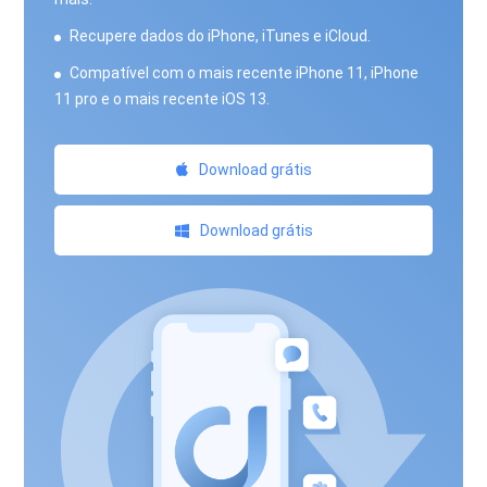
Recupere dados do iPhone, iTunes e iCloud.
Compatível com o mais recente iPhone 11, iPhone
11 pro e o mais recente iOS 13.
Download grátis
Download grátis