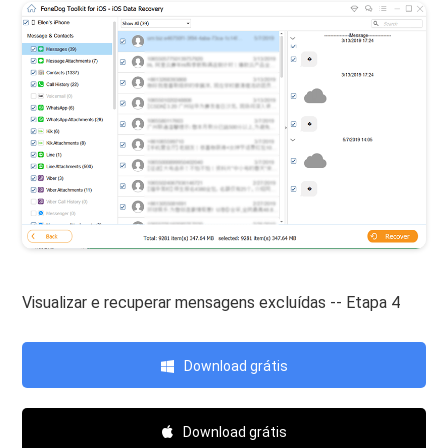
Visualizar e recuperar mensagens excluídas -- Etapa 4
Download grátis
Download grátis