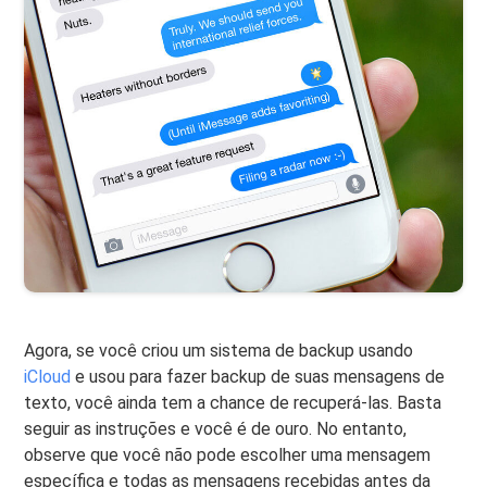
Agora, se você criou um sistema de backup usando
iCloud
e usou para fazer backup de suas mensagens de
texto, você ainda tem a chance de recuperá-las. Basta
seguir as instruções e você é de ouro. No entanto,
observe que você não pode escolher uma mensagem
específica e todas as mensagens recebidas antes da