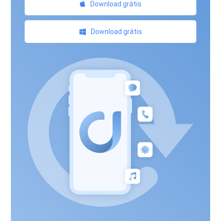
Download grátis
Download grátis