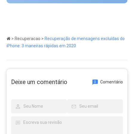
>
Recuperacao
>
Recuperação de mensagens excluídas do
iPhone: 3 maneiras rápidas em 2020
Deixe um comentário
Comentário
0