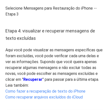
Selecione Mensagens para Restauração do iPhone --
Etapa 3
Etapa 4: visualizar e recuperar mensagens de
texto excluídas
Aqui você pode visualizar as mensagens específicas que
foram excluídas, você pode verificar cada uma delas e
ver as informações. Supondo que você queira apenas
recuperar algumas mensagens e não excluir todas as
novas, você pode escolher as mensagens excluídas e
clicar em "
Recuperar
" para passar para a última etapa.
Leia também:
Como fazer a recuperação de texto do iPhone
Como recuperar arquivos excluídos do iCloud