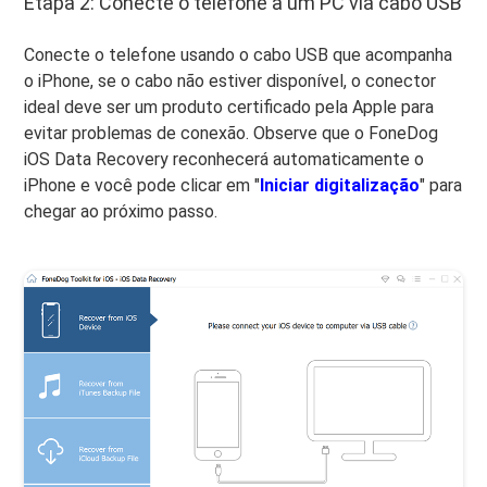
Etapa 2: Conecte o telefone a um PC via cabo USB
Conecte o telefone usando o cabo USB que acompanha
o iPhone, se o cabo não estiver disponível, o conector
ideal deve ser um produto certificado pela Apple para
evitar problemas de conexão. Observe que o FoneDog
iOS Data Recovery reconhecerá automaticamente o
iPhone e você pode clicar em "
Iniciar digitalização
" para
chegar ao próximo passo.