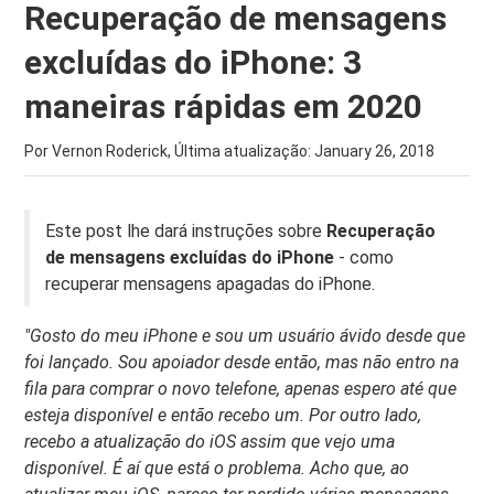
Recuperação de mensagens
excluídas do iPhone: 3
maneiras rápidas em 2020
Por Vernon Roderick, Última atualização:
January 26, 2018
Este post lhe dará instruções sobre
Recuperação
de mensagens excluídas do iPhone
- como
recuperar mensagens apagadas do iPhone.
"Gosto do meu iPhone e sou um usuário ávido desde que
foi lançado. Sou apoiador desde então, mas não entro na
fila para comprar o novo telefone, apenas espero até que
esteja disponível e então recebo um. Por outro lado,
recebo a atualização do iOS assim que vejo uma
disponível. É aí que está o problema. Acho que, ao