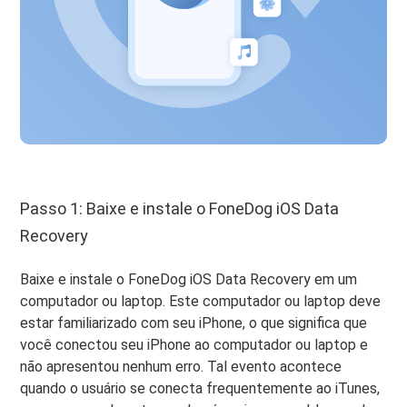
Passo 1: Baixe e instale o FoneDog iOS Data
Recovery
Baixe e instale o FoneDog iOS Data Recovery em um
computador ou laptop. Este computador ou laptop deve
estar familiarizado com seu iPhone, o que significa que
você conectou seu iPhone ao computador ou laptop e
não apresentou nenhum erro. Tal evento acontece
quando o usuário se conecta frequentemente ao iTunes,