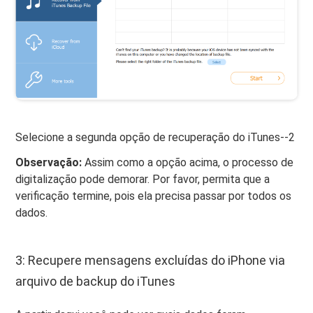
Selecione a segunda opção de recuperação do iTunes--2
Observação:
Assim como a opção acima, o processo de
digitalização pode demorar. Por favor, permita que a
verificação termine, pois ela precisa passar por todos os
dados.
3: Recupere mensagens excluídas do iPhone via
arquivo de backup do iTunes