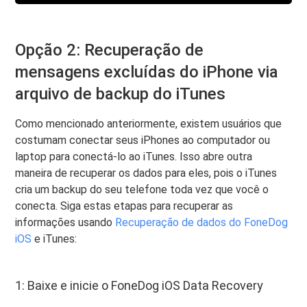
Opção 2: Recuperação de
mensagens excluídas do iPhone via
arquivo de backup do iTunes
Como mencionado anteriormente, existem usuários que
costumam conectar seus iPhones ao computador ou
laptop para conectá-lo ao iTunes. Isso abre outra
maneira de recuperar os dados para eles, pois o iTunes
cria um backup do seu telefone toda vez que você o
conecta. Siga estas etapas para recuperar as
informações usando
Recuperação de dados do FoneDog
iOS
e iTunes:
1: Baixe e inicie o FoneDog iOS Data Recovery