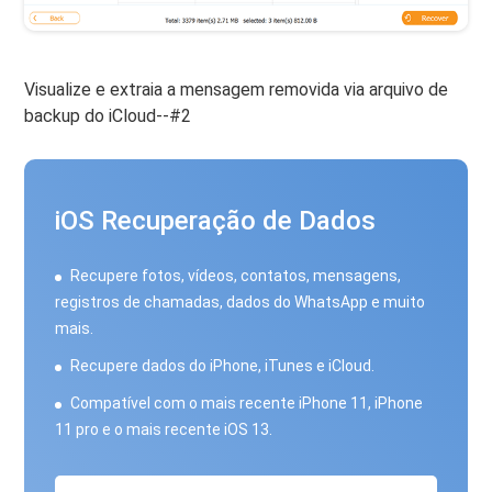
Visualize e extraia a mensagem removida via arquivo de
backup do iCloud--#2
iOS Recuperação de Dados
Recupere fotos, vídeos, contatos, mensagens,
registros de chamadas, dados do WhatsApp e muito
mais.
Recupere dados do iPhone, iTunes e iCloud.
Compatível com o mais recente iPhone 11, iPhone
11 pro e o mais recente iOS 13.