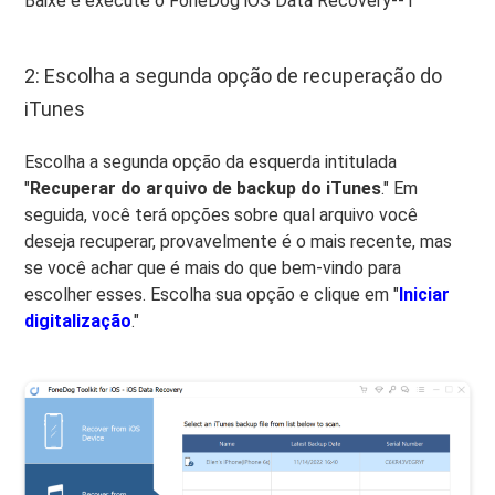
Baixe e execute o FoneDog iOS Data Recovery--1
2: Escolha a segunda opção de recuperação do
iTunes
Escolha a segunda opção da esquerda intitulada
"
Recuperar do arquivo de backup do iTunes
." Em
seguida, você terá opções sobre qual arquivo você
deseja recuperar, provavelmente é o mais recente, mas
se você achar que é mais do que bem-vindo para
escolher esses. Escolha sua opção e clique em "
Iniciar
digitalização
."