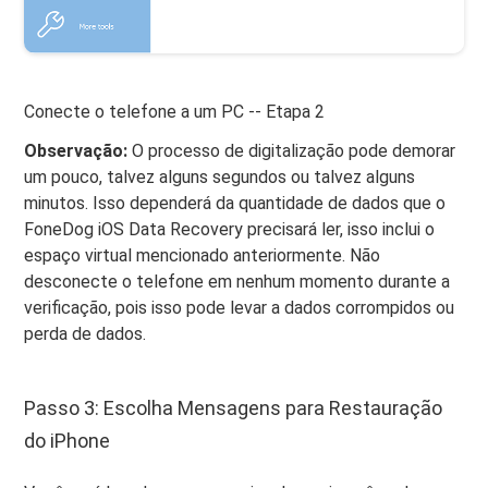
Conecte o telefone a um PC -- Etapa 2
Observação:
O processo de digitalização pode demorar
um pouco, talvez alguns segundos ou talvez alguns
minutos. Isso dependerá da quantidade de dados que o
FoneDog iOS Data Recovery precisará ler, isso inclui o
espaço virtual mencionado anteriormente. Não
desconecte o telefone em nenhum momento durante a
verificação, pois isso pode levar a dados corrompidos ou
perda de dados.
Passo 3: Escolha Mensagens para Restauração
do iPhone