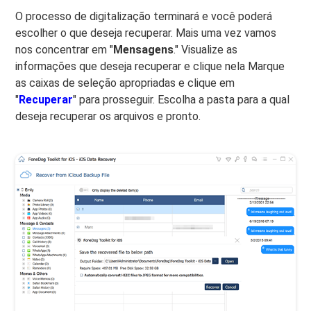
O processo de digitalização terminará e você poderá
escolher o que deseja recuperar. Mais uma vez vamos
nos concentrar em "
Mensagens
." Visualize as
informações que deseja recuperar e clique nela Marque
as caixas de seleção apropriadas e clique em
"
Recuperar
" para prosseguir. Escolha a pasta para a qual
deseja recuperar os arquivos e pronto.