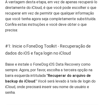
A vantagem desta etapa, em vez de apenas recuperá-lo
diretamente do iCloud, é que você pode escolher o que
recuperar em vez de permitir que qualquer informação
que você tenha agora seja completamente substituída.
Confira estas instruções e você deve obter o que
precisa:
#1: Inicie o FoneDog Toolkit - Recuperação de
dados do iOS e faça login no iCloud
Baixe e instale o FoneDog iOS Data Recovery como
sempre. Agora, por favor, escolha a terceira opção na
barra esquerda intitulada "
Recuperar do arquivo de
backup do iCloud
." Você será levado à tela de login do
iCloud, onde precisará inserir seu nome de usuário e
senha.