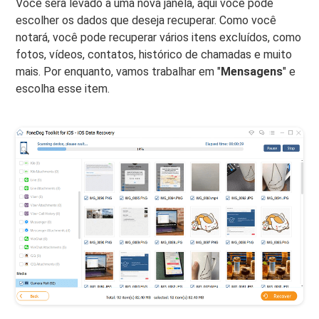
Você será levado a uma nova janela, aqui você pode
escolher os dados que deseja recuperar. Como você
notará, você pode recuperar vários itens excluídos, como
fotos, vídeos, contatos, histórico de chamadas e muito
mais. Por enquanto, vamos trabalhar em "
Mensagens
" e
escolha esse item.