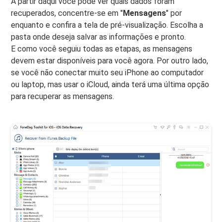
A partir daqui você pode ver quais dados foram
recuperados, concentre-se em "
Mensagens
" por
enquanto e confira a tela de pré-visualização. Escolha a
pasta onde deseja salvar as informações e pronto.
E como você seguiu todas as etapas, as mensagens
devem estar disponíveis para você agora. Por outro lado,
se você não conectar muito seu iPhone ao computador
ou laptop, mas usar o iCloud, ainda terá uma última opção
para recuperar as mensagens.