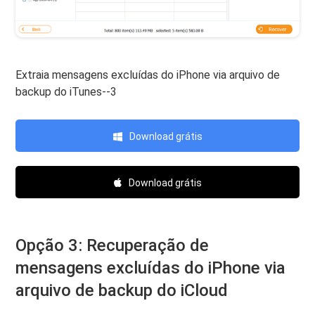
Extraia mensagens excluídas do iPhone via arquivo de
backup do iTunes--3
Download grátis
Download grátis
Opção 3: Recuperação de
mensagens excluídas do iPhone via
arquivo de backup do iCloud