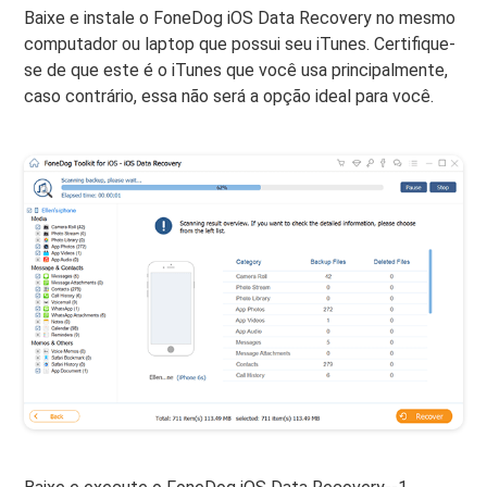
Baixe e instale o FoneDog iOS Data Recovery no mesmo
computador ou laptop que possui seu iTunes. Certifique-
se de que este é o iTunes que você usa principalmente,
caso contrário, essa não será a opção ideal para você.