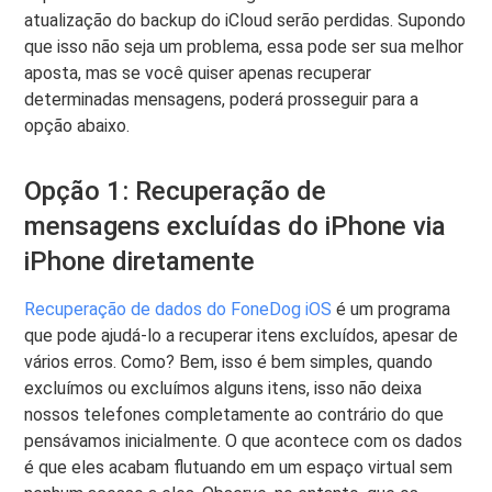
atualização do backup do iCloud serão perdidas. Supondo
que isso não seja um problema, essa pode ser sua melhor
aposta, mas se você quiser apenas recuperar
determinadas mensagens, poderá prosseguir para a
opção abaixo.
Opção 1: Recuperação de
mensagens excluídas do iPhone via
iPhone diretamente
Recuperação de dados do FoneDog iOS
é um programa
que pode ajudá-lo a recuperar itens excluídos, apesar de
vários erros. Como? Bem, isso é bem simples, quando
excluímos ou excluímos alguns itens, isso não deixa
nossos telefones completamente ao contrário do que
pensávamos inicialmente. O que acontece com os dados
é que eles acabam flutuando em um espaço virtual sem