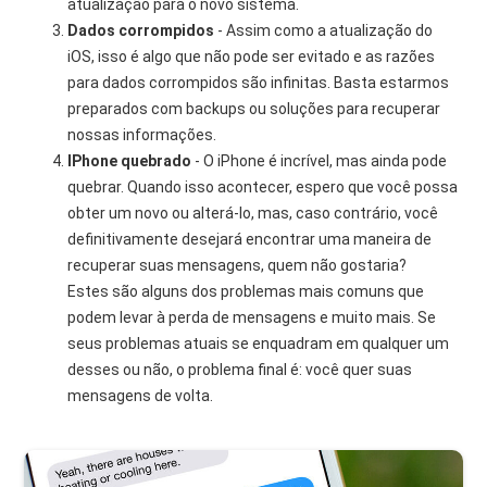
atualização para o novo sistema.
Dados corrompidos
- Assim como a atualização do
iOS, isso é algo que não pode ser evitado e as razões
para dados corrompidos são infinitas. Basta estarmos
preparados com backups ou soluções para recuperar
nossas informações.
IPhone quebrado
- O iPhone é incrível, mas ainda pode
quebrar. Quando isso acontecer, espero que você possa
obter um novo ou alterá-lo, mas, caso contrário, você
definitivamente desejará encontrar uma maneira de
recuperar suas mensagens, quem não gostaria?
Estes são alguns dos problemas mais comuns que
podem levar à perda de mensagens e muito mais. Se
seus problemas atuais se enquadram em qualquer um
desses ou não, o problema final é: você quer suas
mensagens de volta.