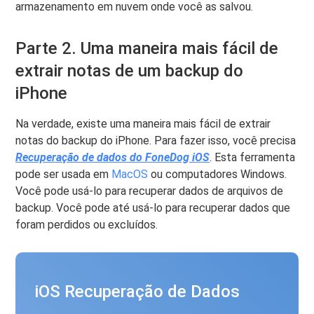
armazenamento em nuvem onde você as salvou.
Parte 2. Uma maneira mais fácil de
extrair notas de um backup do
iPhone
Na verdade, existe uma maneira mais fácil de extrair
notas do backup do iPhone. Para fazer isso, você precisa
Recuperação de dados do FoneDog iOS
. Esta ferramenta
pode ser usada em
MacOS
ou computadores Windows.
Você pode usá-lo para recuperar dados de arquivos de
backup. Você pode até usá-lo para recuperar dados que
foram perdidos ou excluídos.
iOS Recuperação de Dados