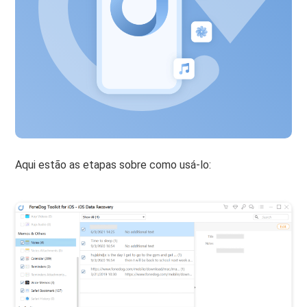
Aqui estão as etapas sobre como usá-lo: