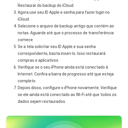
Restaurar do backup do iCloud.
Agora use seu ID Apple e senha para fazer login no
iCloud.
Selecione o arquivo de backup antigo que contém as
notas. Aguarde até que o processo de transferência
comece.
Se a tela solicitar seu ID Apple e sua senha
correspondente, basta inseri-lo. Isso restaurará
compras e aplicativos.
Verifique se o seu iPhone ainda está conectado à
Internet. Confira a barra de progresso até que esteja
completo.
Depois disso, configure o iPhone novamente. Verifique
se ele ainda está conectado ao Wi-Fi até que todos os
dados sejam restaurados.