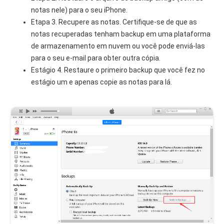
notas nele) para o seu iPhone.
Etapa 3. Recupere as notas. Certifique-se de que as
notas recuperadas tenham backup em uma plataforma
de armazenamento em nuvem ou você pode enviá-las
para o seu e-mail para obter outra cópia.
Estágio 4. Restaure o primeiro backup que você fez no
estágio um e apenas copie as notas para lá.