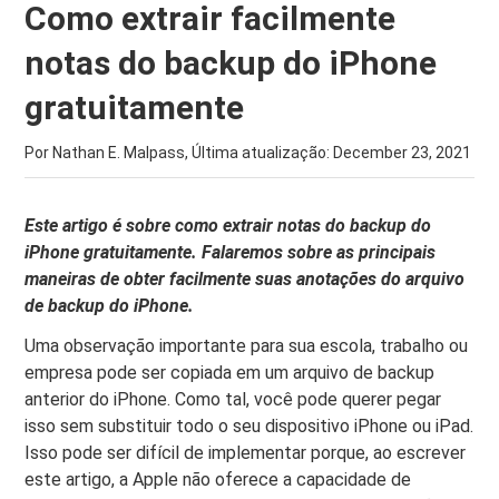
Como extrair facilmente
notas do backup do iPhone
gratuitamente
Por Nathan E. Malpass, Última atualização:
December 23, 2021
Este artigo é sobre como extrair notas do backup do
iPhone gratuitamente. Falaremos sobre as principais
maneiras de obter facilmente suas anotações do arquivo
de backup do iPhone.
Uma observação importante para sua escola, trabalho ou
empresa pode ser copiada em um arquivo de backup
anterior do iPhone. Como tal, você pode querer pegar
isso sem substituir todo o seu dispositivo iPhone ou iPad.
Isso pode ser difícil de implementar porque, ao escrever
este artigo, a Apple não oferece a capacidade de