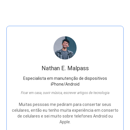
Nathan E. Malpass
Especialista em manutenção de dispositivos
iPhone/Android
Ficar em casa, ouvir música, escrever artigos de tecnologia
Muitas pessoas me pediram para consertar seus
celulares, então eu tenho muita experiência em conserto
de celulares e sei muito sobre telefones Android ou
Apple.