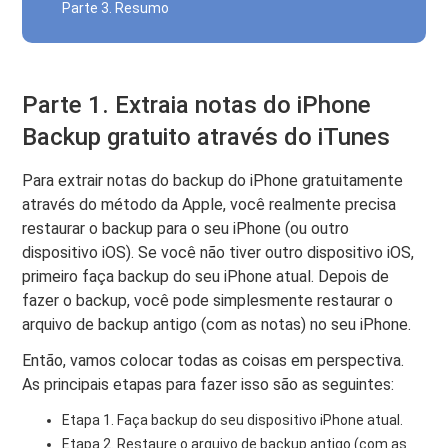
Parte 3. Resumo
Parte 1. Extraia notas do iPhone
Backup gratuito através do iTunes
Para extrair notas do backup do iPhone gratuitamente
através do método da Apple, você realmente precisa
restaurar o backup para o seu iPhone (ou outro
dispositivo iOS). Se você não tiver outro dispositivo iOS,
primeiro faça backup do seu iPhone atual. Depois de
fazer o backup, você pode simplesmente restaurar o
arquivo de backup antigo (com as notas) no seu iPhone.
Então, vamos colocar todas as coisas em perspectiva.
As principais etapas para fazer isso são as seguintes:
Etapa 1. Faça backup do seu dispositivo iPhone atual.
Etapa 2. Restaure o arquivo de backup antigo (com as