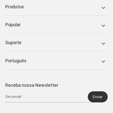
Produtos
Popular
Suporte
Português
Receba nossa Newsletter
Enviar