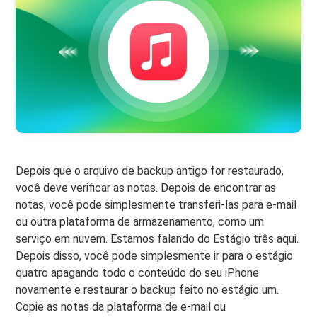
Depois que o arquivo de backup antigo for restaurado,
você deve verificar as notas. Depois de encontrar as
notas, você pode simplesmente transferi-las para e-mail
ou outra plataforma de armazenamento, como um
serviço em nuvem. Estamos falando do Estágio três aqui.
Depois disso, você pode simplesmente ir para o estágio
quatro apagando todo o conteúdo do seu iPhone
novamente e restaurar o backup feito no estágio um.
Copie as notas da plataforma de e-mail ou