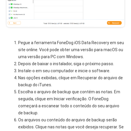
Pegue a ferramenta FoneDog iOS Data Recovery em seu
site online. Você pode obter uma versão para macOS ou
uma versão para PC com Windows.
Depois de baixar o instalador, siga o próximo passo.
Instale-o em seu computador e inicie o software.
Nas opções exibidas, clique em Recuperar do arquivo de
backup do iTunes.
Escolha o arquivo de backup que contém as notas. Em
seguida, clique em Iniciar verificação. O FoneDog
começará a escanear todo o conteúdo do seu arquivo
de backup.
Os arquivos ou conteúdo do arquivo de backup serão
exibidos. Clique nas notas que você deseja recuperar. Se