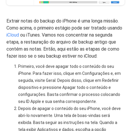
Extrair notas do backup do iPhone é uma longa missão.
Como acima, o primeiro estágio pode ser tratado usando
iCloud
ou iTunes. Vamos nos concentrar na segunda
etapa, a restauração do arquivo de backup antigo que
contém as notas. Então, aqui estão as etapas de como
fazer isso se o seu backup estiver no iCloud:
Primeiro, você deve apagar todo o conteúdo do seu
iPhone. Para fazer isso, clique em Configurações e, em
seguida, visite Geral. Depois disso, clique em Redefinir
dispositivo e pressione Apagar todo o conteúdo e
configurações. Basta confirmar o processo colocando
seu ID Apple e sua senha correspondente.
Depois de apagar o conteúdo do seu iPhone, você deve
abri-lo novamente. Uma tela de boas-vindas será
exibida. Basta seguir as instruções na tela. Quando a
tela exibir Aplicativos e dados, escolha a opção