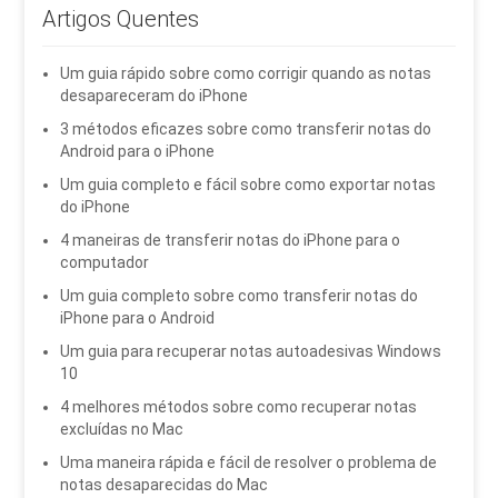
Artigos Quentes
Um guia rápido sobre como corrigir quando as notas
desapareceram do iPhone
3 métodos eficazes sobre como transferir notas do
Android para o iPhone
Um guia completo e fácil sobre como exportar notas
do iPhone
4 maneiras de transferir notas do iPhone para o
computador
Um guia completo sobre como transferir notas do
iPhone para o Android
Um guia para recuperar notas autoadesivas Windows
10
4 melhores métodos sobre como recuperar notas
excluídas no Mac
Uma maneira rápida e fácil de resolver o problema de
notas desaparecidas do Mac