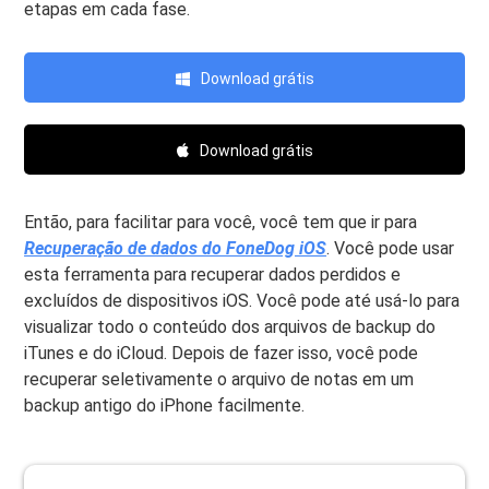
etapas em cada fase.
Download grátis
Download grátis
Então, para facilitar para você, você tem que ir para
Recuperação de dados do FoneDog iOS
. Você pode usar
esta ferramenta para recuperar dados perdidos e
excluídos de dispositivos iOS. Você pode até usá-lo para
visualizar todo o conteúdo dos arquivos de backup do
iTunes e do iCloud. Depois de fazer isso, você pode
recuperar seletivamente o arquivo de notas em um
backup antigo do iPhone facilmente.