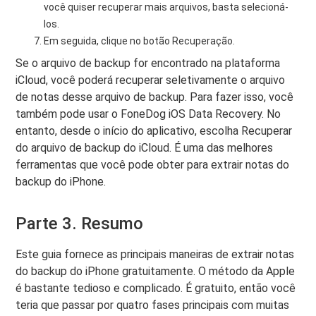
você quiser recuperar mais arquivos, basta selecioná-
los.
Em seguida, clique no botão Recuperação.
Se o arquivo de backup for encontrado na plataforma
iCloud, você poderá recuperar seletivamente o arquivo
de notas desse arquivo de backup. Para fazer isso, você
também pode usar o FoneDog iOS Data Recovery. No
entanto, desde o início do aplicativo, escolha Recuperar
do arquivo de backup do iCloud. É uma das melhores
ferramentas que você pode obter para extrair notas do
backup do iPhone.
Parte 3. Resumo
Este guia fornece as principais maneiras de extrair notas
do backup do iPhone gratuitamente. O método da Apple
é bastante tedioso e complicado. É gratuito, então você
teria que passar por quatro fases principais com muitas