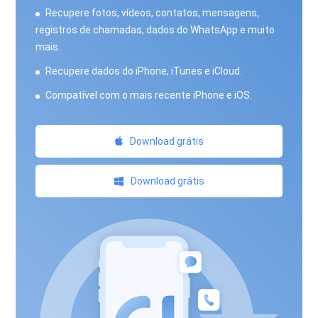
Recupere fotos, vídeos, contatos, mensagens,
registros de chamadas, dados do WhatsApp e muito
mais.
Recupere dados do iPhone, iTunes e iCloud.
Compatível com o mais recente iPhone e iOS.
Download grátis
Download grátis