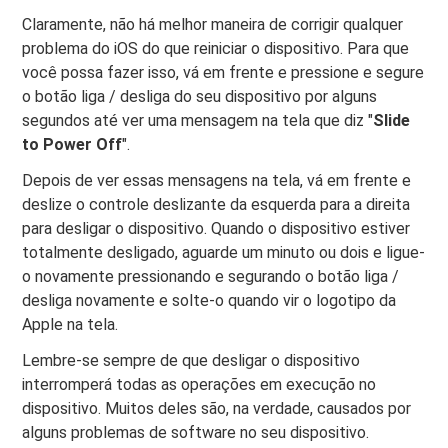
Claramente, não há melhor maneira de corrigir qualquer
problema do iOS do que reiniciar o dispositivo. Para que
você possa fazer isso, vá em frente e pressione e segure
o botão liga / desliga do seu dispositivo por alguns
segundos até ver uma mensagem na tela que diz "
Slide
to Power Off
".
Depois de ver essas mensagens na tela, vá em frente e
deslize o controle deslizante da esquerda para a direita
para desligar o dispositivo. Quando o dispositivo estiver
totalmente desligado, aguarde um minuto ou dois e ligue-
o novamente pressionando e segurando o botão liga /
desliga novamente e solte-o quando vir o logotipo da
Apple na tela.
Lembre-se sempre de que desligar o dispositivo
interromperá todas as operações em execução no
dispositivo. Muitos deles são, na verdade, causados ​​por
alguns problemas de software no seu dispositivo.