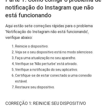
notificação do Instagram que não
está funcionando
Aqui estão sete correções rápidas para o problema
'Notificação do Instagram não está funcionando',
verifique abaixo:
Reinicie o dispositivo.
Veja se o seu dispositivo está no modo silencioso.
Faça uma atualização no seu aparelho.
Verifique se 'Não perturbe' está ativado.
Verifique a notificação do seu aplicativo.
Certifique-se de estar conectado a uma conexão
estável.
Restaure seu dispositivo.
CORREÇÃO 1: REINICIE SEU DISPOSITIVO