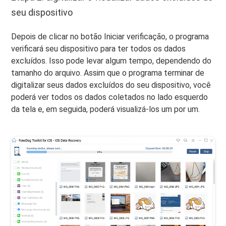
seu dispositivo
Depois de clicar no botão Iniciar verificação, o programa
verificará seu dispositivo para ter todos os dados
excluídos. Isso pode levar algum tempo, dependendo do
tamanho do arquivo. Assim que o programa terminar de
digitalizar seus dados excluídos do seu dispositivo, você
poderá ver todos os dados coletados no lado esquerdo
da tela e, em seguida, poderá visualizá-los um por um.