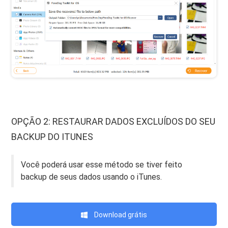
OPÇÃO 2: RESTAURAR DADOS EXCLUÍDOS DO SEU
BACKUP DO ITUNES
Você poderá usar esse método se tiver feito
backup de seus dados usando o iTunes.
Download grátis