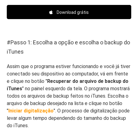
Download grátis
#Passo 1: Escolha a opção e escolha o backup do
iTunes
Assim que o programa estiver funcionando e você já tiver
conectado seu dispositivo ao computador, vá em frente
e clique no botão "
Recuperar do arquivo de backup do
iTunes
" no painel esquerdo da tela. O programa mostrará
todos os arquivos de backup feitos no iTunes. Escolha o
arquivo de backup desejado na lista e clique no botão
"
Iniciar digitalização
". O processo de digitalização pode
levar algum tempo dependendo do tamanho do backup
do iTunes.