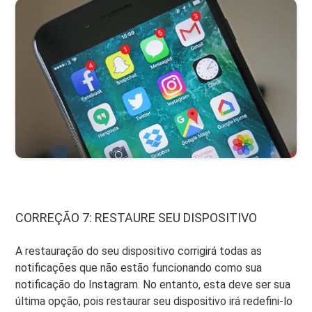
CORREÇÃO 7: RESTAURE SEU DISPOSITIVO
A restauração do seu dispositivo corrigirá todas as
notificações que não estão funcionando como sua
notificação do Instagram. No entanto, esta deve ser sua
última opção, pois restaurar seu dispositivo irá redefini-lo