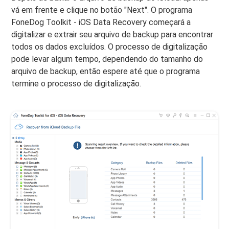
vá em frente e clique no botão "Next". O programa
FoneDog Toolkit - iOS Data Recovery começará a
digitalizar e extrair seu arquivo de backup para encontrar
todos os dados excluídos. O processo de digitalização
pode levar algum tempo, dependendo do tamanho do
arquivo de backup, então espere até que o programa
termine o processo de digitalização.