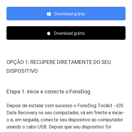
Download grátis
Download grátis
OPÇÃO 1: RECUPERE DIRETAMENTE DO SEU
DISPOSITIVO
Etapa 1: inicie e conecte o FoneDog
Depois de instalar com sucesso o FoneDog Toolkit - iOS
Data Recovery no seu computador, vá em frente e inicie-
o e, em seguida, conecte seu dispositivo ao computador
usando o cabo USB. Depois que seu dispositivo for