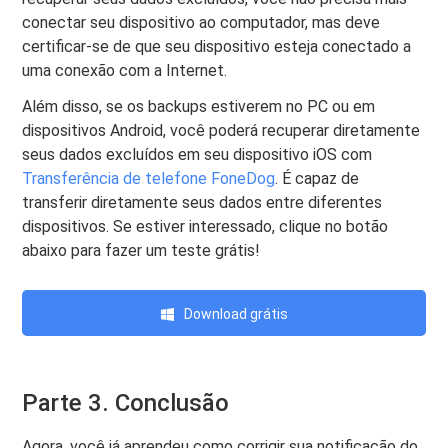
conectar seu dispositivo ao computador, mas deve
certificar-se de que seu dispositivo esteja conectado a
uma conexão com a Internet.
Além disso, se os backups estiverem no PC ou em
dispositivos Android, você poderá recuperar diretamente
seus dados excluídos em seu dispositivo iOS com
Transferência de telefone FoneDog
. É capaz de
transferir diretamente seus dados entre diferentes
dispositivos. Se estiver interessado, clique no botão
abaixo para fazer um teste grátis!
Download grátis
Parte 3. Conclusão
Agora, você já aprendeu como corrigir sua notificação do