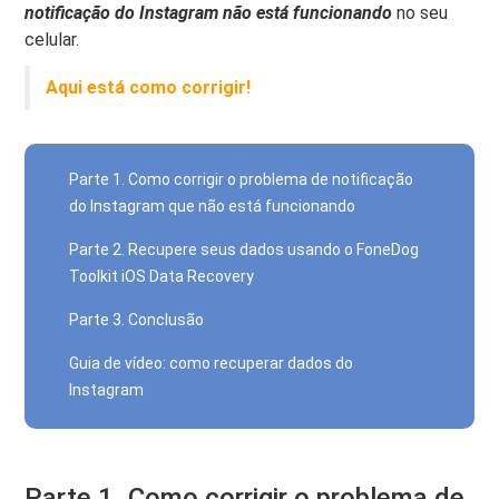
notificação do Instagram não está funcionando
no seu
celular.
Aqui está como corrigir!
Parte 1. Como corrigir o problema de notificação
do Instagram que não está funcionando
Parte 2. Recupere seus dados usando o FoneDog
Toolkit iOS Data Recovery
Parte 3. Conclusão
Guia de vídeo: como recuperar dados do
Instagram
Parte 1. Como corrigir o problema de