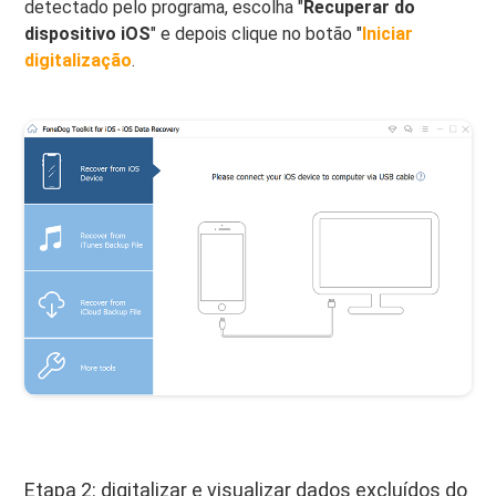
detectado pelo programa, escolha "
Recuperar do
dispositivo iOS
" e depois clique no botão "
Iniciar
digitalização
.
Etapa 2: digitalizar e visualizar dados excluídos do