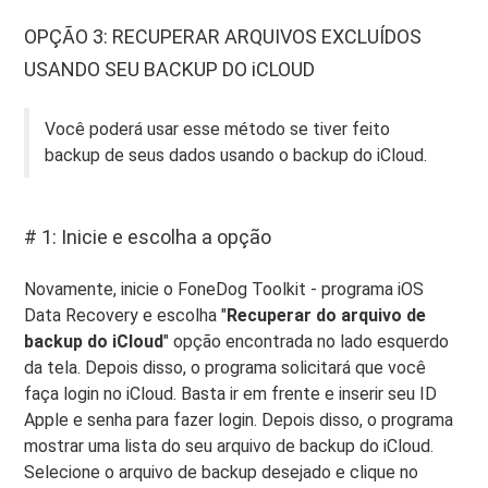
OPÇÃO 3: RECUPERAR ARQUIVOS EXCLUÍDOS
USANDO SEU BACKUP DO iCLOUD
Você poderá usar esse método se tiver feito
backup de seus dados usando o backup do iCloud.
# 1: Inicie e escolha a opção
Novamente, inicie o FoneDog Toolkit - programa iOS
Data Recovery e escolha "
Recuperar do arquivo de
backup do iCloud
" opção encontrada no lado esquerdo
da tela. Depois disso, o programa solicitará que você
faça login no iCloud. Basta ir em frente e inserir seu ID
Apple e senha para fazer login. Depois disso, o programa
mostrar uma lista do seu arquivo de backup do iCloud.
Selecione o arquivo de backup desejado e clique no