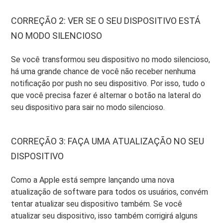
CORREÇÃO 2: VER SE O SEU DISPOSITIVO ESTÁ
NO MODO SILENCIOSO
Se você transformou seu dispositivo no modo silencioso,
há uma grande chance de você não receber nenhuma
notificação por push no seu dispositivo. Por isso, tudo o
que você precisa fazer é alternar o botão na lateral do
seu dispositivo para sair no modo silencioso.
CORREÇÃO 3: FAÇA UMA ATUALIZAÇÃO NO SEU
DISPOSITIVO
Como a Apple está sempre lançando uma nova
atualização de software para todos os usuários, convém
tentar atualizar seu dispositivo também. Se você
atualizar seu dispositivo, isso também corrigirá alguns