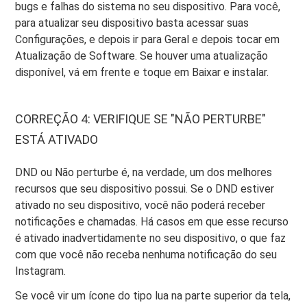
bugs e falhas do sistema no seu dispositivo. Para você,
para atualizar seu dispositivo basta acessar suas
Configurações, e depois ir para Geral e depois tocar em
Atualização de Software. Se houver uma atualização
disponível, vá em frente e toque em Baixar e instalar.
CORREÇÃO 4: VERIFIQUE SE "NÃO PERTURBE"
ESTÁ ATIVADO
DND ou Não perturbe é, na verdade, um dos melhores
recursos que seu dispositivo possui. Se o DND estiver
ativado no seu dispositivo, você não poderá receber
notificações e chamadas. Há casos em que esse recurso
é ativado inadvertidamente no seu dispositivo, o que faz
com que você não receba nenhuma notificação do seu
Instagram.
Se você vir um ícone do tipo lua na parte superior da tela,