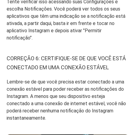
Tente verificar isso acessando suas Configurações e
escolha Notificações. Você poderá ver todos os seus
aplicativos que têm uma indicação se a notificação está
ativada, a partir daqui, basta ir em frente e tocar no
aplicativo Instagram e depois ativar "Permitir
notificação".
CORREÇÃO 6: CERTIFIQUE-SE DE QUE VOCÊ ESTÁ
CONECTADO EM UMA CONEXÃO ESTÁVEL
Lembre-se de que você precisa estar conectado a uma
conexão estável para poder receber as notificações do
Instagram. A menos que seu dispositivo esteja
conectado a uma conexão de internet estável, você não
poderá receber nenhuma notificação do Instagram
instantaneamente.