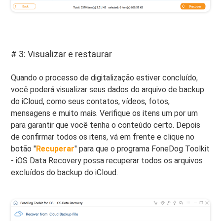
# 3: Visualizar e restaurar
Quando o processo de digitalização estiver concluído,
você poderá visualizar seus dados do arquivo de backup
do iCloud, como seus contatos, vídeos, fotos,
mensagens e muito mais. Verifique os itens um por um
para garantir que você tenha o conteúdo certo. Depois
de confirmar todos os itens, vá em frente e clique no
botão "
Recuperar
" para que o programa FoneDog Toolkit
- iOS Data Recovery possa recuperar todos os arquivos
excluídos do backup do iCloud.