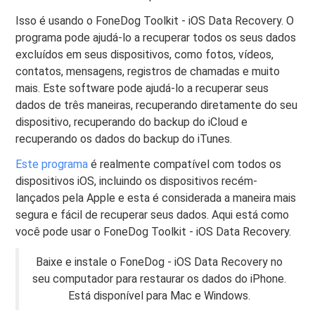
Isso é usando o FoneDog Toolkit - iOS Data Recovery. O
programa pode ajudá-lo a recuperar todos os seus dados
excluídos em seus dispositivos, como fotos, vídeos,
contatos, mensagens, registros de chamadas e muito
mais. Este software pode ajudá-lo a recuperar seus
dados de três maneiras, recuperando diretamente do seu
dispositivo, recuperando do backup do iCloud e
recuperando os dados do backup do iTunes.
Este programa
é realmente compatível com todos os
dispositivos iOS, incluindo os dispositivos recém-
lançados pela Apple e esta é considerada a maneira mais
segura e fácil de recuperar seus dados. Aqui está como
você pode usar o FoneDog Toolkit - iOS Data Recovery.
Baixe e instale o FoneDog - iOS Data Recovery no
seu computador para restaurar os dados do iPhone.
Está disponível para Mac e Windows.