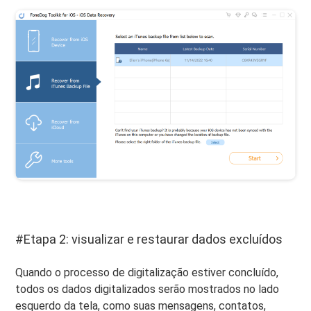
#Etapa 2: visualizar e restaurar dados excluídos
Quando o processo de digitalização estiver concluído,
todos os dados digitalizados serão mostrados no lado
esquerdo da tela, como suas mensagens, contatos,