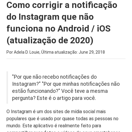
Como corrigir a notificação
do Instagram que não
funciona no Android / iOS
(atualização de 2020)
Por Adela D. Louie, Última atualização:
June 29, 2018
"Por que não recebo notificações do
Instagram?" "Por que minhas notificações não
estão funcionando?" Você teve a mesma
pergunta? Este é o artigo para você.
O Instagram é um dos sites de mídia social mais
populares que é usado por quase todas as pessoas no
mundo. Este aplicativo é realmente feito para