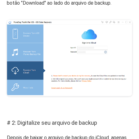
botão "Download" ao lado do arquivo de backup.
# 2: Digitalize seu arquivo de backup
Depois de baixar o arquivo de backup do iCloud. apenas