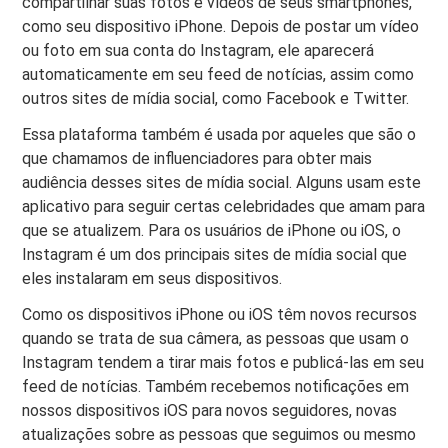
compartilhar suas fotos e vídeos de seus smartphones,
como seu dispositivo iPhone. Depois de postar um vídeo
ou foto em sua conta do Instagram, ele aparecerá
automaticamente em seu feed de notícias, assim como
outros sites de mídia social, como Facebook e Twitter.
Essa plataforma também é usada por aqueles que são o
que chamamos de influenciadores para obter mais
audiência desses sites de mídia social. Alguns usam este
aplicativo para seguir certas celebridades que amam para
que se atualizem. Para os usuários de iPhone ou iOS, o
Instagram é um dos principais sites de mídia social que
eles instalaram em seus dispositivos.
Como os dispositivos iPhone ou iOS têm novos recursos
quando se trata de sua câmera, as pessoas que usam o
Instagram tendem a tirar mais fotos e publicá-las em seu
feed de notícias. Também recebemos notificações em
nossos dispositivos iOS para novos seguidores, novas
atualizações sobre as pessoas que seguimos ou mesmo