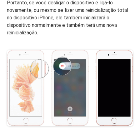
Portanto, se você desligar o dispositivo e ligá-lo
novamente, ou mesmo se fizer uma reinicialização total
no dispositivo iPhone, ele também inicializará o
dispositivo normalmente e também terá uma nova
reinicialização.