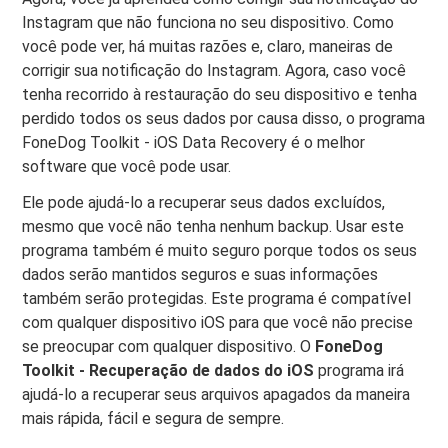
Instagram que não funciona no seu dispositivo. Como
você pode ver, há muitas razões e, claro, maneiras de
corrigir sua notificação do Instagram. Agora, caso você
tenha recorrido à restauração do seu dispositivo e tenha
perdido todos os seus dados por causa disso, o programa
FoneDog Toolkit - iOS Data Recovery é o melhor
software que você pode usar.
Ele pode ajudá-lo a recuperar seus dados excluídos,
mesmo que você não tenha nenhum backup. Usar este
programa também é muito seguro porque todos os seus
dados serão mantidos seguros e suas informações
também serão protegidas. Este programa é compatível
com qualquer dispositivo iOS para que você não precise
se preocupar com qualquer dispositivo. O
FoneDog
Toolkit - Recuperação de dados do iOS
programa irá
ajudá-lo a recuperar seus arquivos apagados da maneira
mais rápida, fácil e segura de sempre.