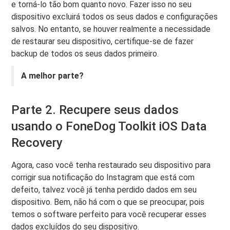
e torná-lo tão bom quanto novo. Fazer isso no seu
dispositivo excluirá todos os seus dados e configurações
salvos. No entanto, se houver realmente a necessidade
de restaurar seu dispositivo, certifique-se de fazer
backup de todos os seus dados primeiro.
A melhor parte?
Parte 2. Recupere seus dados
usando o FoneDog Toolkit iOS Data
Recovery
Agora, caso você tenha restaurado seu dispositivo para
corrigir sua notificação do Instagram que está com
defeito, talvez você já tenha perdido dados em seu
dispositivo. Bem, não há com o que se preocupar, pois
temos o software perfeito para você recuperar esses
dados excluídos do seu dispositivo.