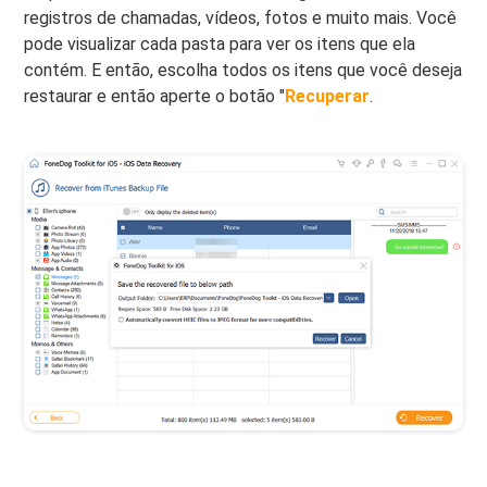
registros de chamadas, vídeos, fotos e muito mais. Você
pode visualizar cada pasta para ver os itens que ela
contém. E então, escolha todos os itens que você deseja
restaurar e então aperte o botão "
Recuperar
.