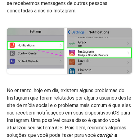
se recebermos mensagens de outras pessoas
conectadas a nós no Instagram.
No entanto, hoje em dia, existem alguns problemas do
Instagram que foram relatados por alguns usuários deste
site de mídia social e o problema mais comum é que eles
não recebem notificações em seus dispositivos iOS para
Instagram. Uma possível causa disso é quando você
atualizou seu sistema iOS. Pois bem, reunimos algumas
soluções que você pode fazer para você
corrigir a