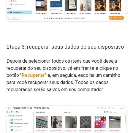
Etapa 3: recuperar seus dados do seu dispositivo
Depois de selecionar todos os itens que você deseja
recuperar do seu dispositivo, vá em frente e clique no
botão "
Recuperar
" e, em seguida, escolha um caminho
para você recuperar seus dados. Todos os dados
recuperados serão salvos em seu computador.