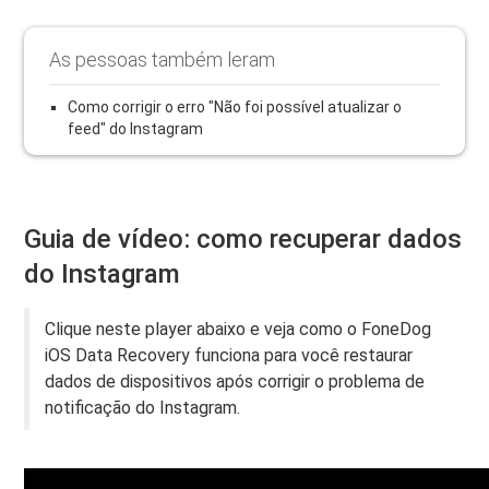
As pessoas também leram
Como corrigir o erro "Não foi possível atualizar o
feed" do Instagram
Guia de vídeo: como recuperar dados
do Instagram
Clique neste player abaixo e veja como o FoneDog
iOS Data Recovery funciona para você restaurar
dados de dispositivos após corrigir o problema de
notificação do Instagram.