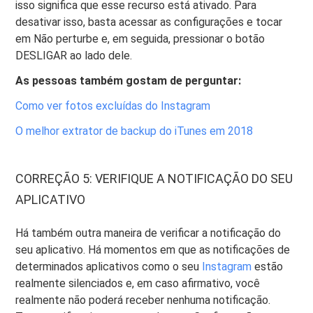
isso significa que esse recurso está ativado. Para
desativar isso, basta acessar as configurações e tocar
em Não perturbe e, em seguida, pressionar o botão
DESLIGAR ao lado dele.
As pessoas também gostam de perguntar:
Como ver fotos excluídas do Instagram
O melhor extrator de backup do iTunes em 2018
CORREÇÃO 5: VERIFIQUE A NOTIFICAÇÃO DO SEU
APLICATIVO
Há também outra maneira de verificar a notificação do
seu aplicativo. Há momentos em que as notificações de
determinados aplicativos como o seu
Instagram
estão
realmente silenciados e, em caso afirmativo, você
realmente não poderá receber nenhuma notificação.