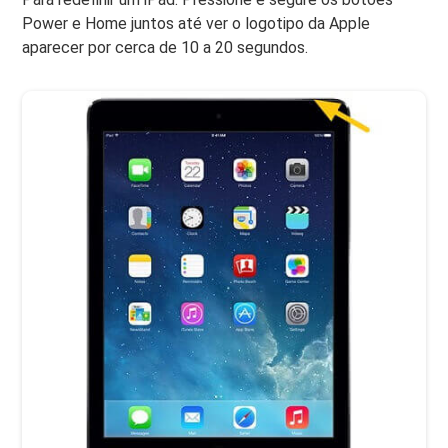
Power e Home juntos até ver o logotipo da Apple
aparecer por cerca de 10 a 20 segundos.