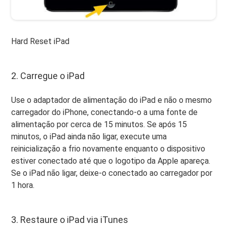
Hard Reset iPad
2. Carregue o iPad
Use o adaptador de alimentação do iPad e não o mesmo
carregador do iPhone, conectando-o a uma fonte de
alimentação por cerca de 15 minutos. Se após 15
minutos, o iPad ainda não ligar, execute uma
reinicialização a frio novamente enquanto o dispositivo
estiver conectado até que o logotipo da Apple apareça.
Se o iPad não ligar, deixe-o conectado ao carregador por
1 hora.
3. Restaure o iPad via iTunes