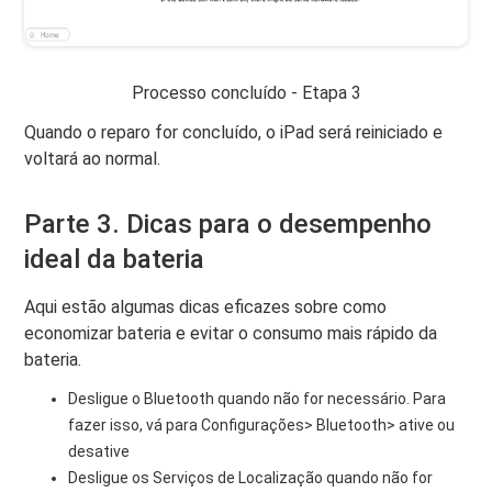
Processo concluído - Etapa 3
Quando o reparo for concluído, o iPad será reiniciado e
voltará ao normal.
Parte 3. Dicas para o desempenho
ideal da bateria
Aqui estão algumas dicas eficazes sobre como
economizar bateria e evitar o consumo mais rápido da
bateria.
Desligue o Bluetooth quando não for necessário. Para
fazer isso, vá para Configurações> Bluetooth> ative ou
desative
Desligue os Serviços de Localização quando não for