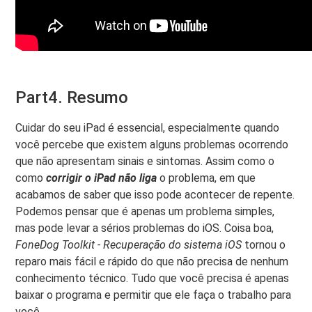
Part4. Resumo
Cuidar do seu iPad é essencial, especialmente quando
você percebe que existem alguns problemas ocorrendo
que não apresentam sinais e sintomas. Assim como o
como
corrigir o iPad não liga
o problema, em que
acabamos de saber que isso pode acontecer de repente.
Podemos pensar que é apenas um problema simples,
mas pode levar a sérios problemas do iOS. Coisa boa,
FoneDog Toolkit - Recuperação do sistema iOS
tornou o
reparo mais fácil e rápido do que não precisa de nenhum
conhecimento técnico. Tudo que você precisa é apenas
baixar o programa e permitir que ele faça o trabalho para
você.