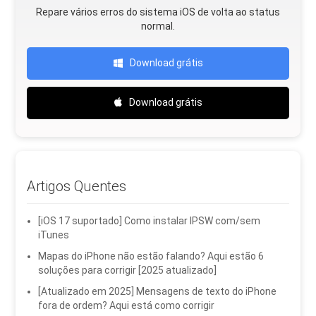
Repare vários erros do sistema iOS de volta ao status
normal.
Download grátis
Download grátis
Artigos Quentes
[iOS 17 suportado] Como instalar IPSW com/sem
iTunes
Mapas do iPhone não estão falando? Aqui estão 6
soluções para corrigir [2025 atualizado]
[Atualizado em 2025] Mensagens de texto do iPhone
fora de ordem? Aqui está como corrigir