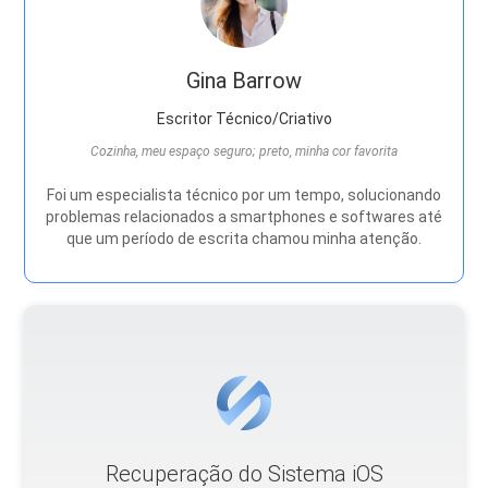
Gina Barrow
Escritor Técnico/Criativo
Cozinha, meu espaço seguro; preto, minha cor favorita
Foi um especialista técnico por um tempo, solucionando
problemas relacionados a smartphones e softwares até
que um período de escrita chamou minha atenção.
Recuperação do Sistema iOS