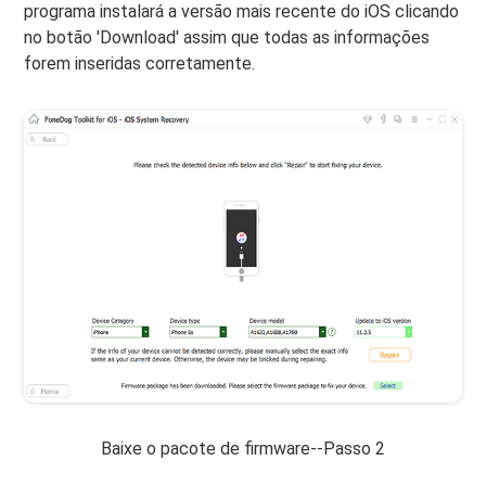
programa instalará a versão mais recente do iOS clicando
no botão 'Download' assim que todas as informações
forem inseridas corretamente.
Baixe o pacote de firmware--Passo 2