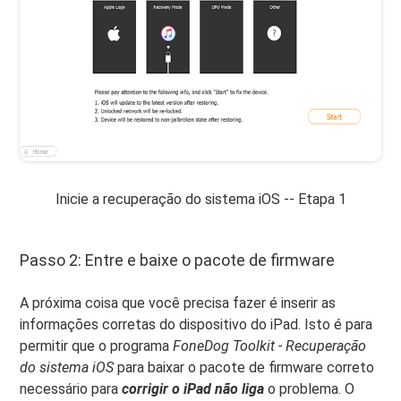
Inicie a recuperação do sistema iOS -- Etapa 1
Passo 2: Entre e baixe o pacote de firmware
A próxima coisa que você precisa fazer é inserir as
informações corretas do dispositivo do iPad. Isto é para
permitir que o programa
FoneDog Toolkit - Recuperação
do sistema iOS
para baixar o pacote de firmware correto
necessário para
corrigir o iPad não liga
o problema. O