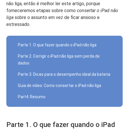
não liga, então é melhor ler este artigo, porque
forneceremos etapas sobre como
consertar o iPad não
liga
sobre o assunto em vez de ficar ansioso e
estressado.
Parte 1. O que fazer quando o iPad não liga
Parte 2. Corrigir o iPad não liga sem perda de
dados
Parte 3. Dicas para o desempenho ideal da bateria
Guia de vídeo: Como consertar o iPad não liga
Part4. Resumo
Parte 1. O que fazer quando o iPad