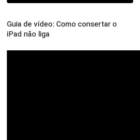
Guia de vídeo: Como consertar o
iPad não liga