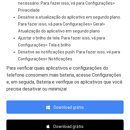
necessário. Para fazer isso, vá para Configurações>
Privacidade
Desative a atualização do aplicativo em segundo plano.
Para fazer isso, vá para Configurações> Geral>
Atualização do aplicativo em segundo plano
Ajustar o brilho da tela. Para fazer isso, vá para
Configurações> Tela e brilho
Desative as notificações push. Para fazer isso, vá para
Configurações> Notificações
Para verificar quais aplicativos e configurações do
telefone consomem mais bateria, acesse Configurações
e, em seguida, Bateria e verifique os aplicativos que você
precisa desativar ou minimizar.
Download grátis
Download grátis