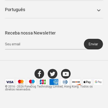
Português
Receba nossa Newsletter
Enviar
© 2016 - 2026 FoneDog Technology Limited, Hong Kong. Todos os
direitos reservados.