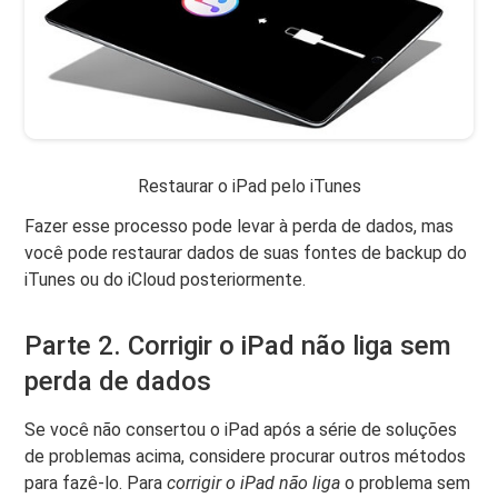
Restaurar o iPad pelo iTunes
Fazer esse processo pode levar à perda de dados, mas
você pode restaurar dados de suas fontes de backup do
iTunes ou do iCloud posteriormente.
Parte 2. Corrigir o iPad não liga sem
perda de dados
Se você não consertou o iPad após a série de soluções
de problemas acima, considere procurar outros métodos
para fazê-lo. Para
corrigir o iPad não liga
o problema sem