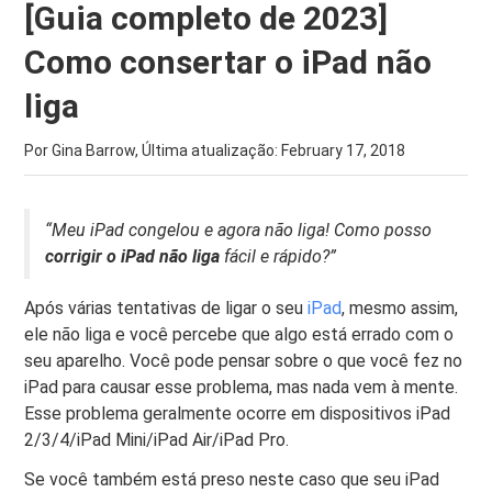
[Guia completo de 2023]
Como consertar o iPad não
liga
Por Gina Barrow, Última atualização:
February 17, 2018
“Meu iPad congelou e agora não liga! Como posso
corrigir o iPad não liga
fácil e rápido?”
Após várias tentativas de ligar o seu
iPad
, mesmo assim,
ele não liga e você percebe que algo está errado com o
seu aparelho. Você pode pensar sobre o que você fez no
iPad para causar esse problema, mas nada vem à mente.
Esse problema geralmente ocorre em dispositivos iPad
2/3/4/iPad Mini/iPad Air/iPad Pro.
Se você também está preso neste caso que seu iPad