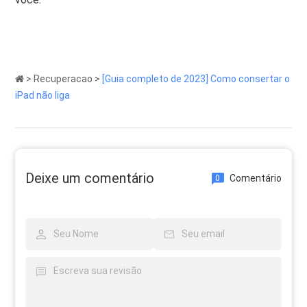
>
Recuperacao
>
[Guia completo de 2023] Como consertar o
iPad não liga
Deixe um comentário
Comentário
0