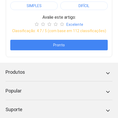
SIMPLES
DIFÍCIL
Avalie este artigo:
Excelente
Classificação:
4.7
/ 5 (com base em
112
classificações)
Pronto
Produtos
Popular
Suporte