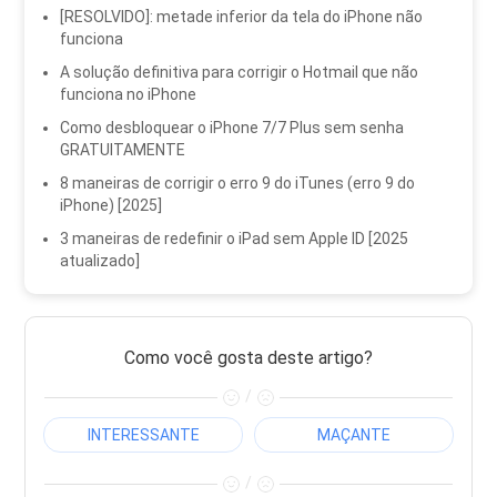
[RESOLVIDO]: metade inferior da tela do iPhone não
funciona
A solução definitiva para corrigir o Hotmail que não
funciona no iPhone
Como desbloquear o iPhone 7/7 Plus sem senha
GRATUITAMENTE
8 maneiras de corrigir o erro 9 do iTunes (erro 9 do
iPhone) [2025]
3 maneiras de redefinir o iPad sem Apple ID [2025
atualizado]
Como você gosta deste artigo?
/
INTERESSANTE
MAÇANTE
/