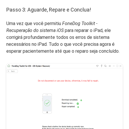
Passo 3: Aguarde, Repare e Conclua!
Uma vez que você permitiu
FoneDog Toolkit -
Recuperação do sistema iOS
para reparar o iPad, ele
corrigirá profundamente todos os erros de sistema
necessários no iPad. Tudo o que você precisa agora é
esperar pacientemente até que o reparo seja concluído.